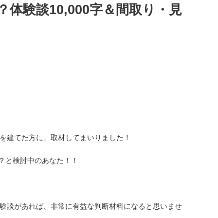
体験談10,000字＆間取り・見
を建てた方に、取材してまいりました！
？と検討中のあなた！！
験談があれば、非常に有益な判断材料になると思いませ