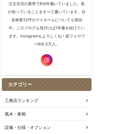
注文住宅の業界で約6年働いていました。私
が知っていることをすべて書いています。住
友林業32坪のマイホームについても発信
中。このブログも気付けば7年書き続けてい
ます。Instagramもよろしくね！総フォロワ
ー約6.5万人。
カテゴリー
工務店ランキング
風水・家相
設備・仕様・オプション