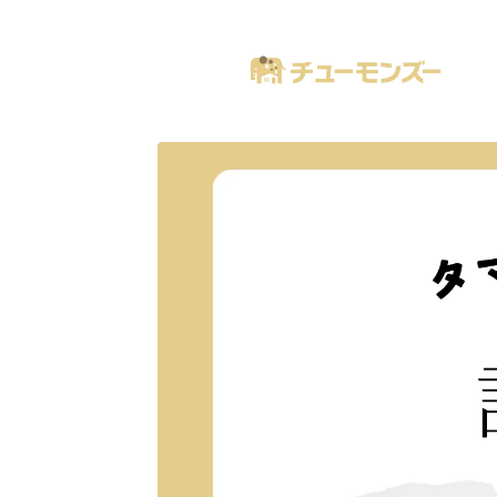
注文住宅の「気になる！」が全部あるブログ