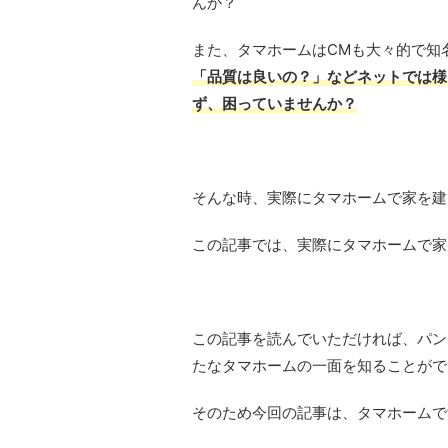
んか？
また、タマホームはCMも大々的で知
「品質は良いの？」などネットでは様
ず、困っていませんか？
そんな時、実際にタマホームで家を建
この記事では、実際にタマホームで家
この記事を読んでいただければ、パン
たなタマホームの一面を知ることがで
そのため今回の記事は、
タマホームで