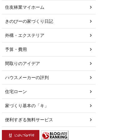
住友林業マイホーム
きのぴーの家づくり日記
外構・エクステリア
予算・費用
間取りのアイデア
ハウスメーカーの評判
住宅ローン
家づくり基本の「キ」
便利すぎる無料サービス