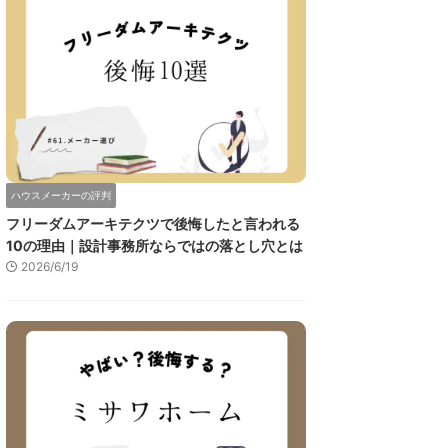
ハウスメーカーの評判
フリーダムアーキテクツで後悔したと言われる
10の理由｜設計事務所ならではの落とし穴とは
2026/6/19