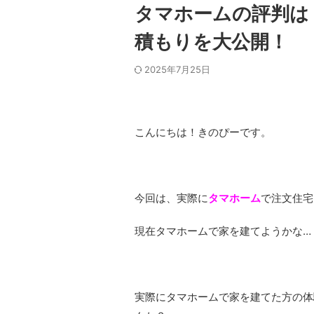
タマホームの評判は？
積もりを大公開！
2025年7月25日
こんにちは！きのぴーです。
今回は、実際に
タマホーム
で注文住宅
現在タマホームで家を建てようかな…
実際にタマホームで家を建てた方の体