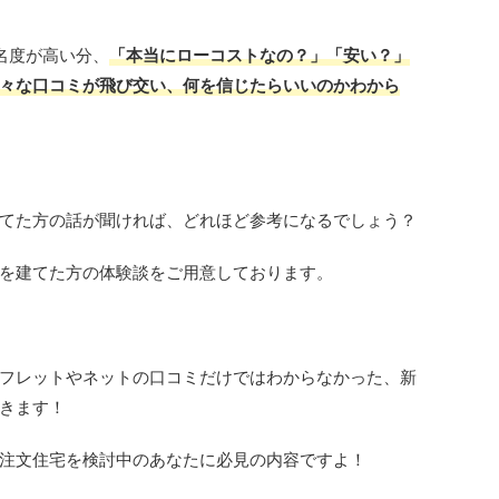
名度が高い分、
「本当にローコストなの？」「安い？」
々な口コミが飛び交い、何を信じたらいいのかわから
てた方の話が聞ければ、どれほど参考になるでしょう？
を建てた方の体験談をご用意しております。
フレットやネットの口コミだけではわからなかった、新
きます！
注文住宅を検討中のあなたに必見の内容
ですよ！