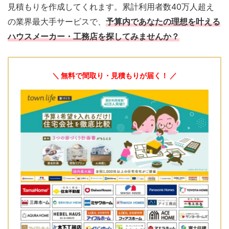
見積もりを作成してくれます。累計利用者数40万人超え
の業界最大手サービスで、
予算内であなたの理想を叶える
ハウスメーカー・工務店を探してみませんか？
＼ 無料で間取り・見積もりが届く！ ／