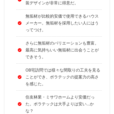
装デザインが非常に得意だ。
無垢材が比較的安価で使用できるハウス
メーカー。無垢材を採用したい人にはう
ってつけ。
さらに無垢材のバリエーションも豊富。
最高に気持ちいい無垢材に出会うことが
できそう。
OB宅訪問では様々な間取りの工夫を見る
ことができ、ポラテックの提案力の高さ
を感じた。
住友林業・ミサワホームより安価だっ
た。ポラテックは大手よりは安い…か
な？