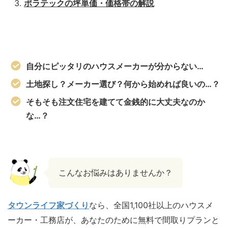
ポラテックの坪単価・価格帯の解説
自分にピッタリのハウスメーカーが分からない…
土地探し？メーカー選び？何から始めれば良いの…？
そもそも注文住宅を建てて金銭的に大丈夫なのか
な…？
こんなお悩みはありませんか？
タウンライフ家づくり
なら、全国1,100社以上のハウスメ
ーカー・工務店が、あなたのために無料で間取りプランと