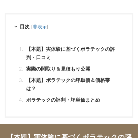
目次
[
非表示
]
【本題】実体験に基づくポラテックの評
判・口コミ
実際の間取り＆見積もり公開
【本題】ポラテックの坪単価＆価格帯
は？
ポラテックの評判・坪単価まとめ
【本題】実体験に基づくポラテックの評