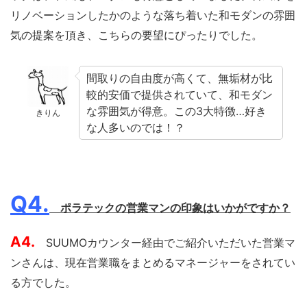
リノベーションしたかのような落ち着いた和モダンの雰囲
気の提案を頂き、こちらの要望にぴったりでした。
間取りの自由度が高くて、無垢材が比
較的安価で提供されていて、和モダン
な雰囲気が得意。この3大特徴…好き
きりん
な人多いのでは！？
Q4.
ポラテックの営業マンの印象はいかがですか？
A4.
SUUMOカウンター経由でご紹介いただいた営業マ
ンさんは、現在営業職をまとめるマネージャーをされてい
る方でした。