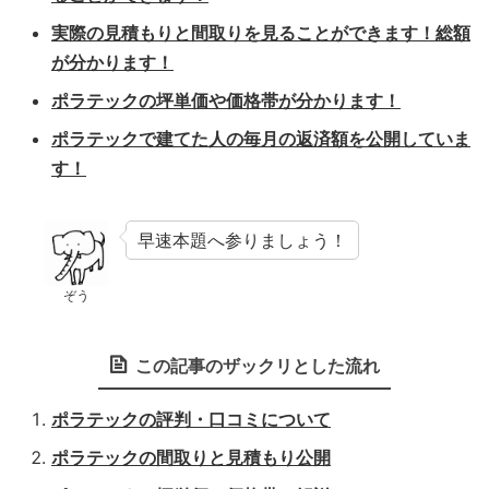
実際の見積もりと間取りを見ることができます！総額
が分かります！
ポラテックの坪単価や価格帯が分かります！
ポラテックで建てた人の毎月の返済額を公開していま
す！
早速本題へ参りましょう！
ぞう
この記事のザックリとした流れ
ポラテックの評判・口コミについて
ポラテックの間取りと見積もり公開