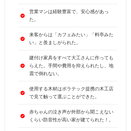
営業マンは経験豊富で、安心感があっ
た。
来客からは「カフェみたい」「料亭みた
い」と羨ましがられた。
建付け家具をすべて大工さんに作っても
らえた。手間や費用を抑えられたし、地
震で倒れない。
使用する木材はポラテック提携の木工店
で見て触って選ぶことができた。
赤ちゃんの泣き声が外部から聞こえない
くらい防音性が高い家が建てられた！。