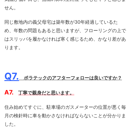
せん。
同じ敷地内の義父母宅は築年数が30年経過しているた
め、年数の問題もあると思いますが、フローリングの上で
はスリッパを履かなければ寒く感じるため、かなり差があ
ります。
Q7.
ポラテックのアフターフォローは良いですか？
A7.
丁寧で親身だと思います。
住み始めてすぐに、駐車場のガスメーターの位置が悪く毎
月の検針時に車を動かさなければならないことが分かりま
した。