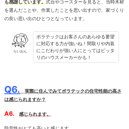
も感謝しています。
式台やコースターを見ると、当時木材
を選んだことや、作業したことを思い出すので、家づくり
の良い思い出のひとつとなっています。
ポラテックはお客さんのあらゆる要望
に対応する力が強いね！間取りや内装
にこだわりが強い人にとってはピッタ
らいおん
リのハウスメーカーかも！
Q6.
実際に住んでみてポラテックの住宅性能の高さ
は感じられますか？
A6.
感じられます。
防音性がとても高いと感じます。