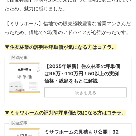
たため、魅力に感じました。
【ミサワホーム】借地での販売経験豊富な営業マンさんだ
ったため、借地での取引のアドバイスが心強かったです。
▼住友林業の評判や坪単価が気になる方はコチラ。
関連記事
【2025年最新】住友林業の坪単価
は95万～110万円！50以上の実例
価格・総額をもとに解説
続きを見る
▼ミサワホームの評判や坪単価が気になる方はコチラ。
関連記事
ミサワホームの見積もり公開｜32