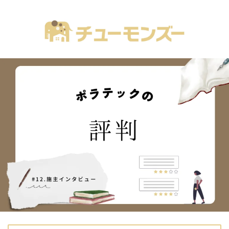
注文住宅の「気になる！」が全部あるブログ