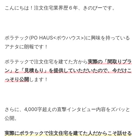
こんにちは！注文住宅業界歴６年、きのぴーです。
ポラテック(PO HAUS<ポウハウス>)に興味を持っている
アナタに朗報です！
ポラテックで注文住宅を建てた方から
実際の「間取りプラ
ン」と「見積もり」を提供していただいたので、今だけこ
っそり公開
します！
さらに、4,000字超えの直撃インタビュー内容をズバッと
公開。
実際にポラテックで注文住宅を建てた人だからこそ話せる