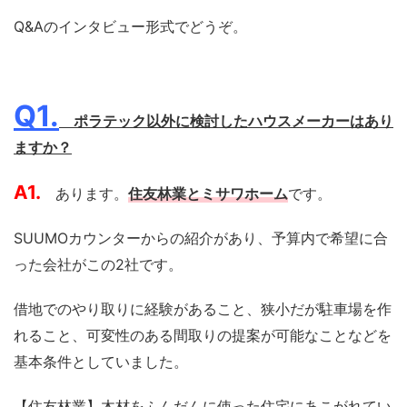
Q&Aのインタビュー形式でどうぞ。
Q1.
ポラテック以外に検討したハウスメーカーはあり
ますか？
A1.
あります。
住友林業とミサワホーム
です。
SUUMOカウンターからの紹介があり、予算内で希望に合
った会社がこの2社です。
借地でのやり取りに経験があること、狭小だが駐車場を作
れること、可変性のある間取りの提案が可能なことなどを
基本条件としていました。
【住友林業】木材をふんだんに使った住宅にあこがれてい