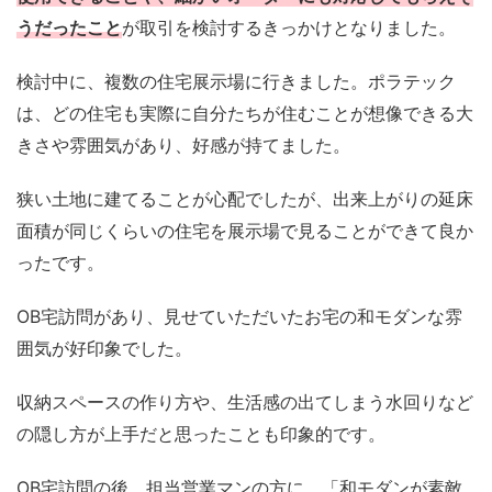
うだったこと
が取引を検討するきっかけとなりました。
検討中に、複数の住宅展示場に行きました。ポラテック
は、どの住宅も実際に自分たちが住むことが想像できる大
きさや雰囲気があり、好感が持てました。
狭い土地に建てることが心配でしたが、出来上がりの延床
面積が同じくらいの住宅を展示場で見ることができて良か
ったです。
OB宅訪問があり、見せていただいたお宅の和モダンな雰
囲気が好印象でした。
収納スペースの作り方や、生活感の出てしまう水回りなど
の隠し方が上手だと思ったことも印象的です。
OB宅訪問の後、担当営業マンの方に、「和モダンが素敵