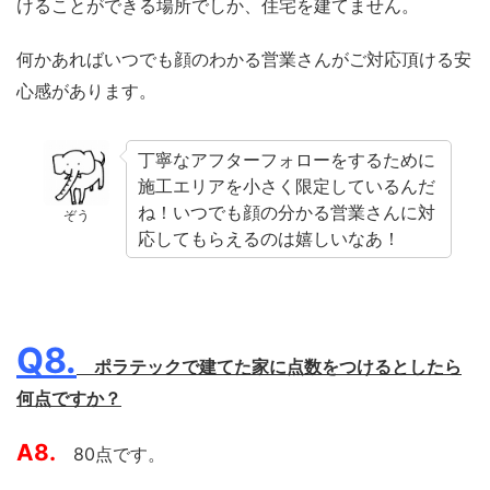
けることができる場所でしか、住宅を建てません。
何かあればいつでも顔のわかる営業さんがご対応頂ける安
心感があります。
丁寧なアフターフォローをするために
施工エリアを小さく限定しているんだ
ね！いつでも顔の分かる営業さんに対
ぞう
応してもらえるのは嬉しいなあ！
Q8.
ポラテックで建てた家に点数をつけるとしたら
何点ですか？
A8.
80点です。