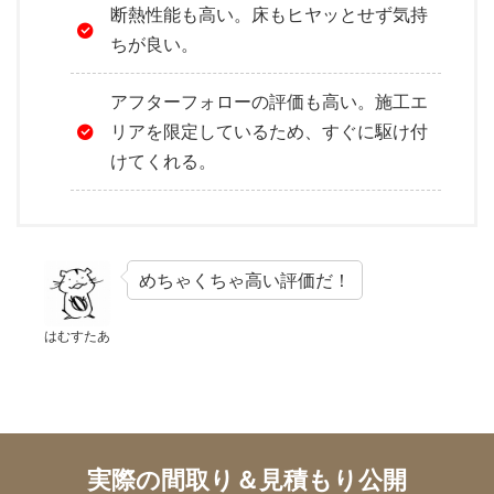
断熱性能も高い。床もヒヤッとせず気持
ちが良い。
アフターフォローの評価も高い。施工エ
リアを限定しているため、すぐに駆け付
けてくれる。
めちゃくちゃ高い評価だ！
はむすたあ
実際の間取り＆見積もり公開