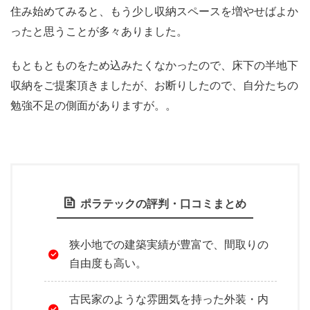
住み始めてみると、もう少し収納スペースを増やせばよか
ったと思うことが多々ありました。
もともとものをため込みたくなかったので、床下の半地下
収納をご提案頂きましたが、お断りしたので、自分たちの
勉強不足の側面がありますが。。
ポラテックの評判・口コミまとめ
狭小地での建築実績が豊富で、間取りの
自由度も高い。
古民家のような雰囲気を持った外装・内