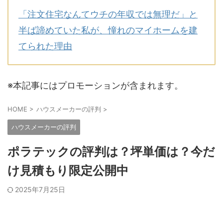
「注文住宅なんてウチの年収では無理だ」と
半ば諦めていた私が、憧れのマイホームを建
てられた理由
※本記事にはプロモーションが含まれます。
HOME
>
ハウスメーカーの評判
>
ハウスメーカーの評判
ポラテックの評判は？坪単価は？今だ
け見積もり限定公開中
2025年7月25日