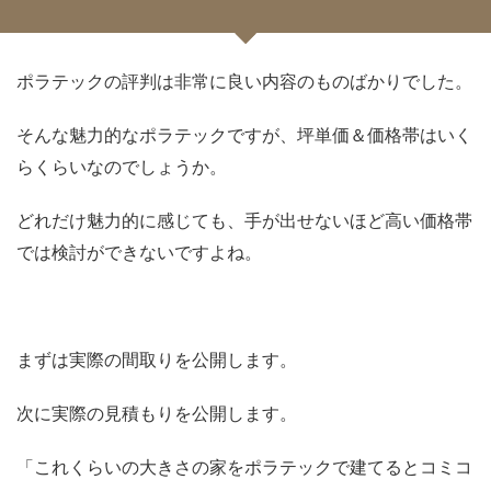
ポラテックの評判は非常に良い内容のものばかりでした。
そんな魅力的なポラテックですが、坪単価＆価格帯はいく
らくらいなのでしょうか。
どれだけ魅力的に感じても、手が出せないほど高い価格帯
では検討ができないですよね。
まずは実際の間取りを公開します。
次に実際の見積もりを公開します。
「これくらいの大きさの家をポラテックで建てるとコミコ