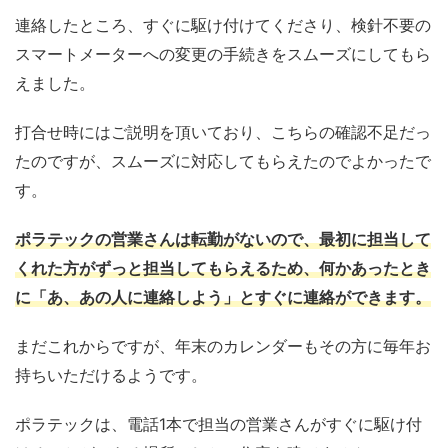
連絡したところ、すぐに駆け付けてくださり、検針不要の
スマートメーターへの変更の手続きをスムーズにしてもら
えました。
打合せ時にはご説明を頂いており、こちらの確認不足だっ
たのですが、スムーズに対応してもらえたのでよかったで
す。
ポラテックの営業さんは転勤がないので、最初に担当して
くれた方がずっと担当してもらえるため、何かあったとき
に「あ、あの人に連絡しよう」とすぐに連絡ができます。
まだこれからですが、年末のカレンダーもその方に毎年お
持ちいただけるようです。
ポラテックは、電話1本で担当の営業さんがすぐに駆け付