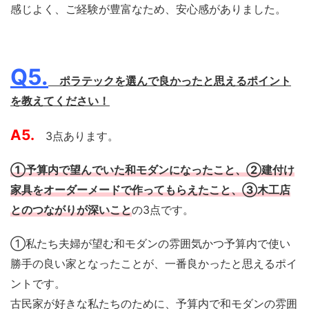
感じよく、ご経験が豊富なため、安心感がありました。
Q5.
ポラテックを選んで良かったと思えるポイント
を教えてください！
A5.
3点あります。
①予算内で望んでいた和モダンになったこと、②建付け
家具をオーダーメードで作ってもらえたこと、③木工店
とのつながりが深いこと
の3点です。
①私たち夫婦が望む和モダンの雰囲気かつ予算内で使い
勝手の良い家となったことが、一番良かったと思えるポイ
ントです。
古民家が好きな私たちのために、予算内で和モダンの雰囲