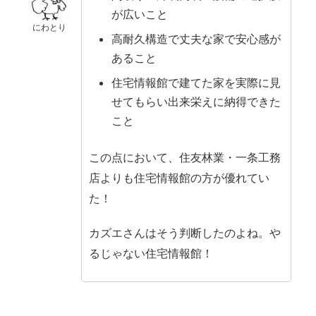
が広いこと
にわとり
高耐久構造で丈夫な家で安心感が
あること
住宅情報館で建てた家を実際に見
せてもらい出来栄えに納得できた
こと
この点において、住友林業・一条工務
店よりも住宅情報館の方が優れてい
た！
カズエさんはそう判断したのよね。や
るじゃない住宅情報館！