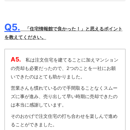
Q5.
「住宅情報館で良かった！」と思えるポイント
を教えてください。
A5.
私は注文住宅を建てることに加えマンション
の売却も必要だったので、2つのことを一社にお願
いできたのはとても助かりました。
営業さんも慣れているので手間取ることなくスムー
ズに事が進み、売り出して早い時期に売却できたの
は本当に感謝しています。
そのおかげで注文住宅の打ち合わせを楽しんで進め
ることができました。