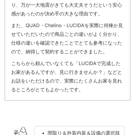
り、万が一大地震がきても大丈夫そうだという安心
感があったのが決め手の大きな理由です。
また、QUAD・Chelino・LUCIDAを実際に何棟か見
せていただいたので商品ごとの違いがよく分かり、
仕様の違いを確認できたことでとても参考になった
ので、納得して契約することができました。
こちらから頼んでいなくても「LUCIDAで完成した
お家があるんですが、見に行きませんか？」などと
お話をいただけるので、実際にたくさんお家を見れ
るところがとてもよかったです。
間取り＆外装内装＆設備の選択肢