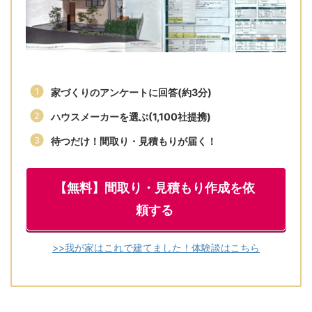
家づくりのアンケートに回答(約3分)
ハウスメーカーを選ぶ(1,100社提携)
待つだけ！間取り・見積もりが届く！
【無料】間取り・見積もり作成を依
頼する
>>我が家はこれで建てました！体験談はこちら