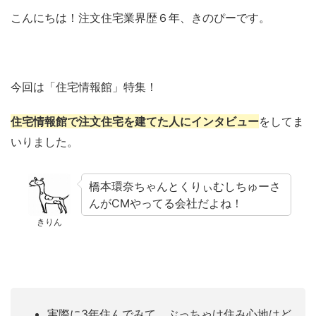
こんにちは！注文住宅業界歴６年、きのぴーです。
今回は「住宅情報館」特集！
住宅情報館で注文住宅を建てた人にインタビュー
をしてま
いりました。
橋本環奈ちゃんとくりぃむしちゅーさ
んがCMやってる会社だよね！
きりん
実際に3年住んでみて、ぶっちゃけ住み心地はど