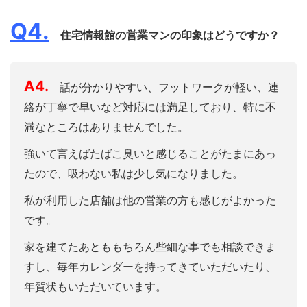
Q4.
住宅情報館の営業マンの印象はどうですか？
A4.
話が分かりやすい、フットワークが軽い、連
絡が丁寧で早いなど対応には満足しており、特に不
満なところはありませんでした。
強いて言えばたばこ臭いと感じることがたまにあっ
たので、吸わない私は少し気になりました。
私が利用した店舗は他の営業の方も感じがよかった
です。
家を建てたあとももちろん些細な事でも相談できま
すし、毎年カレンダーを持ってきていただいたり、
年賀状もいただいています。