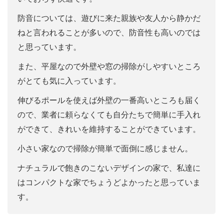
防音については、遊びに来た親族や友人から静かだ
ねと言われることが多いので、防音性も高いのでは
と思っています。
また、平屋なので外壁や窓の掃除がしやすいところ
がとても気に入っています。
伸びるポールを使えば外壁の一番高いところも届く
ので、業者に頼らなくても自分たちで簡単に手入れ
ができて、きれいを維持することができています。
小さい家なので掃除が簡単で面倒に感じません。
ナチュラルで飽きのこないデザインの家で、私達に
はコンパクトな家でちょうどよかったと思っていま
す。