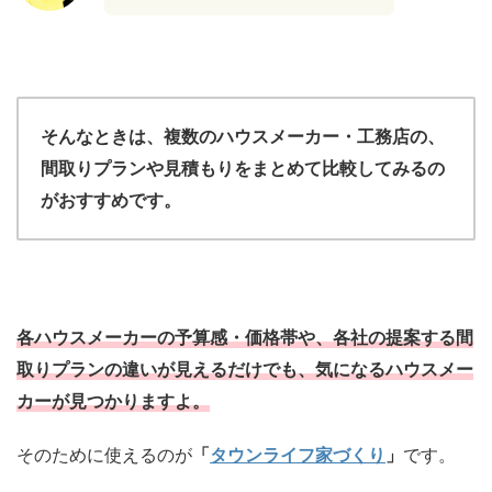
そんなときは、複数のハウスメーカー・工務店の、
間取りプランや見積もりをまとめて比較してみるの
がおすすめです。
各ハウスメーカーの予算感・価格帯や、各社の提案する間
取りプランの違いが見えるだけでも、気になるハウスメー
カーが見つかりますよ。
そのために使えるのが
「
タウンライフ家づくり
」
です。