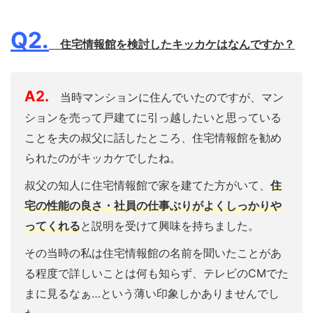
Q2.
住宅情報館を検討したキッカケはなんですか？
A2.
当時マンションに住んでいたのですが、マン
ションを売って戸建てに引っ越したいと思っている
ことを夫の叔父に話したところ、住宅情報館を勧め
られたのがキッカケでしたね。
叔父の知人に住宅情報館で家を建てた方がいて、
住
宅の性能の良さ・社員の仕事ぶりがよくしっかりや
ってくれる
と説明を受けて興味を持ちました。
その当時の私は住宅情報館の名前を聞いたことがあ
る程度で詳しいことは何も知らず、テレビのCMでた
まに見るなぁ…という薄い印象しかありませんでし