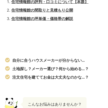
住宅情報館の評判・口コミについて【本題】
住宅情報館の間取りと見積もり公開
住宅情報館の坪単価・価格帯の解説
自分に合うハウスメーカーが分からない…
土地探し？メーカー選び？何から始める…？
注文住宅を建ててお金は大丈夫なのかな…？
こんなお悩みはありませんか？