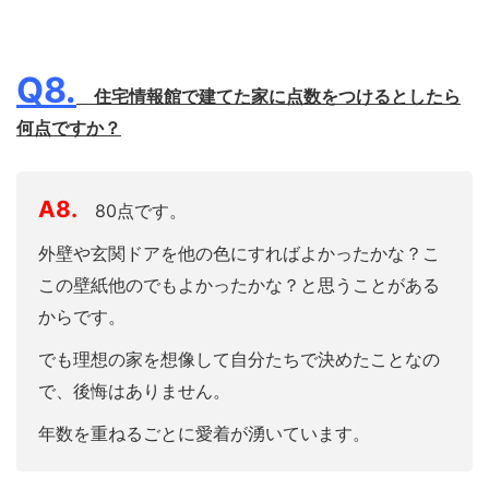
Q8.
住宅情報館で建てた家に点数をつけるとしたら
何点ですか？
A8.
80点です。
外壁や玄関ドアを他の色にすればよかったかな？こ
この壁紙他のでもよかったかな？と思うことがある
からです。
でも理想の家を想像して自分たちで決めたことなの
で、後悔はありません。
年数を重ねるごとに愛着が湧いています。