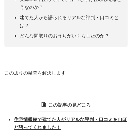
うなのか？
建てた人から語られるリアルな評判・口コミと
は？
どんな間取りのおうちがいくらしたのか？
この辺りの疑問を解決します！
この記事の見どころ
住宅情報館で建てた人がリアルな評判・口コミを山ほ
ど語ってくれました！