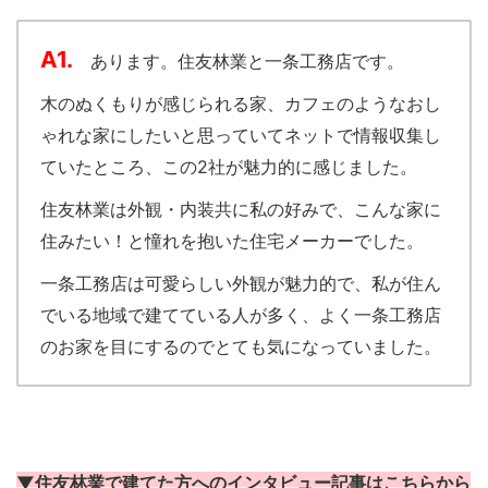
A1.
あります。住友林業と一条工務店です。
木のぬくもりが感じられる家、カフェのようなおし
ゃれな家にしたいと思っていてネットで情報収集し
ていたところ、この2社が魅力的に感じました。
住友林業は外観・内装共に私の好みで、こんな家に
住みたい！と憧れを抱いた住宅メーカーでした。
一条工務店は可愛らしい外観が魅力的で、私が住ん
でいる地域で建てている人が多く、よく一条工務店
のお家を目にするのでとても気になっていました。
▼住友林業で建てた方へのインタビュー記事はこちらから