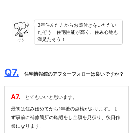
3年住んだ方からお墨付きをいただい
たぞう！住宅性能が高く、住み心地も
満足だぞう！
ぞう
Q7.
住宅情報館のアフターフォローは良いですか？
A7.
とてもいいと思います。
最初は住み始めてから1年後の点検があります。ま
ず事前に補修箇所の確認をし金額を見積り、後日作
業になります。