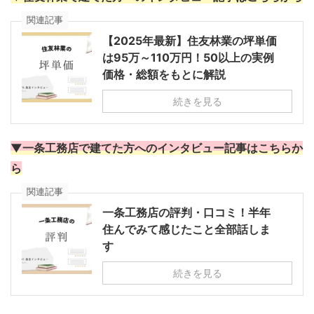
関連記事
【2025年最新】住友林業の坪単価
は95万～110万円！50以上の実例
価格・総額をもとに解説
続きを見る
▼一条工務店で建てた方へのインタビュー記事はこちらか
ら
関連記事
一条工務店の評判・口コミ！半年
住んでみて感じたこと全部話しま
す
続きを見る