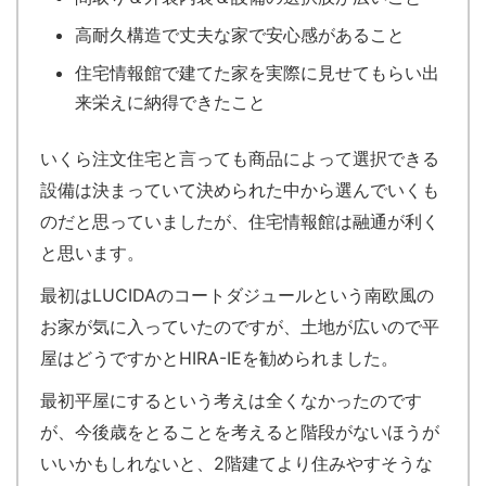
高耐久構造で丈夫な家で安心感があること
住宅情報館で建てた家を実際に見せてもらい出
来栄えに納得できたこと
いくら注文住宅と言っても商品によって選択できる
設備は決まっていて決められた中から選んでいくも
のだと思っていましたが、住宅情報館は融通が利く
と思います。
最初はLUCIDAのコートダジュールという南欧風の
お家が気に入っていたのですが、土地が広いので平
屋はどうですかとHIRA-IEを勧められました。
最初平屋にするという考えは全くなかったのです
が、今後歳をとることを考えると階段がないほうが
いいかもしれないと、2階建てより住みやすそうな