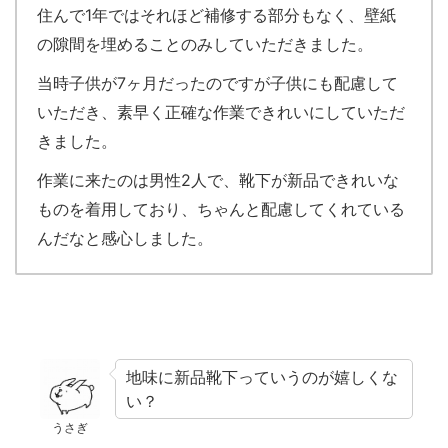
住んで1年ではそれほど補修する部分もなく、壁紙
の隙間を埋めることのみしていただきました。
当時子供が7ヶ月だったのですが子供にも配慮して
いただき、素早く正確な作業できれいにしていただ
きました。
作業に来たのは男性2人で、靴下が新品できれいな
ものを着用しており、ちゃんと配慮してくれている
んだなと感心しました。
地味に新品靴下っていうのが嬉しくな
い？
うさぎ