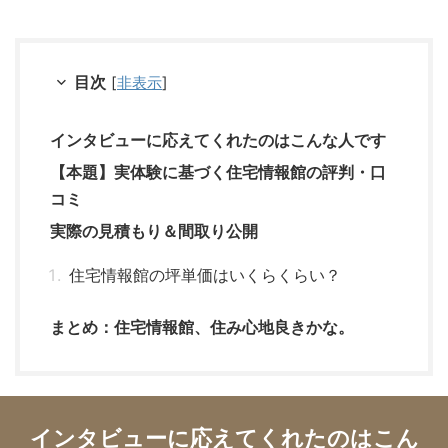
目次
[
非表示
]
インタビューに応えてくれたのはこんな人です
【本題】実体験に基づく住宅情報館の評判・口
コミ
実際の見積もり＆間取り公開
住宅情報館の坪単価はいくらくらい？
まとめ：住宅情報館、住み心地良きかな。
インタビューに応えてくれたのはこん