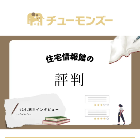
注文住宅の「気になる！」が全部あるブログ