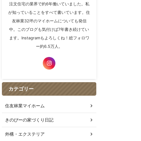
注文住宅の業界で約6年働いていました。私
が知っていることをすべて書いています。住
友林業32坪のマイホームについても発信
中。このブログも気付けば7年書き続けてい
ます。Instagramもよろしくね！総フォロワ
ー約6.5万人。
カテゴリー
住友林業マイホーム
きのぴーの家づくり日記
外構・エクステリア