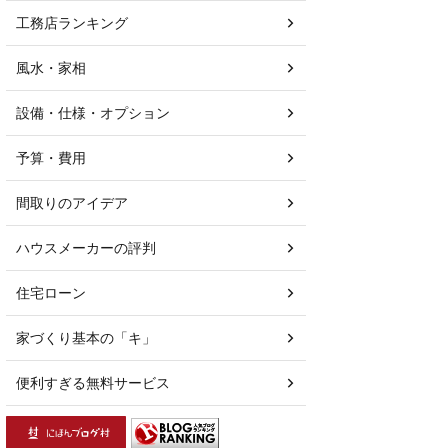
工務店ランキング
風水・家相
設備・仕様・オプション
予算・費用
間取りのアイデア
ハウスメーカーの評判
住宅ローン
家づくり基本の「キ」
便利すぎる無料サービス