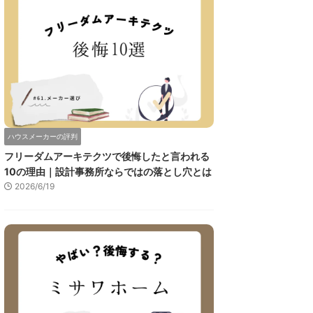
ハウスメーカーの評判
フリーダムアーキテクツで後悔したと言われる
10の理由｜設計事務所ならではの落とし穴とは
2026/6/19