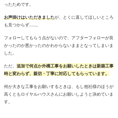
ったためです。
お声掛けはいただきました
が、とくに直してほしいところ
も見つからず……。
フォローしてもらう点がないので、アフターフォローが良
かったのか悪かったのかわからないままとなってしまいま
した。
ただ、
追加で何点か外構工事をお願いしたときは新築工事
時と変わらず、親切・丁寧に対応してもらっています。
何か大きな工事をお願いするときは、もし他社様のほうが
高くともロイヤルハウスさんにお願いしようと決めていま
す。