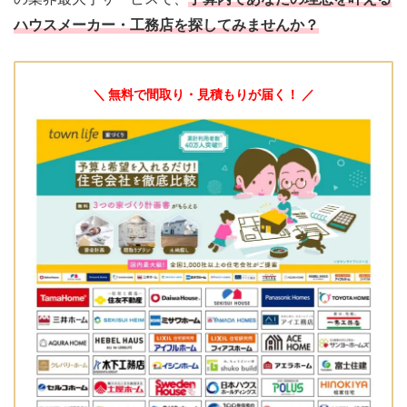
ハウスメーカー・工務店を探してみませんか？
＼ 無料で間取り・見積もりが届く！ ／