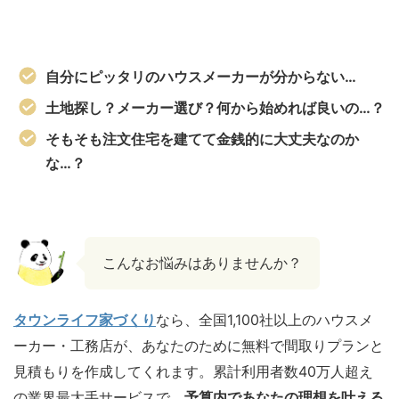
自分にピッタリのハウスメーカーが分からない…
土地探し？メーカー選び？何から始めれば良いの…？
そもそも注文住宅を建てて金銭的に大丈夫なのか
な…？
こんなお悩みはありませんか？
タウンライフ家づくり
なら、全国1,100社以上のハウスメ
ーカー・工務店が、あなたのために無料で間取りプランと
見積もりを作成してくれます。累計利用者数40万人超え
の業界最大手サービスで、
予算内であなたの理想を叶える