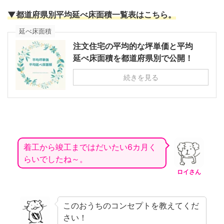
▼都道府県別平均延べ床面積一覧表はこちら。
延べ床面積
注文住宅の平均的な坪単価と平均
延べ床面積を都道府県別で公開！
続きを見る
着工から竣工まではだいたい6カ月く
らいでしたね～。
ロイさん
このおうちのコンセプトを教えてくだ
さい！