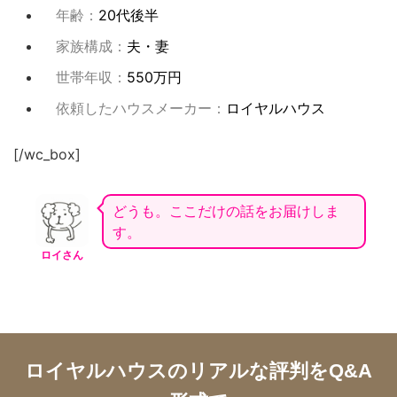
年齢：
20代後半
家族構成：
夫・妻
世帯年収：
550万円
依頼したハウスメーカー：
ロイヤルハウス
[/wc_box]
どうも。ここだけの話をお届けしま
す。
ロイさん
ロイヤルハウスのリアルな評判をQ&A