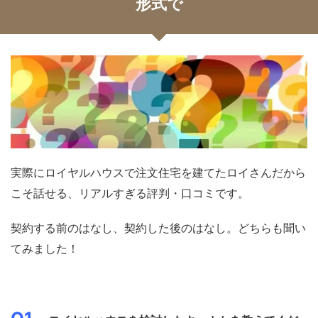
形式で
実際にロイヤルハウスで注文住宅を建てたロイさんだから
こそ話せる、リアルすぎる評判・口コミです。
契約する前のはなし、契約した後のはなし。どちらも聞い
てみました！