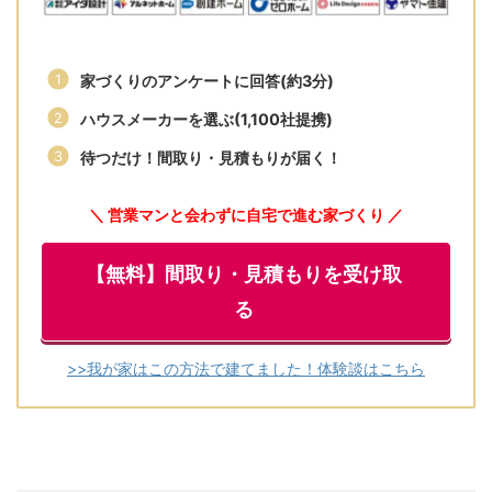
家づくりのアンケートに回答(約3分)
ハウスメーカーを選ぶ(1,100社提携)
待つだけ！間取り・見積もりが届く！
＼ 営業マンと会わずに自宅で進む家づくり ／
【無料】間取り・見積もりを受け取
る
>>我が家はこの方法で建てました！体験談はこちら