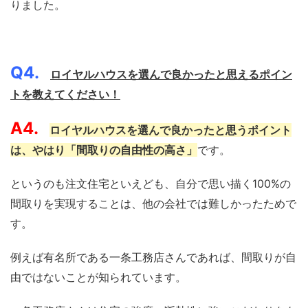
りました。
Q4.
ロイヤルハウスを選んで良かったと思えるポイン
トを教えてください！
A4.
ロイヤルハウスを選んで良かったと思うポイント
は、やはり「間取りの自由性の高さ」
です。
というのも注文住宅といえども、自分で思い描く100%の
間取りを実現することは、他の会社では難しかったためで
す。
例えば有名所である一条工務店さんであれば、間取りが自
由ではないことが知られています。