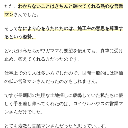
ただ、
わからないことはきちんと調べてくれる熱心な営業
マン
さんでした。
そして
なにより心をうたれたのは、施工主の意思を尊重す
るという姿勢。
どれだけ私たちがワガママな要望を伝えても、真摯に受け
止め、答えてくれる方だったのです。
仕事上でのミスは多い方でしたので、世間一般的には評価
の低い営業マンさんだったのかもしれません。
ですが長期間の無理な土地探しに疲弊していた私たちに優
しく手を差し伸べてくれたのは、ロイヤルハウスの営業マ
ンさんだけでした。
とても素敵な営業マンさんだったと思っています。