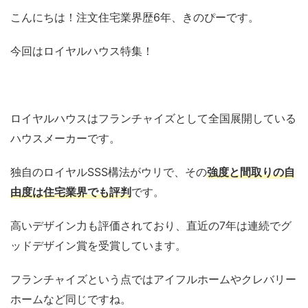
こんにちは！注文住宅業界歴6年、きのぴーです。
今回はロイヤルハウス特集！
ロイヤルハウスはフランチャイズとして全国展開している
ハウスメーカーです。
独自のロイヤルSSS構法がウリで、その
強度と間取りの自
由度は住宅業界でも評判
です。
高いデザイン力も評価されており、直近の7年は連続でグ
ッドデザイン賞を受賞しています。
フランチャイズという点ではアイフルホームやクレバリー
ホームなど同じですね。