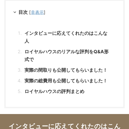
目次
[
非表示
]
インタビューに応えてくれたのはこんな
人
ロイヤルハウスのリアルな評判をQ&A形
式で
実際の間取りも公開してもらいました！
実際の総費用も公開してもらいました！
ロイヤルハウスの評判まとめ
インタビューに応えてくれたのはこん