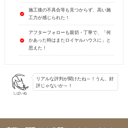
施工後の不具合等も見つからず、高い施
工力が感じられた！
アフターフォローも親切・丁寧で、「何
かあった時はまたロイヤルハウスに」と
思えた！
リアルな評判が聞けたね～！うん、好
評じゃないか～！
しばいぬ