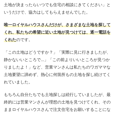
土地が決まったらいつでも住宅の相談にきてください」と
いうだけで、協力はしてもらえませんでした。
唯一ロイヤルハウスさんだけが、さまざまな土地を探して
くれ、私たちの希望に近い土地が見つけては、逐一電話を
くれた
のです。
「この土地はどうですか？」「実際に見に行きましたが、
静かないいところで…」「この前よりいいところが見つか
りましたよ！」など、営業マンさんは私たちのワガママな
土地要望に諦めず、熱心に何箇所もの土地を探し続けてく
れていました。
もちろん自分たちでも土地探しは続行していましたが、最
終的には営業マンさんが理想の土地を見つけてくれ、その
ままロイヤルハウスさんで注文住宅をお願いすることにな