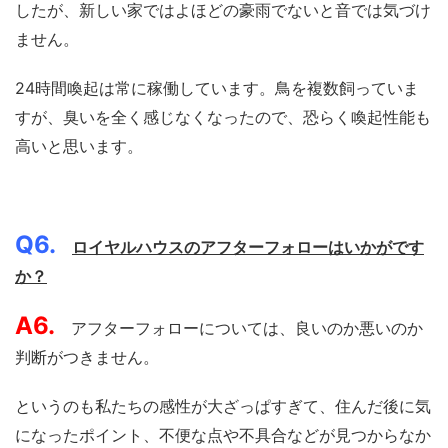
したが、新しい家ではよほどの豪雨でないと音では気づけ
ません。
24時間喚起は常に稼働しています。鳥を複数飼っていま
すが、臭いを全く感じなくなったので、恐らく喚起性能も
高いと思います。
Q6.
ロイヤルハウスのアフターフォローはいかがです
か？
A6.
アフターフォローについては、良いのか悪いのか
判断がつきません。
というのも私たちの感性が大ざっぱすぎて、住んだ後に気
になったポイント、不便な点や不具合などが見つからなか