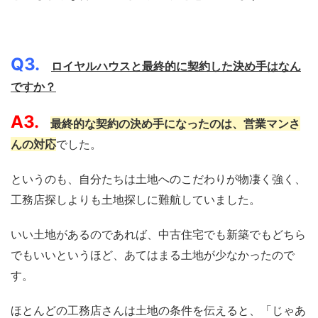
Q3.
ロイヤルハウスと最終的に契約した決め手はなん
ですか？
A3.
最終的な契約の決め手になったのは、営業マンさ
んの対応
でした。
というのも、自分たちは土地へのこだわりが物凄く強く、
工務店探しよりも土地探しに難航していました。
いい土地があるのであれば、中古住宅でも新築でもどちら
でもいいというほど、あてはまる土地が少なかったので
す。
ほとんどの工務店さんは土地の条件を伝えると、「じゃあ