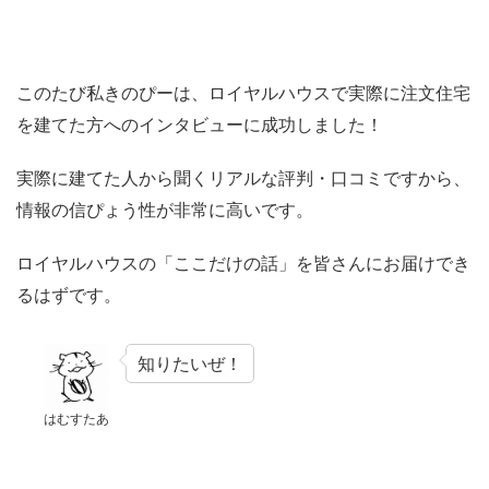
このたび私きのぴーは、ロイヤルハウスで実際に注文住宅
を建てた方へのインタビューに成功しました！
実際に建てた人から聞くリアルな評判・口コミですから、
情報の信ぴょう性が非常に高いです。
ロイヤルハウスの「ここだけの話」を皆さんにお届けでき
るはずです。
知りたいぜ！
はむすたあ