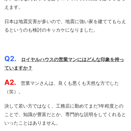
えます。
日本は地震災害が多いので、地震に強い家を建ててもらえ
るというのも検討のキッカケになりました。
Q2.
ロイヤルハウスの営業マンにはどんな印象を持っ
ていますか？
A2.
営業マンさんは、良くも悪くも天然な方でした
（笑）。
決して若い方ではなく、工務店に勤めてまだ1年程度との
ことで、知識が豊富だとか、専門的な説明をしてくれると
いったことはありません。