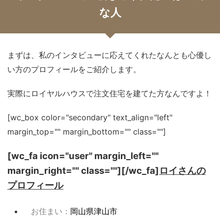
な人
まずは、私のインタビューに応えてくれたなんとも心優し
い方のプロフィールをご紹介します。
実際にロイヤルハウスで注文住宅を建てた方なんですよ！
[wc_box color="secondary" text_align="left"
margin_top="" margin_bottom="" class=""]
[wc_fa icon="user" margin_left=""
margin_right="" class=""][/wc_fa]
ロイさんの
プロフィール
お住まい：
岡山県津山市