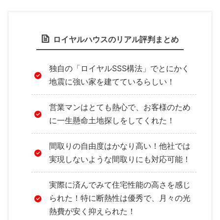
ロイヤルハウスのリアル評判まとめ
独自の「ロイヤルSSS構法」でとにかく
地震に強い家を建てているらしい！
営業マンはとても熱心で、お客様のため
に一生懸命土地探しをしてくれた！
間取りの自由度はかなり高い！他社では
実現しないような間取りにも対応可能！
実際に済んでみて住宅性能の高さを感じ
られた！特に断熱性は優秀で、月々の光
熱費が安く抑えられた！