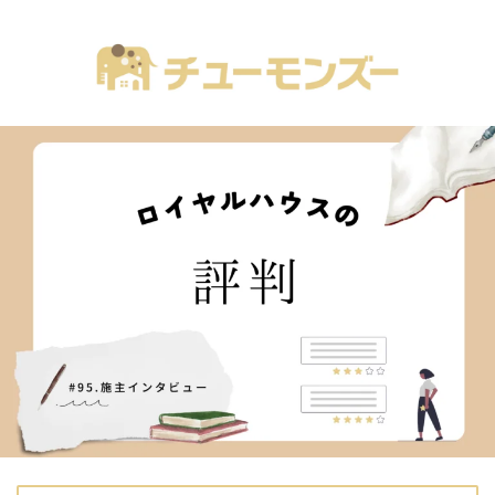
注文住宅の「気になる！」が全部あるブログ