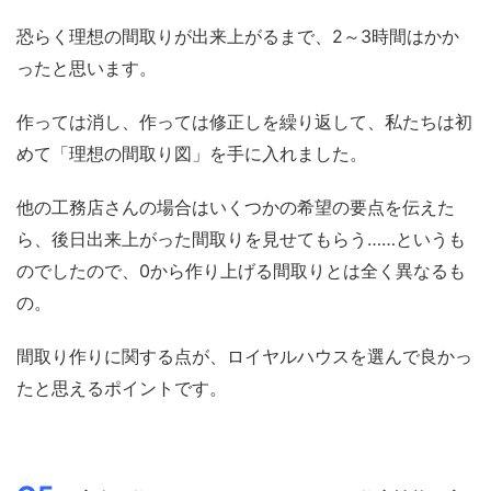
恐らく理想の間取りが出来上がるまで、2～3時間はかか
ったと思います。
作っては消し、作っては修正しを繰り返して、私たちは初
めて「理想の間取り図」を手に入れました。
他の工務店さんの場合はいくつかの希望の要点を伝えた
ら、後日出来上がった間取りを見せてもらう……というも
のでしたので、0から作り上げる間取りとは全く異なるも
の。
間取り作りに関する点が、ロイヤルハウスを選んで良かっ
たと思えるポイントです。