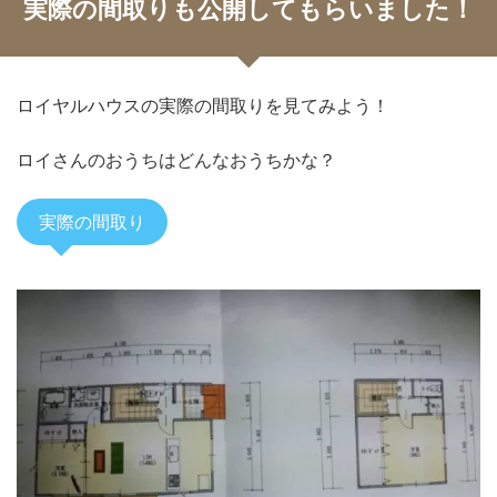
実際の間取りも公開してもらいました！
ロイヤルハウスの実際の間取りを見てみよう！
ロイさんのおうちはどんなおうちかな？
実際の間取り