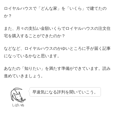
ロイヤルハウスで「どんな家」を「いくら」で建てたの
か？
また、月々の支払い金額いくらでロイヤルハウスの注文住
宅を購入することができたのか？
などなど、ロイヤルハウスのかゆいところに手が届く記事
になっているかなと思います。
あなたの「知りたい」を満たす準備ができています。読み
進めていきましょう。
早速気になる評判を聞いていこう。
しばいぬ