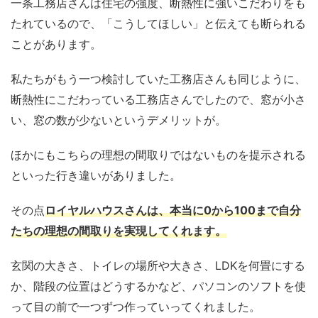
一条工務店さんは住宅の強度、断熱性に強いこだわりをも
たれているので、「こうしてほしい」と伝えても断られる
ことがあります。
私たちがもう一つ検討していた工務店さんも同じように、
断熱性にこだわっている工務店さんでしたので、窓が小さ
い、窓の数が少ないというデメリットが。
ほかにもこちらの理想の間取りではないものを提示される
といった行き違いがありました。
その点
ロイヤルハウスさんは、本当に0から100まで自分
たちの理想の間取りを実現してくれます。
玄関の大きさ、トイレの場所や大きさ、LDKを何畳にする
か、階段の位置はどうするかなど、パソコンのソフトを使
って目の前で一つずつ作っていってくれました。