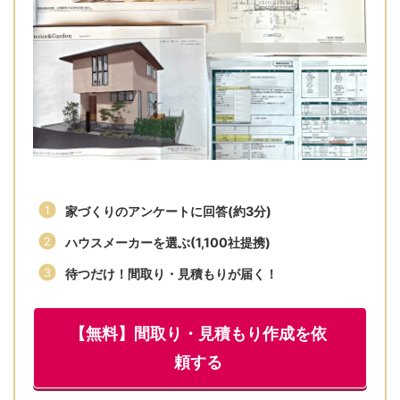
家づくりのアンケートに回答(約3分)
ハウスメーカーを選ぶ(1,100社提携)
待つだけ！間取り・見積もりが届く！
【無料】間取り・見積もり作成を依
頼する