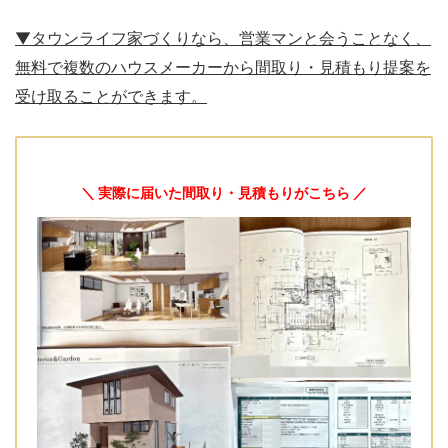
▼タウンライフ家づくりなら、営業マンと会うことなく、
無料で複数のハウスメーカーから間取り・見積もり提案を
受け取ることができます。
＼ 実際に届いた間取り・見積もりがこちら ／