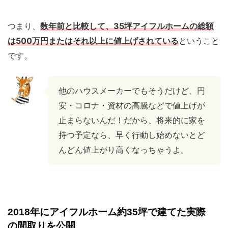
つまり、
数年前と比較して、35坪アイフルホームの総額
は500万円またはそれ以上に値上げされている
ということ
です。
他のハウスメーカーでもそうだけど、円
安・コロナ・資材の高騰などで値上げが
止まらないんだ！だから、将来的に家を
持つ予定なら、早く行動し始めないとど
んどん値上がり高くなっちゃうよ。
2018年にアイフルホーム約35坪で建てた実際
の間取りを公開