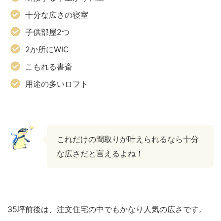
十分な広さの寝室
子供部屋2つ
2か所にWIC
こもれる書斎
用途の多いロフト
これだけの間取りが叶えられるなら十分
な広さだと言えるよね！
35坪前後は、注文住宅の中でもかなり人気の広さです。