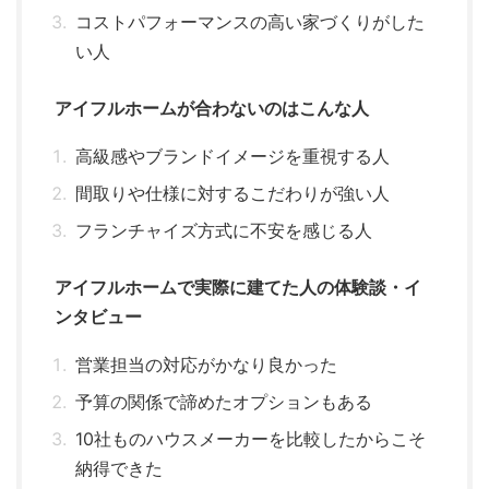
コストパフォーマンスの高い家づくりがした
い人
アイフルホームが合わないのはこんな人
高級感やブランドイメージを重視する人
間取りや仕様に対するこだわりが強い人
フランチャイズ方式に不安を感じる人
アイフルホームで実際に建てた人の体験談・イ
ンタビュー
営業担当の対応がかなり良かった
予算の関係で諦めたオプションもある
10社ものハウスメーカーを比較したからこそ
納得できた