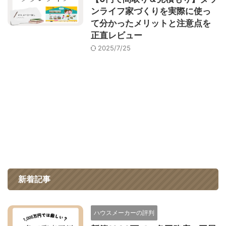
ンライフ家づくりを実際に使っ
て分かったメリットと注意点を
正直レビュー
2025/7/25
新着記事
ハウスメーカーの評判