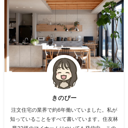
きのぴー
注文住宅の業界で約6年働いていました。私が
知っていることをすべて書いています。住友林