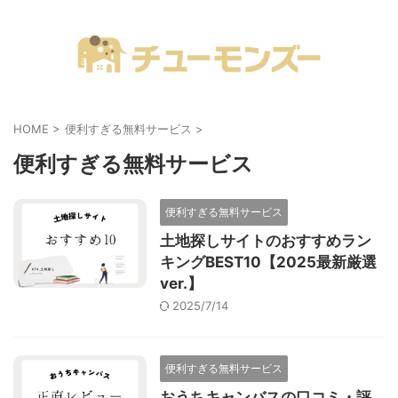
注文住宅の「気になる！」が全部あるブログ
HOME
>
便利すぎる無料サービス
>
便利すぎる無料サービス
便利すぎる無料サービス
土地探しサイトのおすすめラン
キングBEST10【2025最新厳選
ver.】
2025/7/14
便利すぎる無料サービス
おうちキャンバスの口コミ・評