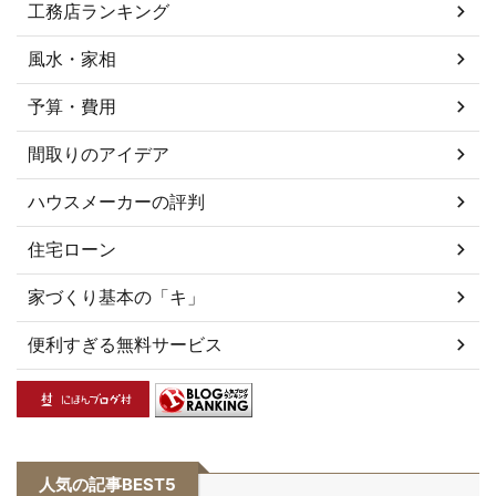
工務店ランキング
風水・家相
予算・費用
間取りのアイデア
ハウスメーカーの評判
住宅ローン
家づくり基本の「キ」
便利すぎる無料サービス
人気の記事BEST5