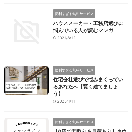
便利すぎる無料サービス
ハウスメーカー・工務店選びに
悩んでいる人が読むマンガ
2021/8/12
便利すぎる無料サービス
住宅会社選びで悩みまくってい
るあなたへ【賢く建てましょ
う】
2023/1/11
便利すぎる無料サービス
【0円で間取り＆見積もり】タウ