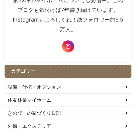
業32坪のマイホームについても発信中。この
ブログも気付けば7年書き続けています。
Instagramもよろしくね！総フォロワー約6.5
万人。
カテゴリー
設備・仕様・オプション
住友林業マイホーム
きのぴーの家づくり日記
外構・エクステリア