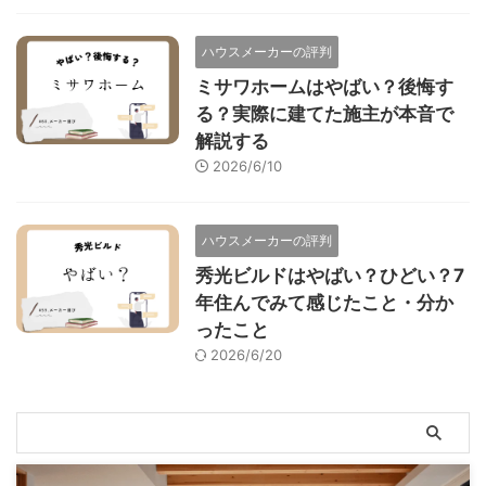
ハウスメーカーの評判
ミサワホームはやばい？後悔す
る？実際に建てた施主が本音で
解説する
2026/6/10
ハウスメーカーの評判
秀光ビルドはやばい？ひどい？7
年住んでみて感じたこと・分か
ったこと
2026/6/20