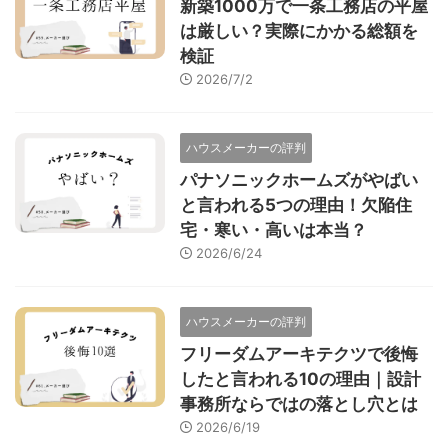
新築1000万で一条工務店の平屋
は厳しい？実際にかかる総額を
検証
2026/7/2
ハウスメーカーの評判
パナソニックホームズがやばい
と言われる5つの理由！欠陥住
宅・寒い・高いは本当？
2026/6/24
ハウスメーカーの評判
フリーダムアーキテクツで後悔
したと言われる10の理由｜設計
事務所ならではの落とし穴とは
2026/6/19