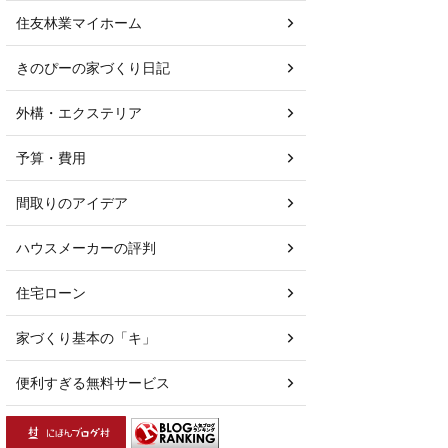
住友林業マイホーム
きのぴーの家づくり日記
外構・エクステリア
予算・費用
間取りのアイデア
ハウスメーカーの評判
住宅ローン
家づくり基本の「キ」
便利すぎる無料サービス