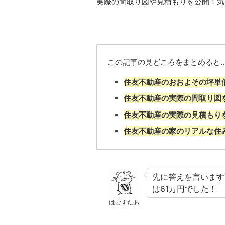
実際の間取り図や見積もりを公開！気
この記事の見どころをまとめると
住友不動産のおおよその坪単
住友不動産の実際の間取り図
住友不動産の実際の見積もり
住友不動産の家のリアルな住
先に答えを言います
は61万円でした！
はむすたあ