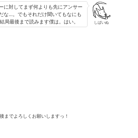
ーに対してまず何よりも先にアンサー
だな…。でもそれだけ聞いてもなにも
結局最後まで読みます僕は。はい。
しばいぬ
後までよろしくお願いしますっ！