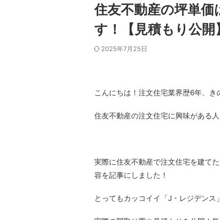
住友不動産の坪単価
す！【見積もり公開
2025年7月25日
こんにちは！注文住宅業界歴6年、き
住友不動産の注文住宅に興味がある人
実際に住友不動産で注文住宅を建てた
容を記事にしました！
とってもカッコイイ「J・レジデンス