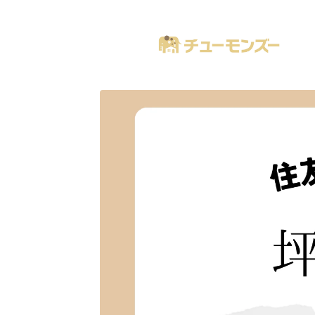
注文住宅の「気になる！」が全部あるブログ