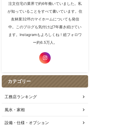
注文住宅の業界で約6年働いていました。私
が知っていることをすべて書いています。住
友林業32坪のマイホームについても発信
中。このブログも気付けば7年書き続けてい
ます。Instagramもよろしくね！総フォロワ
ー約6.5万人。
カテゴリー
工務店ランキング
風水・家相
設備・仕様・オプション