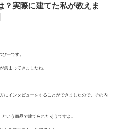
は？実際に建てた私が教えま
】
のぴーです。
が集まってきましたね。
方にインタビューをすることができましたので、その内
」という商品で建てられたそうですよ。