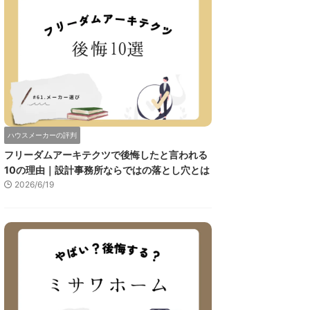
ハウスメーカーの評判
フリーダムアーキテクツで後悔したと言われる
10の理由｜設計事務所ならではの落とし穴とは
2026/6/19