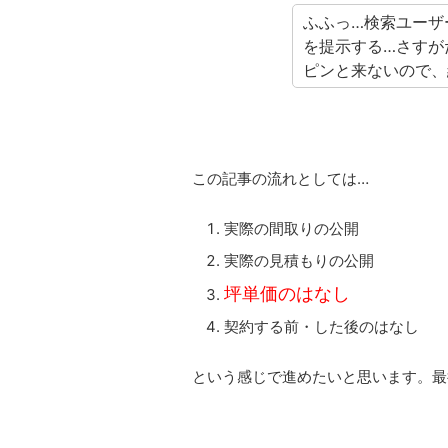
ふふっ…検索ユーザ
を提示する…さすが
ピンと来ないので、
この記事の流れとしては…
実際の間取りの公開
実際の見積もりの公開
坪単価のはなし
契約する前・した後のはなし
という感じで進めたいと思います。最