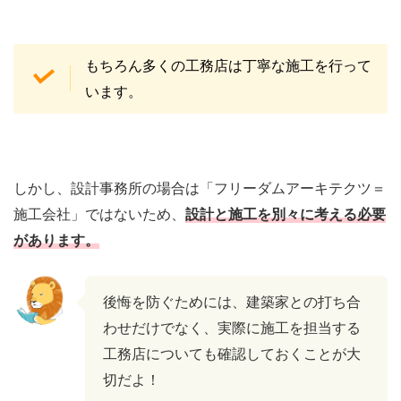
もちろん多くの工務店は丁寧な施工を行って
います。
しかし、設計事務所の場合は「フリーダムアーキテクツ＝
施工会社」ではないため、
設計と施工を別々に考える必要
があります。
後悔を防ぐためには、建築家との打ち合
わせだけでなく、実際に施工を担当する
工務店についても確認しておくことが大
切だよ！