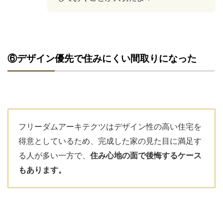
⑥デザイン優先で住みにくい間取りになった
フリーダムアーキテクツはデザイン性の高い住宅を
得意としているため、完成した家の見た目に満足す
る人が多い一方で、
住み心地の面で後悔するケース
もあります。