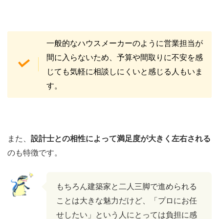
一般的なハウスメーカーのように営業担当が
間に入らないため、予算や間取りに不安を感
じても気軽に相談しにくいと感じる人もいま
す。
また、
設計士との相性によって満足度が大きく左右される
のも特徴です。
もちろん建築家と二人三脚で進められる
ことは大きな魅力だけど、「プロにお任
せしたい」という人にとっては負担に感