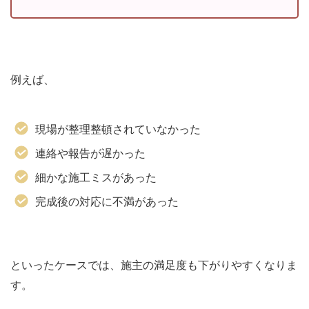
例えば、
現場が整理整頓されていなかった
連絡や報告が遅かった
細かな施工ミスがあった
完成後の対応に不満があった
といったケースでは、施主の満足度も下がりやすくなりま
す。