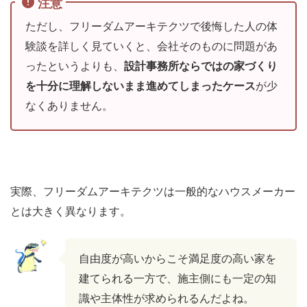
注意
ただし、フリーダムアーキテクツで後悔した人の体
験談を詳しく見ていくと、会社そのものに問題があ
ったというよりも、
設計事務所ならではの家づくり
を十分に理解しないまま進めてしまったケース
が少
なくありません。
実際、フリーダムアーキテクツは一般的なハウスメーカー
とは大きく異なります。
自由度が高いからこそ満足度の高い家を
建てられる一方で、施主側にも一定の知
識や主体性が求められるんだよね。