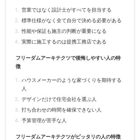
営業ではなく設計士がすべてを担当する
標準仕様がなく全て自分で決める必要がある
性能や保証も施主の判断が重要になる
実際に施工するのは提携工務店である
フリーダムアーキテクツで後悔しやすい人の特
徴
ハウスメーカーのような家づくりを期待する
人
デザインだけで住宅会社を選ぶ人
打ち合わせの時間を確保できない人
予算管理が苦手な人
フリーダムアーキテクツがピッタリの人の特徴