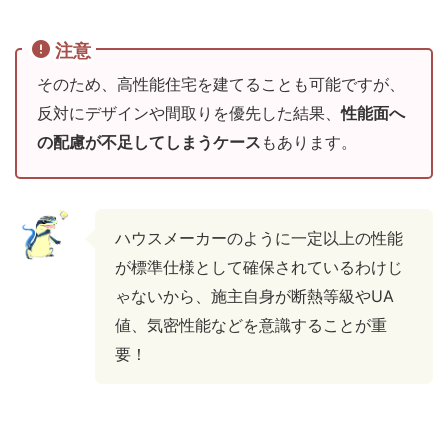
注意
そのため、高性能住宅を建てることも可能ですが、
反対にデザインや間取りを優先した結果、
性能面へ
の配慮が不足してしまうケース
もあります。
ハウスメーカーのように一定以上の性能
が標準仕様として確保されているわけじ
ゃないから、施主自身が断熱等級やUA
値、気密性能などを意識することが重
要！