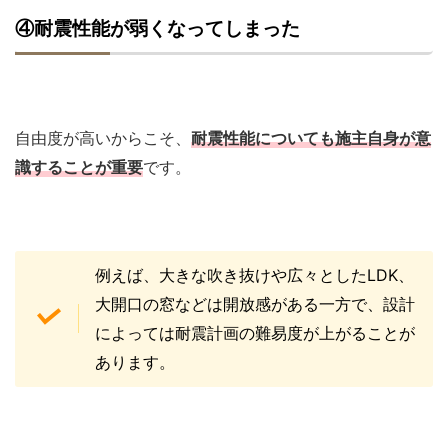
④耐震性能が弱くなってしまった
自由度が高いからこそ、
耐震性能についても施主自身が意
識することが重要
です。
例えば、大きな吹き抜けや広々としたLDK、
大開口の窓などは開放感がある一方で、設計
によっては耐震計画の難易度が上がることが
あります。