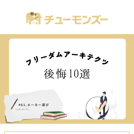
注文住宅の「気になる！」が全部あるブログ