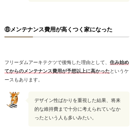
⑧メンテナンス費用が高くつく家になった
フリーダムアーキテクツで後悔した理由として、
住み始め
てからのメンテナンス費用が予想以上に高かった
というケ
ースもあります。
デザイン性ばかりを重視した結果、将来
的な維持費まで十分に考えられていなか
ったという人も多いみたい。