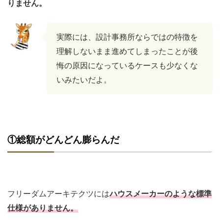
りません。
実際には、設計事務所ならではの特徴を
理解しないまま進めてしまったことが後
悔の原因になっているケースも少なくな
いみたいだよ。
①総額がどんどん膨らんだ
フリーダムアーキテクツには
ハウスメーカーのような標準
仕様がありません。