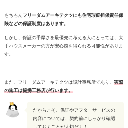
もちろん
フリーダムアーキテクツにも住宅瑕疵担保責任保
険などの保証制度はあります。
しかし、保証の手厚さを最優先に考える人にとっては、大
手ハウスメーカーの方が安心感を得られる可能性がありま
す。
また、フリーダムアーキテクツは設計事務所であり、
実際
の施工は提携工務店が行います。
だからこそ、保証やアフターサービスの
内容については、契約前にしっかり確認
しておくことが大切だよ！