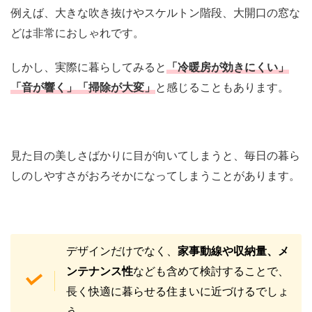
例えば、大きな吹き抜けやスケルトン階段、大開口の窓な
どは非常におしゃれです。
しかし、実際に暮らしてみると
「冷暖房が効きにくい」
「音が響く」「掃除が大変」
と感じることもあります。
見た目の美しさばかりに目が向いてしまうと、毎日の暮ら
しのしやすさがおろそかになってしまうことがあります。
デザインだけでなく、
家事動線や収納量、メ
ンテナンス性
なども含めて検討することで、
長く快適に暮らせる住まいに近づけるでしょ
う。