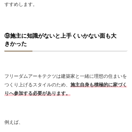
すすめします。
⑨施主に知識がないと上手くいかない面も大
きかった
フリーダムアーキテクツは建築家と一緒に理想の住まいを
つくり上げるスタイルのため、
施主自身も積極的に家づく
りへ参加する必要があります。
例えば、