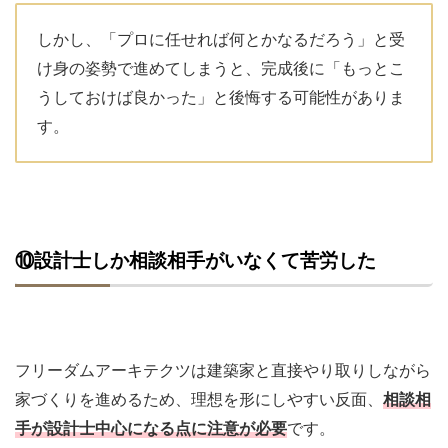
しかし、「プロに任せれば何とかなるだろう」と受
け身の姿勢で進めてしまうと、完成後に「もっとこ
うしておけば良かった」と後悔する可能性がありま
す。
⑩設計士しか相談相手がいなくて苦労した
フリーダムアーキテクツは建築家と直接やり取りしながら
家づくりを進めるため、理想を形にしやすい反面、
相談相
手が設計士中心になる点に注意が必要
です。