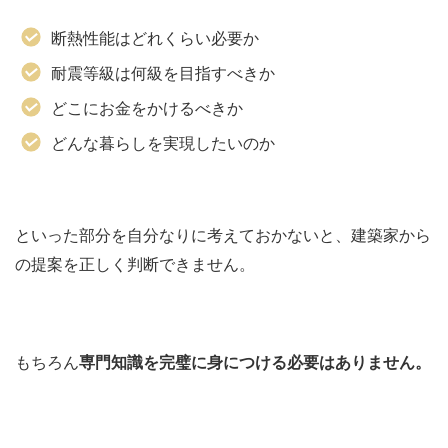
断熱性能はどれくらい必要か
耐震等級は何級を目指すべきか
どこにお金をかけるべきか
どんな暮らしを実現したいのか
といった部分を自分なりに考えておかないと、建築家から
の提案を正しく判断できません。
もちろん
専門知識を完璧に身につける必要はありません。