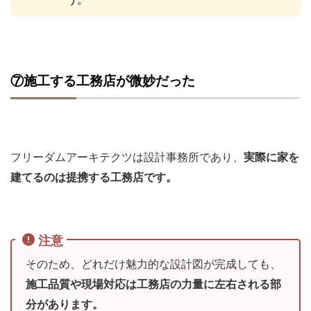
⑦施工する工務店が微妙だった
フリーダムアーキテクツは設計事務所であり、
実際に家を
建てるのは提携する工務店です。
注意
そのため、どれだけ魅力的な設計図が完成しても、
施工品質や現場対応は工務店の力量に左右される部
分があります。