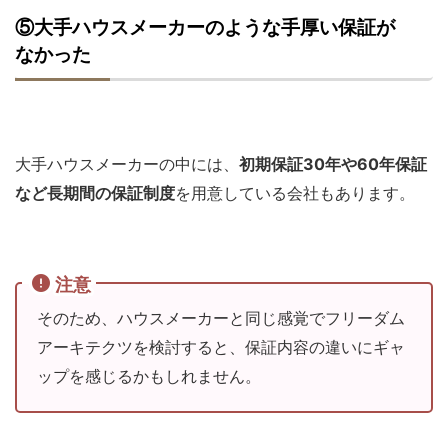
⑤大手ハウスメーカーのような手厚い保証が
なかった
大手ハウスメーカーの中には、
初期保証30年や60年保証
など長期間の保証制度
を用意している会社もあります。
注意
そのため、ハウスメーカーと同じ感覚でフリーダム
アーキテクツを検討すると、保証内容の違いにギャ
ップを感じるかもしれません。