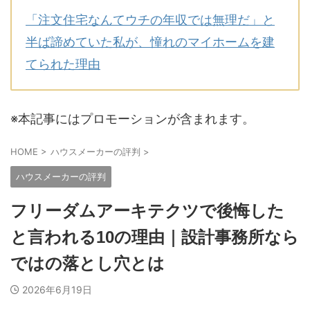
「注文住宅なんてウチの年収では無理だ」と
半ば諦めていた私が、憧れのマイホームを建
てられた理由
※本記事にはプロモーションが含まれます。
HOME
>
ハウスメーカーの評判
>
ハウスメーカーの評判
フリーダムアーキテクツで後悔した
と言われる10の理由｜設計事務所なら
ではの落とし穴とは
2026年6月19日