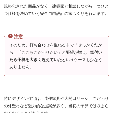
規格化された商品がなく、建築家と相談しながら一つひと
つ仕様を決めていく完全自由設計の家づくりを行います。
注意
そのため、打ち合わせを重ねる中で「せっかくだか
ら」「ここもこだわりたい」と要望が増え、
気付い
たら予算を大きく超えていた
というケースも少なく
ありません。
特にデザイン住宅は、造作家具や大開口サッシ、こだわり
の外壁材など魅力的な提案が多く、当初の予算では収まら
なくなることがあります。