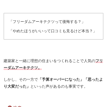
「フリーダムアーキテクツって後悔する？」
「やめたほうがいいって口コミも見るけど本当？」
建築家と一緒に理想の住まいをつくれることで人気の
フリ
ーダムアーキテクツ。
しかし、その一方で
「予算オーバーになった」「思ったよ
り大変だった」
といった声があるのも事実です。