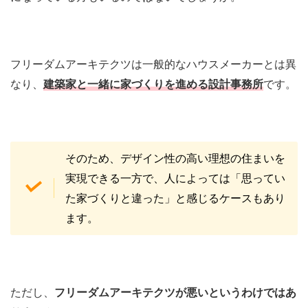
フリーダムアーキテクツは一般的なハウスメーカーとは異
なり、
建築家と一緒に家づくりを進める設計事務所
です。
そのため、デザイン性の高い理想の住まいを
実現できる一方で、人によっては「思ってい
た家づくりと違った」と感じるケースもあり
ます。
ただし、
フリーダムアーキテクツが悪いというわけではあ