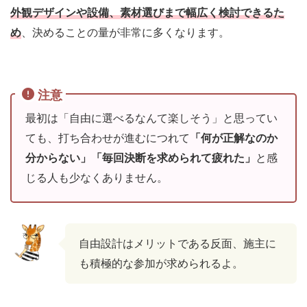
外観デザインや設備、素材選びまで幅広く検討できるた
め
、決めることの量が非常に多くなります。
注意
最初は「自由に選べるなんて楽しそう」と思ってい
ても、打ち合わせが進むにつれて
「何が正解なのか
分からない」「毎回決断を求められて疲れた」
と感
じる人も少なくありません。
自由設計はメリットである反面、施主に
も積極的な参加が求められるよ。