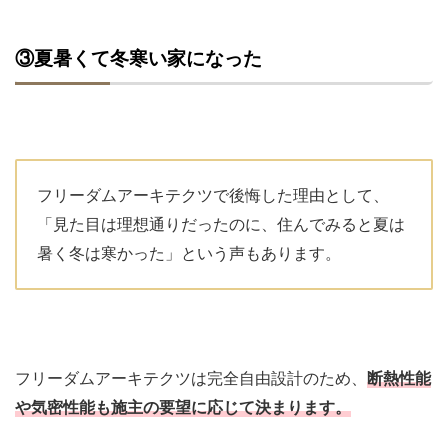
③夏暑くて冬寒い家になった
フリーダムアーキテクツで後悔した理由として、
「見た目は理想通りだったのに、住んでみると夏は
暑く冬は寒かった」という声もあります。
フリーダムアーキテクツは完全自由設計のため、
断熱性能
や気密性能も施主の要望に応じて決まります。