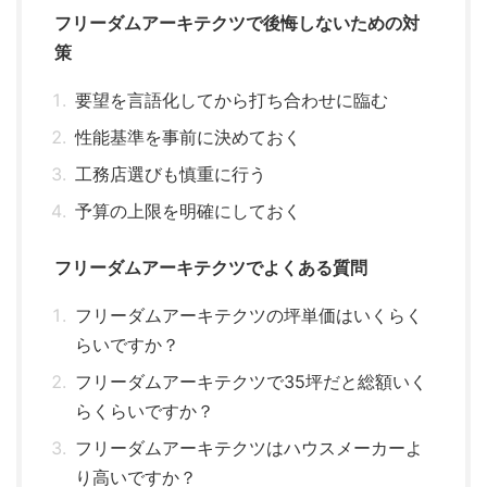
フリーダムアーキテクツで後悔しないための対
策
要望を言語化してから打ち合わせに臨む
性能基準を事前に決めておく
工務店選びも慎重に行う
予算の上限を明確にしておく
フリーダムアーキテクツでよくある質問
フリーダムアーキテクツの坪単価はいくらく
らいですか？
フリーダムアーキテクツで35坪だと総額いく
らくらいですか？
フリーダムアーキテクツはハウスメーカーよ
り高いですか？