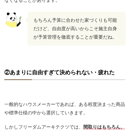
もちろん予算に合わせた家づくりも可能
だけど、自由度が高いからこそ施主自身
が予算管理を徹底することが重要だね。
②あまりに自由すぎて決められない・疲れた
一般的なハウスメーカーであれば、ある程度決まった商品
や標準仕様の中から選択していきます。
しかしフリーダムアーキテクツでは、
間取りはもちろん、