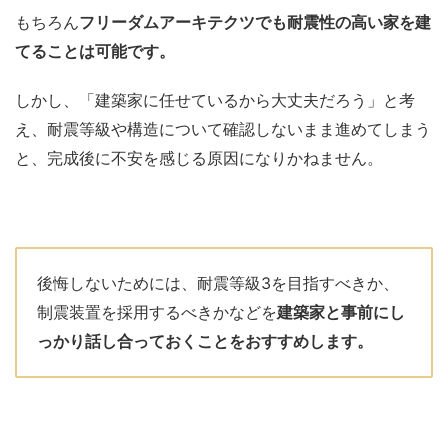
もちろん
フリーダムアーキテクツでも耐震性の高い家を建
てることは可能です。
しかし、「建築家に任せているから大丈夫だろう」と考
え、耐震等級や構造について確認しないまま進めてしまう
と、完成後に不安を感じる原因になりかねません。
後悔しないためには、耐震等級3を目指すべきか、
制震装置を採用するべきかなどを
建築家と事前にし
っかり話し合っておくことをおすすめします。