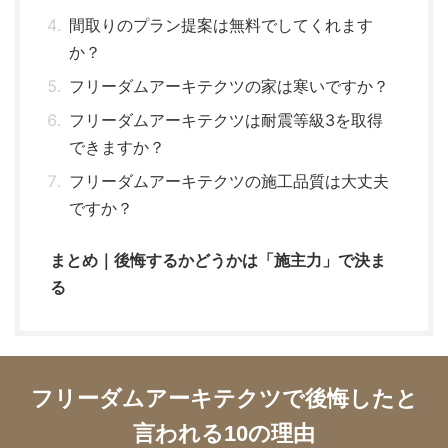
間取りのプラン提案は無料でしてくれます
か？
フリーダムアーキテクツの家は寒いですか？
フリーダムアーキテクツは耐震等級3を取得
できますか？
フリーダムアーキテクツの施工品質は大丈夫
ですか？
まとめ｜後悔するかどうかは「施主力」で決ま
る
フリーダムアーキテクツで後悔したと
言われる10の理由