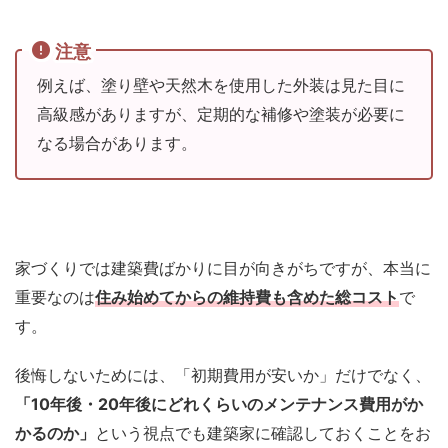
注意
例えば、塗り壁や天然木を使用した外装は見た目に
高級感がありますが、定期的な補修や塗装が必要に
なる場合があります。
家づくりでは建築費ばかりに目が向きがちですが、本当に
重要なのは
住み始めてからの維持費も含めた総コスト
で
す。
後悔しないためには、「初期費用が安いか」だけでなく、
「10年後・20年後にどれくらいのメンテナンス費用がか
かるのか」
という視点でも建築家に確認しておくことをお