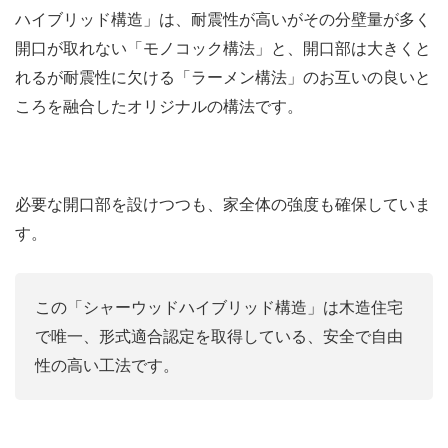
ハイブリッド構造」は、耐震性が高いがその分壁量が多く
開口が取れない「モノコック構法」と、開口部は大きくと
れるが耐震性に欠ける「ラーメン構法」のお互いの良いと
ころを融合したオリジナルの構法です。
必要な開口部を設けつつも、家全体の強度も確保していま
す。
この「シャーウッドハイブリッド構造」は木造住宅
で唯一、形式適合認定を取得している、安全で自由
性の高い工法です。