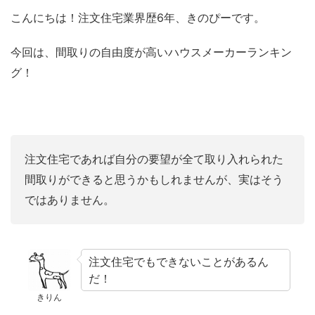
こんにちは！注文住宅業界歴6年、きのぴーです。
今回は、間取りの自由度が高いハウスメーカーランキン
グ！
注文住宅であれば自分の要望が全て取り入れられた
間取りができると思うかもしれませんが、実はそう
ではありません。
注文住宅でもできないことがあるん
だ！
きりん