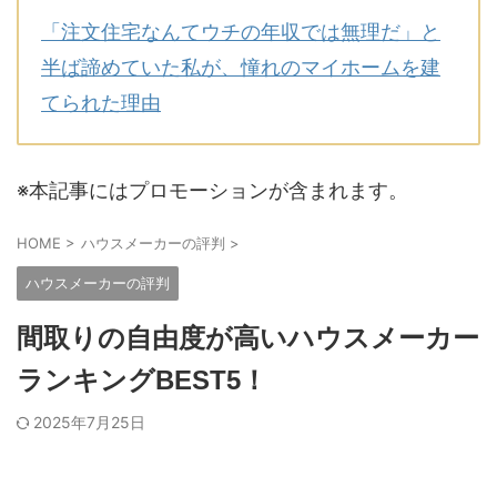
「注文住宅なんてウチの年収では無理だ」と
半ば諦めていた私が、憧れのマイホームを建
てられた理由
※本記事にはプロモーションが含まれます。
HOME
>
ハウスメーカーの評判
>
ハウスメーカーの評判
間取りの自由度が高いハウスメーカー
ランキングBEST5！
2025年7月25日