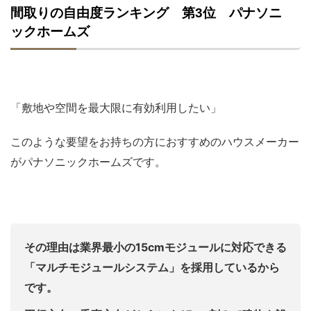
間取りの自由度ランキング 第3位 パナソニ
ックホームズ
「敷地や空間を最大限に有効利用したい」
このような要望をお持ちの方におすすめのハウスメーカー
がパナソニックホームズです。
その理由は業界最小の15cmモジュールに対応できる
「マルチモジュールシステム」を採用しているから
です。