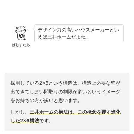
デザイン力の高いハウスメーカーとい
えば三井ホームだよね。
はむすたあ
採用している2×6という構造は、構造上必要な壁が
出てきてしまい間取りの制限が多いというイメージ
をお持ちの方が多いと思います。
しかし、
三井ホームの構法は、この概念を覆す進化
した2×6構法
です。