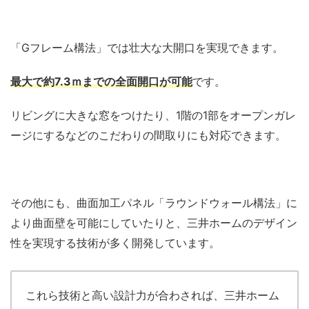
「Gフレーム構法」では壮大な大開口を実現できます。
最大で約7.3ｍまでの全面開口が可能
です。
リビングに大きな窓をつけたり、1階の1部をオープンガレ
ージにするなどのこだわりの間取りにも対応できます。
その他にも、曲面加工パネル「ラウンドウォール構法」に
より曲面壁を可能にしていたりと、三井ホームのデザイン
性を実現する技術が多く開発しています。
これら技術と高い設計力が合わされば、三井ホーム