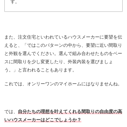
す。
また、注文住宅といわれているハウスメーカーに要望を伝
えると、「ではこのパターンの中から、要望に近い間取り
と外観を選んでください。選んで組み合わせたものをベー
スに間取りを少し変更したり、外装内装を選びましょ
う。」と言われることもあります。
これでは、オンリーワンのマイホームにはなりませんね。
では、
自分たちの理想を叶えてくれる間取りの自由度の高
いハウスメーカーはどこでしょうか？