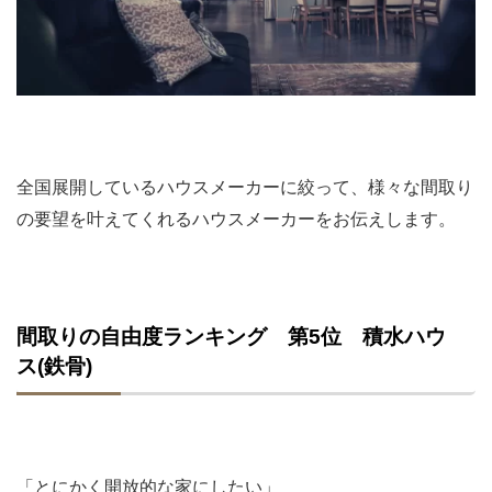
全国展開しているハウスメーカーに絞って、様々な間取り
の要望を叶えてくれるハウスメーカーをお伝えします。
間取りの自由度ランキング 第5位 積水ハウ
ス(鉄骨)
「とにかく開放的な家にしたい」