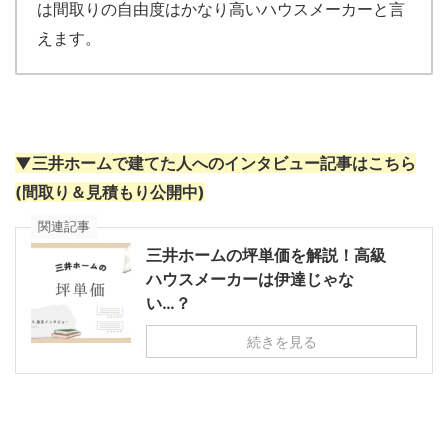
は間取りの自由度はかなり高いハウスメーカーと言
えます。
▼三井ホームで建てた人へのインタビュー記事はこちら
(間取り＆見積もり公開中)
関連記事
三井ホームの坪単価を解説！高級
ハウスメーカーは伊達じゃな
い…？
続きを見る