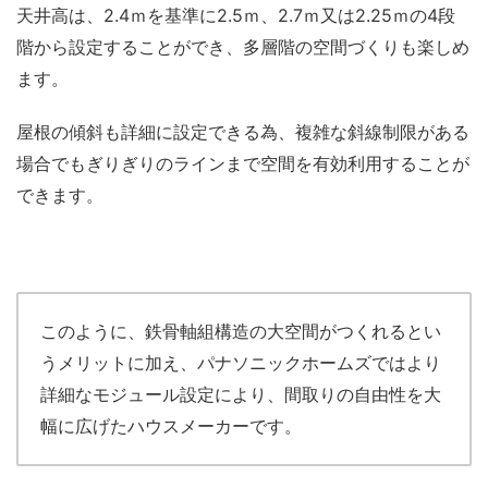
天井高は、2.4ｍを基準に2.5ｍ、2.7ｍ又は2.25ｍの4段
階から設定することができ、多層階の空間づくりも楽しめ
ます。
屋根の傾斜も詳細に設定できる為、複雑な斜線制限がある
場合でもぎりぎりのラインまで空間を有効利用することが
できます。
このように、鉄骨軸組構造の大空間がつくれるとい
うメリットに加え、パナソニックホームズではより
詳細なモジュール設定により、間取りの自由性を大
幅に広げたハウスメーカーです。