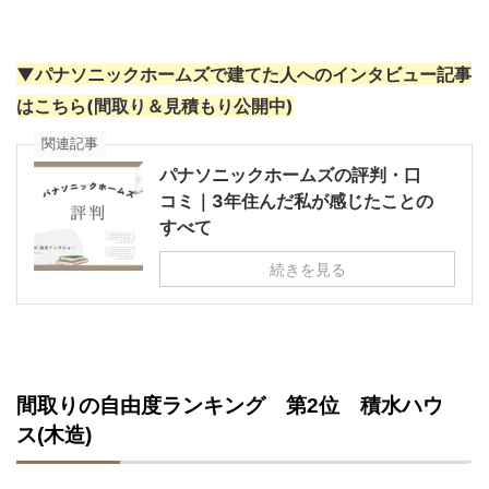
▼パナソニックホームズで建てた人へのインタビュー記事
はこちら(間取り＆見積もり公開中)
関連記事
パナソニックホームズの評判・口
コミ｜3年住んだ私が感じたことの
すべて
続きを見る
間取りの自由度ランキング 第2位 積水ハウ
ス(木造)