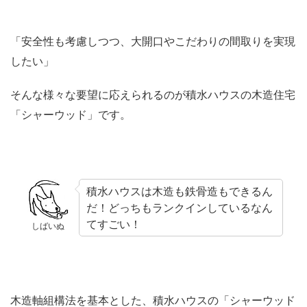
「安全性も考慮しつつ、大開口やこだわりの間取りを実現
したい」
そんな様々な要望に応えられるのが積水ハウスの木造住宅
「シャーウッド」です。
積水ハウスは木造も鉄骨造もできるん
だ！どっちもランクインしているなん
てすごい！
しばいぬ
木造軸組構法を基本とした、積水ハウスの「シャーウッド