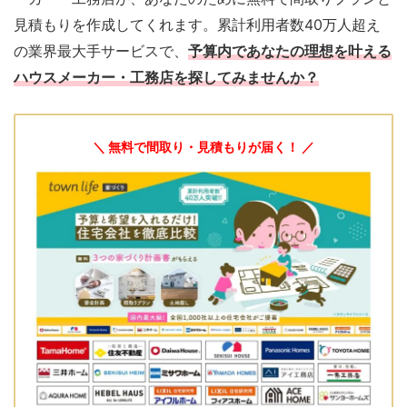
見積もりを作成してくれます。累計利用者数40万人超え
の業界最大手サービスで、
予算内であなたの理想を叶える
ハウスメーカー・工務店を探してみませんか？
＼ 無料で間取り・見積もりが届く！ ／