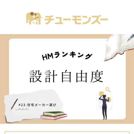
注文住宅の「気になる！」が全部あるブログ