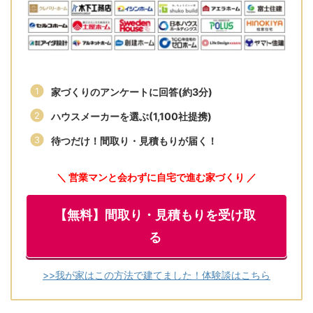
家づくりのアンケートに回答(約3分)
ハウスメーカーを選ぶ(1,100社提携)
待つだけ！間取り・見積もりが届く！
＼ 営業マンと会わずに自宅で進む家づくり ／
【無料】間取り・見積もりを受け取
る
>>我が家はこの方法で建てました！体験談はこちら