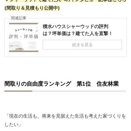
(間取り＆見積もり公開中)
関連記事
積水ハウスシャーウッドの評判
は？坪単価は？建てた人を直撃！
続きを見る
間取りの自由度ランキング 第1位 住友林業
「現在の生活も、将来を見据えた生活も考えた家づくりを
したい」