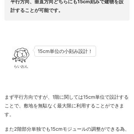
平行方向、垂直方向どちらにも15cm刻みで建物を設
計することが可能です。
15cm単位の小刻み設計！
らいおん
まず平行方向ですが、1階に関しては15cm単位で設計する
ことで、敷地を無駄なく最大限に利用することができま
す。
また2階部分単独でも15cmモジュールの調整ができる為、