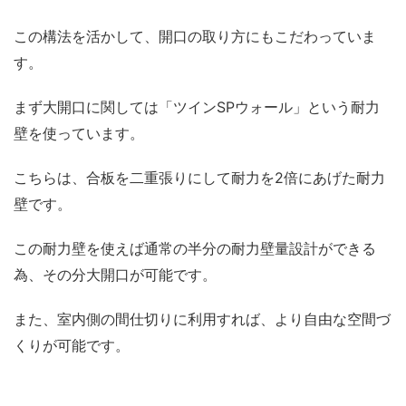
この構法を活かして、開口の取り方にもこだわっていま
す。
まず大開口に関しては「ツインSPウォール」という耐力
壁を使っています。
こちらは、合板を二重張りにして耐力を2倍にあげた耐力
壁です。
この耐力壁を使えば通常の半分の耐力壁量設計ができる
為、その分大開口が可能です。
また、室内側の間仕切りに利用すれば、より自由な空間づ
くりが可能です。