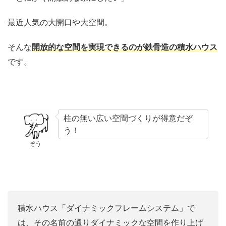
最近人気の大開口や大空間。
そんな
開放的な空間を実現できるのが鉄骨造の積水ハウス
です。
柱の無い広い空間づくりが得意だぞ
う！
ぞう
積水ハウス「ダイナミックフレームシステム」で
は、その名前の通りダイナミックな空間を作り上げ