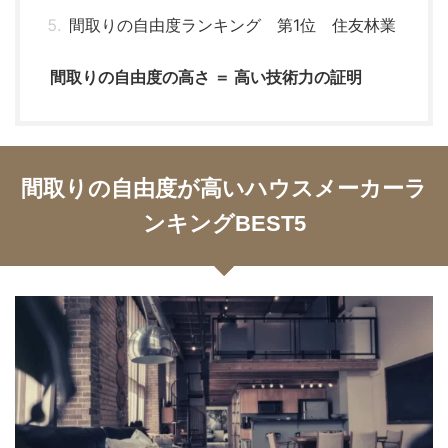
間取りの自由度ランキング 第1位 住友林業
間取りの自由度の高さ ＝ 高い技術力の証明
間取りの自由度が高いハウスメーカーラ
ンキングBEST5