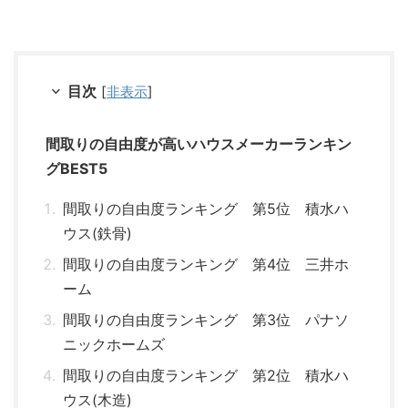
目次
[
非表示
]
間取りの自由度が高いハウスメーカーランキン
グBEST5
間取りの自由度ランキング 第5位 積水ハ
ウス(鉄骨)
間取りの自由度ランキング 第4位 三井ホ
ーム
間取りの自由度ランキング 第3位 パナソ
ニックホームズ
間取りの自由度ランキング 第2位 積水ハ
ウス(木造)