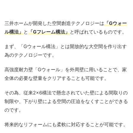
三井ホームが開発した空間創造テクノロジーは
「Gウォー
ル構法」
と
「Gフレーム構法」
と呼ばれているものです。
まず、「Gウォール構法」とは開放的な大空間を作り出す
為のテクノロジーです。
高強度耐力壁「Gウォール」を外周壁に用いることで、家
全体の必要な壁量をクリアすることも可能です。
その為、従来2×6構法で懸念されていた壁による間取りの
制限や、下がり壁による空間の圧迫をなくすことができる
のです。
将来的なリフォームにも柔軟に対応することが可能です。