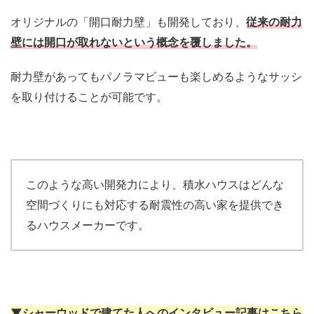
オリジナルの「開口耐力壁」も開発しており、
従来の耐力
壁には開口が取れないという概念を覆しました。
耐力壁があってもパノラマビューも楽しめるようなサッシ
を取り付けることが可能です。
このような高い開発力により、積水ハウスはどんな
空間づくりにも対応する耐震性の高い家を提供でき
るハウスメーカーです。
▼シャーウッドで建てた人へのインタビュー記事はこちら