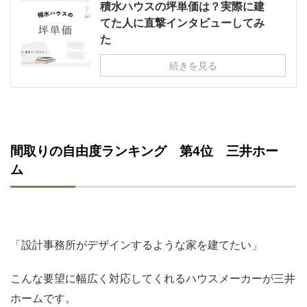
積水ハウスの坪単価は？実際に建
てた人に直撃インタビューしてみ
た
続きを見る
間取りの自由度ランキング 第4位 三井ホー
ム
「設計事務所がデザインするような家を建てたい」
こんな要望に幅広く対応してくれるハウスメーカーが三井
ホームです。