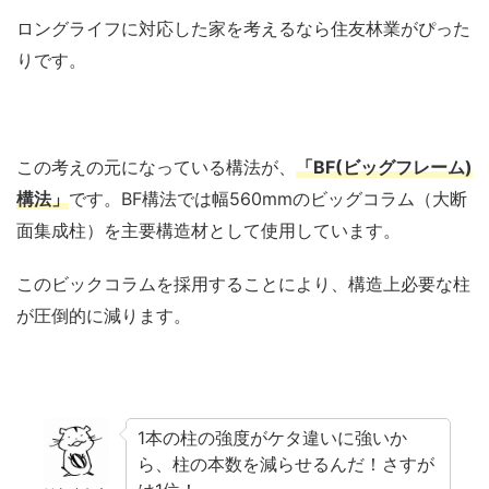
ロングライフに対応した家を考えるなら住友林業がぴった
りです。
この考えの元になっている構法が、
「BF(ビッグフレーム)
構法」
です。BF構法では幅560mmのビッグコラム（大断
面集成柱）を主要構造材として使用しています。
このビックコラムを採用することにより、構造上必要な柱
が圧倒的に減ります。
1本の柱の強度がケタ違いに強いか
ら、柱の本数を減らせるんだ！さすが