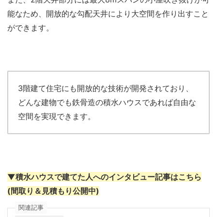
能なため、開放的な勾配天井により大空間を作り出すこと
ができます。
3階建て住宅にも開放的な技術が開発されており、
どんな建物でも鉄骨造の積水ハウスであれば自由な
空間を実現できます。
▼積水ハウスで建てた人へのインタビュー記事はこちら
(間取り＆見積もり公開中)
関連記事