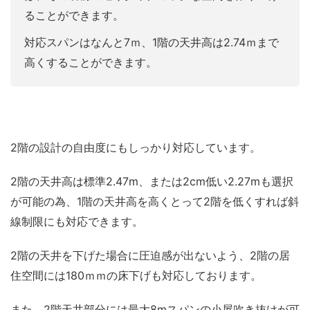
ることができます。
対応スパンはなんと7ｍ、1階の天井高は2.74ｍまで
高くすることができます。
2階の設計の自由度にもしっかり対応しています。
2階の天井高は標準2.47m、または2cm低い2.27mも選択
が可能の為、1階の天井高を高くとって2階を低くすれば斜
線制限にも対応できます。
2階の天井を下げた場合に圧迫感が出ないよう、2階の居
住空間には180ｍｍの床下げも対応しております。
また、2階天井部分には最大8mスパンの小屋吹き抜けが可