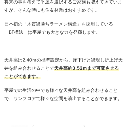
将来の事を考えて平屋を選択するご家族も増えてきていま
すが、そんな時にも住友林業はおすすめです。
日本初の「木質梁勝ちラーメン構造」を採用している
「BF構法」は平屋でも大きな力を発揮します。
天井高は2.40ｍの標準設定から、床下げと梁現し折上げ天
井を組み合わせることで
天井高約3.52ｍまで可変させる
ことができます。
平屋での生活の中でも様々な天井高を組み合わせること
で、ワンフロアで様々な空間を演出することができます。