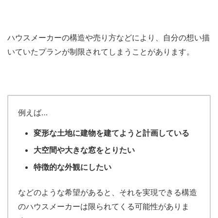
ハウスメーカーの構造や売り方などにより、自分の想い描
いていたプランが制限されてしまうことがあります。
例えば…
変形な土地に建物を建てようと計画している
大空間や大きな窓をとりたい
特徴的な外観にしたい
などのような希望があると、それを実現できる構造
のハウスメーカーは限られてくる可能性がありま