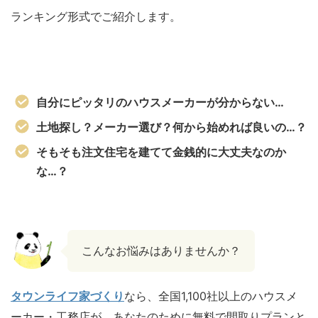
ランキング形式でご紹介します。
自分にピッタリのハウスメーカーが分からない…
土地探し？メーカー選び？何から始めれば良いの…？
そもそも注文住宅を建てて金銭的に大丈夫なのか
な…？
こんなお悩みはありませんか？
タウンライフ家づくり
なら、全国1,100社以上のハウスメ
ーカー・工務店が、あなたのために無料で間取りプランと