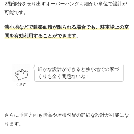
2階部分をせり出すオーバーハングも細かい単位で設計が
可能です。
狭小地などで建築面積が限られる場合でも、駐車場上の空
間を有効利用することができます
。
細かな設計ができると狭小地での家づ
くりも全く問題ないね！
うさぎ
さらに垂直方向も階高や屋根勾配の詳細な設計が可能にな
ります。