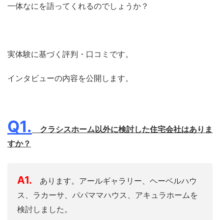
一体なにを語ってくれるのでしょうか？
実体験に基づく評判・口コミです。
インタビューの内容を公開します。
Q1.
クラシスホーム以外に検討した住宅会社はありま
すか？
A1.
あります。アールギャラリー、ヘーベルハウ
ス、ラカーサ、パパママハウス、アキュラホームを
検討しました。