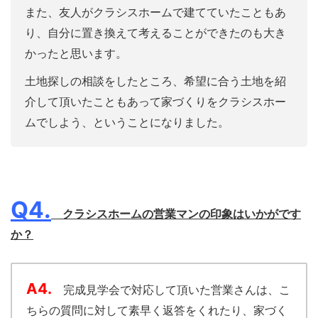
また、友人がクラシスホームで建てていたこともあ
り、自分に置き換えて考えることができたのも大き
かったと思います。
土地探しの相談をしたところ、希望に合う土地を紹
介して頂いたこともあって家づくりをクラシスホー
ムでしよう、ということになりました。
Q4.
クラシスホームの営業マンの印象はいかがです
か？
A4.
完成見学会で対応して頂いた営業さんは、こ
ちらの質問に対して素早く返答をくれたり、家づく