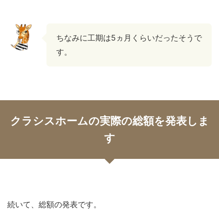
ちなみに工期は5ヵ月くらいだったそうで
す。
クラシスホームの実際の総額を発表しま
す
続いて、総額の発表です。