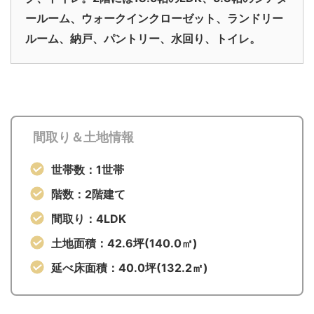
ールーム、ウォークインクローゼット、ランドリー
ルーム、納戸、パントリー、水回り、トイレ。
間取り＆土地情報
世帯数：1世帯
階数：2階建て
間取り：4LDK
土地面積：42.6坪(140.0㎡)
延べ床面積：40.0坪(132.2㎡)