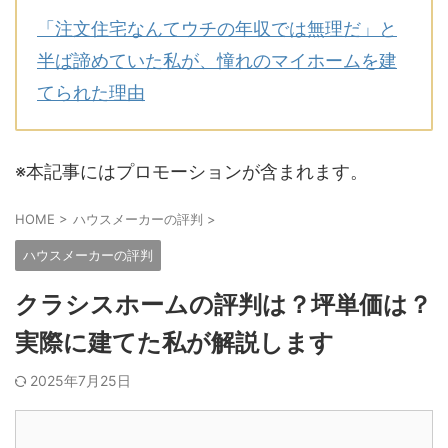
「注文住宅なんてウチの年収では無理だ」と
半ば諦めていた私が、憧れのマイホームを建
てられた理由
※本記事にはプロモーションが含まれます。
HOME
>
ハウスメーカーの評判
>
ハウスメーカーの評判
クラシスホームの評判は？坪単価は？
実際に建てた私が解説します
2025年7月25日