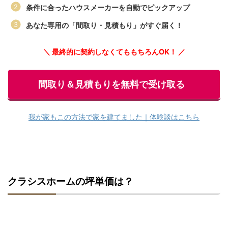
条件に合ったハウスメーカーを自動でピックアップ
あなた専用の「間取り・見積もり」がすぐ届く！
＼ 最終的に契約しなくてももちろんOK！ ／
間取り＆見積もりを無料で受け取る
我が家もこの方法で家を建てました｜体験談はこちら
クラシスホームの坪単価は？