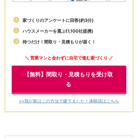
家づくりのアンケートに回答(約3分)
ハウスメーカーを選ぶ(1,100社提携)
待つだけ！間取り・見積もりが届く！
＼ 営業マンと会わずに自宅で進む家づくり ／
【無料】間取り・見積もりを受け取
る
>>我が家はこの方法で建てました！体験談はこちら