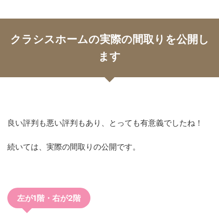
クラシスホームの実際の間取りを公開し
ます
良い評判も悪い評判もあり、とっても有意義でしたね！
続いては、実際の間取りの公開です。
左が1階・右が2階