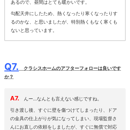
あるので、昼間はとても暖かいです。
勾配天井にしたため、熱くなったり寒くなったりす
るのかな、と思いましたが、特別熱くもなく寒くも
ないと思っています。
Q7.
クラシスホームのアフターフォローは良いです
か？
A7.
んー…なんとも言えない感じですね。
引き渡し後、すぐに壁を傷つけてしまったり、ドア
の金具の仕上がりが気になってしまい、現場監督さ
んにお直しの依頼をしましたが、すぐに無償で対応