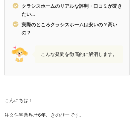
クラシスホームのリアルな評判・口コミが聞き
たい…
実際のところクラシスホームは安いの？高い
の？
こんな疑問を徹底的に解消します。
こんにちは！
注文住宅業界歴6年、きのぴーです。