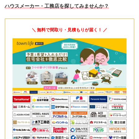
ハウスメーカー・工務店を探してみませんか？
＼ 無料で間取り・見積もりが届く！ ／