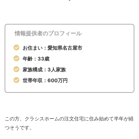
情報提供者のプロフィール
お住まい：愛知県名古屋市
年齢：33歳
家族構成：3人家族
世帯年収：600万円
この方、クラシスホームの注文住宅に住み始めて半年が経
つそうです。