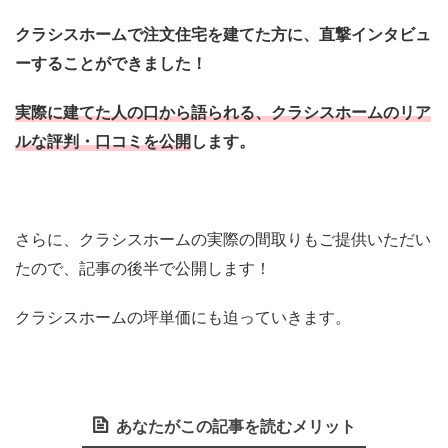
クラシスホームで注文住宅を建てた方に、直撃インタビュ
ーすることができました！
実際に建てた人の口から語られる、クラシスホームのリア
ルな評判・口コミを公開
します。
さらに、クラシスホームの実際の間取りもご提供いただい
たので、記事の後半で公開します！
クラシスホームの坪単価にも迫っていきます。
あなたがこの記事を読むメリット