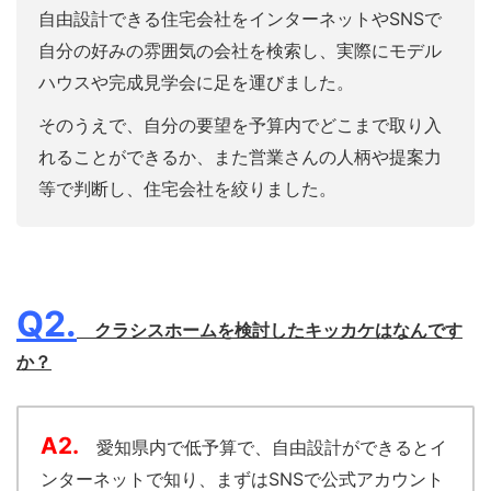
自由設計できる住宅会社をインターネットやSNSで
自分の好みの雰囲気の会社を検索し、実際にモデル
ハウスや完成見学会に足を運びました。
そのうえで、自分の要望を予算内でどこまで取り入
れることができるか、また営業さんの人柄や提案力
等で判断し、住宅会社を絞りました。
Q2.
クラシスホームを検討したキッカケはなんです
か？
A2.
愛知県内で低予算で、自由設計ができるとイ
ンターネットで知り、まずはSNSで公式アカウント