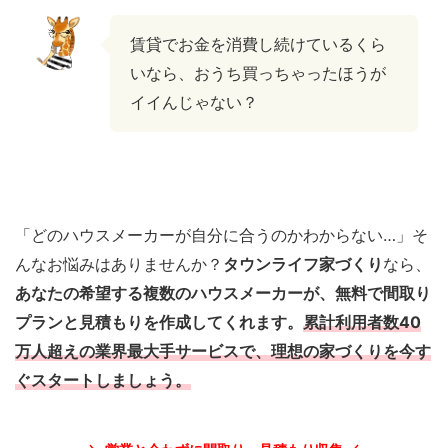
賃貸でお金を消費し続けているくら
いなら、おうち買っちゃったほうが
イイんじゃない？
「どのハウスメーカーが自分に合うのかわからない…」そ
んなお悩みはありませんか？
タウンライフ家づくり
なら、
あなたの希望する複数のハウスメーカーが、無料で間取り
プランと見積もりを作成してくれます。
累計利用者数40
万人超えの業界最大手サービスで、理想の家づくりを今す
ぐスタートしましょう。