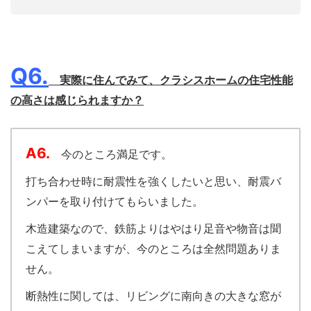
Q6.
実際に住んでみて、クラシスホームの住宅性能
の高さは感じられますか？
A6.
今のところ満足です。
打ち合わせ時に耐震性を強くしたいと思い、耐震バ
ンパーを取り付けてもらいました。
木造建築なので、鉄筋よりはやはり足音や物音は聞
こえてしまいますが、今のところは全然問題ありま
せん。
断熱性に関しては、リビングに南向きの大きな窓が