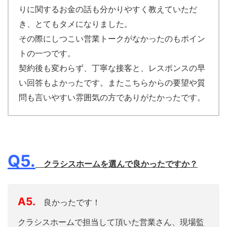
りに関するお金の話も分かりやすく教えていただ
き、とてもタメになりました。
その際にしつこい営業トークがなかったのもポイン
トの一つです。
契約後も変わらず、丁寧な接客と、レスポンスの早
い回答もよかったです。またこちらからの要望や質
問も言いやすい雰囲気の方でありがたかったです。
Q5.
クラシスホームを選んで良かったですか？
A5.
良かったです！
クラシスホームで担当して頂いた営業さん、現場監