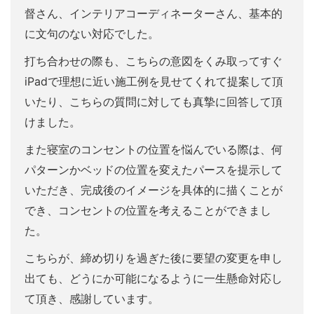
督さん、インテリアコーディネーターさん、基本的
に文句のない対応でした。
打ち合わせの際も、こちらの意図をくみ取ってすぐ
iPadで理想に近い施工例を見せてくれて提案して頂
いたり、こちらの質問に対しても真摯に回答して頂
けました。
また寝室のコンセントの位置を悩んでいる際は、何
パターンかベッドの位置を変えたパースを提示して
いただき、完成後のイメージを具体的に描くことが
でき、コンセントの位置を考えることができまし
た。
こちらが、締め切りを過ぎた後に要望の変更を申し
出ても、どうにか可能になるように一生懸命対応し
て頂き、感謝しています。