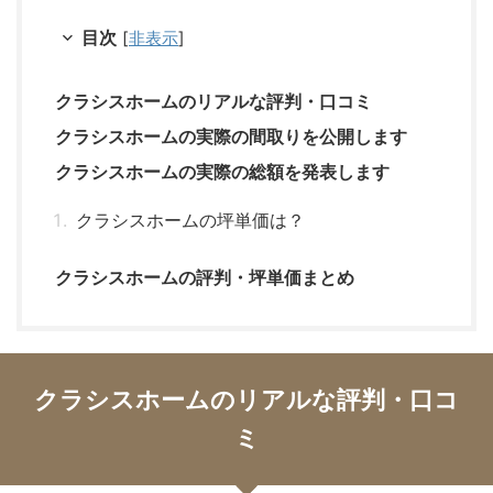
目次
[
非表示
]
クラシスホームのリアルな評判・口コミ
クラシスホームの実際の間取りを公開します
クラシスホームの実際の総額を発表します
クラシスホームの坪単価は？
クラシスホームの評判・坪単価まとめ
クラシスホームのリアルな評判・口コ
ミ