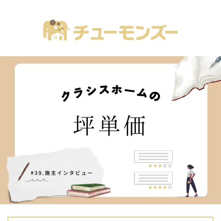
注文住宅の「気になる！」が全部あるブログ