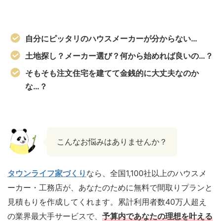
自分にピッタリのハウスメーカーが分からない…
土地探し？メーカー選び？何から始めれば良いの…？
そもそも注文住宅を建てて金銭的に大丈夫なのか
な…？
こんなお悩みはありませんか？
タウンライフ家づくり
なら、全国1,100社以上のハウスメ
ーカー・工務店が、あなたのために無料で間取りプランと
見積もりを作成してくれます。累計利用者数40万人超え
の業界最大手サービスで、
予算内であなたの理想を叶える