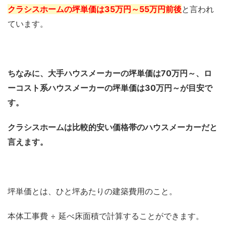
クラシスホームの坪単価は35万円～55万円前後
と言われ
ています。
ちなみに、大手ハウスメーカーの坪単価は70万円～、ロ
ーコスト系ハウスメーカーの坪単価は30万円～が目安で
す。
クラシスホームは比較的安い価格帯のハウスメーカーだと
言えます。
坪単価とは、ひと坪あたりの建築費用のこと。
本体工事費 ÷ 延べ床面積で計算することができます。