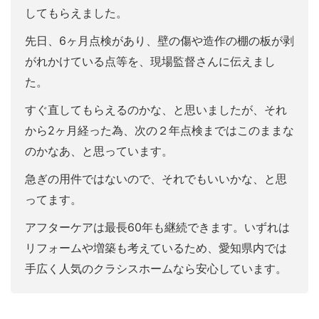
してもらえました。
先日、6ヶ月点検があり、壁の傷や造作の棚の板が剥
がれかけている点等を、現場監督さんに伝えまし
た。
すぐ直してもらえるのかな、と思いましたが、それ
から2ヶ月経った為、次の２年点検まではこのままな
のかなあ、と思っています。
急ぎの用件ではないので、それでもいいかな、と思
ってます。
アフターケアは最長60年も継続できます。いずれは
リフォームや増築も考えているため、愛知県内では
手広く人気のクラシスホームなら安心しています。