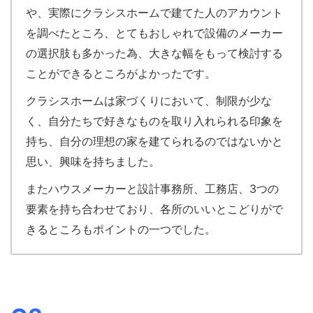
や、実際にクラシスホームで建てた人のアカウント
を調べたところ、とてもおしゃれで設備のメーカー
の選択肢も多かった為、大きな幅をもって検討する
ことができるところがよかったです。
クラシスホームは家づくりにおいて、制限が少な
く、自分たちで好きなものを取り入れられる印象を
持ち、自分の理想の家を建てられるのではないかと
思い、興味を持ちました。
またハウスメーカーと設計事務所、工務店、3つの
要素を持ち合わせており、各所のいいとこどりがで
きるところもポイントの一つでした。