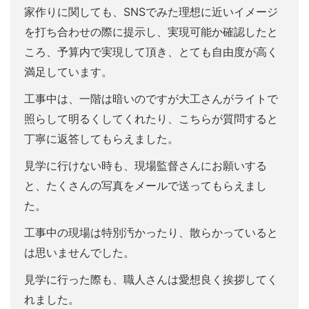
家作りに関しても、SNSでみた理想に近いイメージ
を打ち合わせの際に提示し、実現可能か確認したと
ころ、予算内で実現して頂き、とても自由度が高く
満足しています。
工事中は、一階は暗いのですが大工さんがライトで
照らして明るくしてくれたり、こちらが質問すると
丁寧に返答してもらえました。
見学に行けない時も、現場監督さんにお願いする
と、たくさんの写真をメールで送ってもらえまし
た。
工事中の現場は特別汚かったり、散らかっていると
は思いませんでした。
見学に行った際も、職人さんは愛想良く挨拶してく
れました。