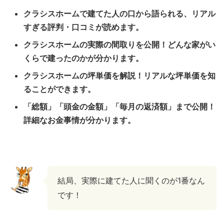
クラシスホームで建てた人の口から語られる、リアル
すぎる評判・口コミが読めます。
クラシスホームの実際の間取りを公開！どんな家がい
くらで建ったのかが分かります。
クラシスホームの坪単価を解説！リアルな坪単価を知
ることができます。
「総額」「頭金の金額」「毎月の返済額」まで公開！
詳細なお金事情が分かります。
結局、実際に建てた人に聞くのが1番なん
です！