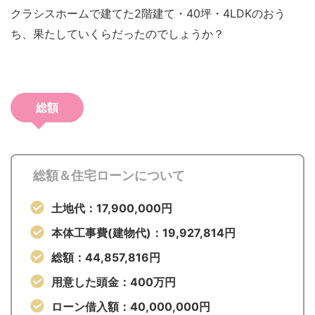
クラシスホームで建てた2階建て・40坪・4LDKのおう
ち、果たしていくらだったのでしょうか？
総額
総額＆住宅ローンについて
土地代：17,900,000円
本体工事費(建物代)：19,927,814円
総額：44,857,816円
用意した頭金：400万円
ローン借入額：40,000,000円