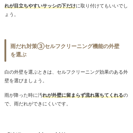
れが目立ちやすいサッシの下だけ
に取り付けてもいいでし
ょう。
雨だれ対策③セルフクリーニング機能の外壁
を選ぶ
白の外壁を選ぶときは、セルフクリーニング効果のある外
壁を選びましょう。
雨が降った時に汚
れが外壁に留まらず流れ落ちてくれる
の
で、雨だれができにくいです。