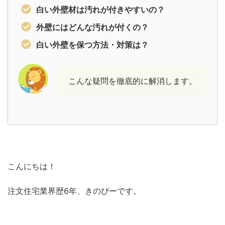
白い外壁材は汚れが付きやすいの？
外壁にはどんな汚れが付くの？
白い外壁を保つ方法・対策は？
こんな疑問を徹底的に解消します。
こんにちは！
注文住宅業界歴6年、きのぴーです。