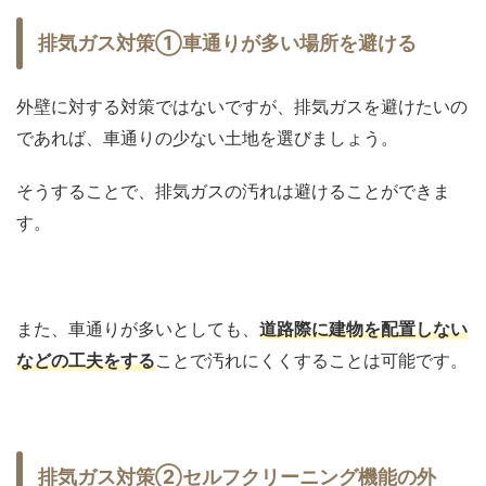
排気ガス対策①車通りが多い場所を避ける
外壁に対する対策ではないですが、排気ガスを避けたいの
であれば、車通りの少ない土地を選びましょう。
そうすることで、排気ガスの汚れは避けることができま
す。
また、車通りが多いとしても、
道路際に建物を配置しない
などの工夫をする
ことで汚れにくくすることは可能です。
排気ガス対策②セルフクリーニング機能の外