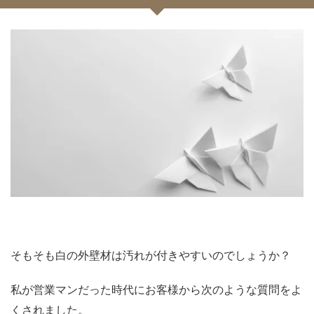
そもそも白の外壁材は汚れが付きやすいのでしょうか？
私が営業マンだった時代にお客様から次のような質問をよ
くされました。