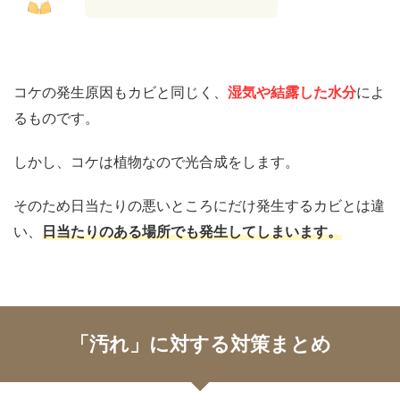
コケの発生原因もカビと同じく、
湿気や結露した水分
によ
るものです。
しかし、コケは植物なので光合成をします。
そのため日当たりの悪いところにだけ発生するカビとは違
い、
日当たりのある場所でも発生してしまいます。
「汚れ」に対する対策まとめ