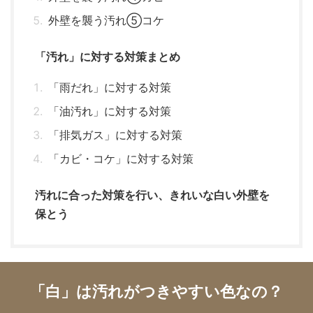
外壁を襲う汚れ⑤コケ
「汚れ」に対する対策まとめ
「雨だれ」に対する対策
「油汚れ」に対する対策
「排気ガス」に対する対策
「カビ・コケ」に対する対策
汚れに合った対策を行い、きれいな白い外壁を
保とう
「白」は汚れがつきやすい色なの？