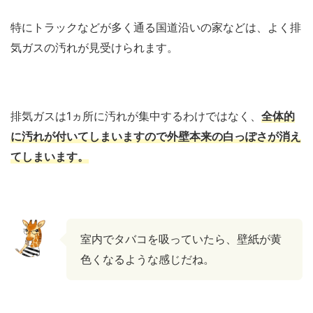
特にトラックなどが多く通る国道沿いの家などは、よく排
気ガスの汚れが見受けられます。
排気ガスは1ヵ所に汚れが集中するわけではなく、
全体的
に汚れが付いてしまいますので外壁本来の白っぽさが消え
てしまいます。
室内でタバコを吸っていたら、壁紙が黄
色くなるような感じだね。