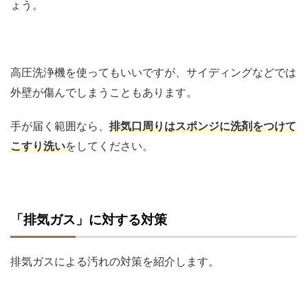
ょう。
高圧洗浄機を使ってもいいですが、サイディングなどでは
外壁が傷んでしまうこともあります。
手が届く範囲なら、
排気口周りはスポンジに洗剤をつけて
こすり洗い
をしてください。
「排気ガス」に対する対策
排気ガスによる汚れの対策を紹介します。