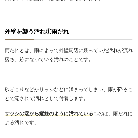
外壁を襲う汚れ①雨だれ
雨だれとは、雨によって外壁周辺に残っていた汚れが流れ
落ち、跡になっている汚れのことです。
砂ぼこりなどがサッシなどに溜まってしまい、雨が降るこ
とで流されて汚れとして付着します。
サッシの端から縦線のように汚れている
ものは、雨だれに
よる汚れです。