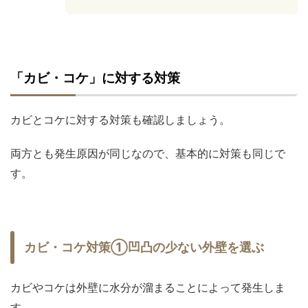
「カビ・コケ」に対する対策
カビとコケに対する対策も確認しましょう。
両方とも発生原因が同じなので、基本的に対策も同じで
す。
カビ・コケ対策①凹凸の少ない外壁を選ぶ
カビやコケは外壁に水分が溜まることによって発生しま
す。