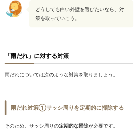
どうしても白い外壁を選びたいなら、対
策を取っていこう。
「雨だれ」に対する対策
雨だれについては次のような対策を取りましょう。
雨だれ対策①サッシ周りを定期的に掃除する
そのため、サッシ周りの
定期的な掃除
が必要です。