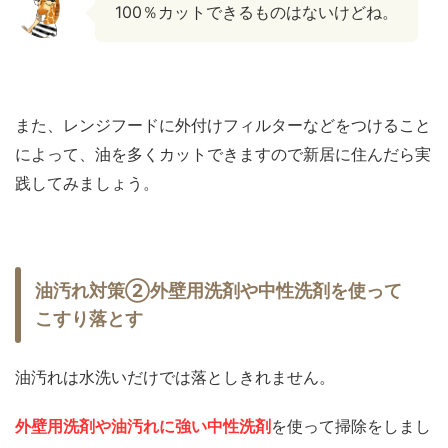
100％カットできるものはないけどね。
また、レンジフードに外付けフィルターなどをつけること
によって、油を多くカットできますので新居に住んだら実
践してみましょう。
油汚れ対策②外壁用洗剤や中性洗剤を使って
こすり落とす
油汚れは水洗いだけでは落としきれません。
外壁用洗剤や油汚れに強い中性洗剤
を使って掃除をしまし