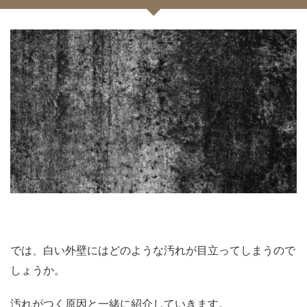
では、白い外壁にはどのような汚れが目立ってしまうので
しょうか。
汚れがつく原因と一緒に紹介していきます。