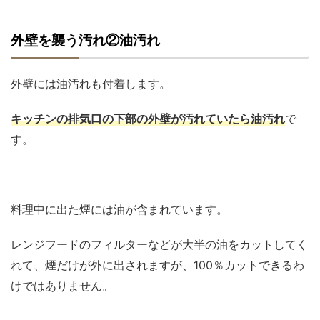
外壁を襲う汚れ②油汚れ
外壁には油汚れも付着します。
キッチンの排気口の下部の外壁が汚れていたら油汚れ
で
す。
料理中に出た煙には油が含まれています。
レンジフードのフィルターなどが大半の油をカットしてく
れて、煙だけが外に出されますが、100％カットできるわ
けではありません。