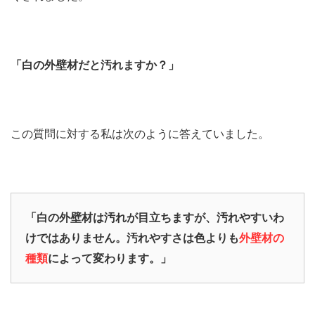
「白の外壁材だと汚れますか？」
この質問に対する私は次のように答えていました。
「白の外壁材は汚れが目立ちますが、汚れやすいわ
けではありません。
汚れやすさは色よりも
外壁材の
種類
によって変わります。」