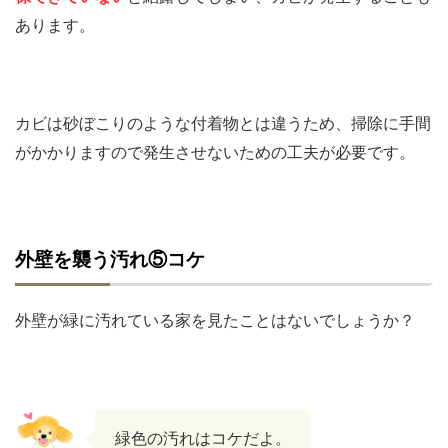
あります。
カビは砂ぼこりのような付着物とは違うため、掃除に手間
がかかりますので発生させないための工夫が必要です。
外壁を襲う汚れ⑤コケ
外壁が緑に汚れている家を見たことはないでしょうか？
緑色の汚れはコケだよ。