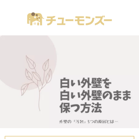
注文住宅の「気になる！」が全部あるブログ