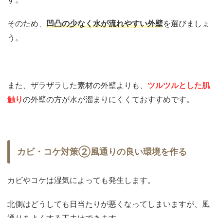
そのため、
凹凸の少なく水が流れやすい外壁
を選びましょ
う。
また、ザラザラした素材の外壁よりも、
ツルツルとした肌
触り
の外壁の方が水が溜まりにくくておすすめです。
カビ・コケ対策②風通りの良い環境を作る
カビやコケは湿気によっても発生します。
北側はどうしても日当たりが悪くなってしまいますが、風