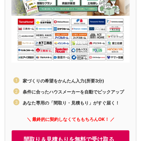
家づくりの希望をかんたん入力(所要3分)
条件に合ったハウスメーカーを自動でピックアップ
あなた専用の「間取り・見積もり」がすぐ届く！
＼ 最終的に契約しなくてももちろんOK！ ／
間取り＆見積もりを無料で受け取る