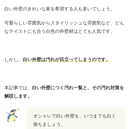
白い外壁のきれいな家を希望する人も多いでしょう。
可愛らしい雰囲気からスタイリッシュな雰囲気など、どん
なテイストにも合う白色の外壁材はとても人気です。
しかし、
白い外壁は汚れが目立ってしまうのです。
本記事では、
白い外壁につく汚れ一覧と、その汚れ対策を
解説します。
オシャレで白い外壁を、いつまでも白く
保ちましょう。