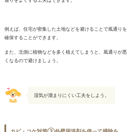
通りをよくする工夫はできます。
例えば、住宅が密集した土地などを避けることで風通りを
確保することができます。
また、北側に植物などを多く植えてしまうと、風通りが悪
くなるので避けましょう。
湿気が溜まりにくい工夫をしよう。
カビ・コケ対策③外壁用洗剤を使って掃除を