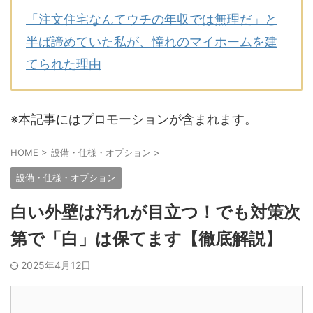
「注文住宅なんてウチの年収では無理だ」と
半ば諦めていた私が、憧れのマイホームを建
てられた理由
※本記事にはプロモーションが含まれます。
HOME
>
設備・仕様・オプション
>
設備・仕様・オプション
白い外壁は汚れが目立つ！でも対策次
第で「白」は保てます【徹底解説】
2025年4月12日