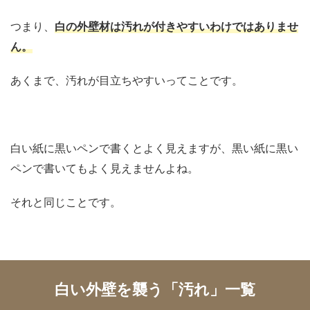
つまり、
白の外壁材は汚れが付きやすいわけではありませ
ん。
あくまで、汚れが目立ちやすいってことです。
白い紙に黒いペンで書くとよく見えますが、黒い紙に黒い
ペンで書いてもよく見えませんよね。
それと同じことです。
白い外壁を襲う「汚れ」一覧