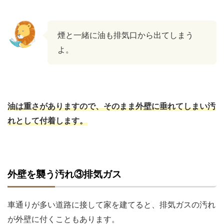
煙と一緒に油も排気口から出てしまう
よ。
油は重さがありますので、そのまま外壁に垂れてしまい汚
れとして付着します。
外壁を襲う汚れ③排気ガス
車通りが多い道路に接して家を建てると、排気ガスの汚れ
が外壁に付くこともあります。