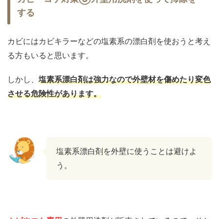
する
カビにはカビキラーなどの塩素系の漂白剤を使おうと考え
る方もいると思います。
しかし、
塩素系漂白剤は強力なので外壁材を傷めたり変色
させる危険性があります。
塩素系漂白剤を外壁に使うことは避けよ
う。