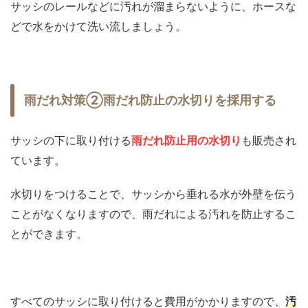
サッシのレールなどに汚れが溜まらないように、ホースな
どで水をかけて洗い流しましょう。
雨だれ対策②雨だれ防止の水切りを採用する
サッシの下に取り付ける
雨だれ防止用の水切り
も販売され
ています。
水切りをつけることで、サッシから垂れる水が外壁を伝う
ことがなくなりますので、雨だれによる汚れを防止するこ
とができます。
すべてのサッシに取り付けると費用がかかりますので、
汚