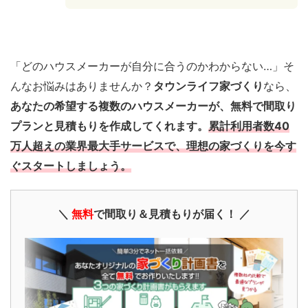
「どのハウスメーカーが自分に合うのかわからない…」そ
んなお悩みはありませんか？
タウンライフ家づくり
なら、
あなたの希望する複数のハウスメーカーが、無料で間取り
プランと見積もりを作成してくれます。
累計利用者数40
万人超えの業界最大手サービスで、理想の家づくりを今す
ぐスタートしましょう。
＼
無料
で間取り＆見積もりが届く！ ／