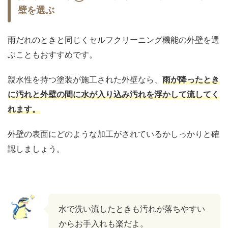
壁を選ぶ
雨だれのときと同じくセルフクリーニング機能の外壁を選
ぶこともおすすめです。
親水性を持つ塗装が施工された外壁なら、
雨が降ったとき
に汚れと外壁の間に水が入り込み汚れを浮かして流してく
れます。
外壁の表面にどのような加工がされているかしっかりと確
認しましょう。
水で洗い流したときも汚れが落ちやすい
からお手入れも楽だよ。