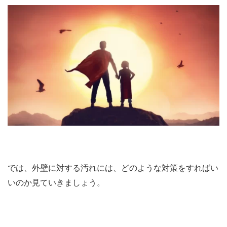
では、外壁に対する汚れには、どのような対策をすればい
いのか見ていきましょう。