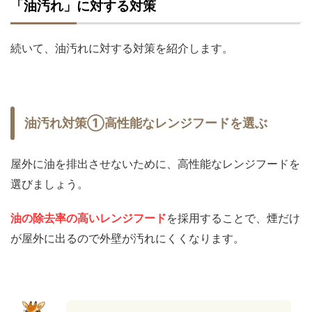
「油汚れ」に対する対策
続いて、油汚れに対する対策を紹介します。
油汚れ対策①高性能なレンジフードを選ぶ
屋外に油を排出させないために、高性能なレンジフードを
選びましょう。
油の除去率の高いレンジフード
を採用することで、煙だけ
が屋外に出るので外壁が汚れにくくなります。