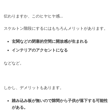
伝わりますか、このヒヤヒヤ感…
スケルトン階段にするにはもちろんメリットがあります。
玄関などの閉塞的空間に開放感が生まれる
インテリアのアクセントになる
などなど。
しかし、デメリットもあります。
踏み込み板が無いので隙間から子供が落下する可能性
がある。