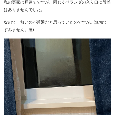
私の実家は戸建てですが、同じくベランダの入り口に段差
はありませんでした。
なので、無いのが普通だと思っていたのですが…(無知で
すみません。泣)