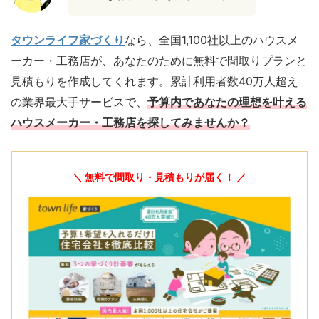
タウンライフ家づくり
なら、全国1,100社以上のハウスメ
ーカー・工務店が、あなたのために無料で間取りプランと
見積もりを作成してくれます。累計利用者数40万人超え
の業界最大手サービスで、
予算内であなたの理想を叶える
ハウスメーカー・工務店を探してみませんか？
＼ 無料で間取り・見積もりが届く！ ／