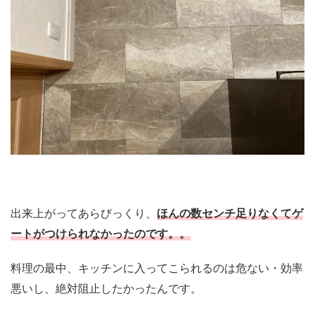
出来上がってあらびっくり、
ほんの数センチ足りなくてゲ
ートがつけられなかったのです。。
料理の最中、キッチンに入ってこられるのは危ない・効率
悪いし、絶対阻止したかったんです。