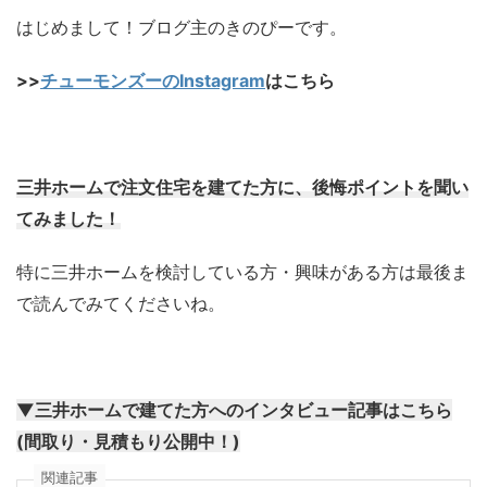
はじめまして！ブログ主のきのぴーです。
>>
チューモンズーのInstagram
はこちら
三井ホームで注文住宅を建てた方に、後悔ポイントを聞い
てみました！
特に三井ホームを検討している方・興味がある方は最後ま
で読んでみてくださいね。
▼三井ホームで建てた方へのインタビュー記事はこちら
(間取り・見積もり公開中！)
関連記事