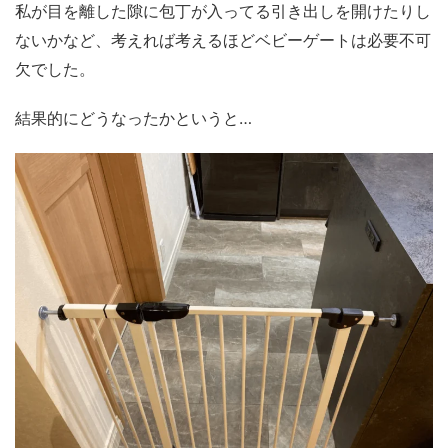
私が目を離した隙に包丁が入ってる引き出しを開けたりし
ないかなど、考えれば考えるほどベビーゲートは必要不可
欠でした。
結果的にどうなったかというと…