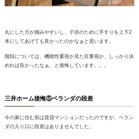
丸にした方が掴みやすいし、子供のために手すりを上下2
本にしてあげても良かったのかなぁと思います。
階段については、機能性重視か見た目重視か、しっかり決
めれば良かったなぁ、と後悔しています。。。
三井ホーム後悔⑤ベランダの段差
今の家に住む前は賃貸マンションだったのですが、ベラン
ダの入り口に段差はありませんでした。