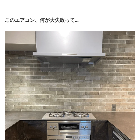
このエアコン、何が大失敗って…