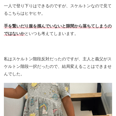
一人で登り下りはできるのですが、スケルトンなので見て
るこちらはヒヤヒヤ。
手を繋いだり服を掴んでいないと隙間から落ちてしまうの
ではないか
といつも考えてしまいます。
私はスケルトン階段反対だったのですが、主人と義父がス
ケルトン階段一択だったので、結局変えることはできませ
んでした。