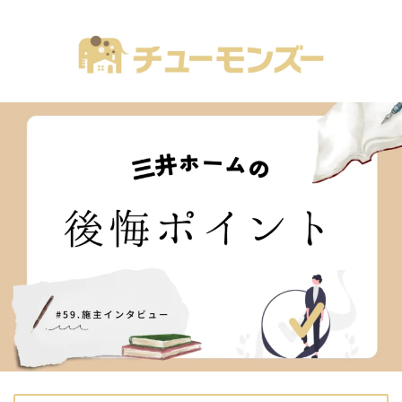
注文住宅の「気になる！」が全部あるブログ