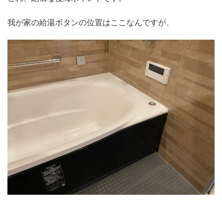
我が家の給湯ボタンの位置はここなんですが、