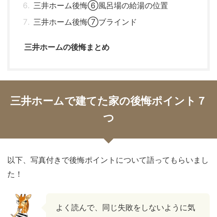
三井ホーム後悔⑥風呂場の給湯の位置
三井ホーム後悔⑦ブラインド
三井ホームの後悔まとめ
三井ホームで建てた家の後悔ポイント７
つ
以下、写真付きで後悔ポイントについて語ってもらいまし
た！
よく読んで、同じ失敗をしないように気