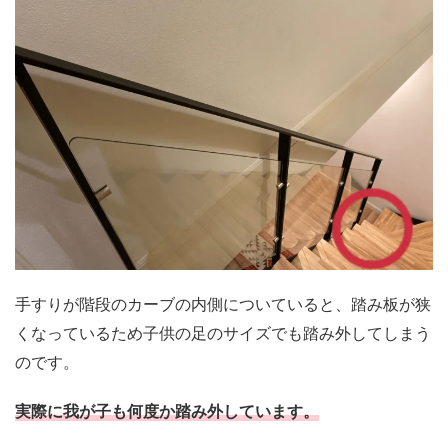
手すりが階段のカーブの内側についていると、踏み板が狭
くなっているため子供の足のサイズでも踏み外してしまう
のです。
実際に我が子も何度か踏み外しています。