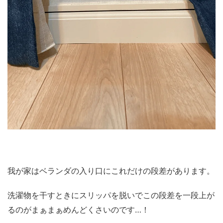
我が家はベランダの入り口にこれだけの段差があります。
洗濯物を干すときにスリッパを脱いでこの段差を一段上が
るのがまぁまぁめんどくさいのです…！