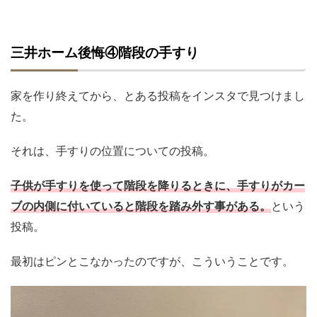
三井ホーム後悔④階段の手すり
家を作り終えてから、とある投稿をインスタで見つけまし
た。
それは、手すりの位置についての投稿。
子供が手すりを使って階段を降りるときに、手すりがカー
ブの内側に付いていると階段を踏み外す事がある。
という
投稿。
最初はピンとこなかったのですが、こういうことです。