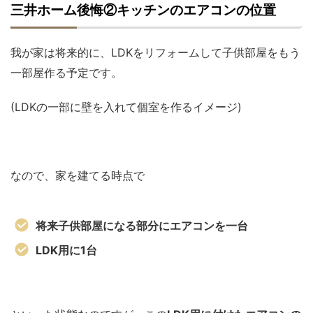
三井ホーム後悔②キッチンのエアコンの位置
我が家は将来的に、LDKをリフォームして子供部屋をもう
一部屋作る予定です。
(LDKの一部に壁を入れて個室を作るイメージ)
なので、家を建てる時点で
将来子供部屋になる部分にエアコンを一台
LDK用に1台