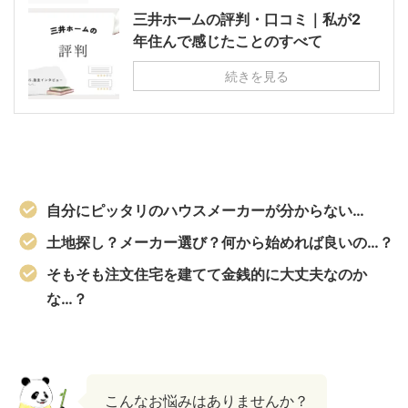
三井ホームの評判・口コミ｜私が2
年住んで感じたことのすべて
続きを見る
自分にピッタリのハウスメーカーが分からない…
土地探し？メーカー選び？何から始めれば良いの…？
そもそも注文住宅を建てて金銭的に大丈夫なのか
な…？
こんなお悩みはありませんか？