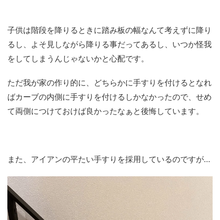
子供は階段を降りるときに踏み板の幅なんて考えずに降り
るし、よそ見しながら降りる事だってあるし、いつか怪我
をしてしまうんじゃないかと心配です。
ただ我が家の作り的に、どちらかに手すりを付けるとなれ
ばカーブの内側に手すりを付けるしかなかったので、せめ
て両側につけておけば良かったなぁと後悔しています。
また、アイアンの平たい手すりを採用しているのですが…