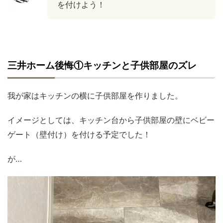
を付けよう！
三井ホーム後悔①キッチンと子供部屋のズレ
我が家はキッチンの横に子供部屋を作りました。
イメージとしては、キッチン台から子供部屋の壁にベビー
ゲート（壁付け）を付ける予定でした！
が…