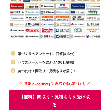
家づくりのアンケートに回答(約3分)
ハウスメーカーを選ぶ(1,100社提携)
待つだけ！間取り・見積もりが届く！
＼ 営業マンと会わずに自宅で進む家づくり ／
【無料】間取り・見積もりを受け取
る