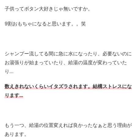
子供ってボタン大好きじゃ無いですか。
9割おもちゃになると思います。。笑
シャンプー流してる間に急に水になったり、必要ないのに
お湯張りが始まっていたり、給湯の温度が変わっていた
り…
数えきれないくらいイタズラされます。結構ストレスにな
ります…
もう一つ、給湯の位置変えれば良かったなぁと思う理由が
あります。