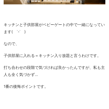
キッチンと子供部屋がベビーゲートの中で一緒になってい
ます( ˙-˙ )
なので、
子供部屋に入れる＝キッチン入り放題と言うわけです。
打ち合わせの段階で気づければ良かったんですが、私も主
人も全く気づかず…
1番の後悔ポイントです。