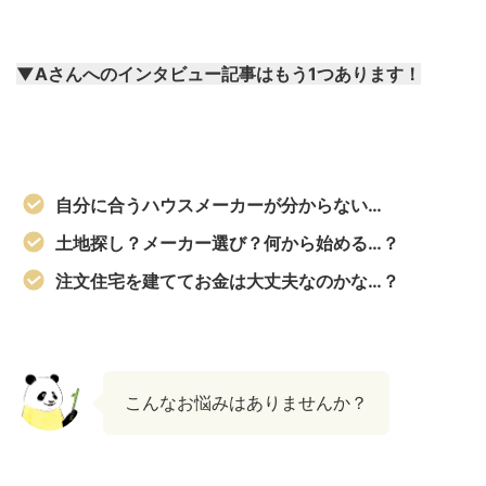
▼Aさんへのインタビュー記事はもう1つあります！
自分に合うハウスメーカーが分からない…
土地探し？メーカー選び？何から始める…？
注文住宅を建ててお金は大丈夫なのかな…？
こんなお悩みはありませんか？