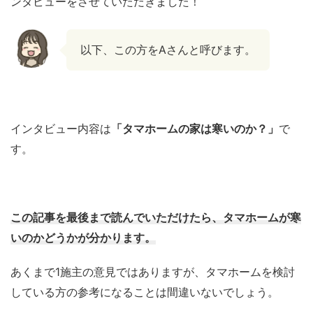
ンタビューをさせていただきました！
以下、この方をAさんと呼びます。
インタビュー内容は
「タマホームの家は寒いのか？」
で
す。
この記事を最後まで読んでいただけたら、タマホームが寒
いのかどうかが分かります。
あくまで1施主の意見ではありますが、タマホームを検討
している方の参考になることは間違いないでしょう。