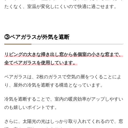
たくなく、室温が変化しにくいので快適に過ごせます。
③ペアガラスが外気を遮断
リビングの大きな掃き出し窓から各個室の小さな窓まで、
全てペアガラスを使用しています。
ペアガラスは、2枚のガラスで空気の層をつくることによ
り、屋外の冷気を遮断する構造となっています。
冷気を遮断することで、室内の暖房効率がアップしやすい
のも嬉しいポイントです。
さらに、太陽光の光はしっかり取り入れてくれるので、窓