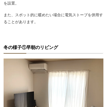
を設置。
また、スポット的に暖めたい場合に電気ストーブを併用す
ることがあります。
冬の様子①早朝のリビング