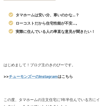
タマホームは安い分、寒いのかな…？
ローコストだから住宅性能が不安…。
実際に住んでいる人の率直な意見が聞きたい！
はじめまして！ブログ主のきのぴーです。
>>
チューモンズーのInstagram
はこちら
この度、タマホームの注文住宅に1年半住んでいる方にイ