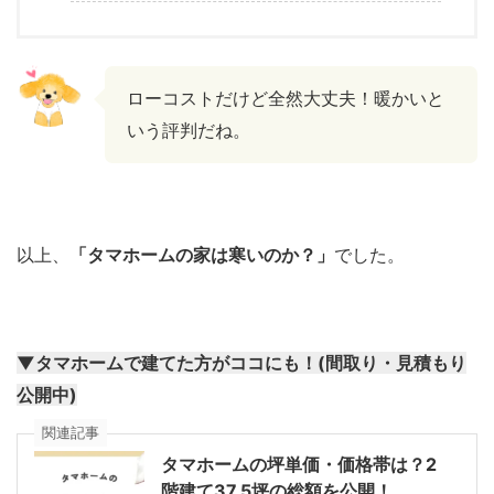
ローコストだけど全然大丈夫！暖かいと
いう評判だね。
以上、
「タマホームの家は寒いのか？」
でした。
▼タマホームで建てた方がココにも！(間取り・見積もり
公開中)
関連記事
タマホームの坪単価・価格帯は？2
階建て37.5坪の総額を公開！