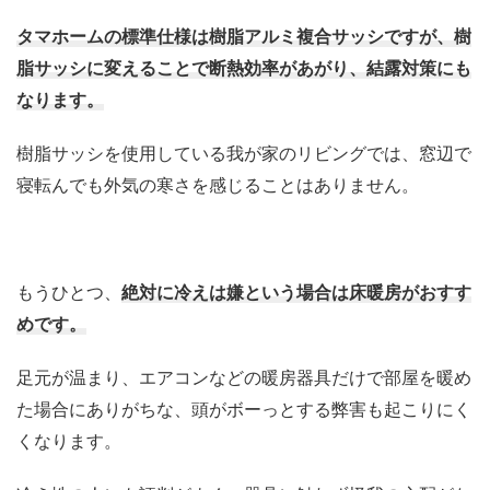
タマホームの標準仕様は樹脂アルミ複合サッシですが、樹
脂サッシに変えることで断熱効率があがり、
結露対策にも
なります。
樹脂サッシを使用している我が家のリビングでは、窓辺で
寝転んでも外気の寒さを感じることはありません。
もうひとつ、
絶対に冷えは嫌という場合は床暖房がおすす
めです。
足元が温まり、エアコンなどの暖房器具だけで部屋を暖め
た場合にありがちな、頭がボーっとする弊害も起こりにく
くなります。