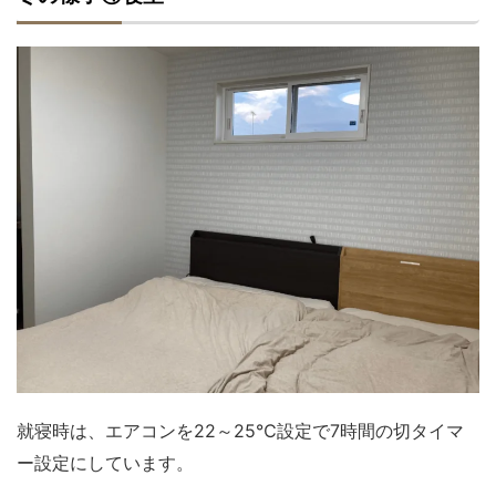
就寝時は、エアコンを22～25℃設定で7時間の切タイマ
ー設定にしています。