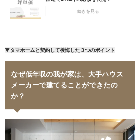
続きを見る
▼タマホームと契約して後悔した３つのポイント
なぜ低年収の我が家は、大手ハウス
メーカーで建てることができたの
か？