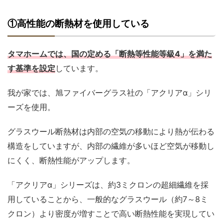
①高性能の断熱材を使用している
タマホームでは、国の定める「断熱等性能等級4」を満た
す基準を設定
しています。
我が家では、旭ファイバーグラス社の「アクリアα」シリ
ーズを使用。
グラスウール断熱材は内部の空気の移動により熱が伝わる
構造をしていますが、内部の繊維が多いほど空気が移動し
にくく、断熱性能がアップします。
「アクリアα」シリーズは、約3ミクロンの超細繊維を採
用していることから、一般的なグラスウール（約7～8ミ
クロン）より密度が増すことで高い断熱性能を実現してい