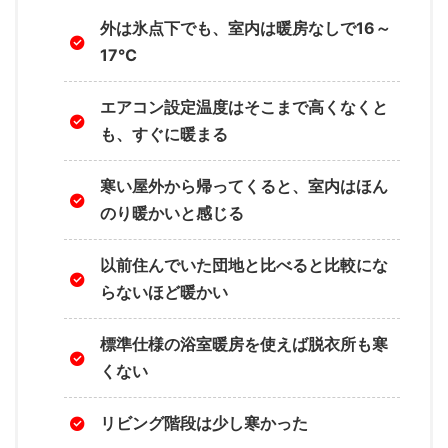
外は氷点下でも、室内は暖房なしで16～
17℃
エアコン設定温度はそこまで高くなくと
も、すぐに暖まる
寒い屋外から帰ってくると、室内はほん
のり暖かいと感じる
以前住んでいた団地と比べると比較にな
らないほど暖かい
標準仕様の浴室暖房を使えば脱衣所も寒
くない
リビング階段は少し寒かった