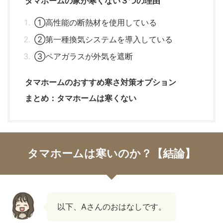
タマホームの家が寒くない３つの理由
①高性能の断熱材を使用している
②第一種換気システムを導入している
③ペアガラスが外気を遮断
タマホームのおすすめ寒さ対策オプション
まとめ：タマホームは寒くない
タマホームは寒いのか？【結論】
以下、Aさんのおはなしです。