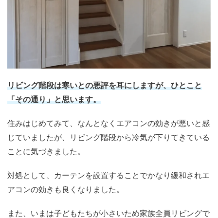
リビング階段は寒いとの悪評を耳にしますが、ひとこと
「その通り」と思います。
住みはじめてみて、なんとなくエアコンの効きが悪いと感
じていましたが、リビング階段から冷気が下りてきている
ことに気づきました。
対処として、カーテンを設置することでかなり緩和されエ
アコンの効きも良くなりました。
また、いまは子どもたちが小さいため家族全員リビングで