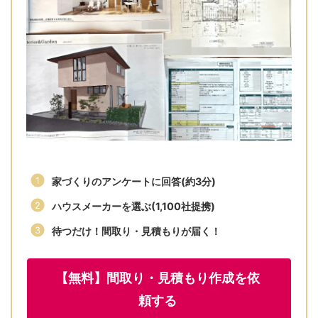
家づくりのアンケートに回答(約3分)
ハウスメーカーを選ぶ(1,100社提携)
待つだけ！間取り・見積もりが届く！
【無料】間取り・見積もり作成を依
頼する