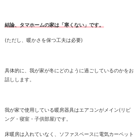
結論、タマホームの家は「寒くない」です。
(ただし、暖かさを保つ工夫は必要)
具体的に、我が家が冬にどのように過ごしているのかをお
話しします。
我が家で使用している暖房器具はエアコンがメイン(リビ
ング・寝室・子供部屋)です。
床暖房は入れていなく、ソファスペースに電気カーペット