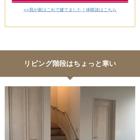
>>我が家はこれで建てました！体験談はこちら
リビング階段はちょっと寒い