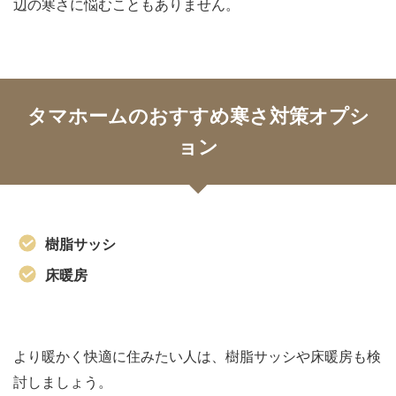
辺の寒さに悩むこともありません。
タマホームのおすすめ寒さ対策オプシ
ョン
樹脂サッシ
床暖房
より暖かく快適に住みたい人は、樹脂サッシや床暖房も検
討しましょう。