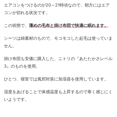
エアコンをつけるのが20～21時頃なので、朝方にはエア
コンが切れる状況です。
この状態で、
薄めの毛布と掛け布団で快適に眠れます。
シーツは綿素材のもので、モコモコした起毛は使っていま
せん。
掛け布団も安価に購入した、ニトリの『あたたかさレベル
3』のものを使用。
ひとつ、寝室では風邪対策に加湿器を使用しています。
湿度をあげることで体感温度も上昇するので寒く感じにく
いようです。