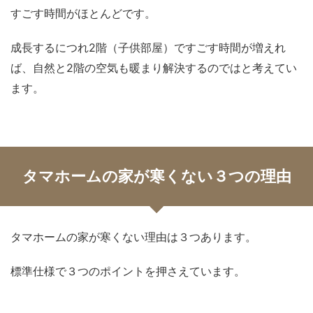
すごす時間がほとんどです。
成長するにつれ2階（子供部屋）ですごす時間が増えれ
ば、自然と2階の空気も暖まり解決するのではと考えてい
ます。
タマホームの家が寒くない３つの理由
タマホームの家が寒くない理由は３つあります。
標準仕様で３つのポイントを押さえています。