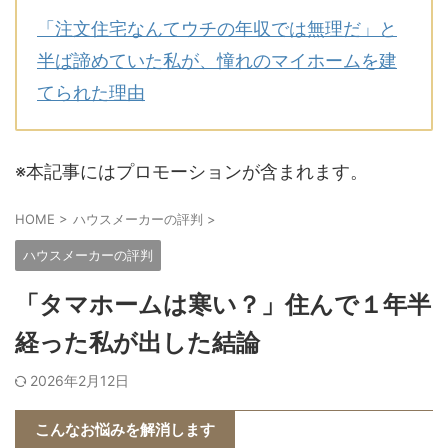
「注文住宅なんてウチの年収では無理だ」と
半ば諦めていた私が、憧れのマイホームを建
てられた理由
※本記事にはプロモーションが含まれます。
HOME
>
ハウスメーカーの評判
>
ハウスメーカーの評判
「タマホームは寒い？」住んで１年半
経った私が出した結論
2026年2月12日
こんなお悩みを解消します