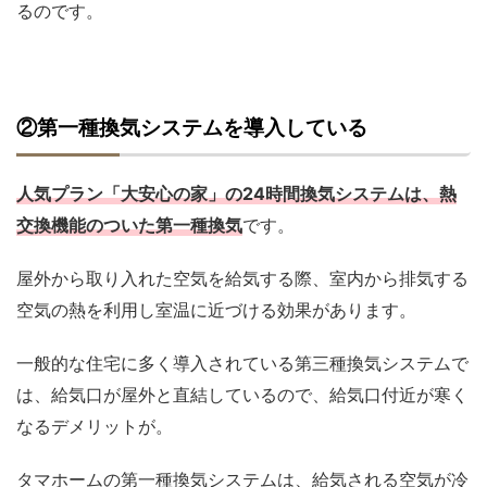
るのです。
②第一種換気システムを導入している
人気プラン「大安心の家」の24時間換気システムは、熱
交換機能のついた第一種換気
です。
屋外から取り入れた空気を給気する際、室内から排気する
空気の熱を利用し室温に近づける効果があります。
一般的な住宅に多く導入されている第三種換気システムで
は、給気口が屋外と直結しているので、給気口付近が寒く
なるデメリットが。
タマホームの第一種換気システムは、給気される空気が冷