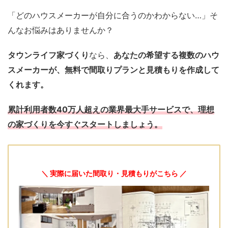
「どのハウスメーカーが自分に合うのかわからない…」そ
んなお悩みはありませんか？
タウンライフ家づくり
なら、
あなたの希望する複数のハウ
スメーカーが、無料で間取りプランと見積もりを作成して
くれます
。
累計利用者数40万人超えの業界最大手サービスで、理想
の家づくりを今すぐスタートしましょう。
＼ 実際に届いた間取り・見積もりがこちら ／