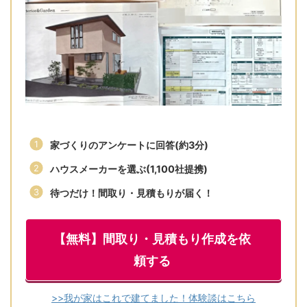
家づくりのアンケートに回答(約3分)
ハウスメーカーを選ぶ(1,100社提携)
待つだけ！間取り・見積もりが届く！
【無料】間取り・見積もり作成を依
頼する
>>我が家はこれで建てました！体験談はこちら