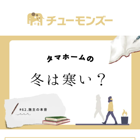
注文住宅の「気になる！」が全部あるブログ