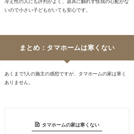
冷え性の人にも評判がよく、器具に触れず怪我の心配がな
いので小さい子どもがいても安心です。
まとめ：タマホームは寒くない
あくまで1人の施主の感想ですが、タマホームの家は寒く
ありません。
タマホームの家は寒くない