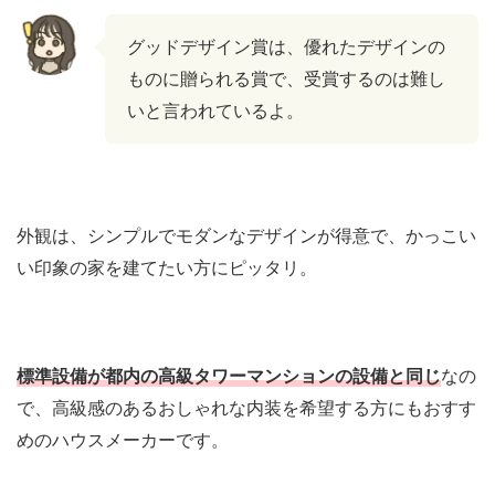
グッドデザイン賞は、優れたデザインの
ものに贈られる賞で、受賞するのは難し
いと言われているよ。
外観は、シンプルでモダンなデザインが得意で、かっこい
い印象の家を建てたい方にピッタリ。
標準設備が都内の高級タワーマンションの設備と同じ
なの
で、高級感のあるおしゃれな内装を希望する方にもおすす
めのハウスメーカーです。