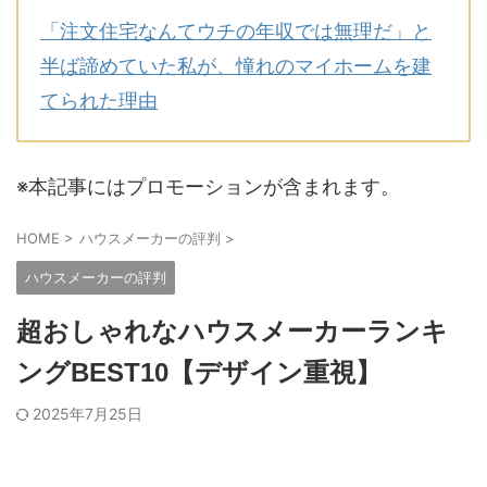
「注文住宅なんてウチの年収では無理だ」と
半ば諦めていた私が、憧れのマイホームを建
てられた理由
※本記事にはプロモーションが含まれます。
HOME
>
ハウスメーカーの評判
>
ハウスメーカーの評判
超おしゃれなハウスメーカーランキ
ングBEST10【デザイン重視】
2025年7月25日