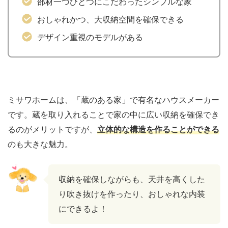
部材一つひとつにこだわったシンプルな家
おしゃれかつ、大収納空間を確保できる
デザイン重視のモデルがある
ミサワホームは、「蔵のある家」で有名なハウスメーカー
です。蔵を取り入れることで家の中に広い収納を確保でき
るのがメリットですが、
立体的な構造を作ることができる
のも大きな魅力。
収納を確保しながらも、天井を高くした
り吹き抜けを作ったり、おしゃれな内装
にできるよ！