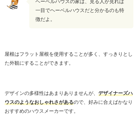
ヘーベルハウスの家は、見る人が見れば
一目でヘーベルハウスだと分かるのも特
徴だよ。
屋根はフラット屋根を使用することが多く、すっきりとし
た外観にすることができます。
デザインの多様性はあまりありませんが、
デザイナーズハ
ウスのようなおしゃれさがある
ので、好みに合えばかなり
おすすめのハウスメーカーです。