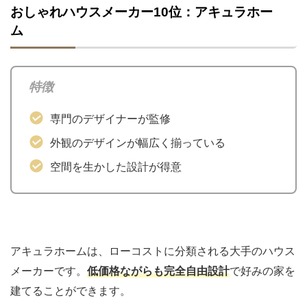
おしゃれハウスメーカー10位：アキュラホー
ム
特徴
専門のデザイナーが監修
外観のデザインが幅広く揃っている
空間を生かした設計が得意
アキュラホームは、ローコストに分類される大手のハウス
メーカーです。
低価格ながらも完全自由設計
で好みの家を
建てることができます。