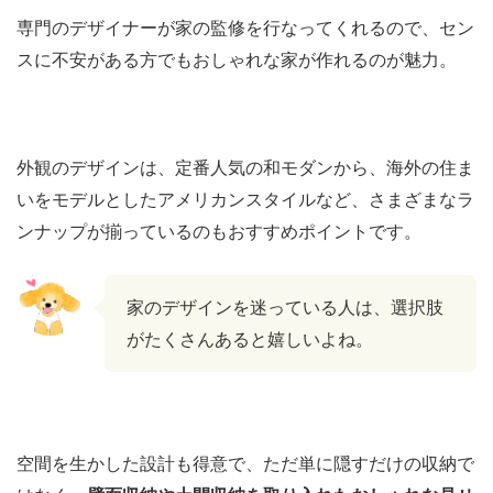
専門のデザイナーが家の監修を行なってくれるので、セン
スに不安がある方でもおしゃれな家が作れるのが魅力。
外観のデザインは、定番人気の和モダンから、海外の住ま
いをモデルとしたアメリカンスタイルなど、さまざまなラ
ンナップが揃っているのもおすすめポイントです。
家のデザインを迷っている人は、選択肢
がたくさんあると嬉しいよね。
空間を生かした設計も得意で、ただ単に隠すだけの収納で