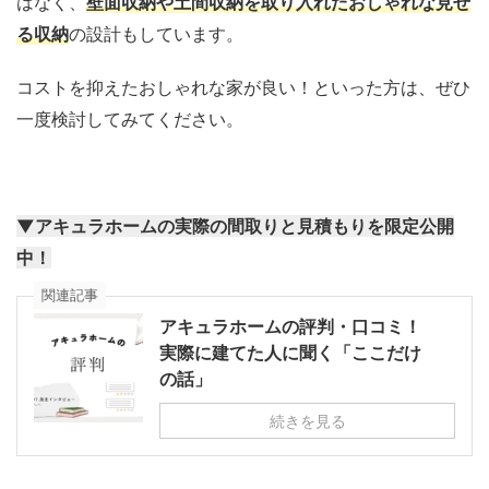
はなく、
壁面収納や土間収納を取り入れたおしゃれな見せ
る収納
の設計もしています。
コストを抑えたおしゃれな家が良い！といった方は、ぜひ
一度検討してみてください。
▼アキュラホームの実際の間取りと見積もりを限定公開
中！
関連記事
アキュラホームの評判・口コミ！
実際に建てた人に聞く「ここだけ
の話」
続きを見る