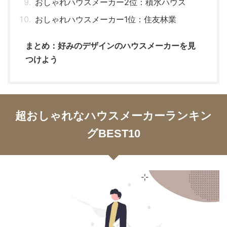
おしゃれハウスメーカー2位：積水ハウス
おしゃれハウスメーカー1位：住友林業
まとめ：好みのデザインのハウスメーカーを見
つけよう
超おしゃれなハウスメーカーランキン
グBEST10