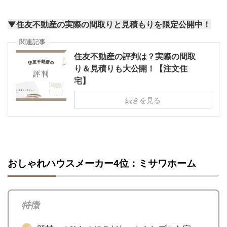
▼住友不動産の実際の間取りと見積もりを限定公開中！
関連記事
住友不動産の評判は？実際の間取
り＆見積りも大公開！【注文住
宅】
続きを見る
おしゃれハウスメーカー4位：ミサワホーム
特徴