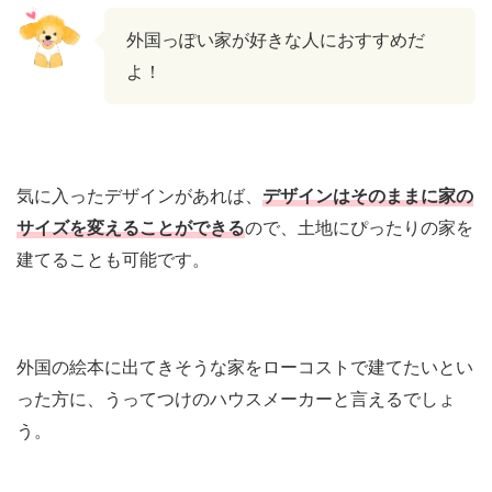
外国っぽい家が好きな人におすすめだ
よ！
気に入ったデザインがあれば、
デザインはそのままに家の
サイズを変えることができる
ので、土地にぴったりの家を
建てることも可能です。
外国の絵本に出てきそうな家をローコストで建てたいとい
った方に、うってつけのハウスメーカーと言えるでしょ
う。