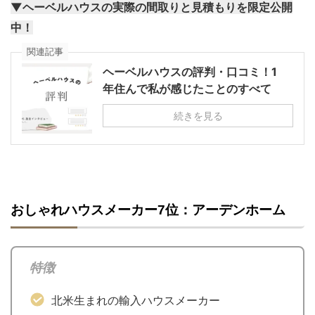
▼ヘーベルハウスの実際の間取りと見積もりを限定公開
中！
関連記事
ヘーベルハウスの評判・口コミ！1
年住んで私が感じたことのすべて
続きを見る
おしゃれハウスメーカー7位：アーデンホーム
特徴
北米生まれの輸入ハウスメーカー