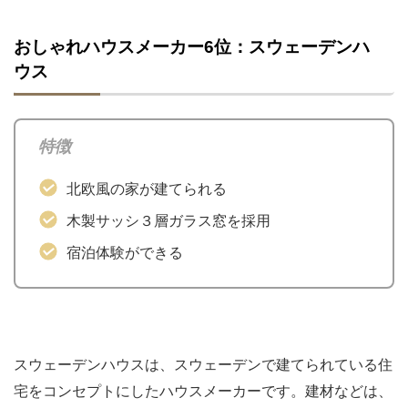
おしゃれハウスメーカー6位：スウェーデンハ
ウス
特徴
北欧風の家が建てられる
木製サッシ３層ガラス窓を採用
宿泊体験ができる
スウェーデンハウスは、スウェーデンで建てられている住
宅をコンセプトにしたハウスメーカーです。建材などは、