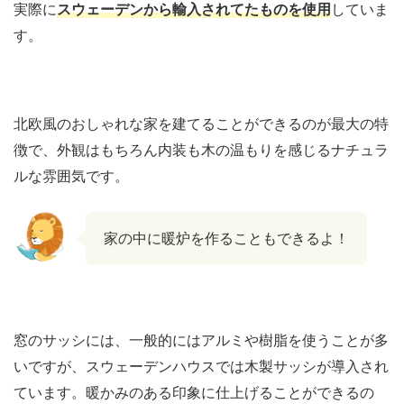
実際に
スウェーデンから輸入されてたものを使用
していま
す。
北欧風のおしゃれな家を建てることができるのが最大の特
徴で、外観はもちろん内装も木の温もりを感じるナチュラ
ルな雰囲気です。
家の中に暖炉を作ることもできるよ！
窓のサッシには、一般的にはアルミや樹脂を使うことが多
いですが、スウェーデンハウスでは木製サッシが導入され
ています。暖かみのある印象に仕上げることができるの