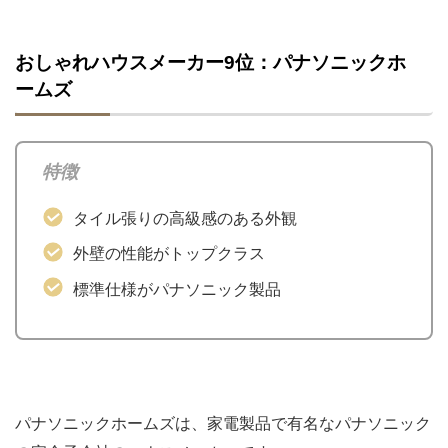
おしゃれハウスメーカー9位：パナソニックホ
ームズ
特徴
タイル張りの高級感のある外観
外壁の性能がトップクラス
標準仕様がパナソニック製品
パナソニックホームズは、家電製品で有名なパナソニック