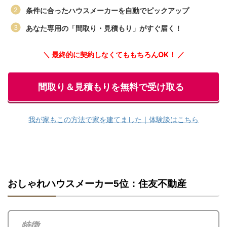
条件に合ったハウスメーカーを自動でピックアップ
あなた専用の「間取り・見積もり」がすぐ届く！
＼ 最終的に契約しなくてももちろんOK！ ／
間取り＆見積もりを無料で受け取る
我が家もこの方法で家を建てました｜体験談はこちら
おしゃれハウスメーカー5位：住友不動産
特徴