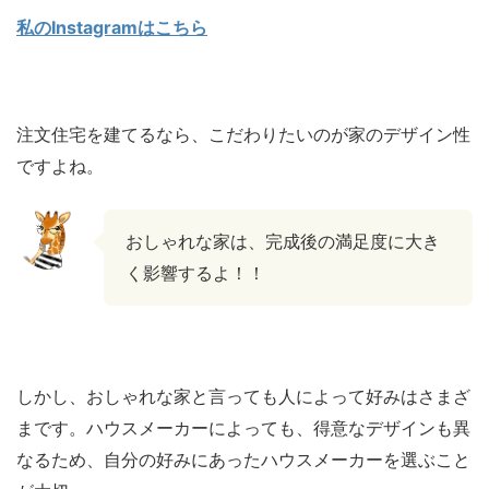
私のInstagramはこちら
注文住宅を建てるなら、こだわりたいのが家のデザイン性
ですよね。
おしゃれな家は、完成後の満足度に大き
く影響するよ！！
しかし、おしゃれな家と言っても人によって好みはさまざ
まです。ハウスメーカーによっても、得意なデザインも異
なるため、自分の好みにあったハウスメーカーを選ぶこと