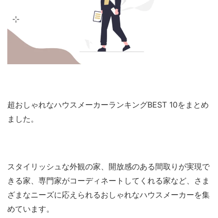
超おしゃれなハウスメーカーランキングBEST 10をまとめ
ました。
スタイリッシュな外観の家、開放感のある間取りが実現で
きる家、専門家がコーディネートしてくれる家など、さま
ざまなニーズに応えられるおしゃれなハウスメーカーを集
めています。