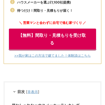
ハウスメーカーを選ぶ(1,100社提携)
待つだけ！間取り・見積もりが届く！
＼ 営業マンと会わずに自宅で進む家づくり ／
【無料】間取り・見積もりを受け取
る
>>我が家はこの方法で建てました！体験談はこちら
目次
[
非表示
]