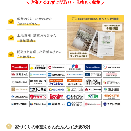
＼ 営業と会わずに間取り・見積もり収集 ／
家づくりの希望をかんたん入力(所要3分)