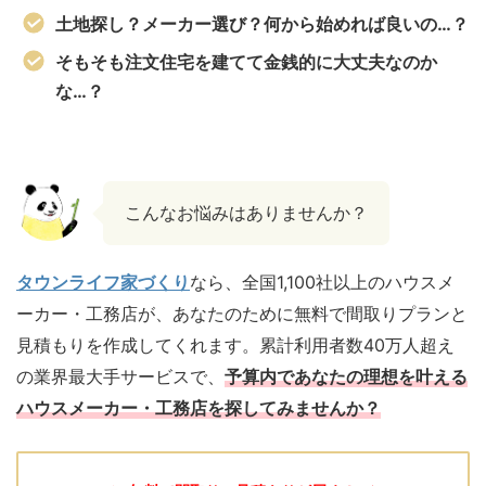
土地探し？メーカー選び？何から始めれば良いの…？
そもそも注文住宅を建てて金銭的に大丈夫なのか
な…？
こんなお悩みはありませんか？
タウンライフ家づくり
なら、全国1,100社以上のハウスメ
ーカー・工務店が、あなたのために無料で間取りプランと
見積もりを作成してくれます。累計利用者数40万人超え
の業界最大手サービスで、
予算内であなたの理想を叶える
ハウスメーカー・工務店を探してみませんか？