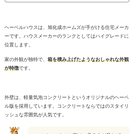
ヘーベルハウスは、旭化成ホームズが手がける住宅メーカ
ーです。ハウスメーカーのランクとしてはハイグレードに
位置します。
家の外観が独特で、
箱を積み上げたようなおしゃれな外観
が特徴
です。
外壁は、軽量気泡コンクリートというオリジナルのヘーベ
ル版を採用しています。コンクリートならではのスタイリ
ッシュな雰囲気が人気です。