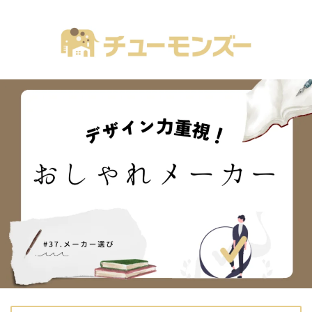
注文住宅の「気になる！」が全部あるブログ