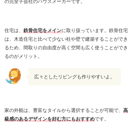
の完全子会社のハウスメーカーです。
住宅は、
鉄骨住宅をメイン
に取り扱っています。鉄骨住宅
は、木造住宅と比べて少ない柱や壁で建築することができ
るため、間取りの自由度が高く空間も広く使うことができ
るのがメリット。
広々としたリビングも作りやすいよ。
家の外観は、豊富なタイルから選択することが可能で、
高
級感のあるデザインを好む方にもおすすめ
です。