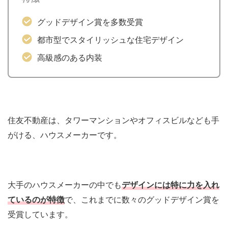
グッドデザイン賞を多数受賞
都市型でスタイリッシュな住宅デザイン
高級感のある内装
住友不動産は、タワーマンションやオフィスビルなども手
がける、ハウスメーカーです。
大手のハウスメーカーの中でも
デザインには特に力を入れ
ているのが特徴
で、これまでに数々のグッドデザイン賞を
受賞しています。