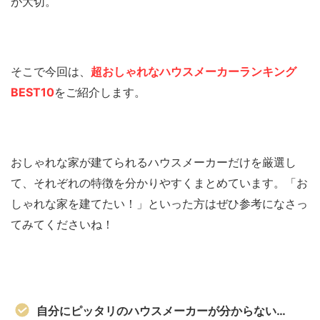
が大切。
そこで今回は、
超おしゃれなハウスメーカーランキング
BEST10
をご紹介します。
おしゃれな家が建てられるハウスメーカーだけを厳選し
て、それぞれの特徴を分かりやすくまとめています。「お
しゃれな家を建てたい！」といった方はぜひ参考になさっ
てみてくださいね！
自分にピッタリのハウスメーカーが分からない…