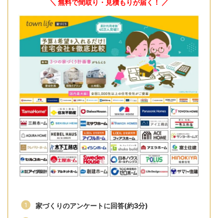
＼ 無料で間取り・見積もりが届く！ ／
家づくりのアンケートに回答(約3分)