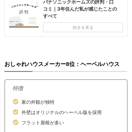
パナソニックホームズの評判・口
コミ｜3年住んだ私が感じたことの
すべて
続きを見る
おしゃれハウスメーカー8位：ヘーベルハウス
特徴
家の外観が独特
外壁はオリジナルのヘーベル版を採用
フラット屋根が多い