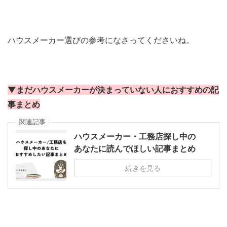
ハウスメーカー選びの参考になさってくださいね。
▼まだハウスメーカーが決まっていない人におすすめの記
事まとめ
関連記事
ハウスメーカー・工務店探し中の
あなたに読んでほしい記事まとめ
続きを見る