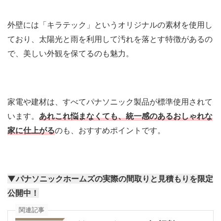
外壁には「キラテック」というオリジナルの素材を使用し
ており、太陽光と雨を利用して汚れを落とす特徴があるの
で、美しい外観を保てるのも魅力。
家電や建材は、すべてパナソニック製品が標準使用されて
います。
あれこれ悩まなくても、統一感のあるおしゃれな
家に仕上がる
のも、おすすめポイントです。
▼パナソニックホームズの実際の間取りと見積もりを限定
公開中！
関連記事