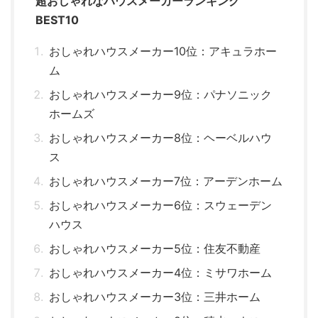
超おしゃれなハウスメーカーランキング
BEST10
おしゃれハウスメーカー10位：アキュラホー
ム
おしゃれハウスメーカー9位：パナソニック
ホームズ
おしゃれハウスメーカー8位：ヘーベルハウ
ス
おしゃれハウスメーカー7位：アーデンホーム
おしゃれハウスメーカー6位：スウェーデン
ハウス
おしゃれハウスメーカー5位：住友不動産
おしゃれハウスメーカー4位：ミサワホーム
おしゃれハウスメーカー3位：三井ホーム