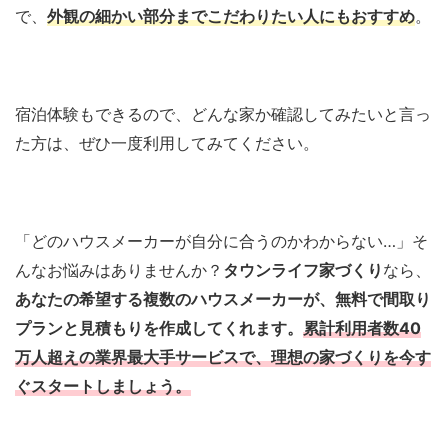
で、
外観の細かい部分までこだわりたい人にもおすすめ
。
宿泊体験もできるので、どんな家か確認してみたいと言っ
た方は、ぜひ一度利用してみてください。
「どのハウスメーカーが自分に合うのかわからない…」そ
んなお悩みはありませんか？
タウンライフ家づくり
なら、
あなたの希望する複数のハウスメーカーが、無料で間取り
プランと見積もりを作成してくれます。
累計利用者数40
万人超えの業界最大手サービスで、理想の家づくりを今す
ぐスタートしましょう。