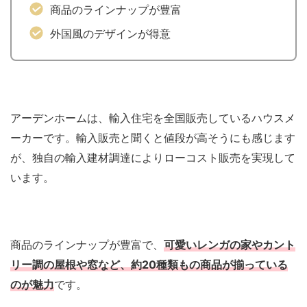
商品のラインナップが豊富
外国風のデザインが得意
アーデンホームは、輸入住宅を全国販売しているハウスメ
ーカーです。輸入販売と聞くと値段が高そうにも感じます
が、独自の輸入建材調達によりローコスト販売を実現して
います。
商品のラインナップが豊富で、
可愛いレンガの家やカント
リー調の屋根や窓など、約20種類もの商品が揃っている
のが魅力
です。