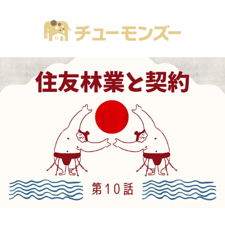
注文住宅の「気になる！」が全部あるブログ