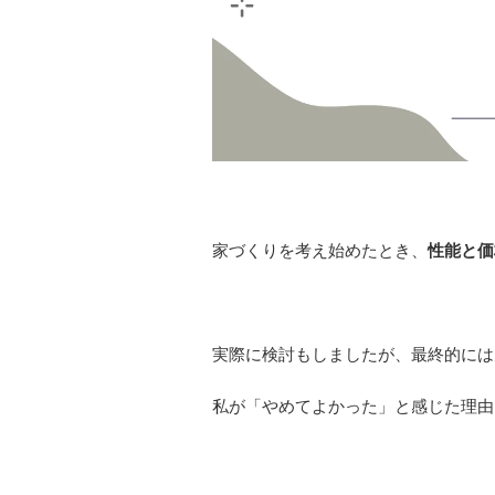
家づくりを考え始めたとき、
性能と価
実際に検討もしましたが、最終的には
私が「やめてよかった」と感じた理由