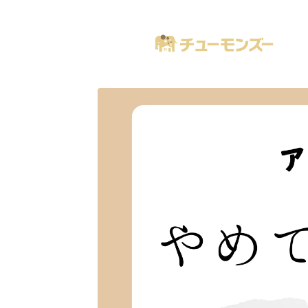
注文住宅の「気になる！」が全部あるブログ