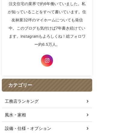
注文住宅の業界で約6年働いていました。私
が知っていることをすべて書いています。住
友林業32坪のマイホームについても発信
中。このブログも気付けば7年書き続けてい
ます。Instagramもよろしくね！総フォロワ
ー約6.5万人。
カテゴリー
工務店ランキング
風水・家相
設備・仕様・オプション