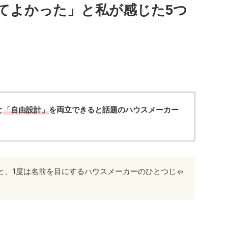
てよかった」と私が感じた5つ
と
「自由設計」
を両立できると話題のハウスメーカー
と、1度は名前を目にするハウスメーカーのひとつじゃ