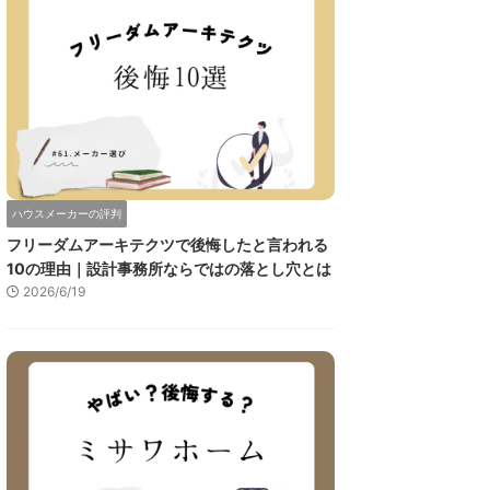
ハウスメーカーの評判
フリーダムアーキテクツで後悔したと言われる
10の理由｜設計事務所ならではの落とし穴とは
2026/6/19