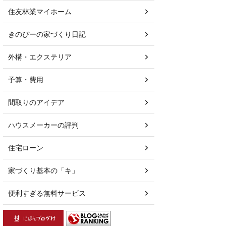
住友林業マイホーム
きのぴーの家づくり日記
外構・エクステリア
予算・費用
間取りのアイデア
ハウスメーカーの評判
住宅ローン
家づくり基本の「キ」
便利すぎる無料サービス