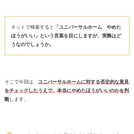
ネットで検索すると
「ユニバーサルホーム やめた
ほうがいい」という言葉を目にしますが、実際はど
うなのでしょうか。
そこで今回は、
ユニバーサルホームに対する否定的な意見
をチェックしたうえで、本当にやめたほうがいいのかを判
断
します。