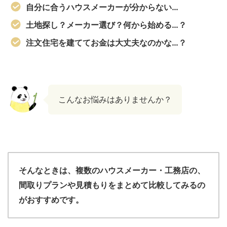
自分に合うハウスメーカーが分からない…
土地探し？メーカー選び？何から始める…？
注文住宅を建ててお金は大丈夫なのかな…？
こんなお悩みはありませんか？
そんなときは、複数のハウスメーカー・工務店の、
間取りプランや見積もりをまとめて比較してみるの
がおすすめです。