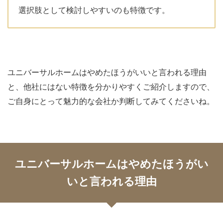
選択肢として検討しやすいのも特徴です。
ユニバーサルホームはやめたほうがいいと言われる理由
と、他社にはない特徴を分かりやすくご紹介しますので、
ご自身にとって魅力的な会社か判断してみてくださいね。
ユニバーサルホームはやめたほうがい
いと言われる理由