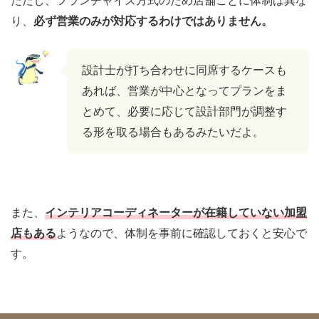
り、
必ず営業のみが対応するわけではありません。
設計士が打ち合わせに同席するケースも
あれば、営業が中心となってプランをま
とめて、必要に応じて設計部門が調整す
る形を取る場合もあるみたいだよ。
また、
インテリアコーディネーターが在籍していない加盟
店もある
ようなので、体制を事前に確認しておくと安心で
す。