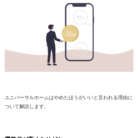
ユニバーサルホームはやめたほうがいいと言われる理由に
ついて解説します。