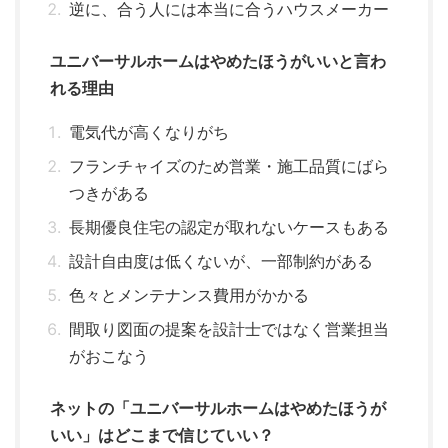
逆に、合う人には本当に合うハウスメーカー
ユニバーサルホームはやめたほうがいいと言わ
れる理由
電気代が高くなりがち
フランチャイズのため営業・施工品質にばら
つきがある
長期優良住宅の認定が取れないケースもある
設計自由度は低くないが、一部制約がある
色々とメンテナンス費用がかかる
間取り図面の提案を設計士ではなく営業担当
がおこなう
ネットの「ユニバーサルホームはやめたほうが
いい」はどこまで信じていい？