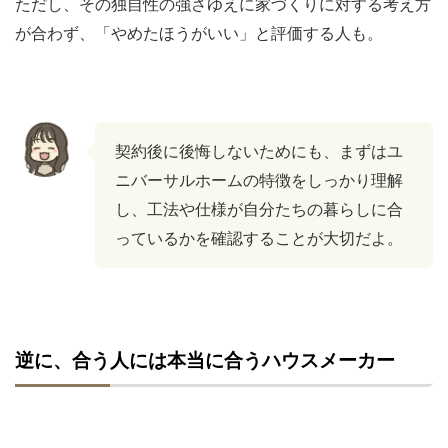
ただし、その独自性の強さゆえに家づくりに対する考え方
が合わず、「やめたほうがいい」と評価する人も。
契約後に後悔しないためにも、まずはユ
ニバーサルホームの特徴をしっかり理解
し、工法や仕様が自分たちの暮らしに合
っているかを確認することが大切だよ。
逆に、合う人には本当に合うハウスメーカー