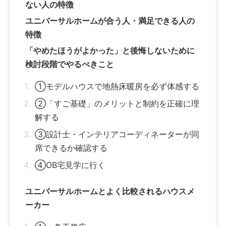
ない人の特徴
ユニバーサルホームが合う人・満足できる人の
特徴
「やめたほうがよかった」と後悔しないために
検討段階でやるべきこと
①モデルハウスで地熱床暖房を必ず体感する
②「すご基礎」のメリットと制約を正確に理
解する
③設計士・インテリアコーディネーターが同
席できるか確認する
④OB宅見学に行く
ユニバーサルホームとよく比較されるハウスメ
ーカー