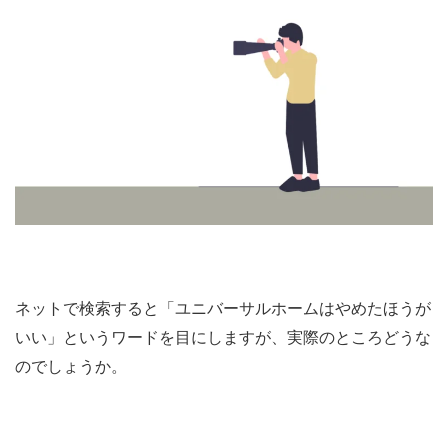
ネットで検索すると「ユニバーサルホームはやめたほうが
いい」というワードを目にしますが、実際のところどうな
のでしょうか。