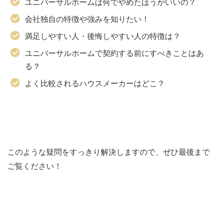
ユニバーサルホームは何でやめたほうがいいの？
会社独自の特徴や強みを知りたい！
満足しやすい人・後悔しやすい人の特徴は？
ユニバーサルホームで契約する前にすべきことはあ
る？
よく比較されるハウスメーカーはどこ？
このような疑問をすっきり解決しますので、ぜひ最後まで
ご覧ください！