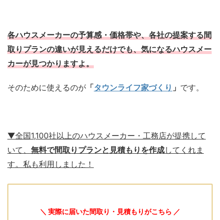
各ハウスメーカーの予算感・価格帯や、各社の提案する間
取りプランの違いが見えるだけでも、気になるハウスメー
カーが見つかりますよ。
そのために使えるのが
「
タウンライフ家づくり
」
です。
▼全国1,100社以上のハウスメーカー・工務店が提携して
いて、
無料で間取りプランと見積もりを作成
してくれま
す。私も利用しました！
＼ 実際に届いた間取り・見積もりがこちら ／