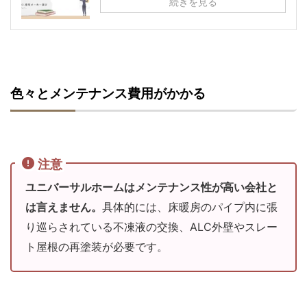
続きを見る
色々とメンテナンス費用がかかる
注意
ユニバーサルホームはメンテナンス性が高い会社と
は言えません。
具体的には、床暖房のパイプ内に張
り巡らされている不凍液の交換、ALC外壁やスレー
ト屋根の再塗装が必要です。