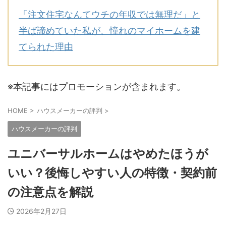
「注文住宅なんてウチの年収では無理だ」と
半ば諦めていた私が、憧れのマイホームを建
てられた理由
※本記事にはプロモーションが含まれます。
HOME
>
ハウスメーカーの評判
>
ハウスメーカーの評判
ユニバーサルホームはやめたほうが
いい？後悔しやすい人の特徴・契約前
の注意点を解説
2026年2月27日