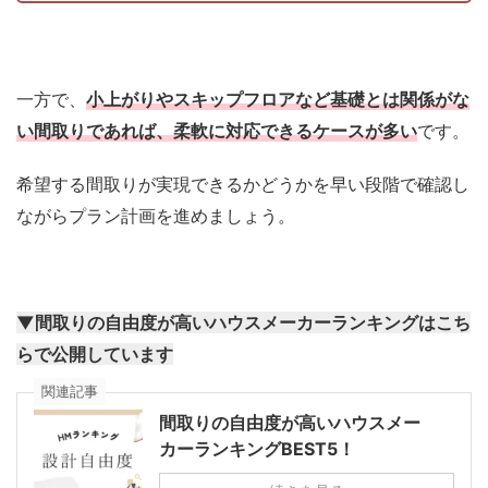
一方で、
小上がりやスキップフロアなど基礎とは関係がな
い間取りであれば、柔軟に対応できるケースが多い
です。
希望する間取りが実現できるかどうかを早い段階で確認し
ながらプラン計画を進めましょう。
▼間取りの自由度が高いハウスメーカーランキングはこち
らで公開しています
関連記事
間取りの自由度が高いハウスメー
カーランキングBEST5！