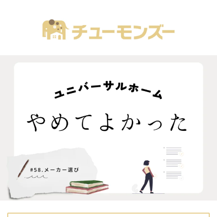
注文住宅の「気になる！」が全部あるブログ