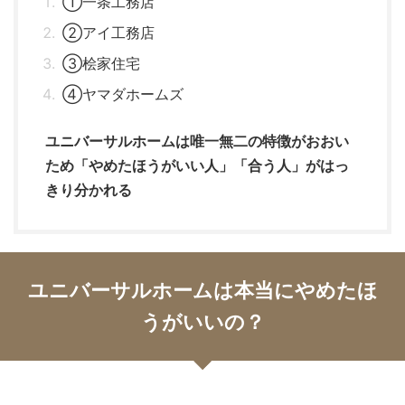
①一条工務店
②アイ工務店
③桧家住宅
④ヤマダホームズ
ユニバーサルホームは唯一無二の特徴がおおい
ため「やめたほうがいい人」「合う人」がはっ
きり分かれる
ユニバーサルホームは本当にやめたほ
うがいいの？