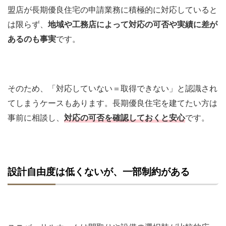
盟店が長期優良住宅の申請業務に積極的に対応していると
は限らず、
地域や工務店によって対応の可否や実績に差が
あるのも事実
です。
そのため、「対応していない＝取得できない」と認識され
てしまうケースもあります。長期優良住宅を建てたい方は
事前に相談し、
対応の可否を確認しておくと安心
です。
設計自由度は低くないが、一部制約がある