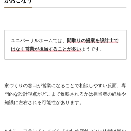
がおこなう
ユニバーサルホームでは、
間取りの提案を設計士で
はなく営業が担当することが多い
ようです。
家づくりの窓口が営業になることで相談しやすい反面、専
門的な設計視点がどこまで反映されるかは担当者の経験や
知識に左右される可能性があります。
ただし、フランチャイズ方式のため店舗ごとに体制は異な