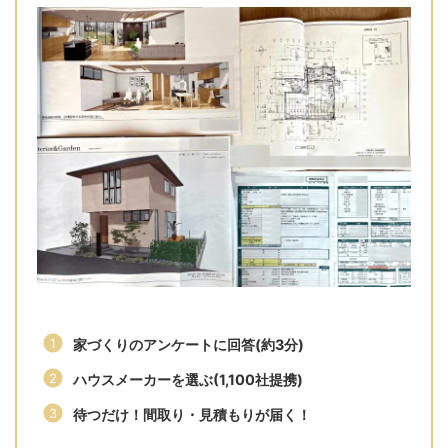
家づくりのアンケートに回答(約3分)
ハウスメーカーを選ぶ(1,100社提携)
待つだけ！間取り・見積もりが届く！