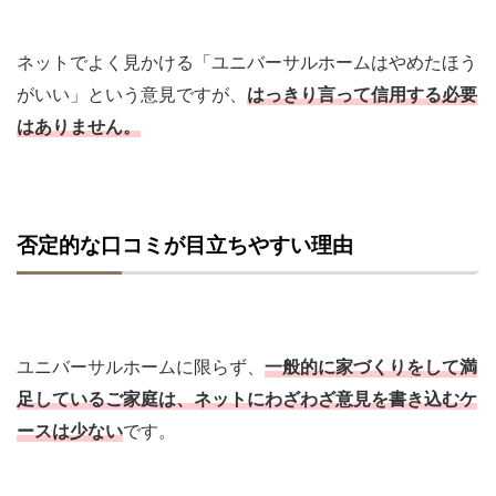
ネットでよく見かける「ユニバーサルホームはやめたほう
がいい」という意見ですが、
はっきり言って信用する必要
はありません。
否定的な口コミが目立ちやすい理由
ユニバーサルホームに限らず、
一般的に家づくりをして満
足しているご家庭は、ネットにわざわざ意見を書き込むケ
ースは少ない
です。