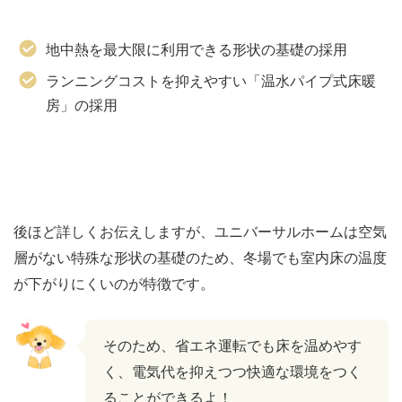
地中熱を最大限に利用できる形状の基礎の採用
ランニングコストを抑えやすい「温水パイプ式床暖
房」の採用
後ほど詳しくお伝えしますが、ユニバーサルホームは空気
層がない特殊な形状の基礎のため、冬場でも室内床の温度
が下がりにくいのが特徴です。
そのため、省エネ運転でも床を温めやす
く、電気代を抑えつつ快適な環境をつく
ることができるよ！