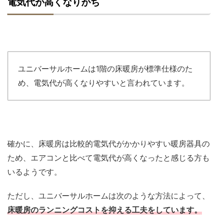
電気代が高くなりがち
ユニバーサルホームは1階の床暖房が標準仕様のた
め、電気代が高くなりやすいと言われています。
確かに、床暖房は比較的電気代がかかりやすい暖房器具の
ため、エアコンと比べて電気代が高くなったと感じる方も
いるようです。
ただし、ユニバーサルホームは次のような方法によって、
床暖房のランニングコストを抑える工夫をしています。