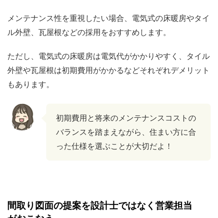
メンテナンス性を重視したい場合、電気式の床暖房やタイ
ル外壁、瓦屋根などの採用をおすすめします。
ただし、電気式の床暖房は電気代がかかりやすく、タイル
外壁や瓦屋根は初期費用がかかるなどそれぞれデメリット
もあります。
初期費用と将来のメンテナンスコストの
バランスを踏まえながら、住まい方に合
った仕様を選ぶことが大切だよ！
間取り図面の提案を設計士ではなく営業担当