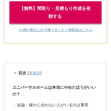
【無料】間取り・見積もり作成を依
頼する
>>我が家はこれで建てました！体験談はこちら
目次
[
非表示
]
ユニバーサルホームは本当にやめたほうがいい
の？
結論：確かに合わない人がいるのは事実