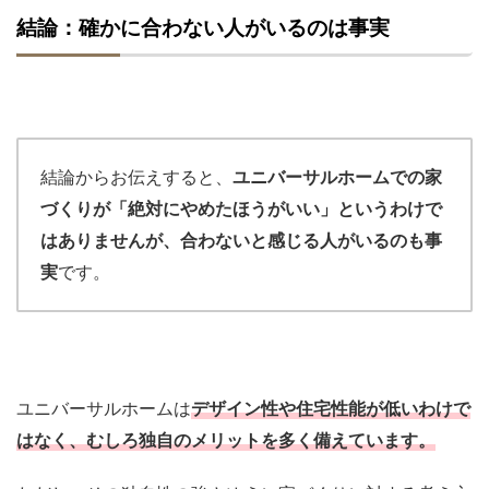
結論：確かに合わない人がいるのは事実
結論からお伝えすると、
ユニバーサルホームでの家
づくりが「絶対にやめたほうがいい」というわけで
はありませんが、合わないと感じる人がいるのも事
実
です。
ユニバーサルホームは
デザイン性や住宅性能が低いわけで
はなく、むしろ独自のメリットを多く備えています。