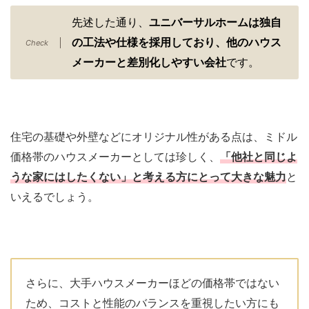
先述した通り、
ユニバーサルホームは独自
の工法や仕様を採用しており、他のハウス
メーカーと差別化しやすい会社
です。
住宅の基礎や外壁などにオリジナル性がある点は、ミドル
価格帯のハウスメーカーとしては珍しく、
「他社と同じよ
うな家にはしたくない」と考える方にとって大きな魅力
と
いえるでしょう。
さらに、大手ハウスメーカーほどの価格帯ではない
ため、コストと性能のバランスを重視したい方にも