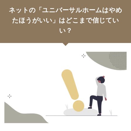
ネットの「ユニバーサルホームはやめ
たほうがいい」はどこまで信じてい
い？