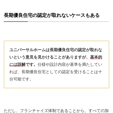
長期優良住宅の認定が取れないケースもある
ユニバーサルホームは長期優良住宅の認定が取れな
いという意見を見かけることがありますが、
基本的
には誤解
です。
仕様や設計内容が基準を満たしてい
れば、長期優良住宅としての認定を受けることは十
分可能です。
ただし、フランチャイズ体制であることから、すべての加