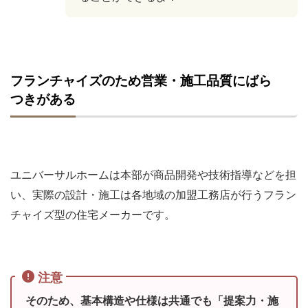
フランチャイズのため営業・施工品質にばら
つきがある
ユニバーサルホームは本部が商品開発や技術指導などを担
い、実際の設計・施工は各地域の加盟工務店が行うフラン
チャイズ型の住宅メーカーです。
注意
そのため、基本構造や仕様は共通でも「提案力・施