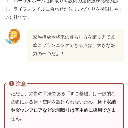
ユニバーサルホームは間取りや設備の選択肢が比較的広
く、ライフスタイルに合わせた住まいづくりを検討しやす
い会社です。
家族構成や将来の暮らし方を踏まえて柔
軟にプランニングできる点は、大きな魅
力の一つだよ！
注意
ただし、独自の工法である「すご基礎」は一般的な
基礎にある床下空間を設けられないため、
床下収納
やダウンフロアなどの間取りは基本的に採用できま
せん。