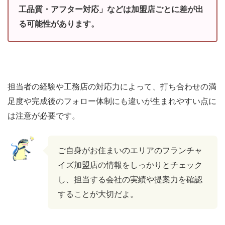
工品質・アフター対応」などは加盟店ごとに差が出
る可能性があります。
担当者の経験や工務店の対応力によって、打ち合わせの満
足度や完成後のフォロー体制にも違いが生まれやすい点に
は注意が必要です。
ご自身がお住まいのエリアのフランチャ
イズ加盟店の情報をしっかりとチェック
し、担当する会社の実績や提案力を確認
することが大切だよ。