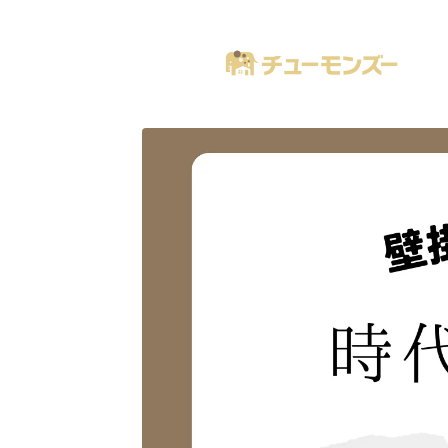
注文住宅の「気になる！」が全部あるブログ