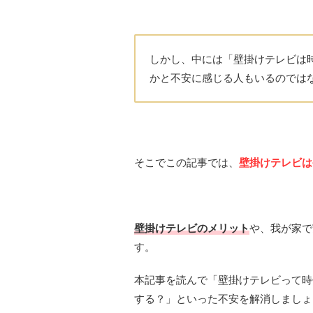
しかし、中には「壁掛けテレビは
かと不安に感じる人もいるのでは
そこでこの記事では、
壁掛けテレビは
壁掛けテレビのメリット
や、我が家で
す。
本記事を読んで「壁掛けテレビって時
する？」といった不安を解消しましょ