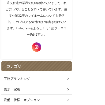
注文住宅の業界で約6年働いていました。私
が知っていることをすべて書いています。住
友林業32坪のマイホームについても発信
中。このブログも気付けば7年書き続けてい
ます。Instagramもよろしくね！総フォロワ
ー約6.5万人。
カテゴリー
工務店ランキング
風水・家相
設備・仕様・オプション