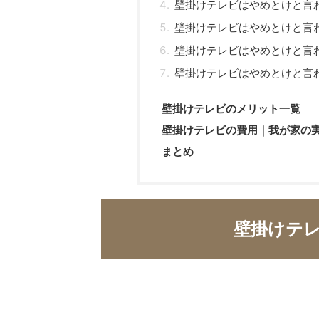
壁掛けテレビはやめとけと言
壁掛けテレビはやめとけと言
壁掛けテレビはやめとけと言
壁掛けテレビはやめとけと言
壁掛けテレビのメリット一覧
壁掛けテレビの費用｜我が家の
まとめ
壁掛けテ