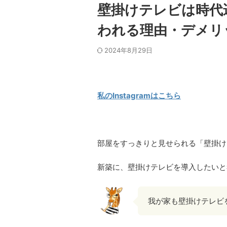
壁掛けテレビは時代
われる理由・デメリ
2024年8月29日
私のInstagramはこちら
部屋をすっきりと見せられる「壁掛け
新築に、壁掛けテレビを導入したいと
我が家も壁掛けテレビ