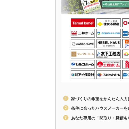
家づくりの希望をかんたん入力(
条件に合ったハウスメーカーを
あなた専用の「間取り・見積も