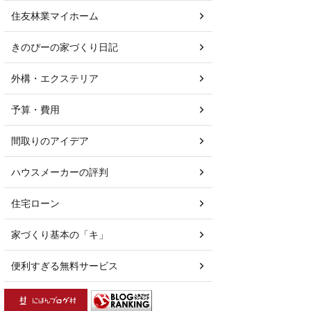
住友林業マイホーム
きのぴーの家づくり日記
外構・エクステリア
予算・費用
間取りのアイデア
ハウスメーカーの評判
住宅ローン
家づくり基本の「キ」
便利すぎる無料サービス