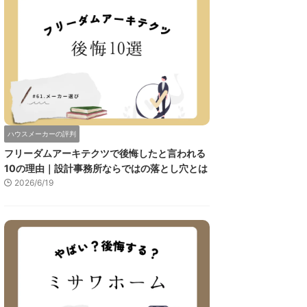
ハウスメーカーの評判
フリーダムアーキテクツで後悔したと言われる
10の理由｜設計事務所ならではの落とし穴とは
2026/6/19