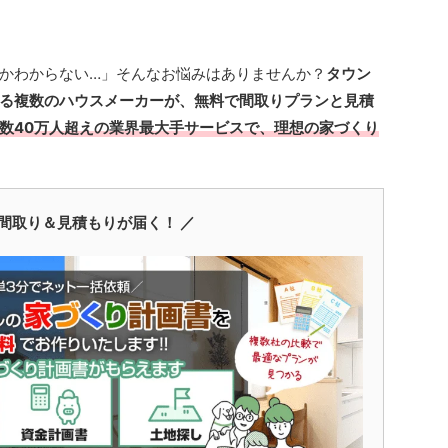
かわからない…」そんなお悩みはありませんか？
タウン
る複数のハウスメーカーが、無料で間取りプランと見積
数40万人超えの業界最大手サービスで、理想の家づくり
間取り＆見積もりが届く！ ／