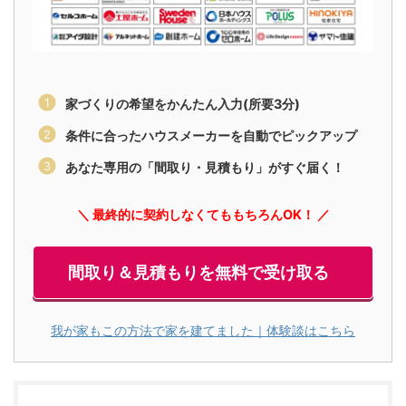
家づくりの希望をかんたん入力(所要3分)
条件に合ったハウスメーカーを自動でピックアップ
あなた専用の「間取り・見積もり」がすぐ届く！
＼ 最終的に契約しなくてももちろんOK！ ／
間取り＆見積もりを無料で受け取る
我が家もこの方法で家を建てました｜体験談はこちら