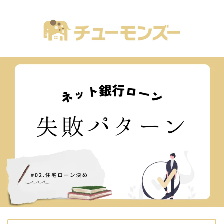
注文住宅の「気になる！」が全部あるブログ