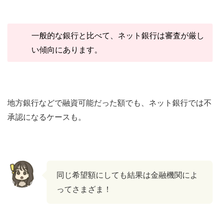
一般的な銀行と比べて、ネット銀行は審査が厳し
い傾向にあります。
地方銀行などで融資可能だった額でも、ネット銀行では不
承認になるケースも。
同じ希望額にしても結果は金融機関によ
ってさまざま！