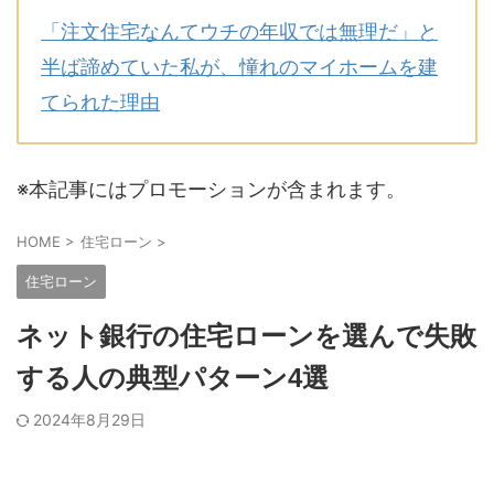
「注文住宅なんてウチの年収では無理だ」と
半ば諦めていた私が、憧れのマイホームを建
てられた理由
※本記事にはプロモーションが含まれます。
HOME
>
住宅ローン
>
住宅ローン
ネット銀行の住宅ローンを選んで失敗
する人の典型パターン4選
2024年8月29日