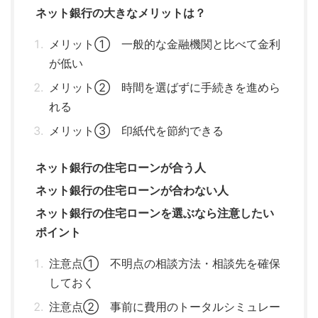
ネット銀行の大きなメリットは？
メリット① 一般的な金融機関と比べて金利
が低い
メリット② 時間を選ばずに手続きを進めら
れる
メリット③ 印紙代を節約できる
ネット銀行の住宅ローンが合う人
ネット銀行の住宅ローンが合わない人
ネット銀行の住宅ローンを選ぶなら注意したい
ポイント
注意点① 不明点の相談方法・相談先を確保
しておく
注意点② 事前に費用のトータルシミュレー