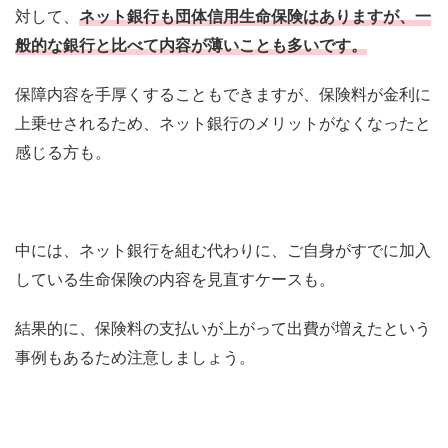
対して、
ネット銀行も団体信用生命保険はありますが、一
般的な銀行と比べて内容が薄いことも多いです。
保障内容を手厚くすることもできますが、保険料が金利に
上乗せされるため、ネット銀行のメリットがなくなったと
感じる方も。
中には、ネット銀行を組む代わりに、ご自身がすでに加入
している生命保険の内容を見直すケースも。
結果的に、保険料の支払いが上がって出費が増えたという
事例もあるため注意しましょう。