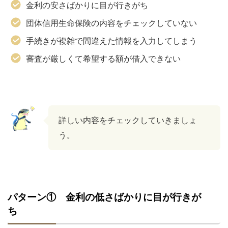
金利の安さばかりに目が行きがち
団体信用生命保険の内容をチェックしていない
手続きが複雑で間違えた情報を入力してしまう
審査が厳しくて希望する額が借入できない
詳しい内容をチェックしていきましょ
う。
パターン① 金利の低さばかりに目が行きが
ち