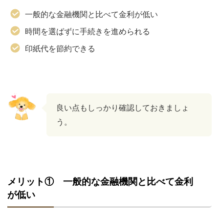
一般的な金融機関と比べて金利が低い
時間を選ばずに手続きを進められる
印紙代を節約できる
良い点もしっかり確認しておきましょ
う。
メリット① 一般的な金融機関と比べて金利
が低い