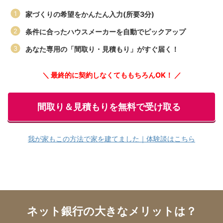
家づくりの希望をかんたん入力(所要3分)
条件に合ったハウスメーカーを自動でピックアップ
あなた専用の「間取り・見積もり」がすぐ届く！
＼ 最終的に契約しなくてももちろんOK！ ／
間取り＆見積もりを無料で受け取る
我が家もこの方法で家を建てました｜体験談はこちら
ネット銀行の大きなメリットは？