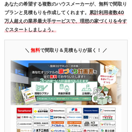
あなたの希望する複数のハウスメーカーが、無料で間取り
プランと見積もりを作成してくれます。
累計利用者数40
万人超えの業界最大手サービスで、理想の家づくりを今す
ぐスタートしましょう。
＼
無料
で間取り＆見積もりが届く！ ／