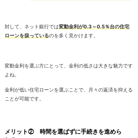
対して、ネット銀行では
変動金利が0.3～0.5％台の住宅
ローンを扱っている
のを多く見かけます。
変動金利を選ぶ方にとって、金利の低さは大きな魅力です
よね。
金利が低い住宅ローンを選ぶことで、月々の返済を抑える
ことが可能です。
メリット② 時間を選ばずに手続きを進めら