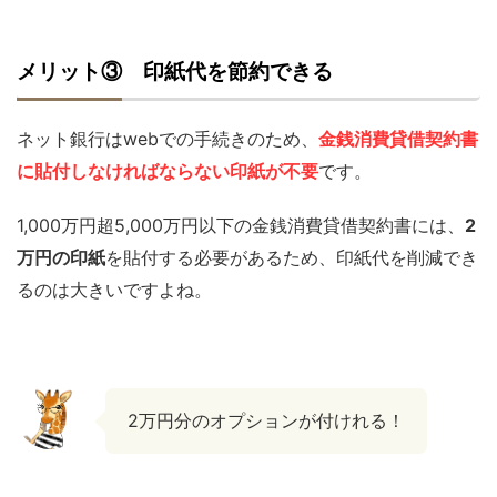
メリット③ 印紙代を節約できる
ネット銀行はwebでの手続きのため、
金銭消費貸借契約書
に貼付しなければならない印紙が不要
です。
1,000万円超5,000万円以下の金銭消費貸借契約書には、
2
万円の印紙
を貼付する必要があるため、印紙代を削減でき
るのは大きいですよね。
2万円分のオプションが付けれる！