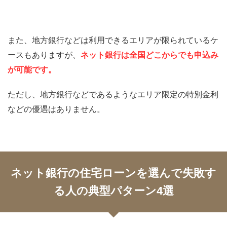
また、地方銀行などは利用できるエリアが限られているケ
ースもありますが、
ネット銀行は全国どこからでも申込み
が可能です。
ただし、地方銀行などであるようなエリア限定の特別金利
などの優遇はありません。
ネット銀行の住宅ローンを選んで失敗す
る人の典型パターン4選