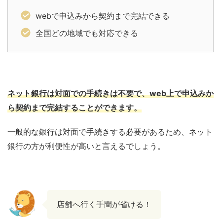
webで申込みから契約まで完結できる
全国どの地域でも対応できる
ネット銀行は対面での手続きは不要で、web上で申込みか
ら契約まで完結することができます。
一般的な銀行は対面で手続きする必要があるため、ネット
銀行の方が利便性が高いと言えるでしょう。
店舗へ行く手間が省ける！