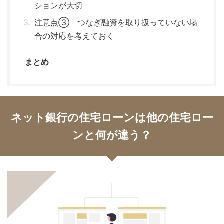
ションが大切
注意点③ つなぎ融資を取り扱っていない場
合の対応を考えておく
まとめ
ネット銀行の住宅ローンは他の住宅ロー
ンと何が違う？