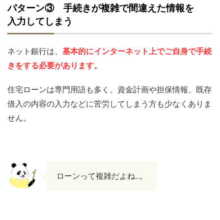
パターン③ 手続きが複雑で間違えた情報を
入力してしまう
ネット銀行は、
基本的にインターネット上でご自身で手続
きをする必要があります。
住宅ローンは専門用語も多く、資金計画や担保情報、既存
借入の内容の入力などに苦労してしまう方も少なくありま
せん。
ローンって複雑だよね‥。