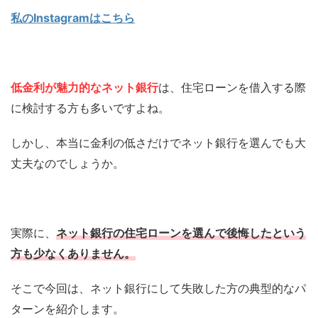
私のInstagramはこちら
低金利が魅力的なネット銀行
は、住宅ローンを借入する際
に検討する方も多いですよね。
しかし、本当に金利の低さだけでネット銀行を選んでも大
丈夫なのでしょうか。
実際に、
ネット銀行の住宅ローンを選んで後悔したという
方も少なくありません。
そこで今回は、ネット銀行にして失敗した方の典型的なパ
ターンを紹介します。