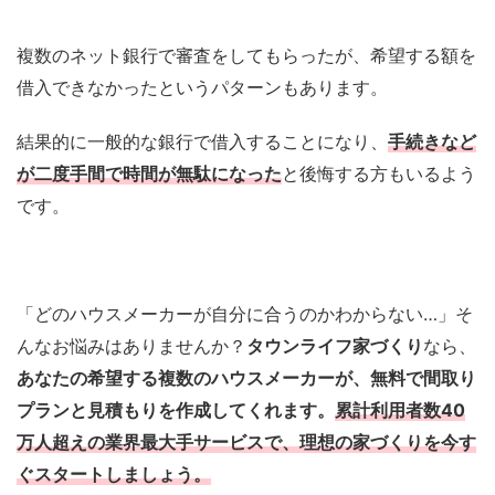
複数のネット銀行で審査をしてもらったが、希望する額を
借入できなかったというパターンもあります。
結果的に一般的な銀行で借入することになり、
手続きなど
が二度手間で時間が無駄になった
と後悔する方もいるよう
です。
「どのハウスメーカーが自分に合うのかわからない…」そ
んなお悩みはありませんか？
タウンライフ家づくり
なら、
あなたの希望する複数のハウスメーカーが、無料で間取り
プランと見積もりを作成してくれます。
累計利用者数40
万人超えの業界最大手サービスで、理想の家づくりを今す
ぐスタートしましょう。