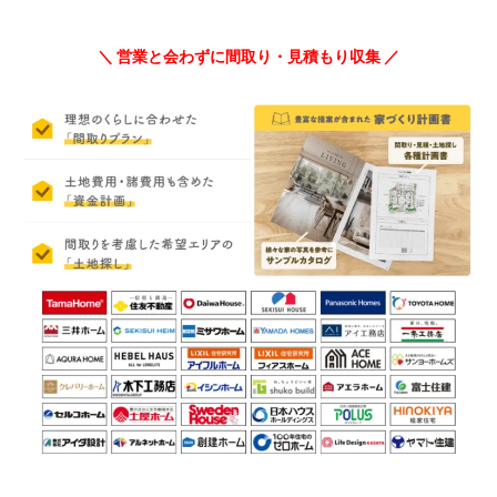
＼ 営業と会わずに間取り・見積もり収集 ／