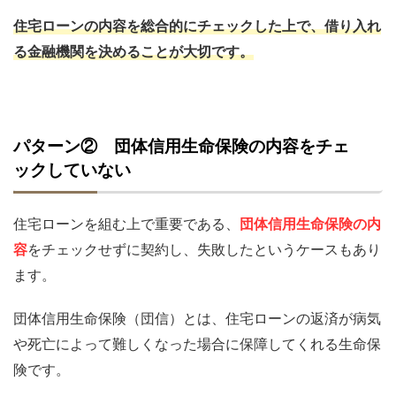
住宅ローンの内容を総合的にチェックした上で、借り入れ
る金融機関を決めることが大切です。
パターン② 団体信用生命保険の内容をチェ
ックしていない
住宅ローンを組む上で重要である、
団体信用生命保険の内
容
をチェックせずに契約し、失敗したというケースもあり
ます。
団体信用生命保険（団信）とは、住宅ローンの返済が病気
や死亡によって難しくなった場合に保障してくれる生命保
険です。