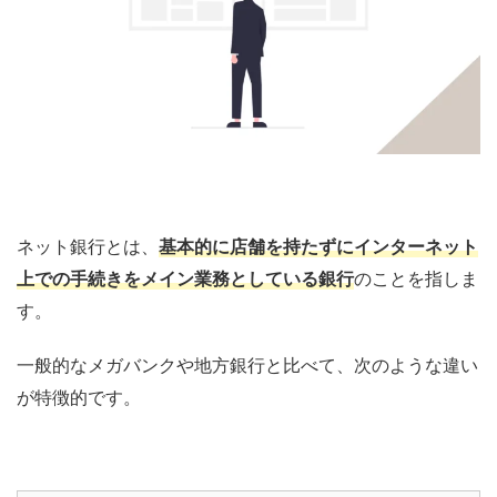
ネット銀行とは、
基本的に店舗を持たずにインターネット
上での手続きをメイン業務としている銀行
のことを指しま
す。
一般的なメガバンクや地方銀行と比べて、次のような違い
が特徴的です。