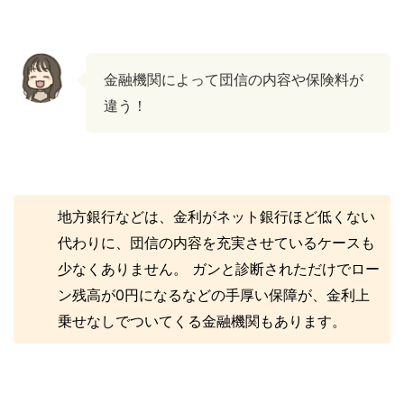
金融機関によって団信の内容や保険料が
違う！
地方銀行などは、金利がネット銀行ほど低くない
代わりに、団信の内容を充実させているケースも
少なくありません。 ガンと診断されただけでロー
ン残高が0円になるなどの手厚い保障が、金利上
乗せなしでついてくる金融機関もあります。