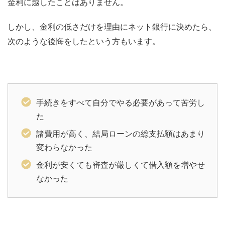
金利に越したことはありません。
しかし、金利の低さだけを理由にネット銀行に決めたら、
次のような後悔をしたという方もいます。
手続きをすべて自分でやる必要があって苦労し
た
諸費用が高く、結局ローンの総支払額はあまり
変わらなかった
金利が安くても審査が厳しくて借入額を増やせ
なかった