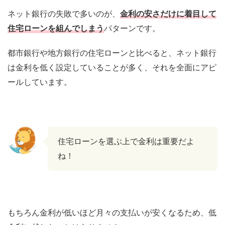
ネット銀行の失敗で多いのが、
金利の安さだけに着目して
住宅ローンを組んでしまう
パターンです。
都市銀行や地方銀行の住宅ローンと比べると、ネット銀行
は金利を低く設定していることが多く、それを全面にアピ
ールしています。
住宅ローンを選ぶ上で金利は重要だよ
ね！
もちろん金利が低いほど月々の支払いが安くなるため、低