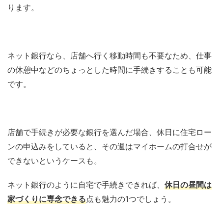
ります。
ネット銀行なら、店舗へ行く移動時間も不要なため、仕事
の休憩中などのちょっとした時間に手続きすることも可能
です。
店舗で手続きが必要な銀行を選んだ場合、休日に住宅ロー
ンの申込みをしていると、その週はマイホームの打合せが
できないというケースも。
ネット銀行のように自宅で手続きできれば、
休日の昼間は
家づくりに専念できる
点も魅力の1つでしょう。