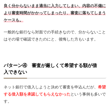
良く分からないまま適当に入力してしまい、内容の不備に
より審査時間がかかってしまったり、審査に落ちてしまう
ケースも。
一般的な銀行なら対面での手続きなので、分からないこと
はその場で確認できたのにと、後悔した方もいます。
パターン④ 審査が厳しくて希望する額が借
入できない
ネット銀行で借入しようと決めて審査を申込んだが、
希望
する借入額を承認してもらえなかった
という事例も多いで
す。