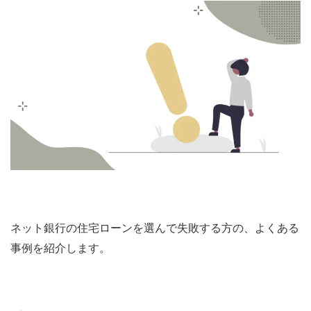
ネット銀行の住宅ローンを選んで失敗する方の、よくある
事例を紹介します。