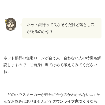
ネット銀行って良さそうだけど落とし穴
があるのかな？
ネット銀行の住宅ローンが合う人・合わない人の特徴も解
説しますので、ご自身に当てはめて考えてみてください
ね。
「どのハウスメーカーが自分に合うのかわからない…」そ
んなお悩みはありませんか？
タウンライフ家づくり
なら、