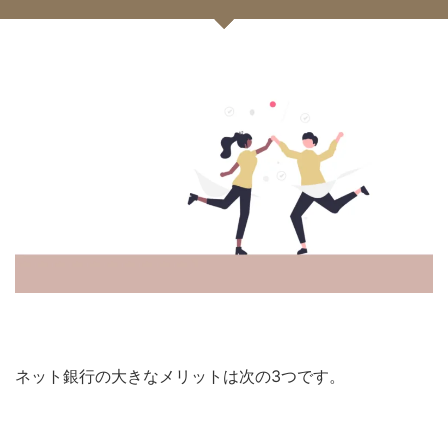
ネット銀行の大きなメリットは次の3つです。