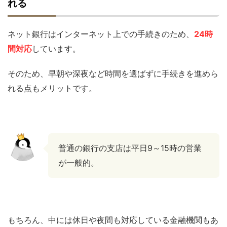
れる
ネット銀行はインターネット上での手続きのため、
24時
間対応
しています。
そのため、早朝や深夜など時間を選ばずに手続きを進めら
れる点もメリットです。
普通の銀行の支店は平日9～15時の営業
が一般的。
もちろん、中には休日や夜間も対応している金融機関もあ