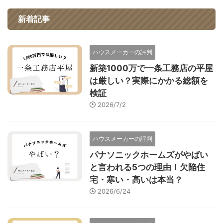
新着記事
ハウスメーカーの評判
新築1000万で一条工務店の平屋
は厳しい？実際にかかる総額を
検証
2026/7/2
ハウスメーカーの評判
パナソニックホームズがやばい
と言われる5つの理由！欠陥住
宅・寒い・高いは本当？
2026/6/24