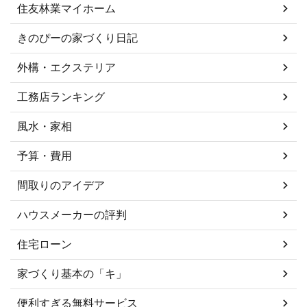
住友林業マイホーム
きのぴーの家づくり日記
外構・エクステリア
工務店ランキング
風水・家相
予算・費用
間取りのアイデア
ハウスメーカーの評判
住宅ローン
家づくり基本の「キ」
便利すぎる無料サービス