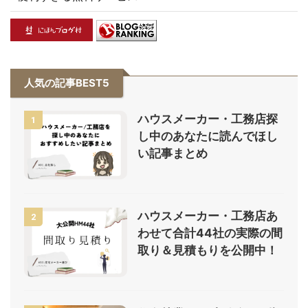
人気の記事BEST5
ハウスメーカー・工務店探
1
し中のあなたに読んでほし
い記事まとめ
ハウスメーカー・工務店あ
2
わせて合計44社の実際の間
取り＆見積もりを公開中！