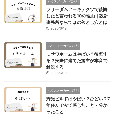
ハウスメーカーの評判
フリーダムアーキテクツで後悔
したと言われる10の理由｜設計
事務所ならではの落とし穴とは
2026/6/19
ハウスメーカーの評判
ミサワホームはやばい？後悔す
る？実際に建てた施主が本音で
解説する
2026/6/10
ハウスメーカーの評判
秀光ビルドはやばい？ひどい？7
年住んでみて感じたこと・分か
ったこと