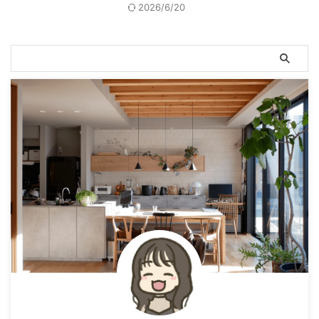
2026/6/20