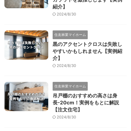
紹介】
2024/8/30
住友林業マイホーム
黒のアクセントクロスは失敗し
やすいかもしれません【実例紹
介】
2024/8/30
住友林業マイホーム
吊戸棚のおすすめの高さは身
長-20cm！実例をもとに解説
【注文住宅】
2024/8/30