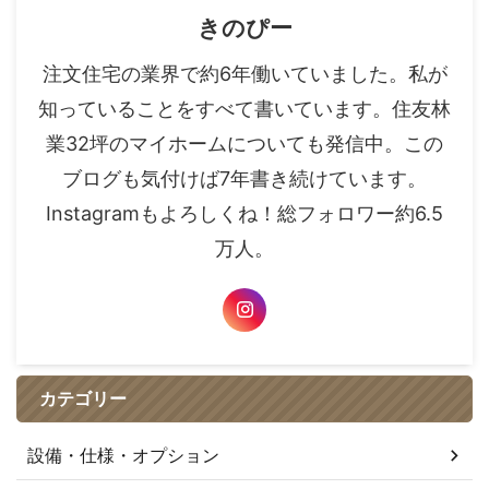
きのぴー
注文住宅の業界で約6年働いていました。私が
知っていることをすべて書いています。住友林
業32坪のマイホームについても発信中。この
ブログも気付けば7年書き続けています。
Instagramもよろしくね！総フォロワー約6.5
万人。
カテゴリー
設備・仕様・オプション