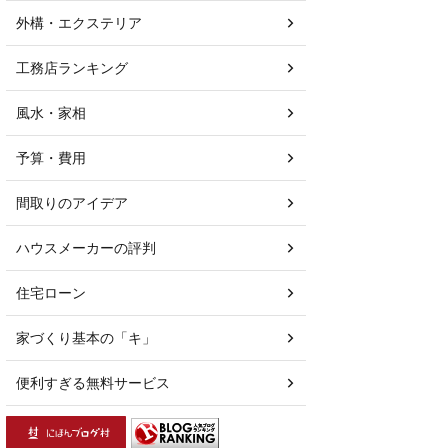
外構・エクステリア
工務店ランキング
風水・家相
予算・費用
間取りのアイデア
ハウスメーカーの評判
住宅ローン
家づくり基本の「キ」
便利すぎる無料サービス