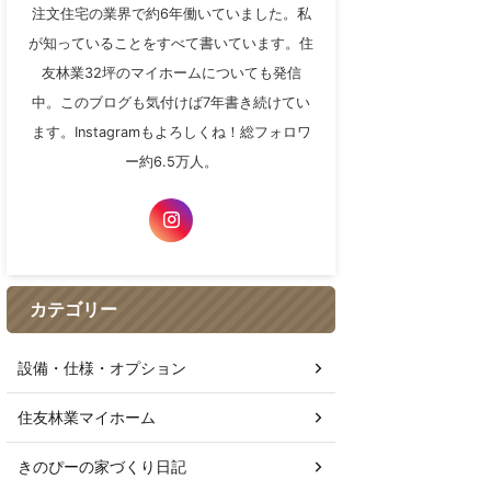
注文住宅の業界で約6年働いていました。私
が知っていることをすべて書いています。住
友林業32坪のマイホームについても発信
中。このブログも気付けば7年書き続けてい
ます。Instagramもよろしくね！総フォロワ
ー約6.5万人。
カテゴリー
設備・仕様・オプション
住友林業マイホーム
きのぴーの家づくり日記