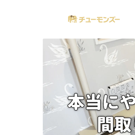
注文住宅の「気になる！」が全部あるブログ