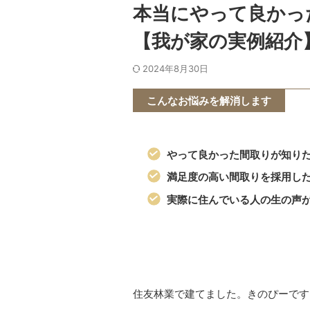
本当にやって良かっ
【我が家の実例紹介
2024年8月30日
こんなお悩みを解消します
やって良かった間取りが知り
満足度の高い間取りを採用し
実際に住んでいる人の生の声
住友林業で建てました。きのぴーです