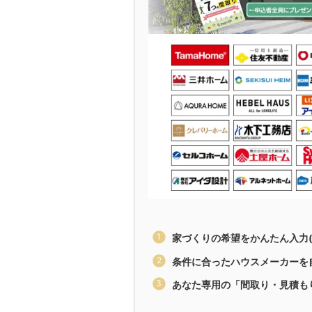
家づくりの希望をかんたん入力(
条件に合ったハウスメーカーを
あなた専用の「間取り・見積も