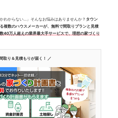
かわからない…」そんなお悩みはありませんか？
タウン
る複数のハウスメーカーが、無料で間取りプランと見積
数40万人超えの業界最大手サービスで、理想の家づくり
間取り＆見積もりが届く！ ／