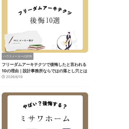
ハウスメーカーの評判
フリーダムアーキテクツで後悔したと言われる
10の理由｜設計事務所ならではの落とし穴とは
2026/6/19