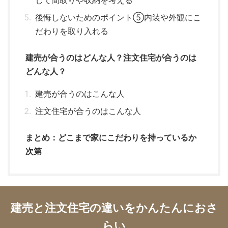
して間取りや収納を考える
後悔しないためのポイント⑤内装や外観にこ
だわりを取り入れる
建売が合うのはどんな人？注文住宅が合うのは
どんな人？
建売が合うのはこんな人
注文住宅が合うのはこんな人
まとめ：どこまで家にこだわりを持っているか
次第
建売と注文住宅の違いをかんたんにおさ
らい