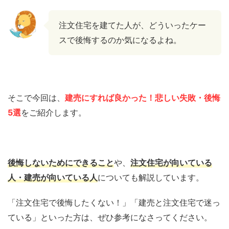
注文住宅を建てた人が、どういったケー
スで後悔するのか気になるよね。
そこで今回は、
建売にすれば良かった！悲しい失敗・後悔
5選
をご紹介します。
後悔しないためにできること
や、
注文住宅が向いている
人・建売が向いている人
についても解説しています。
「注文住宅で後悔したくない！」「建売と注文住宅で迷っ
ている」といった方は、ぜひ参考になさってください。