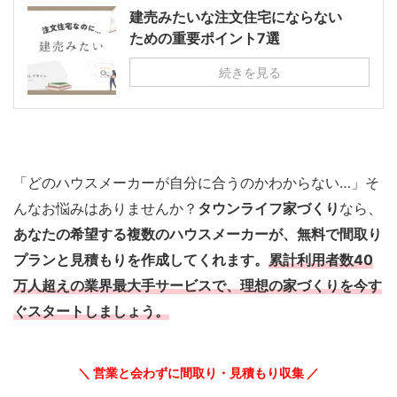
建売みたいな注文住宅にならない
ための重要ポイント7選
続きを見る
「どのハウスメーカーが自分に合うのかわからない…」そ
んなお悩みはありませんか？
タウンライフ家づくり
なら、
あなたの希望する複数のハウスメーカーが、無料で間取り
プランと見積もりを作成してくれます。
累計利用者数40
万人超えの業界最大手サービスで、理想の家づくりを今す
ぐスタートしましょう。
＼ 営業と会わずに間取り・見積もり収集 ／