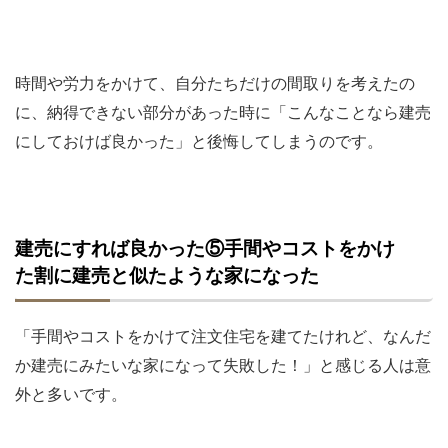
時間や労力をかけて、自分たちだけの間取りを考えたの
に、納得できない部分があった時に「こんなことなら建売
にしておけば良かった」と後悔してしまうのです。
建売にすれば良かった⑤手間やコストをかけ
た割に建売と似たような家になった
「手間やコストをかけて注文住宅を建てたけれど、なんだ
か建売にみたいな家になって失敗した！」と感じる人は意
外と多いです。