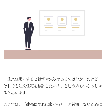
「注文住宅にすると後悔や失敗があるのは分かったけど、
それでも注文住宅を検討したい！」と思う方もいらっしゃ
ると思います。
ここでは、「建売にすれば良かった！と後悔しないために