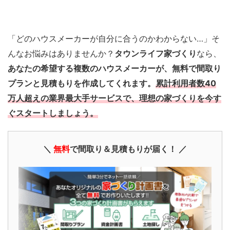
「どのハウスメーカーが自分に合うのかわからない…」そ
んなお悩みはありませんか？
タウンライフ家づくり
なら、
あなたの希望する複数のハウスメーカーが、無料で間取り
プランと見積もりを作成してくれます。
累計利用者数40
万人超えの業界最大手サービスで、理想の家づくりを今す
ぐスタートしましょう。
＼
無料
で間取り＆見積もりが届く！ ／