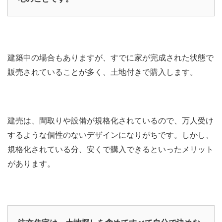
建築中の場合もありますが、すでに家が完成された状態で
販売されていることが多く、土地付きで購入します。
建売は、間取りや設備が規格化されているので、万人受け
するような個性のないデザインになりがちです。しかし、
規格化されている分、安くで購入できるといったメリット
があります。