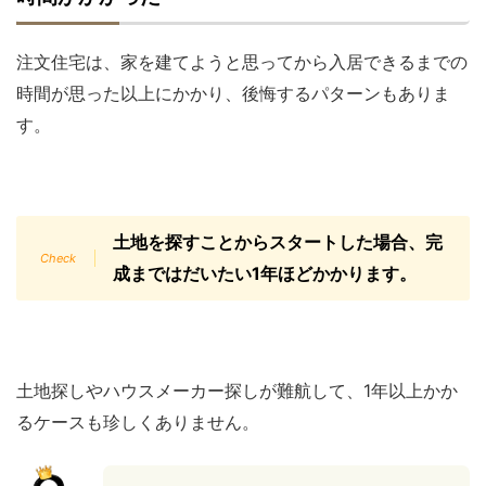
注文住宅は、家を建てようと思ってから入居できるまでの
時間が思った以上にかかり、後悔するパターンもありま
す。
土地を探すことからスタートした場合、完
成まではだいたい1年ほどかかります。
土地探しやハウスメーカー探しが難航して、1年以上かか
るケースも珍しくありません。