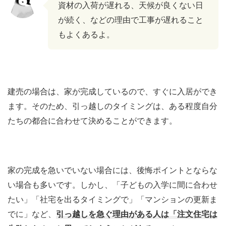
資材の入荷が遅れる、天候が良くない日
が続く、などの理由で工事が遅れること
もよくあるよ。
建売の場合は、家が完成しているので、すぐに入居ができ
ます。そのため、引っ越しのタイミングは、ある程度自分
たちの都合に合わせて決めることができます。
家の完成を急いでいない場合には、後悔ポイントとならな
い場合も多いです。しかし、「子どもの入学に間に合わせ
たい」「社宅を出るタイミングで」「マンションの更新ま
でに」など、
引っ越しを急ぐ理由がある人は「注文住宅は