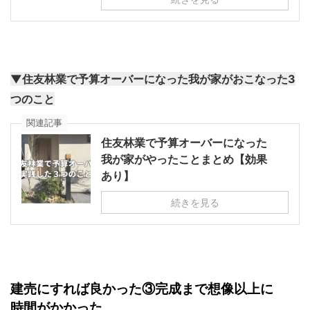
▼住友林業で予算オーバーになった我が家がおこなった3
つのこと
関連記事
住友林業で予算オーバーになった
我が家がやったことまとめ【効果
あり】
続きを見る
建売にすれば良かった③完成まで想像以上に
時間がかかった