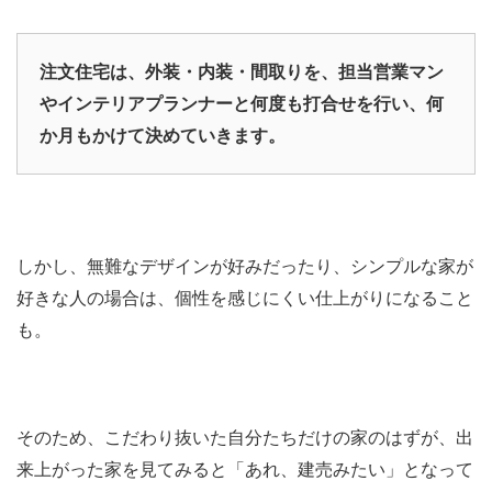
注文住宅は、外装・内装・間取りを、担当営業マン
やインテリアプランナーと何度も打合せを行い、何
か月もかけて決めていきます。
しかし、無難なデザインが好みだったり、シンプルな家が
好きな人の場合は、個性を感じにくい仕上がりになること
も。
そのため、こだわり抜いた自分たちだけの家のはずが、出
来上がった家を見てみると「あれ、建売みたい」となって