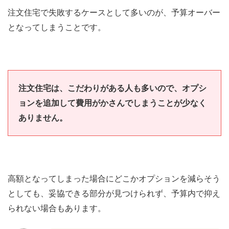
注文住宅で失敗するケースとして多いのが、予算オーバー
となってしまうことです。
注文住宅は、こだわりがある人も多いので、オプシ
ョンを追加して費用がかさんでしまうことが少なく
ありません。
高額となってしまった場合にどこかオプションを減らそう
としても、妥協できる部分が見つけられず、予算内で抑え
られない場合もあります。