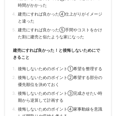
時間がかかった
建売にすれば良かった④仕上がりがイメージ
と違った
建売にすれば良かった⑤手間やコストをかけ
た割に建売と似たような家になった
建売にすれば良かった！と後悔しないためにで
きること
後悔しないためのポイント①希望を整理する
後悔しないためのポイント②希望する部分の
優先順位を決めておく
後悔しないためのポイント③完成させたい時
期から逆算して計画する
後悔しないためのポイント④家事動線を意識