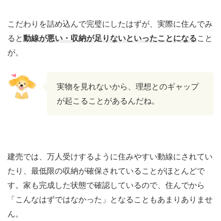
こだわりを詰め込んで完璧にしたはずが、実際に住んでみ
ると
動線が悪い・収納が足りないといったことになる
こと
が。
実物を見れないから、理想とのギャップ
が起こることがあるんだね。
建売では、万人受けするように住みやすい動線にされてい
たり、最低限の収納が確保されていることがほとんどで
す。家も完成した状態で確認しているので、住んでから
「こんなはずではなかった」となることもあまりありませ
ん。