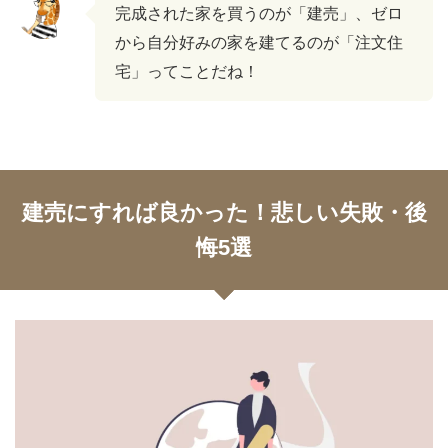
完成された家を買うのが「建売」、ゼロ
から自分好みの家を建てるのが「注文住
宅」ってことだね！
建売にすれば良かった！悲しい失敗・後
悔5選