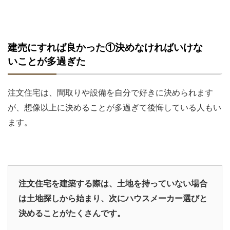
建売にすれば良かった①決めなければいけな
いことが多過ぎた
注文住宅は、間取りや設備を自分で好きに決められます
が、想像以上に決めることが多過ぎて後悔している人もい
ます。
注文住宅を建築する際は、土地を持っていない場合
は土地探しから始まり、次にハウスメーカー選びと
決めることがたくさんです。