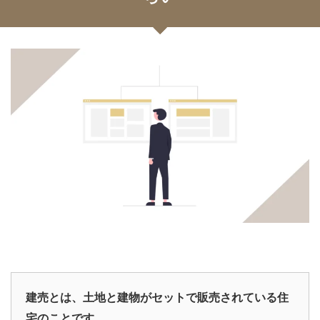
建売とは、土地と建物がセットで販売されている住
宅のことです。