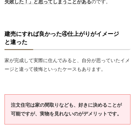
失敗した！」と思ってしまうことがある
のです。
建売にすれば良かった④仕上がりがイメージ
と違った
家が完成して実際に住んでみると、自分が思っていたイメ
ージと違って後悔といったケースもあります。
注文住宅は家の間取りなども、好きに決めることが
可能ですが、実物を見れないのがデメリットです。