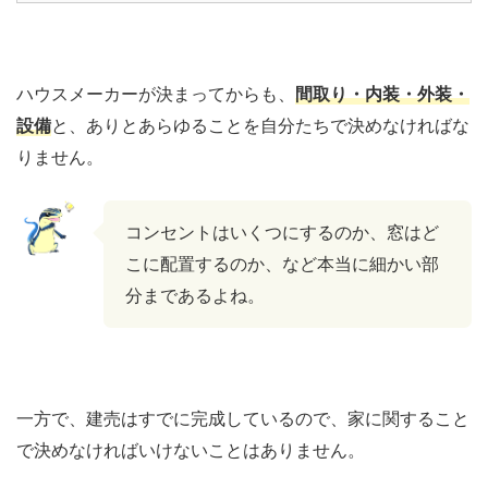
ハウスメーカーが決まってからも、
間取り・内装・外装・
設備
と、ありとあらゆることを自分たちで決めなければな
りません。
コンセントはいくつにするのか、窓はど
こに配置するのか、など本当に細かい部
分まであるよね。
一方で、建売はすでに完成しているので、家に関すること
で決めなければいけないことはありません。