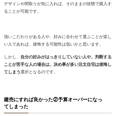
デザインや間取りが気に入れば、そのままの状態で購入す
ることが可能です。
強いこだわりがある人や、好みに合わせて選ぶことが楽し
い人であれば、後悔する可能性は低いかと思います。
しかし、
自分の好みがはっきりしていない人や、判断する
ことが苦手な人の場合は、決め事が多い注文住宅は後悔し
てしまう
選択となるのです。
建売にすれば良かった②予算オーバーになっ
てしまった