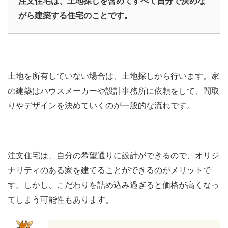
注文住宅は、土地探しを含めてすべて自分で決めな
がら建築する住宅のことです。
土地を所有していない場合は、土地探しから行います。家
の建築はハウスメーカーや設計事務所に依頼をして、間取
りやデザインを決めていくのが一般的な流れです。
注文住宅は、自分の希望通りに設計ができるので、オリジ
ナリティのある家を建てることができるのがメリットで
す。しかし、こだわりを詰め込み過ぎると価格が高くなっ
てしまう可能性もあります。