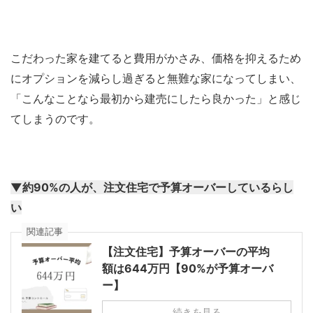
こだわった家を建てると費用がかさみ、価格を抑えるため
にオプションを減らし過ぎると無難な家になってしまい、
「こんなことなら最初から建売にしたら良かった」と感じ
てしまうのです。
▼約90%の人が、注文住宅で予算オーバーしているらし
い
関連記事
【注文住宅】予算オーバーの平均
額は644万円【90%が予算オーバ
ー】
続きを見る