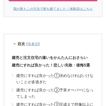
我が家もこの方法で家を建てました｜体験談はこちら
目次
[
非表示
]
建売と注文住宅の違いをかんたんにおさらい
建売にすれば良かった！悲しい失敗・後悔5選
建売にすれば良かった①決めなければいけな
いことが多過ぎた
建売にすれば良かった②予算オーバーになっ
てしまった
建売にすれば良かった③完成まで想像以上に