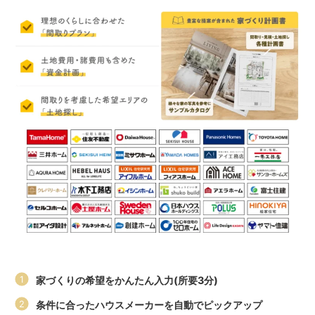
家づくりの希望をかんたん入力(所要3分)
条件に合ったハウスメーカーを自動でピックアップ