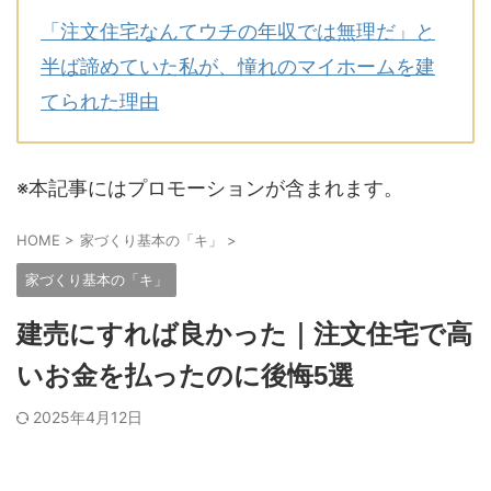
「注文住宅なんてウチの年収では無理だ」と
半ば諦めていた私が、憧れのマイホームを建
てられた理由
※本記事にはプロモーションが含まれます。
HOME
>
家づくり基本の「キ」
>
家づくり基本の「キ」
建売にすれば良かった｜注文住宅で高
いお金を払ったのに後悔5選
2025年4月12日