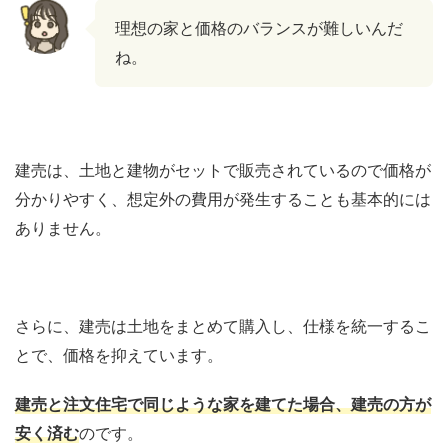
理想の家と価格のバランスが難しいんだ
ね。
建売は、土地と建物がセットで販売されているので価格が
分かりやすく、想定外の費用が発生することも基本的には
ありません。
さらに、建売は土地をまとめて購入し、仕様を統一するこ
とで、価格を抑えています。
建
売と注文住宅で同じような家を建てた場合、建売の方が
安く済む
のです。