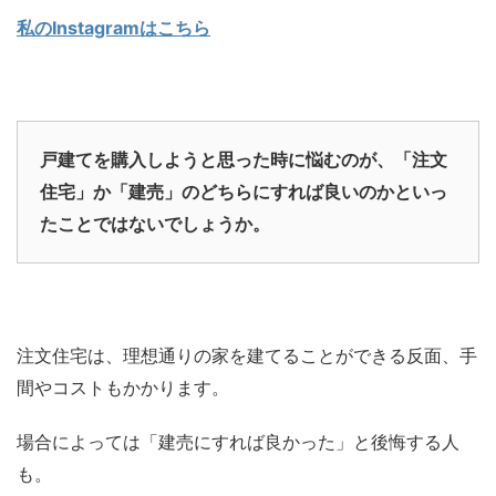
私のInstagramはこちら
戸建てを購入しようと思った時に悩むのが、「注文
住宅」か「建売」のどちらにすれば良いのかといっ
たことではないでしょうか。
注文住宅は、理想通りの家を建てることができる反面、手
間やコストもかかります。
場合によっては「建売にすれば良かった」と後悔する人
も。