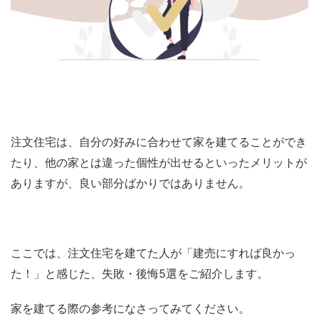
注文住宅は、自分の好みに合わせて家を建てることができ
たり、他の家とは違った個性が出せるといったメリットが
ありますが、良い部分ばかりではありません。
ここでは、注文住宅を建てた人が「建売にすれば良かっ
た！」と感じた、失敗・後悔5選をご紹介します。
家を建てる際の参考になさってみてください。