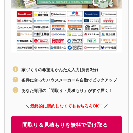
家づくりの希望をかんたん入力(所要3分)
条件に合ったハウスメーカーを自動でピックアップ
あなた専用の「間取り・見積もり」がすぐ届く！
＼ 最終的に契約しなくてももちろんOK！ ／
間取り＆見積もりを無料で受け取る