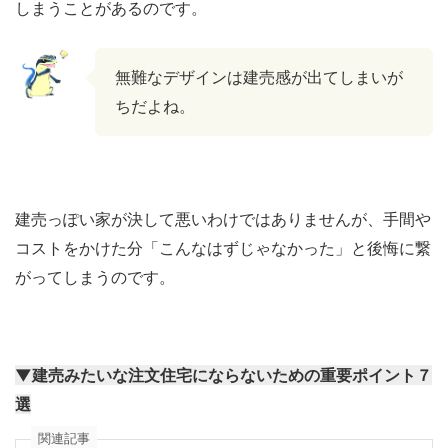
しまうことがあるのです。
無難なデザインは建売感が出てしまいが
ちだよね。
建売っぽい家が決して悪いわけではありませんが、手間や
コストをかけた分「こんなはずじゃなかった」と後悔に繋
がってしまうのです。
▼建売みたいな注文住宅にならないための重要ポイント７
選
関連記事