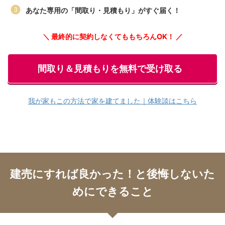
あなた専用の「間取り・見積もり」がすぐ届く！
＼ 最終的に契約しなくてももちろんOK！ ／
間取り＆見積もりを無料で受け取る
我が家もこの方法で家を建てました｜体験談はこちら
建売にすれば良かった！と後悔しないた
めにできること