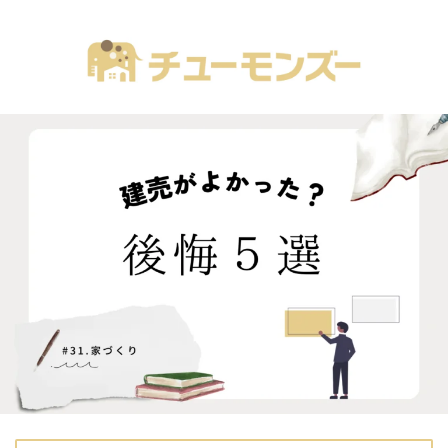
注文住宅の「気になる！」が全部あるブログ