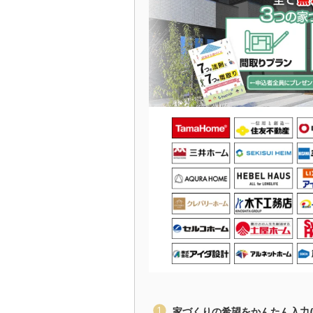
家づくりの希望をかんたん入力(