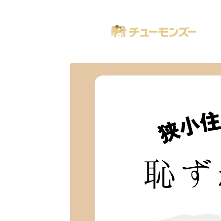
注文住宅の「気になる！」が全部あるブログ