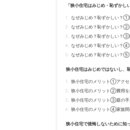
「狭小住宅はみじめ・恥ずかし
なぜみじめ？恥ずかしい？①
なぜみじめ？恥ずかしい？②
なぜみじめ？恥ずかしい？③
なぜみじめ？恥ずかしい？④
なぜみじめ？恥ずかしい？⑤
狭小住宅はみじめではないし、
狭小住宅のメリット①アクセ
狭小住宅のメリット②費用を
狭小住宅のメリット③庭の手
狭小住宅のメリット④家族間
狭小住宅で後悔しないために知