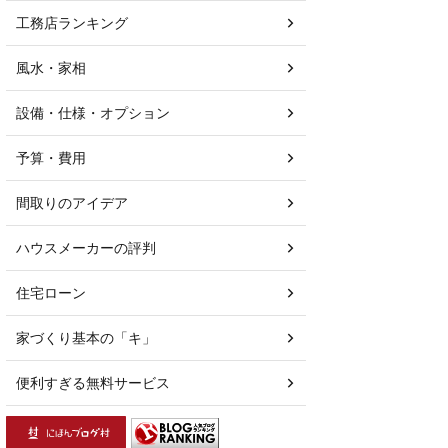
工務店ランキング
風水・家相
設備・仕様・オプション
予算・費用
間取りのアイデア
ハウスメーカーの評判
住宅ローン
家づくり基本の「キ」
便利すぎる無料サービス