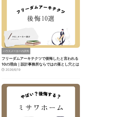
ハウスメーカーの評判
フリーダムアーキテクツで後悔したと言われる
10の理由｜設計事務所ならではの落とし穴とは
2026/6/19