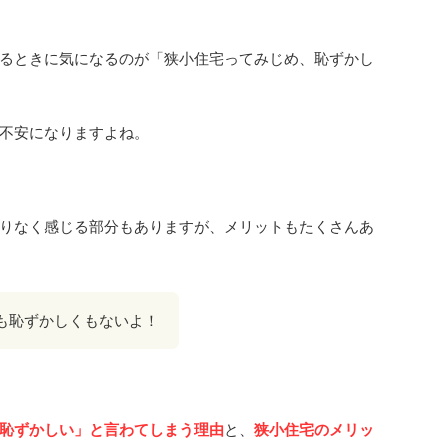
るときに気になるのが「狭小住宅ってみじめ、恥ずかし
不安になりますよね。
りなく感じる部分もありますが、メリットもたくさんあ
も恥ずかしくもないよ！
恥ずかしい」と言わてしまう理由
と、
狭小住宅のメリッ