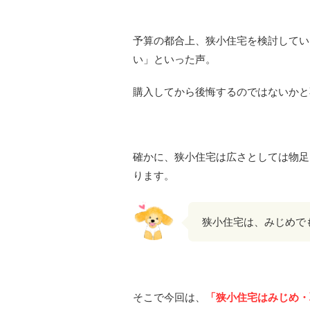
予算の都合上、狭小住宅を検討してい
い」といった声。
購入してから後悔するのではないかと
確かに、狭小住宅は広さとしては物足
ります。
狭小住宅は、みじめで
そこで今回は、
「狭小住宅はみじめ・