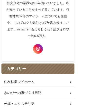
注文住宅の業界で約6年働いていました。私
が知っていることをすべて書いています。住
友林業32坪のマイホームについても発信
中。このブログも気付けば7年書き続けてい
ます。Instagramもよろしくね！総フォロワ
ー約6.5万人。
カテゴリー
住友林業マイホーム
きのぴーの家づくり日記
外構・エクステリア