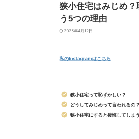
狭小住宅はみじめ？
う5つの理由
2025年4月12日
私のInstagramはこちら
狭小住宅って恥ずかしい？
どうしてみじめって言われるの
狭小住宅にすると後悔してしま