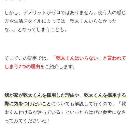
しかし、デメリットがゼロではありません。使う人の感じ
方や生活スタイルによっては「乾太くんいらなかった
な…」となってしまうことも。
そこでこの記事では、
「乾太くんはいらない」と言われて
しまう7つの理由
をご紹介します。
我が家が乾太くんを採用した理由
や、
乾太くんを採用する
際に気をつけたいこと
についても解説して行くので、「乾
太くん付けるか迷っている」といった方はぜひ参考になさ
ってみてくださいね！