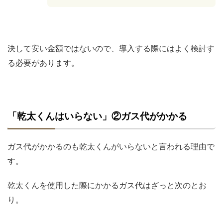
決して安い金額ではないので、導入する際にはよく検討す
る必要があります。
「乾太くんはいらない」②ガス代がかかる
ガス代がかかるのも乾太くんがいらないと言われる理由で
す。
乾太くんを使用した際にかかるガス代はざっと次のとお
り。