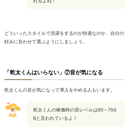
れるよね！
どういったスタイルで洗濯をするのが快適なのか、自分の
好みに合わせて選ぶようにしましょう。
「乾太くんはいらない」⑦音が気になる
乾太くんの音が気になって導入をやめる人もいます。
乾太くんの稼働時の音レベルは60～70d
Bと言われているよ！