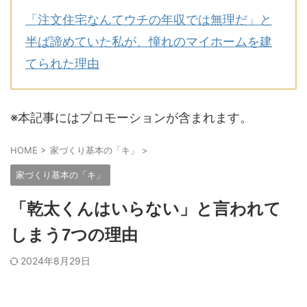
「注文住宅なんてウチの年収では無理だ」と
半ば諦めていた私が、憧れのマイホームを建
てられた理由
※本記事にはプロモーションが含まれます。
HOME
>
家づくり基本の「キ」
>
家づくり基本の「キ」
「乾太くんはいらない」と言われて
しまう7つの理由
2024年8月29日