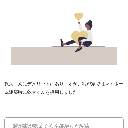
乾太くんにデメリットはありますが、我が家ではマイホー
ム建築時に乾太くんを採用しました。
我が家が乾太くんを採用した理由