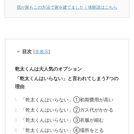
我が家もこの方法で家を建てました｜体験談はこちら
目次
[
非表示
]
乾太くんは大人気のオプション
「乾太くんはいらない」と言われてしまう7つの
理由
「乾太くんはいらない」①初期費用が高い
「乾太くんはいらない」②ガス代がかかる
「乾太くんはいらない」③衣服が縮む
「乾太くんはいらない」④場所をとる