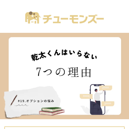
注文住宅の「気になる！」が全部あるブログ