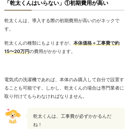
「乾太くんはいらない」①初期費用が高い
乾太くんは、導入する際の初期費用が高いのがネックで
す。
乾太くんの種類にもよりますが、
本体価格＋工事費で約
15〜20万円
の費用がかかります。
電気式の洗濯機であれば、本体のみ購入して自分で設置す
ることも可能です。しかし、乾太くんの場合は専門業者に
取り付けてもらわなければなりません。
乾太くんは、工事費が必ずかかるんだ
ね！