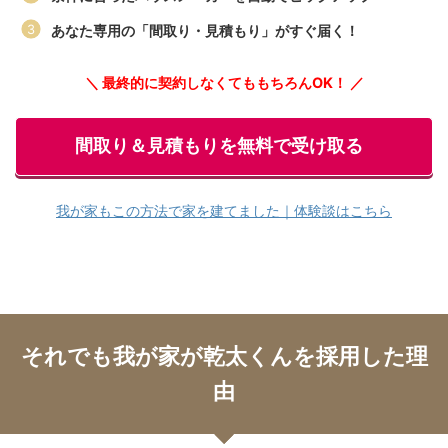
あなた専用の「間取り・見積もり」がすぐ届く！
＼ 最終的に契約しなくてももちろんOK！ ／
間取り＆見積もりを無料で受け取る
我が家もこの方法で家を建てました｜体験談はこちら
それでも我が家が乾太くんを採用した理
由