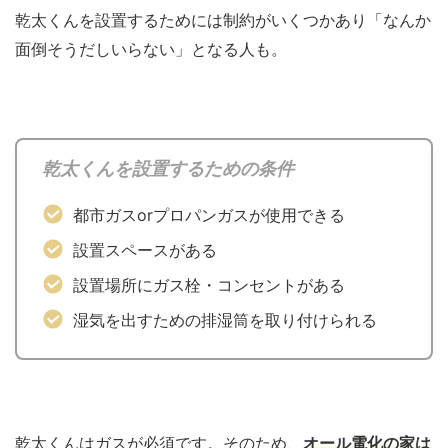
乾太くんを設置するためには制約がいくつかあり「なんか
面倒そうだしいらない」となる人も。
乾太くんを設置するための条件
都市ガスorプロパンガスが使用できる
設置スペースがある
設置場所にガス栓・コンセントがある
湿気を出すための排湿筒を取り付けられる
乾太くんはガスが必須です。そのため、
オール電化の家は