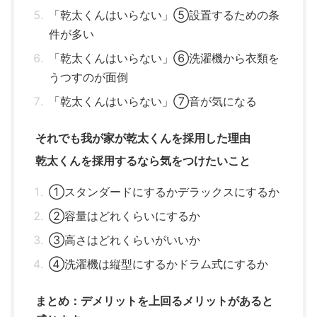
「乾太くんはいらない」⑤設置するための条
件が多い
「乾太くんはいらない」⑥洗濯機から衣類を
うつすのが面倒
「乾太くんはいらない」⑦音が気になる
それでも我が家が乾太くんを採用した理由
乾太くんを採用するなら気をつけたいこと
①スタンダードにするかデラックスにするか
②容量はどれくらいにするか
③高さはどれくらいがいいか
④洗濯機は縦型にするかドラム式にするか
まとめ：デメリットを上回るメリットがあると