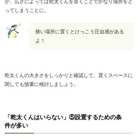
が、広さによっては乾太くんを置くことでかなり場所をと
ってしまうことに。
狭い場所に置くとけっこう圧迫感がある
よ！
乾太くんの大きさをしっかりと確認して、置くスペースに
関しても慎重に検討しましょう。
「乾太くんはいらない」⑤設置するための条
件が多い