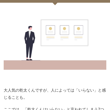
大人気の乾太くんですが、人によっては「いらない」と感
じることも。
ここでは、「乾太くんはいらない」と言われてしまう7つ