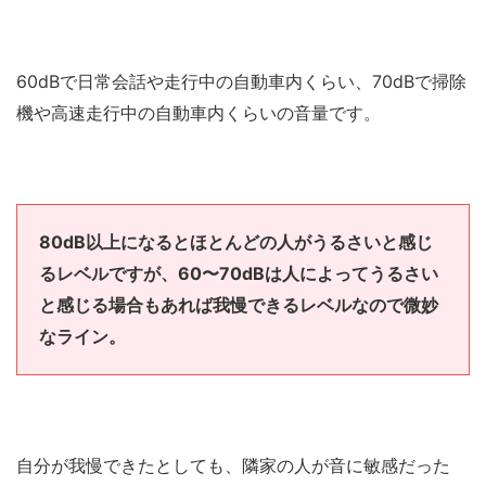
60dBで日常会話や走行中の自動車内くらい、70dBで掃除
機や高速走行中の自動車内くらいの音量です。
80dB以上になるとほとんどの人がうるさいと感じ
るレベルですが、60〜70dBは人によってうるさい
と感じる場合もあれば我慢できるレベルなので微妙
なライン。
自分が我慢できたとしても、隣家の人が音に敏感だった