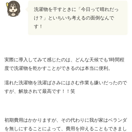
洗濯物を干すときに「今日って晴れだっ
け？」といちいち考えるの面倒なんで
す！
実際に導入してみて感じたのは、どんな天候でも1時間程
度で洗濯物を乾かすことができるのは本当に便利。
濡れた洗濯物を洗濯ばさみにはさむ作業も嫌いだったので
すが、解放されて最高です！！笑
初期費用はかかりますが、その代わりに我が家はベランダ
を無しにすることによって、費用を抑えることもできまし