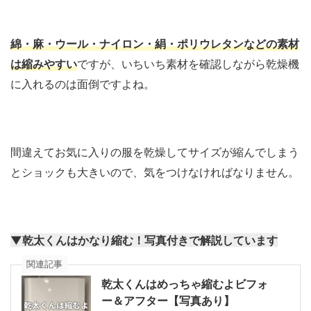
綿・麻・ウール・ナイロン・絹・ポリウレタンなどの素材
は縮みやすい
ですが、いちいち素材を確認しながら乾燥機
に入れるのは面倒ですよね。
間違えてお気に入りの服を乾燥してサイズが縮んでしまう
とショックも大きいので、気をつけなければなりません。
▼乾太くんはかなり縮む！写真付きで解説しています
関連記事
乾太くんはめっちゃ縮むよビフォ
ー＆アフター【写真あり】