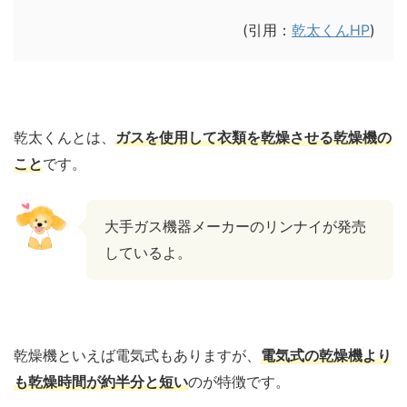
(引用：
乾太くんHP
)
乾太くんとは、
ガスを使用して衣類を乾燥させる乾燥機の
こと
です。
大手ガス機器メーカーのリンナイが発売
しているよ。
乾燥機といえば電気式もありますが、
電気式の乾燥機より
も乾燥時間が約半分と短い
のが特徴です。