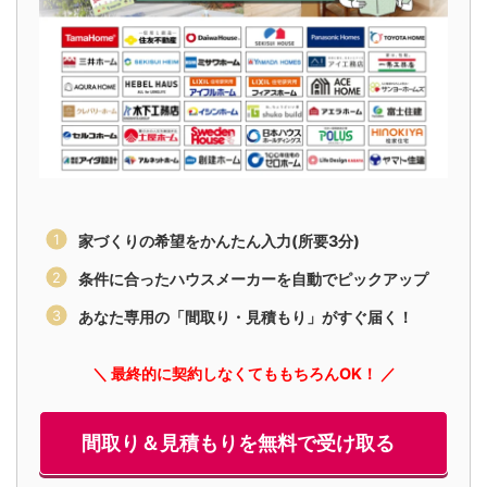
家づくりの希望をかんたん入力(所要3分)
条件に合ったハウスメーカーを自動でピックアップ
あなた専用の「間取り・見積もり」がすぐ届く！
＼ 最終的に契約しなくてももちろんOK！ ／
間取り＆見積もりを無料で受け取る