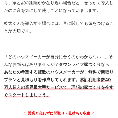
り、家と家の距離がかなり近い場合だと、せっかく導入し
たのに音を気にして使うことになっていまします。
乾太くんを導入する場合には、音に関しても気をつけるこ
とが大切です。
「どのハウスメーカーが自分に合うのかわからない…」そ
んなお悩みはありませんか？
タウンライフ家づくり
なら、
あなたの希望する複数のハウスメーカーが、無料で間取り
プランと見積もりを作成してくれます。
累計利用者数40
万人超えの業界最大手サービスで、理想の家づくりを今す
ぐスタートしましょう。
＼ 営業と会わずに間取り・見積もり収集 ／