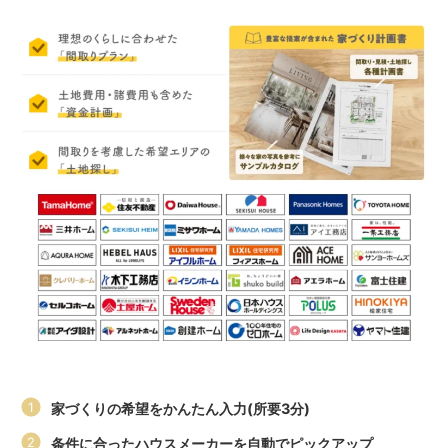
家づくりの希望をかんたん入力(所要3分)
条件に合ったハウスメーカーを自動でピックアップ