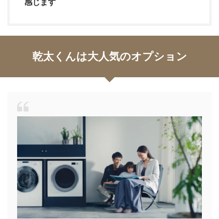
感じます
乾太くんは大人気のオプション