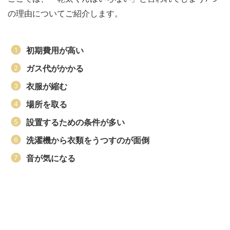
の理由についてご紹介します。
初期費用が高い
ガス代がかかる
衣服が縮む
場所を取る
設置するための条件が多い
洗濯機から衣類をうつすのが面倒
音が気になる