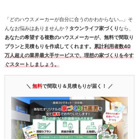
「どのハウスメーカーが自分に合うのかわからない…」そ
んなお悩みはありませんか？
タウンライフ家づくり
なら、
あなたの希望する複数のハウスメーカーが、無料で間取り
プランと見積もりを作成してくれます。
累計利用者数40
万人超えの業界最大手サービスで、理想の家づくりを今す
ぐスタートしましょう。
＼
無料
で間取り＆見積もりが届く！ ／