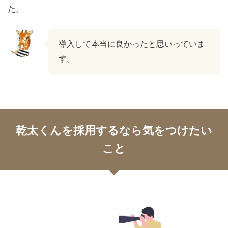
た。
導入して本当に良かったと思いっていま
す。
乾太くんを採用するなら気をつけたい
こと