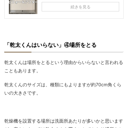
続きを見る
「乾太くんはいらない」④場所をとる
乾太くんは場所をとるという理由からいらないと言われる
こともあります。
乾太くんのサイズは、種類にもよりますが約70cm角くら
いの大きさです。
乾燥機を設置する場所は洗面所あたりが多いかと思います