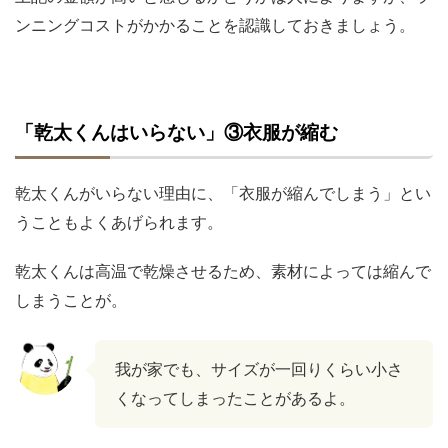
ンニングコストがかかることを認識しておきましょう。
「乾太くんはいらない」③衣服が縮む
乾太くんがいらない理由に、「衣服が縮んでしまう」とい
うこともよくあげられます。
乾太くんは高温で乾燥させるため、素材によっては縮んで
しまうことが。
我が家でも、サイズが一回りくらい小さ
くなってしまったことがあるよ。