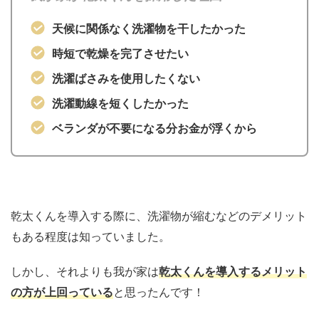
天候に関係なく洗濯物を干したかった
時短で乾燥を完了させたい
洗濯ばさみを使用したくない
洗濯動線を短くしたかった
ベランダが不要になる分お金が浮くから
乾太くんを導入する際に、洗濯物が縮むなどのデメリット
もある程度は知っていました。
しかし、それよりも我が家は
乾太くんを導入するメリット
の方が上回っている
と思ったんです！