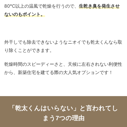
80℃以上の温風で乾燥を行うので、
生乾き臭を発生させ
ないのもポイント。
外干しでも除去できないようなニオイでも乾太くんなら取
り除くことができます。
乾燥時間のスピーディーさと、天候に左右されない利便性
から、新築住宅を建てる際の大人気オプションです！
「乾太くんはいらない」と言われてし
まう7つの理由