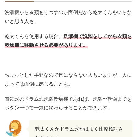
洗濯機から衣類をうつすのが面倒だから乾太くんをいらな
いと思う人も。
乾太くんを使用する場合、
洗濯機で洗濯をしてから衣類を
乾燥機に移動させる必要があります。
ちょっとした手間なので気にならない人もいますが、人に
よっては面倒に感じることも。
電気式のドラム式洗濯乾燥機であれば、洗濯〜乾燥までを
ボタン一つで一気に終わらせることができます。
乾太くんかドラム式かはよく比較検討さ