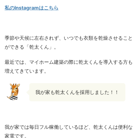
私のInstagramはこちら
季節や天候に左右されず、いつでも衣類を乾燥させること
ができる「乾太くん」。
最近では、マイホーム建築の際に乾太くんを導入する方も
増えてきています。
我が家も乾太くんを採用しました！！
我が家では毎日フル稼働しているほど、乾太くんは便利な
家電です。