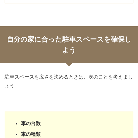
自分の家に合った駐車スペースを確保し
よう
駐車スペースを広さを決めるときは、次のことを考えまし
ょう。
車の台数
車の種類