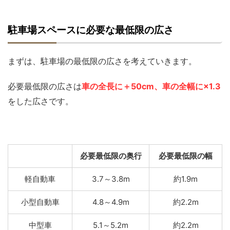
駐車場スペースに必要な最低限の広さ
まずは、駐車場の最低限の広さを考えていきます。
必要最低限の広さは
車の全長に＋50cm、車の全幅に×1.3
をした広さです。
必要最低限の奥行
必要最低限の幅
軽自動車
3.7～3.8m
約1.9m
小型自動車
4.8～4.9m
約2.2m
中型車
5.1～5.2m
約2.2m