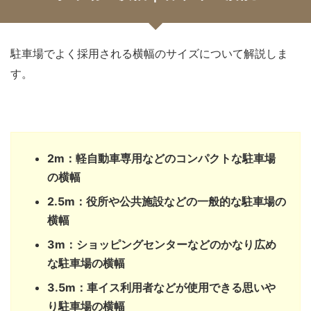
駐車場でよく採用される横幅のサイズについて解説しま
す。
2m：軽自動車専用などのコンパクトな駐車場
の横幅
2.5m：役所や公共施設などの一般的な駐車場の
横幅
3m：ショッピングセンターなどのかなり広め
な駐車場の横幅
3.5m：車イス利用者などが使用できる思いや
り駐車場の横幅