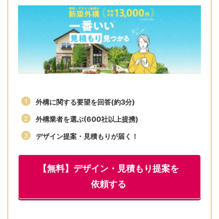
外構に関する要望を回答(約3分)
外構業者を選ぶ(600社以上提携)
デザイン提案・見積もりが届く！
【無料】デザイン・見積もり提案を
依頼する