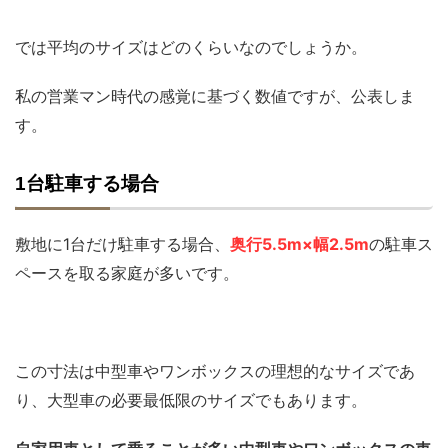
では平均のサイズはどのくらいなのでしょうか。
私の営業マン時代の感覚に基づく数値ですが、公表しま
す。
1台駐車する場合
敷地に1台だけ駐車する場合、
奥行5.5m×幅2.5m
の駐車ス
ペースを取る家庭が多いです。
この寸法は中型車やワンボックスの理想的なサイズであ
り、大型車の必要最低限のサイズでもあります。