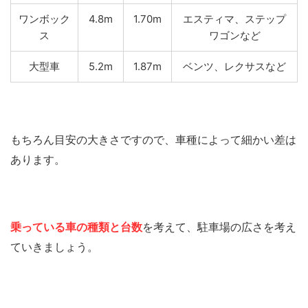
ワンボック
4.8m
1.70m
エスティマ、ステップ
ス
ワゴンなど
大型車
5.2m
1.87m
ベンツ、レクサスなど
もちろん目安の大きさですので、車種によって細かい差は
あります。
乗っている車の種類と台数
を考えて、駐車場の広さを考え
ていきましょう。