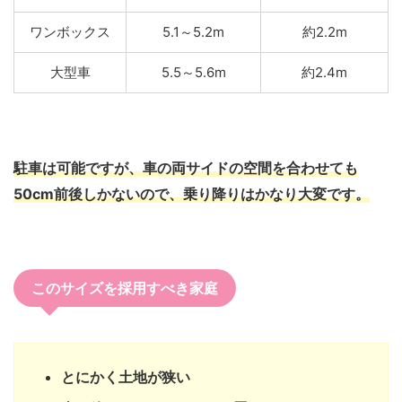
ワンボックス
5.1～5.2m
約2.2m
大型車
5.5～5.6m
約2.4m
駐車は可能ですが、車の両サイドの空間を合わせても
50cm前後しかないので、乗り降りはかなり大変です。
このサイズを採用すべき家庭
とにかく土地が狭い