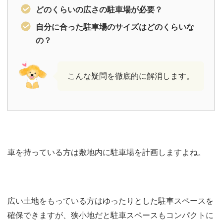
どのくらいの広さの駐車場が必要？
自分に合った駐車場のサイズはどのくらいな
の？
こんな疑問を徹底的に解消します。
車を持っている方は敷地内に駐車場を計画しますよね。
広い土地をもっている方はゆったりとした駐車スペースを
確保できますが、狭小地だと駐車スペースもコンパクトに