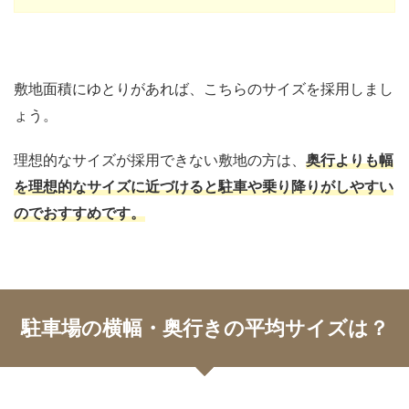
敷地面積にゆとりがあれば、こちらのサイズを採用しまし
ょう。
理想的なサイズが採用できない敷地の方は、
奥行よりも幅
を理想的なサイズに近づけると駐車や乗り降りがしやすい
のでおすすめです。
駐車場の横幅・奥行きの平均サイズは？