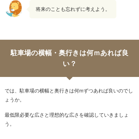
将来のことも忘れずに考えよう。
駐車場の横幅・奥行きは何ｍあれば良
い？
では、駐車場の横幅と奥行きは何mずつあれば良いのでし
ょうか。
最低限必要な広さと理想的な広さを確認していきましょ
う。