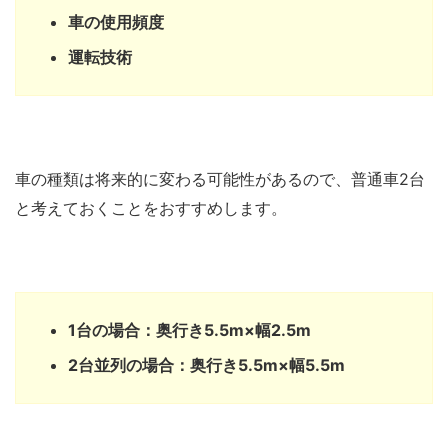
車の使用頻度
運転技術
車の種類は将来的に変わる可能性があるので、普通車2台
と考えておくことをおすすめします。
1台の場合：奥行き5.5m×幅2.5m
2台並列の場合：奥行き5.5m×幅5.5m