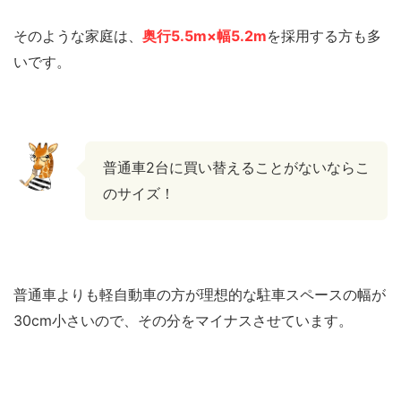
そのような家庭は、
奥行5.5m×幅5.2m
を採用する方も多
いです。
普通車2台に買い替えることがないならこ
のサイズ！
普通車よりも軽自動車の方が理想的な駐車スペースの幅が
30cm小さいので、その分をマイナスさせています。