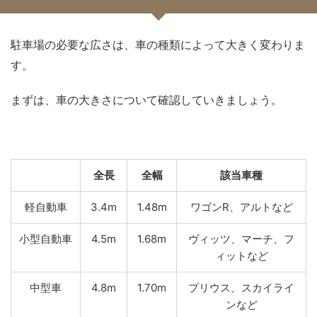
駐車場の必要な広さは、車の種類によって大きく変わりま
す。
まずは、車の大きさについて確認していきましょう。
全長
全幅
該当車種
軽自動車
3.4m
1.48m
ワゴンR、アルトなど
小型自動車
4.5m
1.68m
ヴィッツ、マーチ、フ
ィットなど
中型車
4.8m
1.70m
プリウス、スカイライ
ンなど