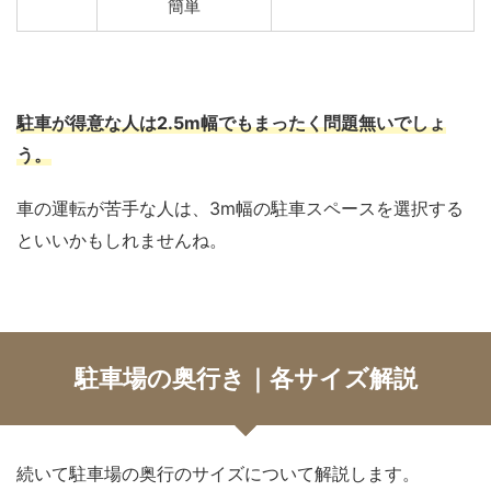
簡単
駐車が得意な人は2.5m幅でもまったく問題無いでしょ
う。
車の運転が苦手な人は、3m幅の駐車スペースを選択する
といいかもしれませんね。
駐車場の奥行き｜各サイズ解説
続いて駐車場の奥行のサイズについて解説します。