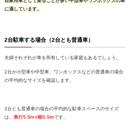
自家用車として乗ることが多い中型車やワンボックスの車
に適しています。
2台駐車する場合（2台とも普通車）
夫婦それぞれが車を所有している家庭もあるでしょう。
2台が小型車や中型車、ワンボックスなどの普通車の場合
の平均的なサイズを確認します。
2台とも普通車の場合の平均的な駐車スペースのサイズ
は、
奥行5.5m×幅5.5m
です。