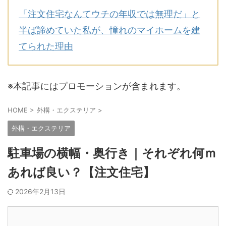
「注文住宅なんてウチの年収では無理だ」と
半ば諦めていた私が、憧れのマイホームを建
てられた理由
※本記事にはプロモーションが含まれます。
HOME
>
外構・エクステリア
>
外構・エクステリア
駐車場の横幅・奥行き｜それぞれ何ｍ
あれば良い？【注文住宅】
2026年2月13日