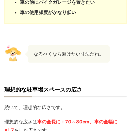
車の他にバイクガレージを置きたい
車の使用頻度がかなり低い
なるべくなら避けたい寸法だね。
理想的な駐車場スペースの広さ
続いて、理想的な広さです。
理想的な広さは
車の全長に＋70～80cm、車の全幅に
×1.7
をした広さです。