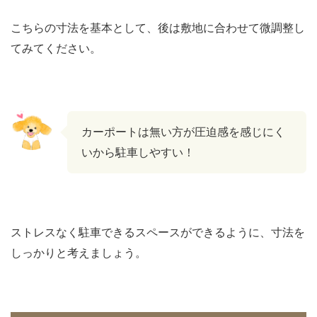
こちらの寸法を基本として、後は敷地に合わせて微調整し
てみてください。
カーポートは無い方が圧迫感を感じにく
いから駐車しやすい！
ストレスなく駐車できるスペースができるように、寸法を
しっかりと考えましょう。