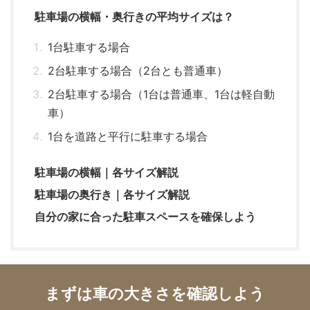
駐車場の横幅・奥行きの平均サイズは？
1台駐車する場合
2台駐車する場合（2台とも普通車）
2台駐車する場合（1台は普通車、1台は軽自動
車）
1台を道路と平行に駐車する場合
駐車場の横幅｜各サイズ解説
駐車場の奥行き｜各サイズ解説
自分の家に合った駐車スペースを確保しよう
まずは車の大きさを確認しよう