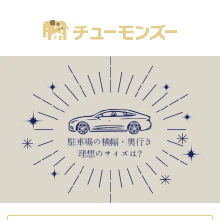
注文住宅の「気になる！」が全部あるブログ