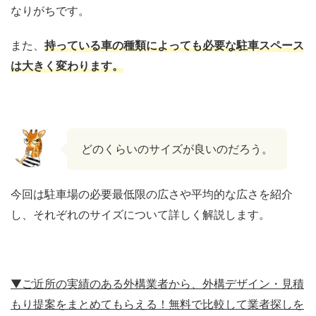
なりがちです。
また、
持っている車の種類によっても必要な駐車スペース
は大きく変わります。
どのくらいのサイズが良いのだろう。
今回は駐車場の必要最低限の広さや平均的な広さを紹介
し、それぞれのサイズについて詳しく解説します。
▼ご近所の実績のある外構業者から、外構デザイン・見積
もり提案をまとめてもらえる！無料で比較して業者探しを