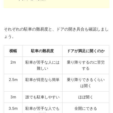
それぞれの駐車の難易度と、ドアの開き具合も確認しまし
ょう。
横幅
駐車の難易度
ドアが満足に開くのか
2m
駐車が苦手な人には
乗り降りするのに苦労
難しい
する
2.5m
駐車が得意なら簡単
乗り降りできるくらい
は開く
3m
誰でも駐車しやすい
ほぼ開く
3.5m
駐車が苦手な人でも
全開にできる