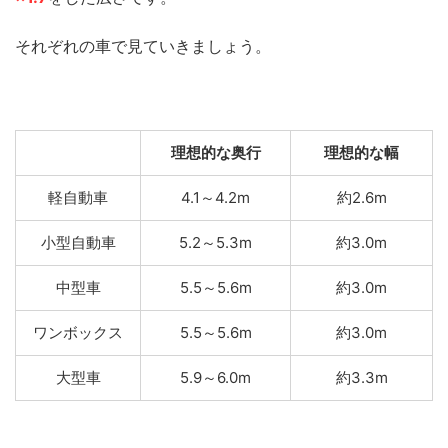
それぞれの車で見ていきましょう。
理想的な奥行
理想的な幅
軽自動車
4.1～4.2m
約2.6m
小型自動車
5.2～5.3m
約3.0m
中型車
5.5～5.6m
約3.0m
ワンボックス
5.5～5.6m
約3.0m
大型車
5.9～6.0m
約3.3m