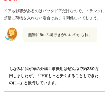
ドアも影響があるのはバックドアだけなので、トランクに
頻繁に荷物を入れない場合はあまり関係ないでしょう。
無難に5mの奥行きがいいのかもね。
ちなみに我が家の外構工事費用はぜんぶで約230万
円しましたが、「正直もっと安くすることもできた
のに…」と後悔しています。