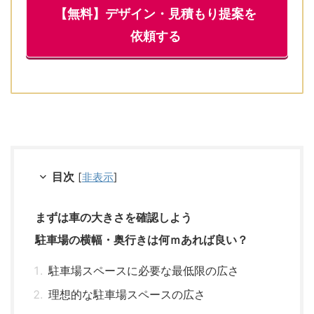
【無料】デザイン・見積もり提案を
依頼する
目次
[
非表示
]
まずは車の大きさを確認しよう
駐車場の横幅・奥行きは何ｍあれば良い？
駐車場スペースに必要な最低限の広さ
理想的な駐車場スペースの広さ