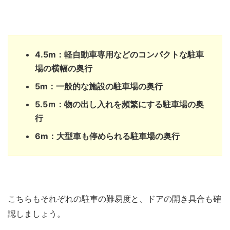
4.5m：軽自動車専用などのコンパクトな駐車
場の横幅の奥行
5m：一般的な施設の駐車場の奥行
5.5ｍ：物の出し入れを頻繁にする駐車場の奥
行
6m：大型車も停められる駐車場の奥行
こちらもそれぞれの駐車の難易度と、ドアの開き具合も確
認しましょう。