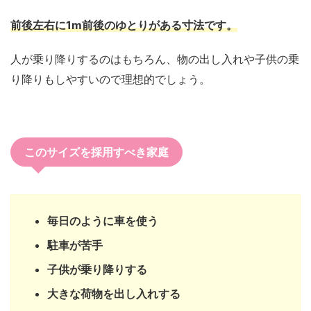
前後左右に1m前後のゆとりがある寸法です。
人が乗り降りするのはもちろん、物の出し入れや子供の乗
り降りもしやすいので理想的でしょう。
このサイズを採用すべき家庭
毎日のように車を使う
駐車が苦手
子供が乗り降りする
大きな荷物を出し入れする