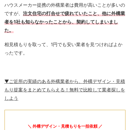
ハウスメーカー提携の外構業者は費用が高いことが多いの
ですが、
注文住宅の打合せで疲れていたこと、他に外構業
者を1社も知らなかったことから、契約してしまいまし
た。
相見積もりを取って、1円でも安い業者を見つければよか
ったです。
▼ご近所の実績のある外構業者から、外構デザイン・見積
もり提案をまとめてもらえる！無料で比較して業者探しを
しよう
＼ 外構デザイン・見積もりを一括依頼 ／