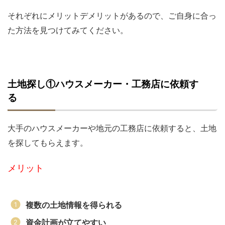
それぞれにメリットデメリットがあるので、ご自身に合っ
た方法を見つけてみてください。
土地探し①ハウスメーカー・工務店に依頼す
る
大手のハウスメーカーや地元の工務店に依頼すると、土地
を探してもらえます。
メリット
複数の土地情報を得られる
資金計画が立てやすい