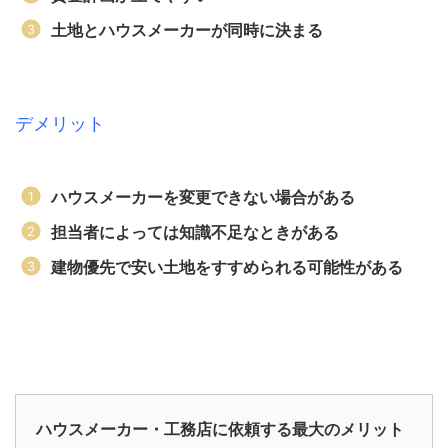
土地とハウスメーカーが同時に決まる
デメリット
ハウスメーカーを変更できない場合がある
担当者によっては知識不足なときがある
建物優先で安い土地をすすめられる可能性がある
ハウスメーカー・工務店に依頼する最大のメリット