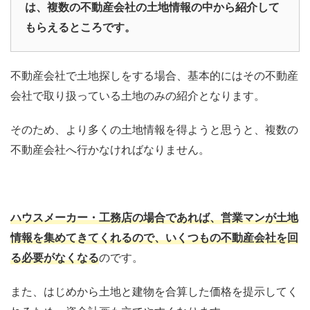
は、複数の不動産会社の土地情報の中から紹介して
もらえるところです。
不動産会社で土地探しをする場合、基本的にはその不動産
会社で取り扱っている土地のみの紹介となります。
そのため、より多くの土地情報を得ようと思うと、複数の
不動産会社へ行かなければなりません。
ハウスメーカー・工務店の場合であれば、営業マンが土地
情報を集めてきてくれるので、いくつもの不動産会社を回
る必要がなくなる
のです。
また、はじめから土地と建物を合算した価格を提示してく