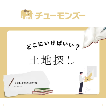
注文住宅の「気になる！」が全部あるブログ