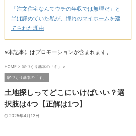
「注文住宅なんてウチの年収では無理だ」と
半ば諦めていた私が、憧れのマイホームを建
てられた理由
※本記事にはプロモーションが含まれます。
HOME
>
家づくり基本の「キ」
>
家づくり基本の「キ」
土地探しってどこにいけばいい？選
択肢は4つ【正解は1つ】
2025年4月12日