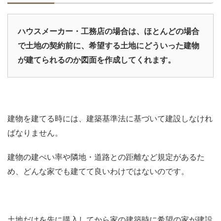
ハウスメーカー・工務店の場合は、ほとんどの場合
で土地の契約前に、希望する土地にどういった建物
が建てられるのか図面を作成してくれます。
建物を建てる時には、建築基準法に基づいて建設しなけれ
ばなりません。
建物の建ぺい率や隣地・道路との距離など規定があるた
め、どんな家でも建てて良いわけではないのです。
土地だけを先に購入してから家の建築時に希望の家が建設