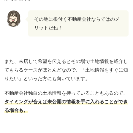
その地に根付く不動産会社ならではのメ
リットだね！
また、来店して希望を伝えるとその場で土地情報を紹介し
てもらるケースがほとんどなので、「土地情報をすぐに知
りたい」といった方にも向いています。
不動産会社独自の土地情報を持っていることもあるので、
タイミングが合えば未公開の情報を手に入れることができ
る場合も。