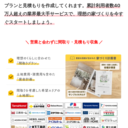
プランと見積もりを作成してくれます。
累計利用者数40
万人超えの業界最大手サービスで、理想の家づくりを今す
ぐスタートしましょう。
＼ 営業と会わずに間取り・見積もり収集 ／