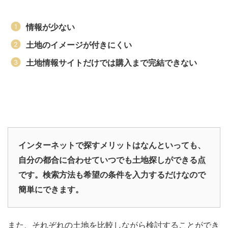
情報が少ない
土地のイメージが付きにくい
土地情報サイトだけでは購入まで完結できない
インターネットで探すメリットはなんといっても、
自分の都合に合わせていつでも土地探しができる点
です。検索方法も希望の条件を入力するだけなので
簡単にできます。
また、それぞれの土地を比較しながら検討することができ