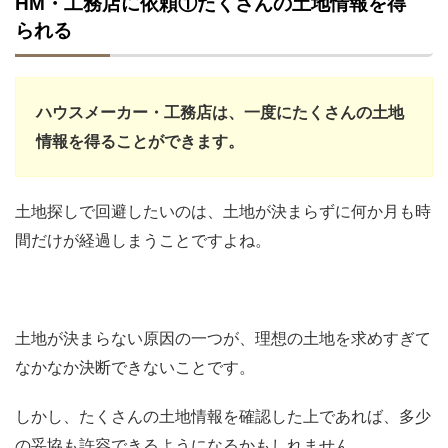
HM・工務店に依頼①たくさんの土地情報を得
られる
ハウスメーカー・工務店は、一度にたくさんの土地
情報を得ることができます。
土地探しで回避したいのは、土地が決まらずに何か月も時
間だけが経過しまうことですよね。
土地が決まらない原因の一つが、理想の土地を求めすぎて
なかなか決断できないことです。
しかし、たくさんの土地情報を確認した上であれば、多少
の妥協も許容できるようになるかもしれません。