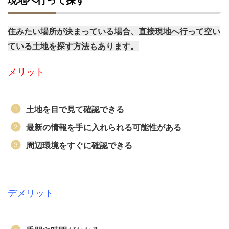
現地へ行って探す
住みたい場所が決まっている場合、直接現地へ行って空い
ている土地を探す方法もあります。
メリット
土地を目で見て確認できる
最新の情報を手に入れられる可能性がある
周辺環境をすぐに確認できる
デメリット