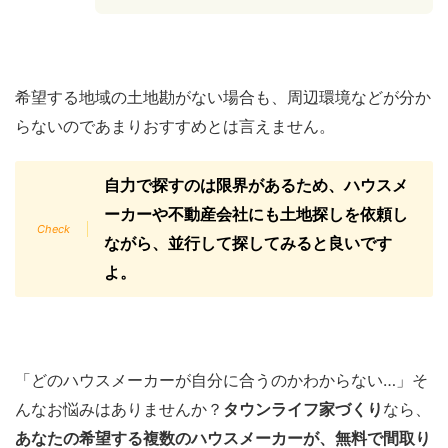
希望する地域の土地勘がない場合も、周辺環境などが分か
らないのであまりおすすめとは言えません。
自力で探すのは限界があるため、ハウスメ
ーカーや不動産会社にも土地探しを依頼し
ながら、並行して探してみると良いです
よ。
「どのハウスメーカーが自分に合うのかわからない…」そ
んなお悩みはありませんか？
タウンライフ家づくり
なら、
あなたの希望する複数のハウスメーカーが、無料で間取り