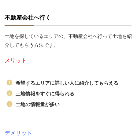
不動産会社へ行く
土地を探しているエリアの、不動産会社へ行って土地を紹
介してもらう方法です。
メリット
希望するエリアに詳しい人に紹介してもらえる
土地情報をすぐに得られる
土地の情報量が多い
デメリット