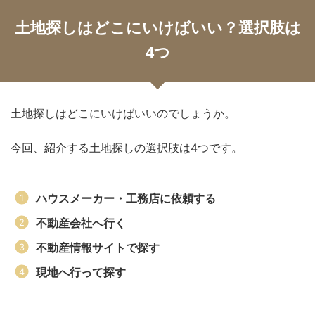
土地探しはどこにいけばいい？選択肢は
4つ
土地探しはどこにいけばいいのでしょうか。
今回、紹介する土地探しの選択肢は4つです。
ハウスメーカー・工務店に依頼する
不動産会社へ行く
不動産情報サイトで探す
現地へ行って探す