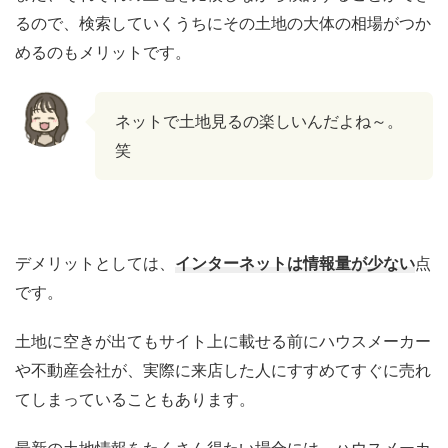
るので、検索していくうちにその土地の大体の相場がつか
めるのもメリットです。
ネットで土地見るの楽しいんだよね～。
笑
デメリットとしては、
インターネットは情報量が少ない
点
です。
土地に空きが出てもサイト上に載せる前にハウスメーカー
や不動産会社が、実際に来店した人にすすめてすぐに売れ
てしまっていることもあります。