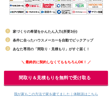
家づくりの希望をかんたん入力(所要3分)
条件に合ったハウスメーカーを自動でピックアップ
あなた専用の「間取り・見積もり」がすぐ届く！
＼ 最終的に契約しなくてももちろんOK！ ／
間取り＆見積もりを無料で受け取る
我が家もこの方法で家を建てました｜体験談はこちら