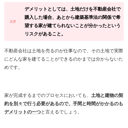
デメリットとしては、土地だけを不動産会社で
購入した場合、あとから建築基準法の関係で希
望する家が建てられないことが分かったという
リスクがあること。
不動産会社は土地を売るのが仕事なので、その土地で実際
にどんな家を建てることができるのかまでは分からないた
めです。
家が完成するまでのプロセスにおいても、
土地と建物の契
約を別々で行う必要があるので、手間と時間がかかるのも
デメリットの一つ
と言えるでしょう。