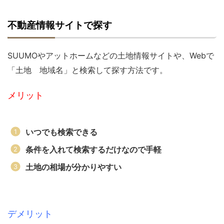
不動産情報サイトで探す
SUUMOやアットホームなどの土地情報サイトや、Webで
「土地 地域名」と検索して探す方法です。
メリット
いつでも検索できる
条件を入れて検索するだけなので手軽
土地の相場が分かりやすい
デメリット