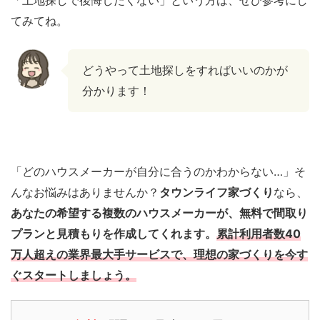
てみてね。
どうやって土地探しをすればいいのかが
分かります！
「どのハウスメーカーが自分に合うのかわからない…」そ
んなお悩みはありませんか？
タウンライフ家づくり
なら、
あなたの希望する複数のハウスメーカーが、無料で間取り
プランと見積もりを作成してくれます。
累計利用者数40
万人超えの業界最大手サービスで、理想の家づくりを今す
ぐスタートしましょう。