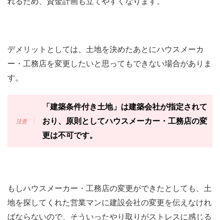
れるため、資金計画も立てやすくなります。
デメリットとしては、土地を決めたあとにハウスメーカ
ー・工務店を変更したいと思ってもできない場合がありま
す。
「建築条件付き土地」は建築会社が指定されて
おり、原則としてハウスメーカー・工務店の変
更は不可です。
もしハウスメーカー・工務店の変更ができたとしても、土
地を探してくれた営業マンに建設会社の変更を伝えなけれ
ばならないので、そういったやり取りがストレスに感じる