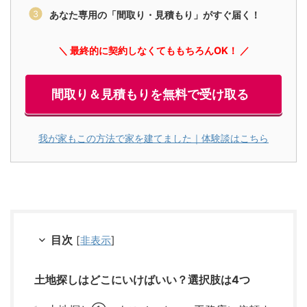
あなた専用の「間取り・見積もり」がすぐ届く！
＼ 最終的に契約しなくてももちろんOK！ ／
間取り＆見積もりを無料で受け取る
我が家もこの方法で家を建てました｜体験談はこちら
目次
[
非表示
]
土地探しはどこにいけばいい？選択肢は4つ