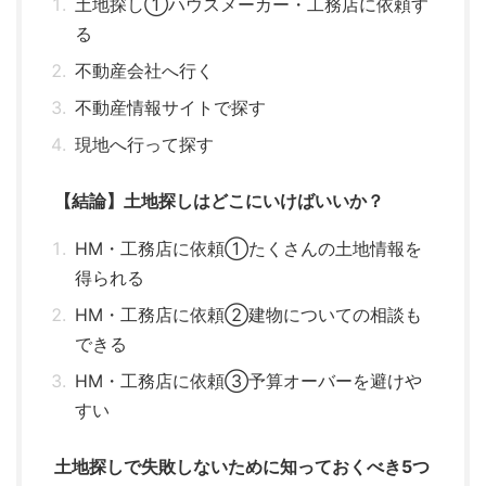
土地探し①ハウスメーカー・工務店に依頼す
る
不動産会社へ行く
不動産情報サイトで探す
現地へ行って探す
【結論】土地探しはどこにいけばいいか？
HM・工務店に依頼①たくさんの土地情報を
得られる
HM・工務店に依頼②建物についての相談も
できる
HM・工務店に依頼③予算オーバーを避けや
すい
土地探しで失敗しないために知っておくべき5つ