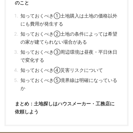
のこと
知っておくべき①土地購入は土地の価格以外
にも費用が発生する
知っておくべき②土地の条件によっては希望
の家が建てられない場合がある
知っておくべき③周辺環境は昼夜・平日休日
で変化する
知っておくべき④災害リスクについて
知っておくべき⑤境界線は明確になっている
か
まとめ：土地探しはハウスメーカー・工務店に
依頼しよう