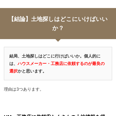
【結論】土地探しはどこにいけばいい
か？
結局、土地探しはどこに行けばいいか。個人的に
は、
ハウスメーカー・工務店に依頼するのが最良の
選択
かと思います。
理由は3つあります。