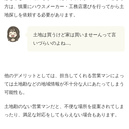
方は、慎重にハウスメーカー・工務店選びを行ってから土
地探しを依頼する必要があります。
土地は買うけど家は買いませーんって言
いづらいのよね…。
他のデメリットとしては、担当してくれる営業マンによっ
ては土地勘などの地域情報が不十分な人にあたってしまう
可能性も。
土地勘のない営業マンだと、不便な場所を提案されてしま
ったり、満足な対応をしてもらえない場合もあります。