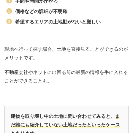
手間や時間がかかる
価格などの詳細が不明確
希望するエリアの土地勘がないと厳しい
現地へ行って探す場合、土地を直接見ることができるのが
メリットです。
不動産会社やネットに出回る前の最新の情報を手に入れる
ことができることも。
建物を取り壊し中の土地に問い合わせてみると、
ま
だ誰にも紹介していない土地だったといったケース