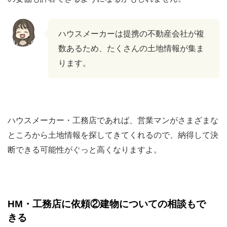
ハウスメーカーは提携の不動産会社が複
数あるため、たくさんの土地情報が集ま
ります。
ハウスメーカー・工務店であれば、営業マンがさまざまな
ところから土地情報を探してきてくれるので、納得して決
断できる可能性がぐっと高くなりますよ。
HM・工務店に依頼②建物についての相談もで
きる