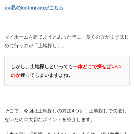
>>私のInstagramがこちら
マイホームを建てようと思った時に、多くの方がまずはじ
めに行うのが「土地探し」。
しかし、土地探しといっても
一体どこで探せばいい
のか
迷ってしまいますよね。
そこで、今回は土地探しの方法4つと、土地探しで失敗し
ないための大切なポイントを紹介します。
「土地探しで後悔したくない」という方は、ぜひ参考にし