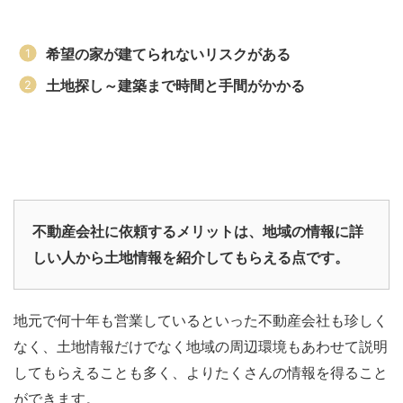
希望の家が建てられないリスクがある
土地探し～建築まで時間と手間がかかる
不動産会社に依頼するメリットは、地域の情報に詳
しい人から土地情報を紹介してもらえる点です。
地元で何十年も営業しているといった不動産会社も珍しく
なく、土地情報だけでなく地域の周辺環境もあわせて説明
してもらえることも多く、よりたくさんの情報を得ること
ができます。