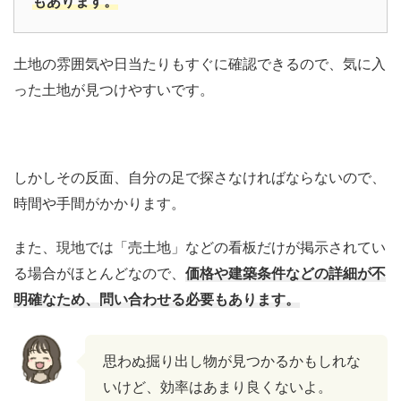
もあります。
土地の雰囲気や日当たりもすぐに確認できるので、気に入
った土地が見つけやすいです。
しかしその反面、自分の足で探さなければならないので、
時間や手間がかかります。
また、現地では「売土地」などの看板だけが掲示されてい
る場合がほとんどなので、
価格や建築条件などの詳細が不
明確なため、問い合わせる必要もあります。
思わぬ掘り出し物が見つかるかもしれな
いけど、効率はあまり良くないよ。