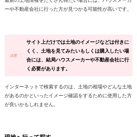
最新の土地情報をたくさん得たい場合には、ハウスメーカ
ーや不動産会社に行った方が見つかる可能性が高いです。
サイト上だけでは土地のイメージなどは付きに
くく、土地を見てみたいもしくは購入したい場
合には、結局ハウスメーカーや不動産会社に行
く必要があります。
インターネットで検索するのは、土地の相場やどんな土地
があるのかといったイメージ確認をするために使用した方
が良いかもしれません。