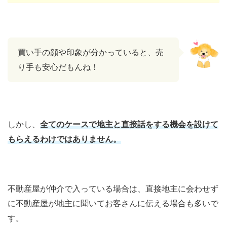
買い手の顔や印象が分かっていると、売
り手も安心だもんね！
しかし、
全てのケースで地主と直接話をする機会を設けて
もらえるわけではありません。
不動産屋が仲介で入っている場合は、直接地主に会わせず
に不動産屋が地主に聞いてお客さんに伝える場合も多いで
す。