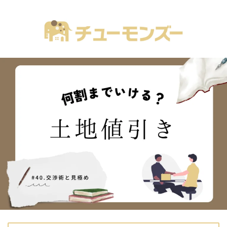
注文住宅の「気になる！」が全部あるブログ