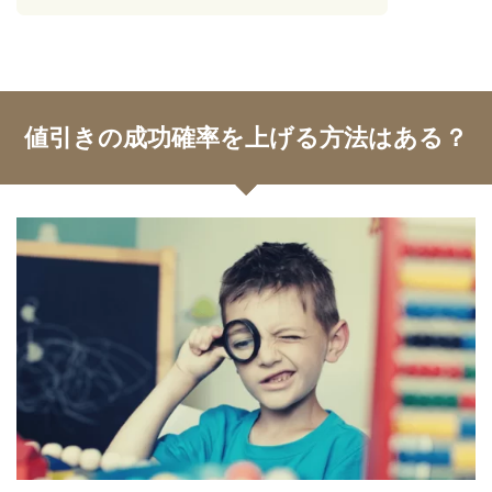
値引きの成功確率を上げる方法はある？