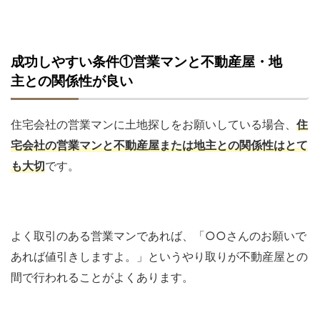
成功しやすい条件①営業マンと不動産屋・地
主との関係性が良い
住宅会社の営業マンに土地探しをお願いしている場合、
住
宅会社の営業マンと不動産屋または地主との関係性はとて
も大切
です。
よく取引のある営業マンであれば、「○○さんのお願いで
あれば値引きしますよ。」というやり取りが不動産屋との
間で行われることがよくあります。