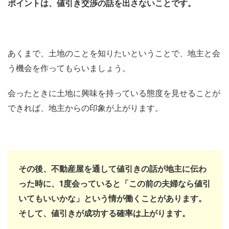
ポイントは、値引き交渉の話を出さないことです。
あくまで、土地のことを知りたいということで、地主と会
う機会を作ってもらいましょう。
会ったときに土地に興味を持っている態度を見せることが
できれば、地主からの印象が上がります。
その後、不動産屋を通して値引きの話が地主に伝わ
った時に、1度会っていると「この前の夫婦なら値引
いてもいいかな」という情が働くことがあります。
そして、値引きが成功する確率は上がります。