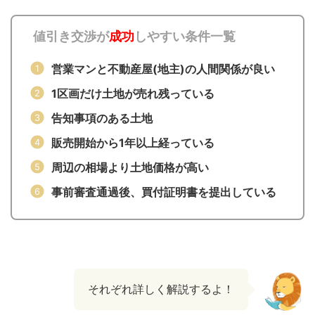
値引き交渉が
成功
しやすい条件一覧
営業マンと不動産屋(地主)の人間関係が良い
1区画だけ土地が売れ残っている
告知事項のある土地
販売開始から1年以上経っている
周辺の相場より土地価格が高い
事前審査通過後、買付証明書を提出している
それぞれ詳しく解説するよ！