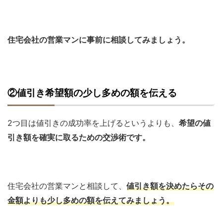
住宅会社の営業マンに事前に相談してみましょう。
②値引き希望額の少し多めの額を伝える
2つ目は値引きの成功率を上げるというよりも、
希望の値
引き額を確実に取るための交渉術です。
住宅会社の営業マンと相談して、
値引き額を決めたらその
金額よりも少し多めの額を伝えてみましょう。