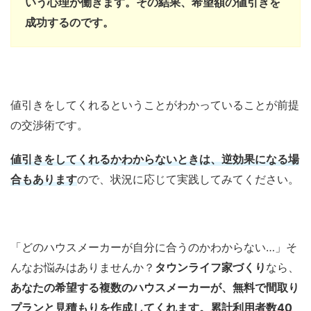
いう心理が働きます。その結果、希望額の値引きを
成功するのです。
値引きをしてくれるということがわかっていることが前提
の交渉術です。
値引きをしてくれるかわからないときは、逆効果になる場
合もあります
ので、状況に応じて実践してみてください。
「どのハウスメーカーが自分に合うのかわからない…」そ
んなお悩みはありませんか？
タウンライフ家づくり
なら、
あなたの希望する複数のハウスメーカーが、無料で間取り
プランと見積もりを作成してくれます。
累計利用者数40