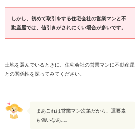
しかし、初めて取引をする住宅会社の営業マンと不
動産屋では、値引きがされにくい場合が多いです。
土地を選んでいるときに、住宅会社の営業マンに不動産屋
との関係性を探ってみてください。
まあこれは営業マン次第だから、運要素
も強いなあ…。