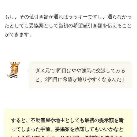
もし、その値引き額が通ればラッキーですし、通らなかっ
たとしても妥協案として当初の希望値引き額を伝えること
ができます。
ダメ元で1回目はやや強気に交渉してみる
と、2回目に希望が通りやすくなるんだ！
すると、不動産屋や地主としても最初の提示額を断
ってしまった手前、妥協案を承諾してもいいかなと