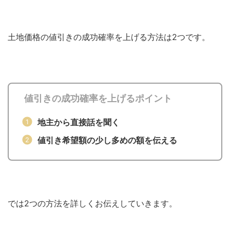
土地価格の値引きの成功確率を上げる方法は2つです。
値引きの成功確率を上げるポイント
地主から直接話を聞く
値引き希望額の少し多めの額を伝える
では2つの方法を詳しくお伝えしていきます。