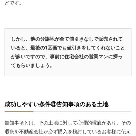
どです。
しかし、他の分譲地が全て値引きなしで販売されて
いると、最後の1区画でも値引きをしてくれないこと
が多いですので、事前に住宅会社の営業マンに探っ
てもらいましょう。
成功しやすい条件③告知事項のある土地
告知事項とは、その土地に対して心理的瑕疵があり、その
瑕疵を不動産会社が必ず購入を検討しているお客様に伝え