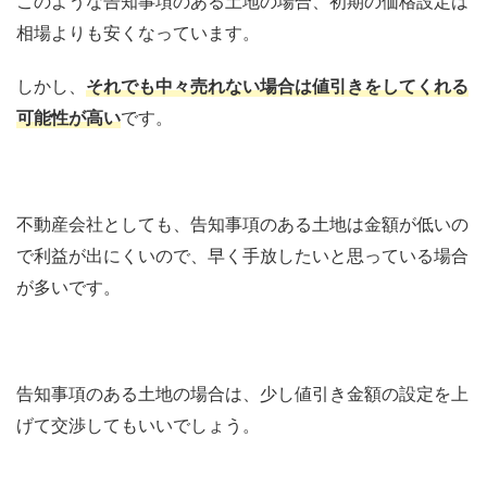
このような告知事項のある土地の場合、初期の価格設定は
相場よりも安くなっています。
しかし、
それでも中々売れない場合は値引きをしてくれる
可能性が高い
です。
不動産会社としても、告知事項のある土地は金額が低いの
で利益が出にくいので、早く手放したいと思っている場合
が多いです。
告知事項のある土地の場合は、少し値引き金額の設定を上
げて交渉してもいいでしょう。