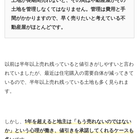
土地が長期間売れないと、その間は不動産屋がその
土地を管理しなくてはなりません。管理は費用と手
間がかかりますので、早く売りたいと考えている不
動産屋がほとんどです。
以前は半年以上売れ残っていると値引きがしやすいと言わ
れていましたが、最近は住宅購入の需要自体が減ってきて
いるので、半年以上売れ残っている土地も多く見られま
す。
しかし、
1年を超えると地主は「もう売れないのではない
か」という心理が働き、値引きを承諾してくれるケースも