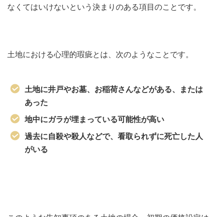
なくてはいけないという決まりのある項目のことです。
土地における心理的瑕疵とは、次のようなことです。
土地に井戸やお墓、お稲荷さんなどがある、または
あった
地中にガラが埋まっている可能性が高い
過去に自殺や殺人などで、看取られずに死亡した人
がいる