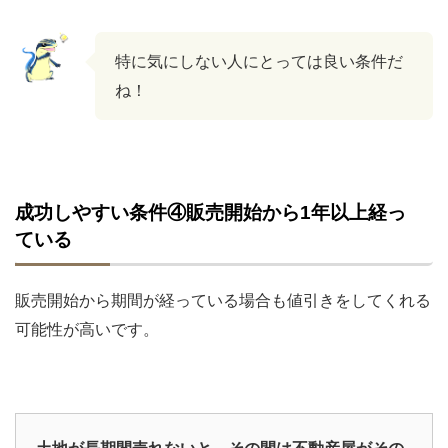
特に気にしない人にとっては良い条件だ
ね！
成功しやすい条件④販売開始から1年以上経っ
ている
販売開始から期間が経っている場合も値引きをしてくれる
可能性が高いです。