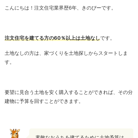
こんにちは！注文住宅業界歴6年、きのぴーです。
注文住宅を建てる方の60％以上は土地なし
です。
土地なしの方は、家づくりを土地探しからスタートしま
す。
要望に見合う土地を安く購入することができれば、その分
建物に予算を回すことができます。
素敵なおうちを建てるために土地予算は