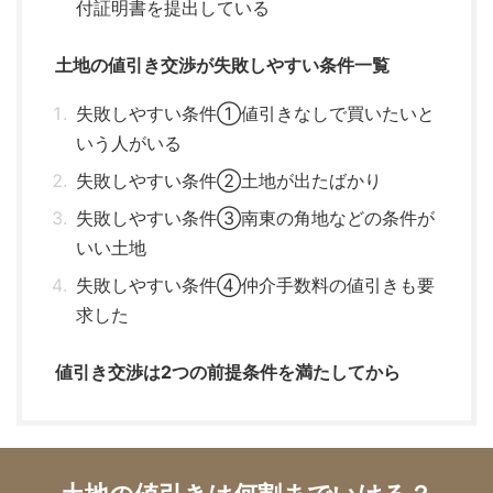
付証明書を提出している
土地の値引き交渉が失敗しやすい条件一覧
失敗しやすい条件①値引きなしで買いたいと
いう人がいる
失敗しやすい条件②土地が出たばかり
失敗しやすい条件③南東の角地などの条件が
いい土地
失敗しやすい条件④仲介手数料の値引きも要
求した
値引き交渉は2つの前提条件を満たしてから