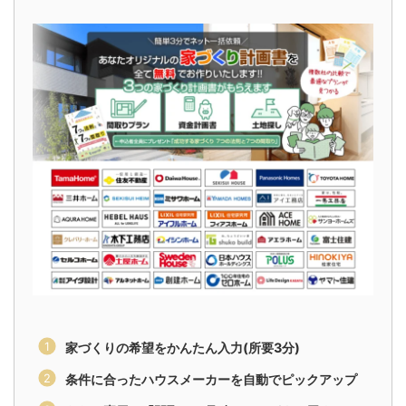
家づくりの希望をかんたん入力(所要3分)
条件に合ったハウスメーカーを自動でピックアップ