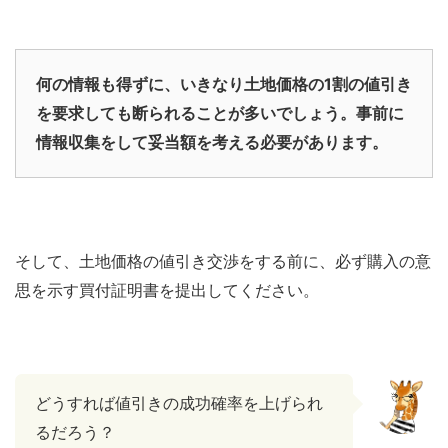
何の情報も得ずに、いきなり土地価格の1割の値引き
を要求しても断られることが多いでしょう。事前に
情報収集をして妥当額を考える必要があります。
そして、土地価格の値引き交渉をする前に、必ず購入の意
思を示す買付証明書を提出してください。
どうすれば値引きの成功確率を上げられ
るだろう？