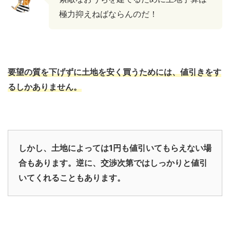
極力抑えねばならんのだ！
要望の質を下げずに土地を安く買うためには、値引きをす
るしかありません。
しかし、土地によっては1円も値引いてもらえない場
合もあります。逆に、交渉次第ではしっかりと値引
いてくれることもあります。