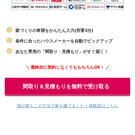
家づくりの希望をかんたん入力(所要3分)
条件に合ったハウスメーカーを自動でピックアップ
あなた専用の「間取り・見積もり」がすぐ届く！
＼ 最終的に契約しなくてももちろんOK！ ／
間取り＆見積もりを無料で受け取る
我が家もこの方法で家を建てました｜体験談はこちら