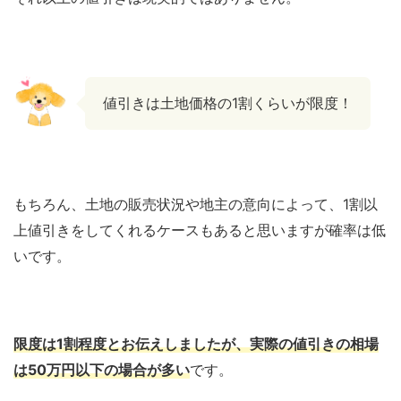
値引きは土地価格の1割くらいが限度！
もちろん、土地の販売状況や地主の意向によって、1割以
上値引きをしてくれるケースもあると思いますが確率は低
いです。
限度は1割程度とお伝えしましたが、実際の値引きの相場
は50万円以下の場合が多い
です。