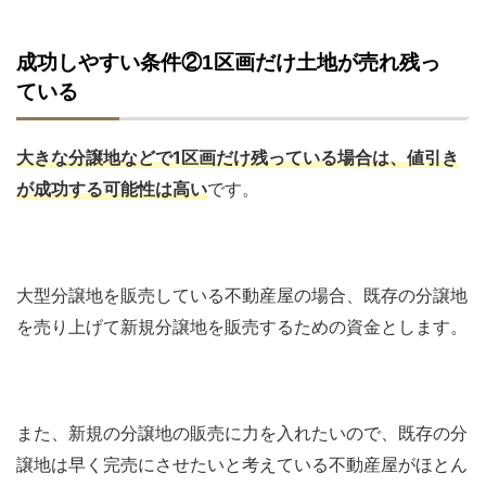
成功しやすい条件②1区画だけ土地が売れ残っ
ている
大きな分譲地などで1区画だけ残っている場合は、値引き
が成功する可能性は高い
です。
大型分譲地を販売している不動産屋の場合、既存の分譲地
を売り上げて新規分譲地を販売するための資金とします。
また、新規の分譲地の販売に力を入れたいので、既存の分
譲地は早く完売にさせたいと考えている不動産屋がほとん