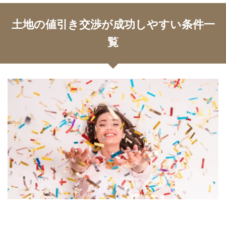
土地の値引き交渉が成功しやすい条件一
覧