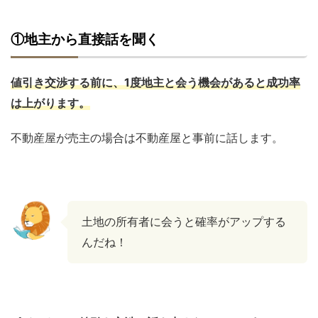
①地主から直接話を聞く
値引き交渉する前に、1度地主と会う機会があると成功率
は上がります。
不動産屋が売主の場合は不動産屋と事前に話します。
土地の所有者に会うと確率がアップする
んだね！