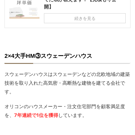
開】
続きを見る
2×4大手HM③スウェーデンハウス
スウェーデンハウスはスウェーデンなどの北欧地域の建築
技術を取り入れた高気密・高断熱な建物を建てる会社で
す。
オリコンのハウスメーカー・注文住宅部門を顧客満足度
を、
7年連続で1位を獲得
しています。