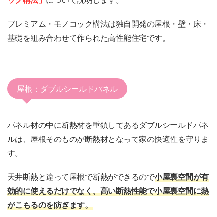
ック構法」
について説明します。
プレミアム・モノコック構法は独自開発の屋根・壁・床・
基礎を組み合わせて作られた高性能住宅です。
屋根：ダブルシールドパネル
パネル材の中に断熱材を重鎮してあるダブルシールドパネ
ルは、屋根そのものが断熱材となって家の快適性を守りま
す。
天井断熱と違って屋根で断熱ができるので
小屋裏空間が有
効的に使えるだけでなく、高い断熱性能で小屋裏空間に熱
がこもるのを防ぎます。