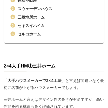
住友不動産
スウェーデンハウス
三菱地所ホーム
セキスイハイム
セルコホーム
2×4大手HM①三井ホーム
「大手ハウスメーカーで2×4工法」
と言えば間違いなく最
初に名前が上がるハウスメーカーでしょう。
三井ホームと言えばデザイン性の高さが有名ですが、高い
性能を誇る構造も高く評価されています。