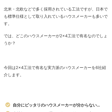
北米・北欧などで多く採用されている工法ですが、日本で
も標準仕様として取り入れているハウスメーカーも多いで
す。
では、どこのハウスメーカーが2×4工法で有名なのでしょ
うか？
今回は2×4工法で有名な実力派のハウスメーカーを6社紹
介します。
自分にピッタリのハウスメーカーが分からない…