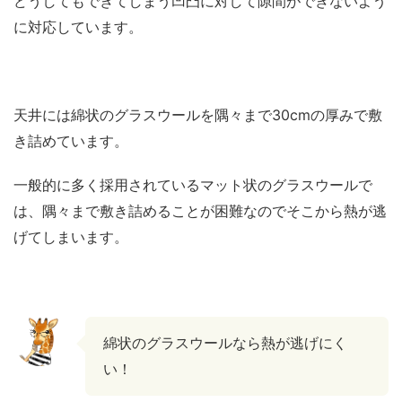
どうしてもできてしまう凹凸に対して隙間ができないよう
に対応しています。
天井には綿状のグラスウールを隅々まで30cmの厚みで敷
き詰めています。
一般的に多く採用されているマット状のグラスウールで
は、隅々まで敷き詰めることが困難なのでそこから熱が逃
げてしまいます。
綿状のグラスウールなら熱が逃げにく
い！