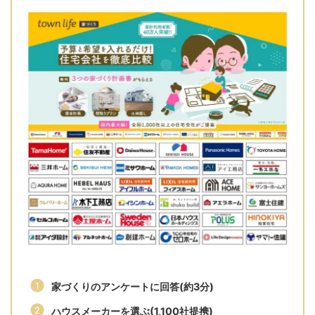
家づくりのアンケートに回答(約3分)
ハウスメーカーを選ぶ(1,100社提携)