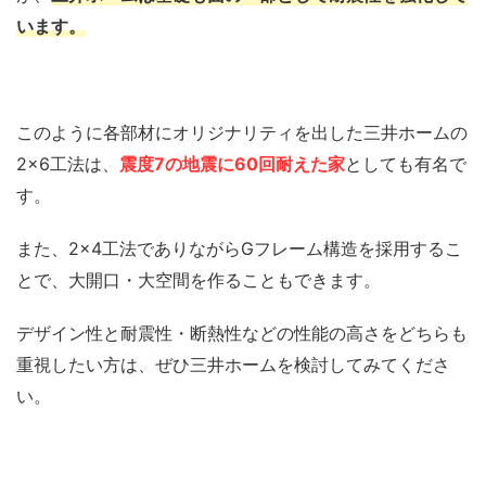
います。
このように各部材にオリジナリティを出した三井ホームの
2×6工法は、
震度7の地震に60回耐えた家
としても有名で
す。
また、2×4工法でありながらGフレーム構造を採用するこ
とで、大開口・大空間を作ることもできます。
デザイン性と耐震性・断熱性などの性能の高さをどちらも
重視したい方は、ぜひ三井ホームを検討してみてくださ
い。