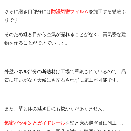
さらに継ぎ目部分には
防湿気密フィルム
を施工する徹底ぶ
りです。
そのため継ぎ目から空気が漏れることがなく、高気密な建
物を作ることができています。
外壁パネル部分の断熱材は工場で重鎮されているので、品
質に狂いがなく天候にも左右されずに施工が可能です。
また、壁と床の継ぎ目にも抜かりがありません。
気密パッキンとガイドレール
を壁と床の継ぎ目に施工し、