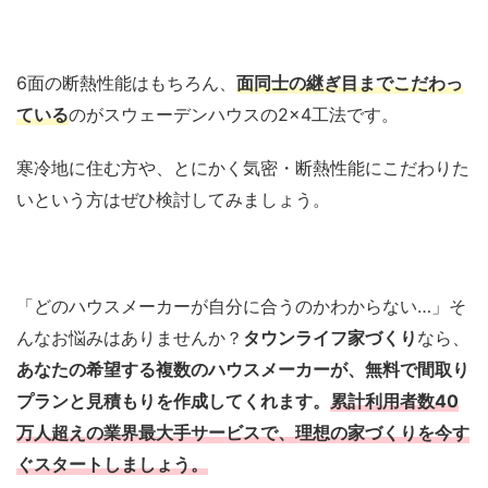
6面の断熱性能はもちろん、
面同士の継ぎ目までこだわっ
ている
のがスウェーデンハウスの2×4工法です。
寒冷地に住む方や、とにかく気密・断熱性能にこだわりた
いという方はぜひ検討してみましょう。
「どのハウスメーカーが自分に合うのかわからない…」そ
んなお悩みはありませんか？
タウンライフ家づくり
なら、
あなたの希望する複数のハウスメーカーが、無料で間取り
プランと見積もりを作成してくれます。
累計利用者数40
万人超えの業界最大手サービスで、理想の家づくりを今す
ぐスタートしましょう。