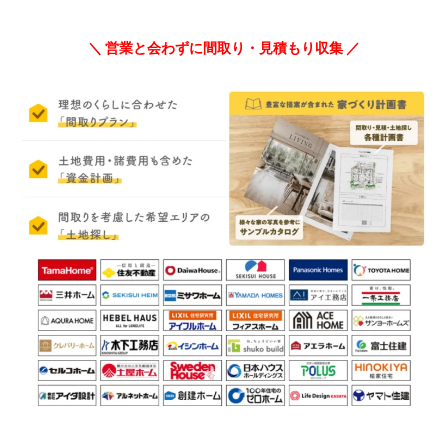
＼ 営業と会わずに間取り・見積もり収集 ／