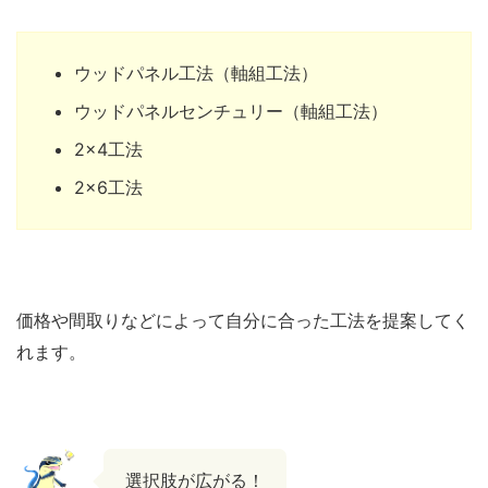
ウッドパネル工法（軸組工法）
ウッドパネルセンチュリー（軸組工法）
2×4工法
2×6工法
価格や間取りなどによって自分に合った工法を提案してく
れます。
選択肢が広がる！