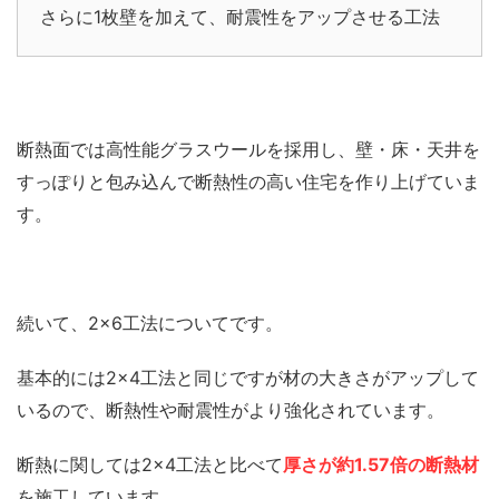
さらに1枚壁を加えて、耐震性をアップさせる工法
断熱面では高性能グラスウールを採用し、壁・床・天井を
すっぽりと包み込んで断熱性の高い住宅を作り上げていま
す。
続いて、2×6工法についてです。
基本的には2×4工法と同じですが材の大きさがアップして
いるので、断熱性や耐震性がより強化されています。
断熱に関しては2×4工法と比べて
厚さが約1.57倍の断熱材
を施工しています。