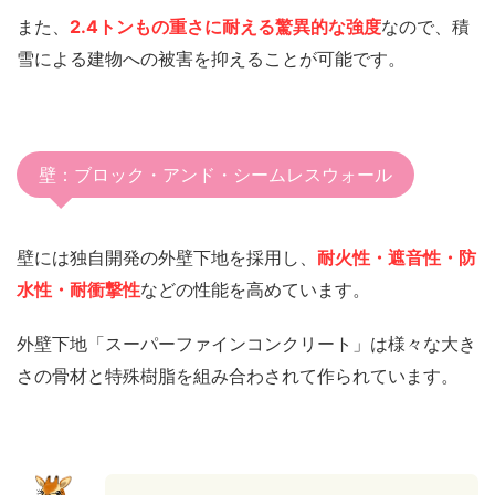
また、
2.4トンもの重さに耐える驚異的な強度
なので、積
雪による建物への被害を抑えることが可能です。
壁：ブロック・アンド・シームレスウォール
壁には独自開発の外壁下地を採用し、
耐火性・遮音性・防
水性・耐衝撃性
などの性能を高めています。
外壁下地「スーパーファインコンクリート」は様々な大き
さの骨材と特殊樹脂を組み合わされて作られています。