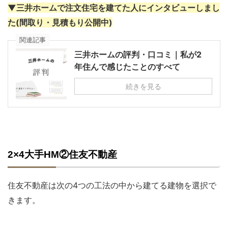
▼三井ホームで注文住宅を建てた人にインタビューしまし
た(間取り・見積もり公開中)
関連記事
三井ホームの評判・口コミ｜私が2
年住んで感じたことのすべて
続きを見る
2×4大手HM②住友不動産
住友不動産は次の4つの工法の中から建てる建物を選択で
きます。