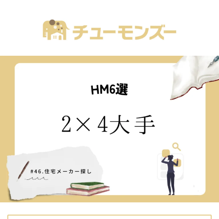
注文住宅の「気になる！」が全部あるブログ