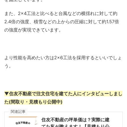
また、2×4工法と比べると台風などの横揺れに対して約
2.4倍の強度、積雪などの上からの圧縮に対して約1.57倍
の強度が実現できています。
より性能を高めたい方は2×6工法を採用するといいでしょ
う。
▼住友不動産で注文住宅を建てた人にインタビューしまし
た(間取り・見積もり公開中)
関連記事
住友不動産の坪単価は？実際に建
てた私が教えます！【見積もり公