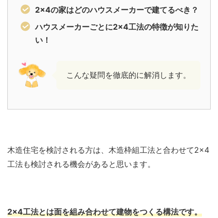
2×4の家はどのハウスメーカーで建てるべき？
ハウスメーカーごとに2×4工法の特徴が知りた
い！
こんな疑問を徹底的に解消します。
木造住宅を検討される方は、木造枠組工法と合わせて2×4
工法も検討される機会があると思います。
2×4工法とは面を組み合わせて建物をつくる構法です。