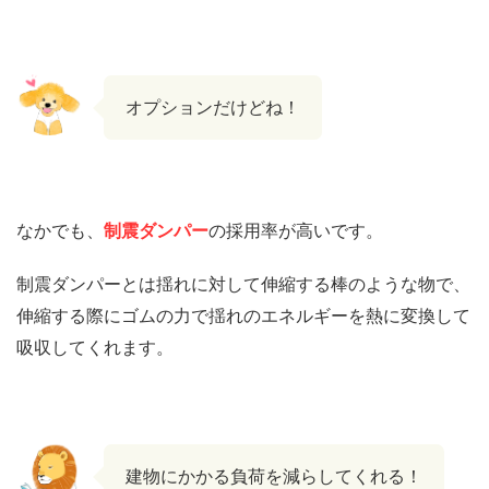
オプションだけどね！
なかでも、
制震ダンパー
の採用率が高いです。
制震ダンパーとは揺れに対して伸縮する棒のような物で、
伸縮する際にゴムの力で揺れのエネルギーを熱に変換して
吸収してくれます。
建物にかかる負荷を減らしてくれる！