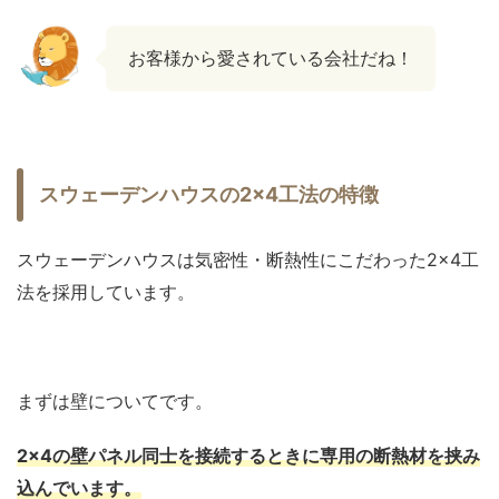
お客様から愛されている会社だね！
スウェーデンハウスの2×4工法の特徴
スウェーデンハウスは気密性・断熱性にこだわった2×4工
法を採用しています。
まずは壁についてです。
2×4の壁パネル同士を接続するときに専用の断熱材を挟み
込んでいます。