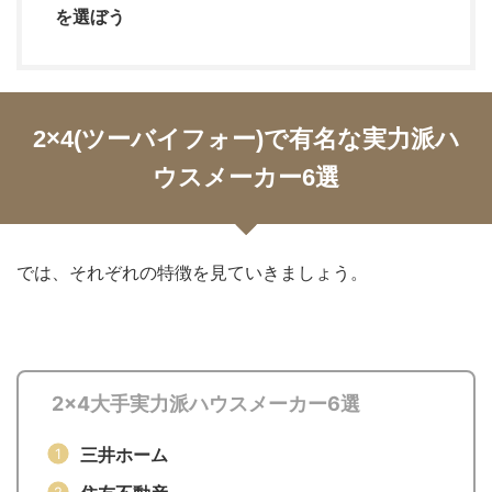
を選ぼう
2×4(ツーバイフォー)で有名な実力派ハ
ウスメーカー6選
では、それぞれの特徴を見ていきましょう。
2×4大手実力派ハウスメーカー6選
三井ホーム