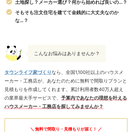
土地探し？メーカー選び？何から始めれば良いの…？
そもそも注文住宅を建てて金銭的に大丈夫なのか
な…？
こんなお悩みはありませんか？
タウンライフ家づくり
なら、全国1,100社以上のハウスメ
ーカー・工務店が、あなたのために無料で間取りプランと
見積もりを作成してくれます。累計利用者数40万人超え
の業界最大手サービスで、
予算内であなたの理想を叶える
ハウスメーカー・工務店を探してみませんか？
＼ 無料で間取り・見積もりが届く！ ／