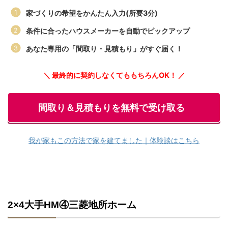
家づくりの希望をかんたん入力(所要3分)
条件に合ったハウスメーカーを自動でピックアップ
あなた専用の「間取り・見積もり」がすぐ届く！
＼ 最終的に契約しなくてももちろんOK！ ／
間取り＆見積もりを無料で受け取る
我が家もこの方法で家を建てました｜体験談はこちら
2×4大手HM④三菱地所ホーム