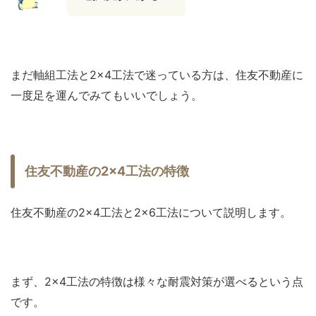
まだ軸組工法と2×4工法で迷っている方は、住友不動産に
一度足を運んでみてもいいでしょう。
住友不動産の2×4工法の特徴
住友不動産の2×4工法と2×6工法について説明します。
まず、2×4工法の特徴は様々な耐震対策が選べるという点
です。