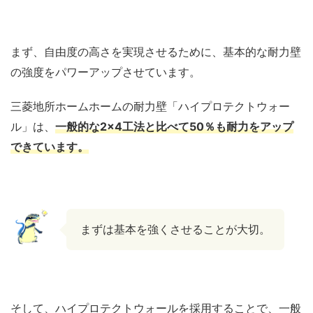
まず、自由度の高さを実現させるために、基本的な耐力壁
の強度をパワーアップさせています。
三菱地所ホームホームの耐力壁「ハイプロテクトウォー
ル」は、
一般的な2×4工法と比べて50％も耐力をアップ
できています。
まずは基本を強くさせることが大切。
そして、ハイプロテクトウォールを採用することで、一般