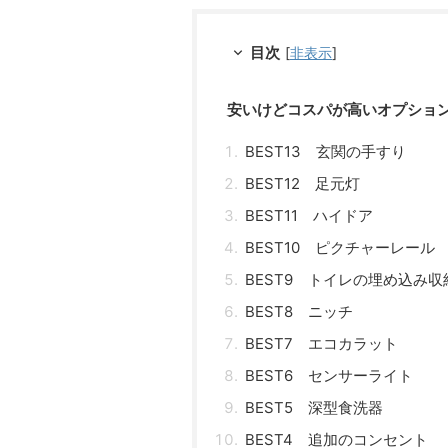
目次
[
非表示
]
安いけどコスパが高いオプションラ
BEST13 玄関の手すり
BEST12 足元灯
BEST11 ハイドア
BEST10 ピクチャーレール
BEST9 トイレの埋め込み収
BEST8 ニッチ
BEST7 エコカラット
BEST6 センサーライト
BEST5 深型食洗器
BEST4 追加のコンセント