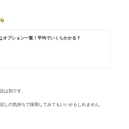
ら
なオプション一覧！平均でいくらかかる？
話は別です。
試しの気持ちで採用してみてもいいかもしれません。