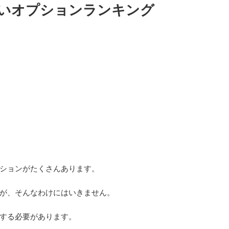
いオプションランキング
ションがたくさんあります。
が、そんなわけにはいきません。
する必要があります。