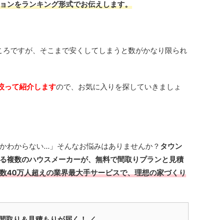
ョンをランキング形式でお伝えします。
ころですが、そこまで安くしてしまうと数がかなり限られ
絞って紹介します
ので、お気に入りを探していきましょ
かわからない…」そんなお悩みはありませんか？
タウン
る複数のハウスメーカーが、無料で間取りプランと見積
数40万人超えの業界最大手サービスで、理想の家づくり
間取り＆見積もりが届く！ ／