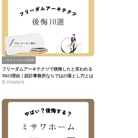
ハウスメーカーの評判
フリーダムアーキテクツで後悔したと言われる
10の理由｜設計事務所ならではの落とし穴とは
2026/6/19