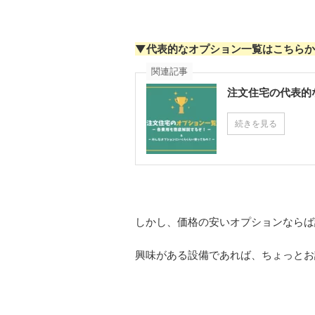
▼代表的なオプション一覧はこちらか
関連記事
注文住宅の代表的
続きを見る
しかし、価格の安いオプションならば
興味がある設備であれば、ちょっとお