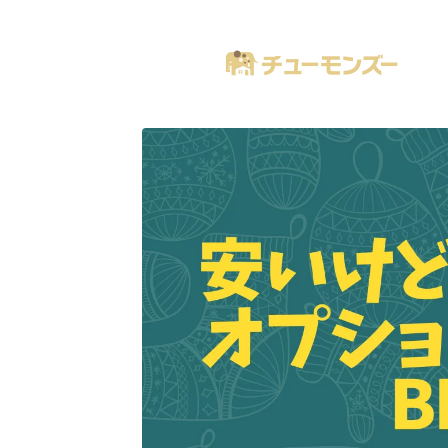
注文住宅の「気になる！」が全部あるブログ