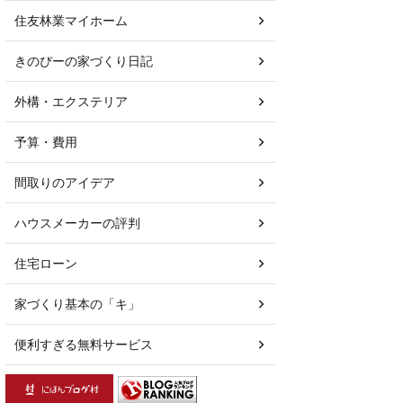
住友林業マイホーム
きのぴーの家づくり日記
外構・エクステリア
予算・費用
間取りのアイデア
ハウスメーカーの評判
住宅ローン
家づくり基本の「キ」
便利すぎる無料サービス