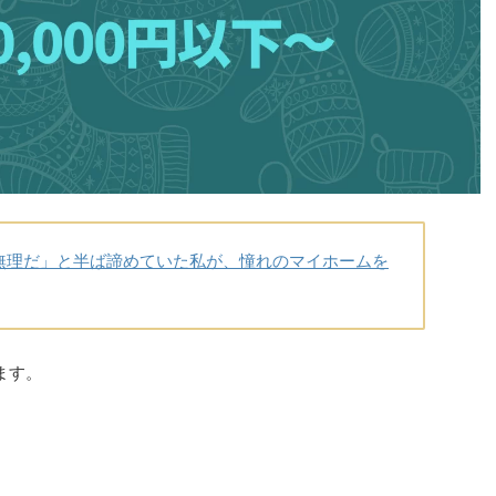
無理だ」と半ば諦めていた私が、憧れのマイホームを
ます。