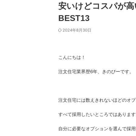
安いけどコスパが高
BEST13
2024年8月30日
こんにちは！
注文住宅業界歴6年、きのぴーです。
注文住宅には数えきれないほどのオプ
すべて採用したいところではあります
自分に必要なオプションを選んで採用