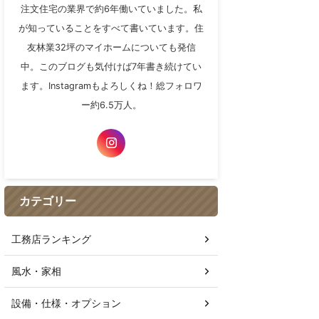
注文住宅の業界で約6年働いていました。私
が知っていることをすべて書いています。住
友林業32坪のマイホームについても発信
中。このブログも気付けば7年書き続けてい
ます。Instagramもよろしくね！総フォロワ
ー約6.5万人。
カテゴリー
工務店ランキング
風水・家相
設備・仕様・オプション