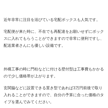
近年非常に注目を浴びている宅配ボックスも人気です。
宅配便が来た時に、不在でも再配達をお願いせずにボック
スに入れてもらうことができますので非常に便利ですし、
配送業者さんにも優しい設備です。
外構工事の時に門柱などに付ける壁付型は工事費もかかる
ので少し価格帯が上がります。
玄関脇などに設置できる置き型であれば3万円前後で取り
入れることができますので、自分の予算に合った価格のタ
イプを選んでみてください。