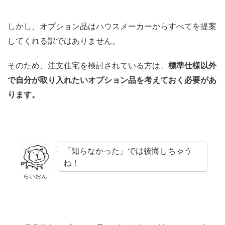
しかし、オプション品はハウスメーカーからすべてを提案
してくれる訳ではありません。
そのため、注文住宅を検討されている方は、
標準仕様以外
で自分が取り入れたいオプション品を考えておく必要があ
ります。
「知らなかった」では後悔しちゃう
ね！
らいおん