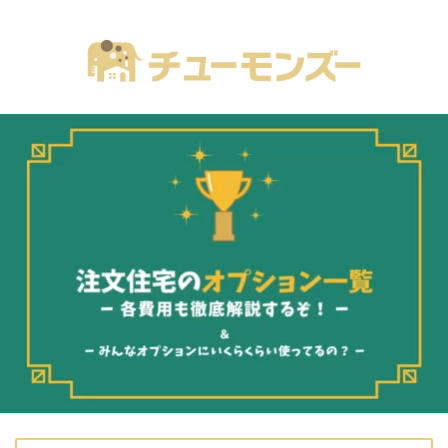
注文住宅の「気になる！」が全部あるブログ