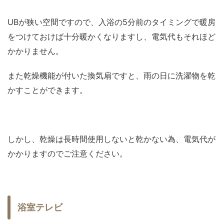
UBが狭い空間ですので、入浴の5分前のタイミングで暖房
をつけておけば十分暖かくなりますし、電気代もそれほど
かかりません。
また乾燥機能が付いた換気扇ですと、雨の日に洗濯物を乾
かすことができます。
しかし、乾燥は長時間使用しないと乾かない為、電気代が
かかりますのでご注意ください。
浴室テレビ