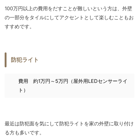
100万円以上の費用をだすことが難しいという方は、外壁
の一部分をタイルにしてアクセントとして楽しむこともお
すすめです。
防犯ライト
費用 約1万円～5万円（屋外用LEDセンサーライ
ト）
最近は防犯面を気にして防犯ライトを家の外壁に取り付け
る方も多いです。