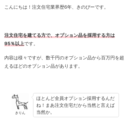
こんにちは！注文住宅業界歴6年、きのぴーです。
注文住宅を建てる方で、オプション品を採用する方は
95％以上
です。
内容は様々ですが、数千円のオプション品から百万円を超
えるほどのオプション品があります。
ほとんど全員オプション採用するんだ
ね！まあ注文住宅だから当然と言えば
当然か。
きりん