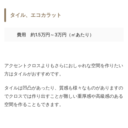
タイル、エコカラット
費用 約1.5万円～3万円（㎡あたり）
アクセントクロスよりもさらにおしゃれな空間を作りたい
方はタイルがおすすめです。
タイルは凹凸があったり、質感も様々なものがありますの
でクロスでは作り出すことが難しい重厚感や高級感のある
空間を作ることもできます。