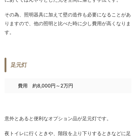
その為、照明器具に加えて壁の造作も必要になることがあ
りますので、他の照明と比べた時に少し費用が高くなりま
す。
足元灯
費用 約8,000円～2万円
意外とあると便利なオプション品が足元灯です。
夜トイレに行くときや、階段を上り下りするときなどに足