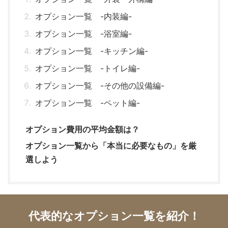
オプション一覧 -内装編-
オプション一覧 -浴室編-
オプション一覧 -キッチン編-
オプション一覧 -トイレ編-
オプション一覧 -その他の設備編-
オプション一覧 -ペット編-
オプション費用の平均金額は？
オプション一覧から「本当に必要なもの」を厳
選しよう
代表的なオプション一覧を紹介！