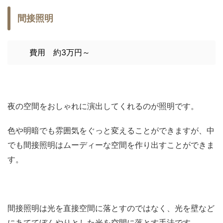
間接照明
費用 約3万円～
夜の空間をおしゃれに演出してくれるのが照明です。
色や明暗でも雰囲気をぐっと変えることができますが、中
でも間接照明はムーディーな空間を作り出すことができま
す。
間接照明は光を直接空間に落とすのではなく、光を壁など
にあててぼんやりとした光を空間に落とす手法です。