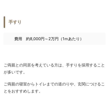
手すり
費用 約8,000円～2万円（1ｍあたり）
ご両親との同居を考えている方は、手すりを採用すること
が多いです。
ご両親の寝室からトイレまでの道のりや、玄関につけるこ
とをおすすめします。