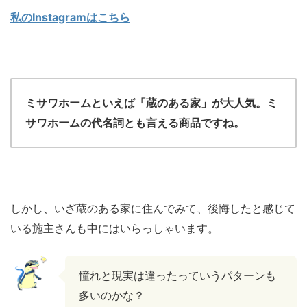
私のInstagramはこちら
ミサワホームといえば「蔵のある家」が大人気。ミ
サワホームの代名詞とも言える商品ですね。
しかし、いざ蔵のある家に住んでみて、後悔したと感じて
いる施主さんも中にはいらっしゃいます。
憧れと現実は違ったっていうパターンも
多いのかな？