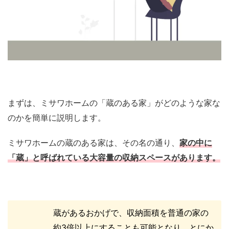
まずは、ミサワホームの「蔵のある家」がどのような家な
のかを簡単に説明します。
ミサワホームの蔵のある家は、その名の通り、
家の中に
「蔵」と呼ばれている大容量の収納スペースがあります。
蔵があるおかげで、収納面積を普通の家の
約3倍以上にすることも可能となり、とにか