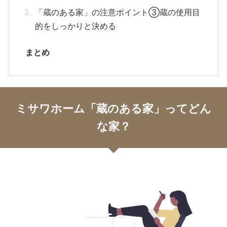
「蔵のある家」の注意ポイント③蔵の使用目
的をしっかりと決める
まとめ
ミサワホーム「蔵のある家」ってどん
な家？