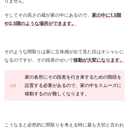
りません。
そしてその高さの蔵が家の中にあるので、
家の中に1.5階
や2.5階のような場所ができます。
そのような間取りは家に立体感が出て見た目はオシャレに
なるのですが、その段差のせいで
移動が大変になります。
家の各所にその段差を行き来するための階段を
設置する必要があるので、家の中をスムーズに
移動するのが難しくなります。
こうなると必然的に間取りを考える時に最も大切と言われ