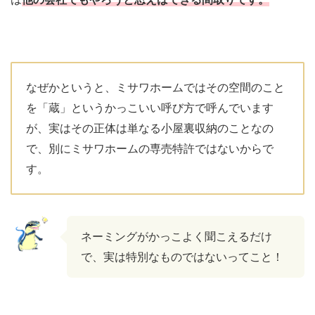
なぜかというと、ミサワホームではその空間のこと
を「蔵」というかっこいい呼び方で呼んでいます
が、実はその正体は単なる小屋裏収納のことなの
で、別にミサワホームの専売特許ではないからで
す。
ネーミングがかっこよく聞こえるだけ
で、実は特別なものではないってこと！