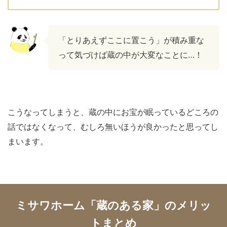
「とりあえずここに置こう」が積み重な
って気づけば蔵の中が大変なことに…！
こうなってしまうと、蔵の中にお宝が眠っているどころの
話ではなくなって、むしろ無いほうが良かったと思ってし
まいます。
ミサワホーム「蔵のある家」のメリッ
トまとめ