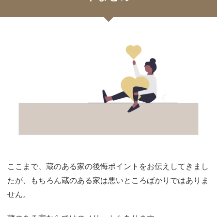
ここまで、蔵のある家の後悔ポイントをお伝えしてきまし
たが、もちろん蔵のある家は悪いところばかりではありま
せん。