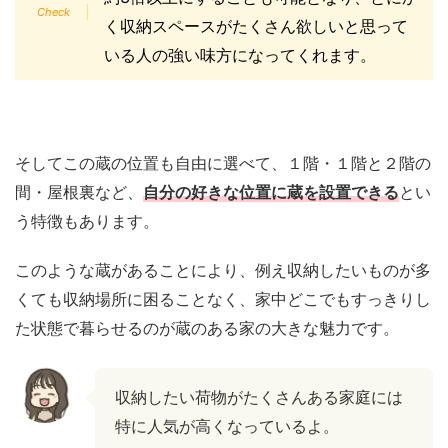
く収納スペースがたくさん欲しいと思って
いる人の強い味方になってくれます。
そしてこの蔵の位置も自由に選べて、１階・１階と２階の
間・屋根裏など、
自分の好きな位置に蔵を設置できる
とい
う特徴もあります。
このような蔵があることにより、例え収納したいものが多
くても収納場所に困ることなく、家中どこでもすっきりし
た状態で暮らせるのが蔵のある家の大きな魅力です。
収納したい荷物がたくさんある家庭には
特に人気が高くなっているよ。