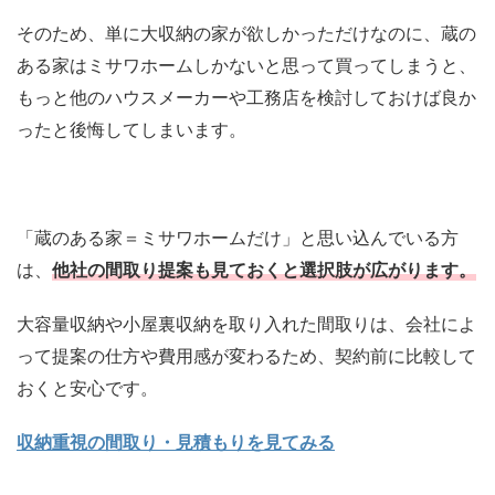
そのため、単に大収納の家が欲しかっただけなのに、蔵の
ある家はミサワホームしかないと思って買ってしまうと、
もっと他のハウスメーカーや工務店を検討しておけば良か
ったと後悔してしまいます。
「蔵のある家＝ミサワホームだけ」と思い込んでいる方
は、
他社の間取り提案も見ておくと選択肢が広がります。
大容量収納や小屋裏収納を取り入れた間取りは、会社によ
って提案の仕方や費用感が変わるため、契約前に比較して
おくと安心です。
収納重視の間取り・見積もりを見てみる