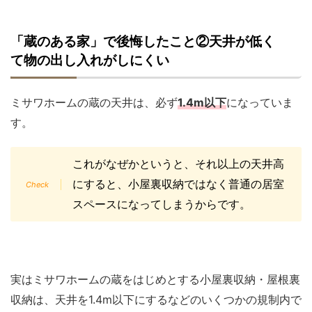
「蔵のある家」で後悔したこと②天井が低く
て物の出し入れがしにくい
ミサワホームの蔵の天井は、必ず
1.4m以下
になっていま
す。
これがなぜかというと、それ以上の天井高
にすると、小屋裏収納ではなく普通の居室
スペースになってしまうからです。
実はミサワホームの蔵をはじめとする小屋裏収納・屋根裏
収納は、天井を1.4m以下にするなどのいくつかの規制内で