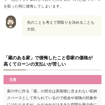
を取った時に後悔してしまいます。
先のことも考えて間取りを決めることも
大切。
「蔵のある家」で後悔したこと⑥家の価格が
高くてローンの支払いが苦しい
注意
家の中に作る「蔵」の部分は床面積に含まれない収納
スペースとして作られているので税金や保険の対象外
にはなりますが、ただそれだけ大きな空間を家の中に