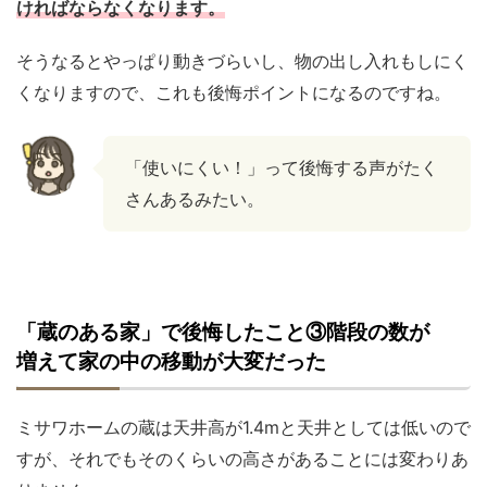
ければならなくなります。
そうなるとやっぱり動きづらいし、物の出し入れもしにく
くなりますので、これも後悔ポイントになるのですね。
「使いにくい！」って後悔する声がたく
さんあるみたい。
「蔵のある家」で後悔したこと③階段の数が
増えて家の中の移動が大変だった
ミサワホームの蔵は天井高が1.4mと天井としては低いので
すが、それでもそのくらいの高さがあることには変わりあ