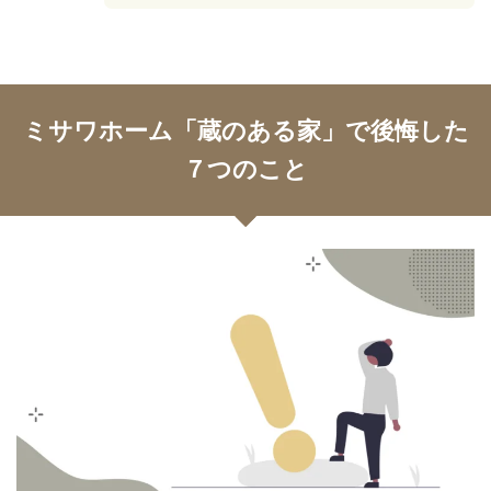
ミサワホーム「蔵のある家」で後悔した
７つのこと