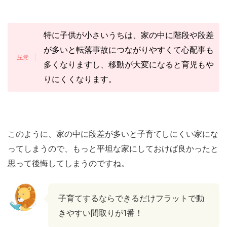
特に子供が小さいうちは、家の中に階段や段差
が多いと転落事故につながりやすくて心配事も
多くなりますし、移動が大変になると育児もや
りにくくなります。
このように、家の中に段差が多いと子育てしにくい家にな
ってしまうので、もっと平坦な家にしておけば良かったと
思って後悔してしまうのですね。
子育てするならできるだけフラットで動
きやすい間取りが1番！