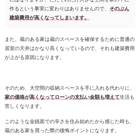
作るという事実に変わりはありませんので、
そのぶん
建築費用が高くなってしまいます。
また、蔵のある家は蔵のスペースを確保するために普通の
居室の天井はかなり高くなっているので、それも建築費用
が上がる原因になります。
そのため、大空間の収納スペースを手に入れる代わりに、
家の価格が高くなってローンの支払い金額も増えて
生活も
苦しくなります。
このような金銭面での辛さを住み始めたから感じた時も、
蔵のある家を買った際の後悔ポイントになります。