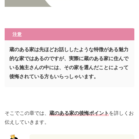
注意
蔵のある家は先ほどお話ししたような特徴がある魅力
的な家ではあるのですが、実際に蔵のある家に住んで
いる施主さんの中には、その家を選んだことによって
後悔されている方もいらっしゃいます。
そこでこの章では、
蔵のある家の後悔ポイント
を詳しくお
伝えしていきます。