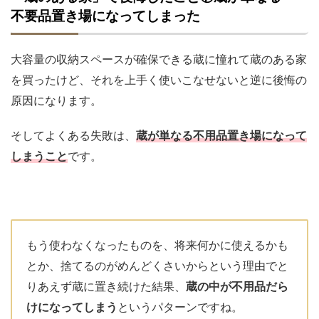
不要品置き場になってしまった
大容量の収納スペースが確保できる蔵に憧れて蔵のある家
を買ったけど、それを上手く使いこなせないと逆に後悔の
原因になります。
そしてよくある失敗は、
蔵が単なる不用品置き場になって
しまうこと
です。
もう使わなくなったものを、将来何かに使えるかも
とか、捨てるのがめんどくさいからという理由でと
りあえず蔵に置き続けた結果、
蔵の中が不用品だら
けになってしまう
というパターンですね。