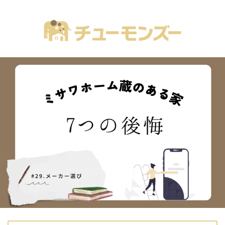
注文住宅の「気になる！」が全部あるブログ