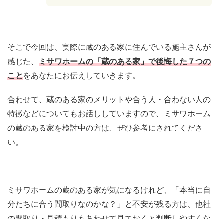
そこで今回は、実際に蔵のある家に住んでいる施主さんが
感じた、
ミサワホームの「蔵のある家」で後悔した７つの
こと
をあなたにお伝えしていきます。
合わせて、蔵のある家のメリットや合う人・合わない人の
特徴などについてもお話ししていますので、ミサワホーム
の蔵のある家を検討中の方は、ぜひ参考にされてくださ
い。
ミサワホームの蔵のある家が気になるけれど、「本当に自
分たちに合う間取りなのかな？」と不安が残る方は、他社
の間取り・見積もりもあわせて見ておくと判断しやすくな