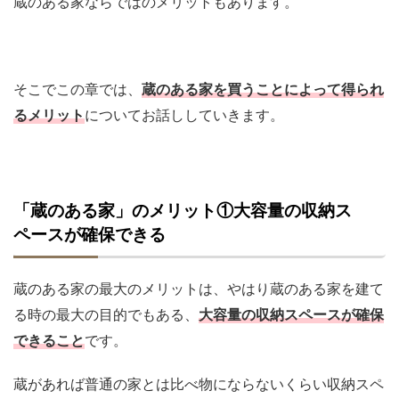
蔵のある家ならではのメリットもあります。
そこでこの章では、
蔵のある家を買うことによって得られ
るメリット
についてお話ししていきます。
「蔵のある家」のメリット①大容量の収納ス
ペースが確保できる
蔵のある家の最大のメリットは、やはり蔵のある家を建て
る時の最大の目的でもある、
大容量の収納スペースが確保
できること
です。
蔵があれば普通の家とは比べ物にならないくらい収納スペ