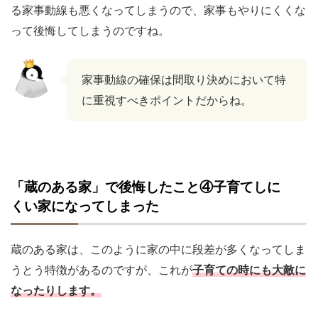
る家事動線も悪くなってしまうので、家事もやりにくくな
って後悔してしまうのですね。
家事動線の確保は間取り決めにおいて特
に重視すべきポイントだからね。
「蔵のある家」で後悔したこと④子育てしに
くい家になってしまった
蔵のある家は、このように家の中に段差が多くなってしま
うとう特徴があるのですが、これが
子育ての時にも大敵に
なったりします。