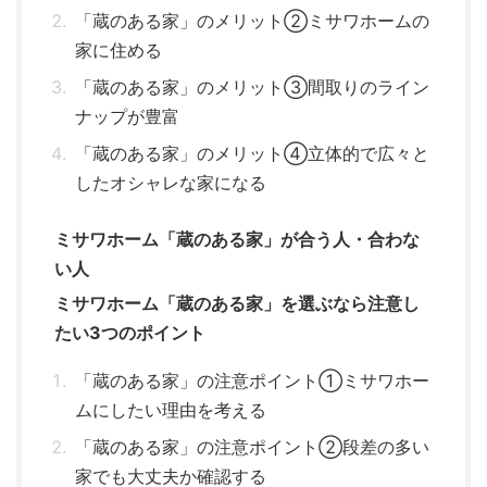
「蔵のある家」のメリット②ミサワホームの
家に住める
「蔵のある家」のメリット③間取りのライン
ナップが豊富
「蔵のある家」のメリット④立体的で広々と
したオシャレな家になる
ミサワホーム「蔵のある家」が合う人・合わな
い人
ミサワホーム「蔵のある家」を選ぶなら注意し
たい3つのポイント
「蔵のある家」の注意ポイント①ミサワホー
ムにしたい理由を考える
「蔵のある家」の注意ポイント②段差の多い
家でも大丈夫か確認する