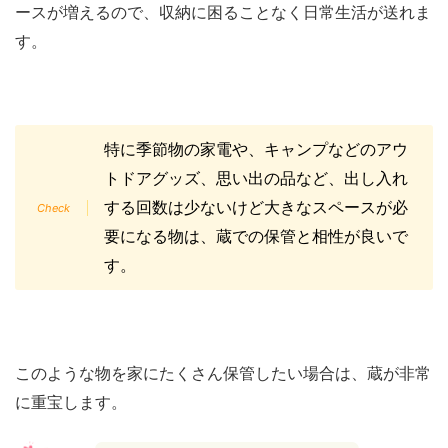
ースが増えるので、収納に困ることなく日常生活が送れま
す。
特に季節物の家電や、キャンプなどのアウ
トドアグッズ、思い出の品など、出し入れ
する回数は少ないけど大きなスペースが必
要になる物は、蔵での保管と相性が良いで
す。
このような物を家にたくさん保管したい場合は、蔵が非常
に重宝します。