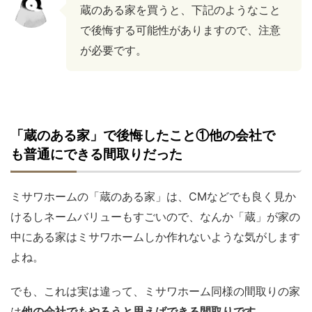
蔵のある家を買うと、下記のようなこと
で後悔する可能性がありますので、注意
が必要です。
「蔵のある家」で後悔したこと①他の会社で
も普通にできる間取りだった
ミサワホームの「蔵のある家」は、CMなどでも良く見か
けるしネームバリューもすごいので、なんか「蔵」が家の
中にある家はミサワホームしか作れないような気がします
よね。
でも、これは実は違って、ミサワホーム同様の間取りの家
は
他の会社でもやろうと思えばできる間取りです。