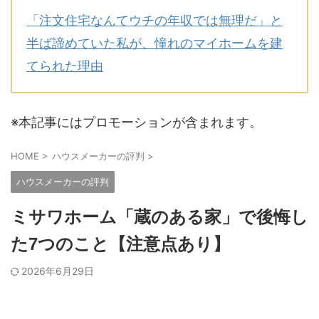
「注文住宅なんてウチの年収では無理だ」と
半ば諦めていた私が、憧れのマイホームを建
てられた理由
※本記事にはプロモーションが含まれます。
HOME
>
ハウスメーカーの評判
>
ハウスメーカーの評判
ミサワホーム「蔵のある家」で後悔し
た7つのこと【注意点あり】
2026年6月29日