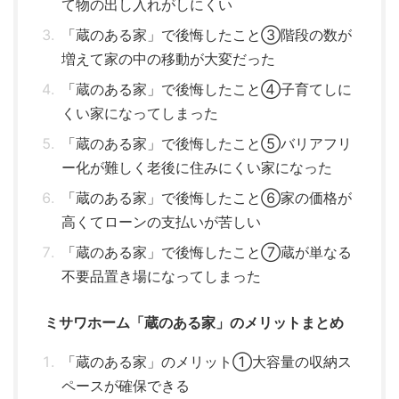
て物の出し入れがしにくい
「蔵のある家」で後悔したこと③階段の数が
増えて家の中の移動が大変だった
「蔵のある家」で後悔したこと④子育てしに
くい家になってしまった
「蔵のある家」で後悔したこと⑤バリアフリ
ー化が難しく老後に住みにくい家になった
「蔵のある家」で後悔したこと⑥家の価格が
高くてローンの支払いが苦しい
「蔵のある家」で後悔したこと⑦蔵が単なる
不要品置き場になってしまった
ミサワホーム「蔵のある家」のメリットまとめ
「蔵のある家」のメリット①大容量の収納ス
ペースが確保できる