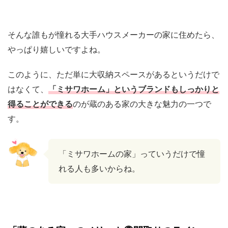
そんな誰もが憧れる大手ハウスメーカーの家に住めたら、
やっぱり嬉しいですよね。
このように、ただ単に大収納スペースがあるというだけで
はなくて、
「ミサワホーム」というブランドもしっかりと
得ることができる
のが蔵のある家の大きな魅力の一つで
す。
「ミサワホームの家」っていうだけで憧
れる人も多いからね。