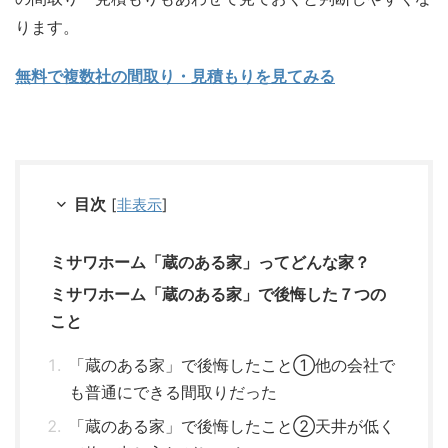
ります。
無料で複数社の間取り・見積もりを見てみる
目次
[
非表示
]
ミサワホーム「蔵のある家」ってどんな家？
ミサワホーム「蔵のある家」で後悔した７つの
こと
「蔵のある家」で後悔したこと①他の会社で
も普通にできる間取りだった
「蔵のある家」で後悔したこと②天井が低く