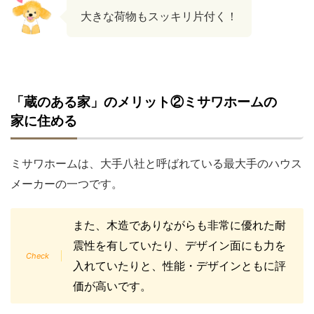
大きな荷物もスッキリ片付く！
「蔵のある家」のメリット②ミサワホームの
家に住める
ミサワホームは、大手八社と呼ばれている最大手のハウス
メーカーの一つです。
また、木造でありながらも非常に優れた耐
震性を有していたり、デザイン面にも力を
入れていたりと、性能・デザインともに評
価が高いです。