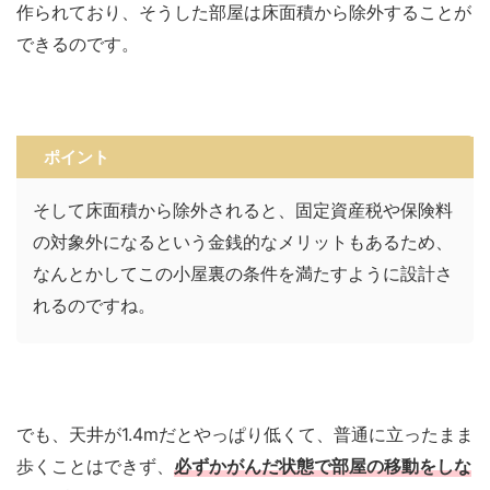
作られており、そうした部屋は床面積から除外することが
できるのです。
ポイント
そして床面積から除外されると、固定資産税や保険料
の対象外になるという金銭的なメリットもあるため、
なんとかしてこの小屋裏の条件を満たすように設計さ
れるのですね。
でも、天井が1.4mだとやっぱり低くて、普通に立ったまま
歩くことはできず、
必ずかがんだ状態で部屋の移動をしな