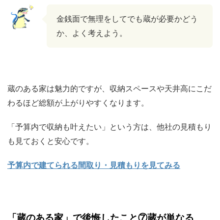
金銭面で無理をしてでも蔵が必要かどう
か、よく考えよう。
蔵のある家は魅力的ですが、収納スペースや天井高にこだ
わるほど総額が上がりやすくなります。
「予算内で収納も叶えたい」という方は、他社の見積もり
も見ておくと安心です。
予算内で建てられる間取り・見積もりを見てみる
「蔵のある家」で後悔したこと⑦蔵が単なる