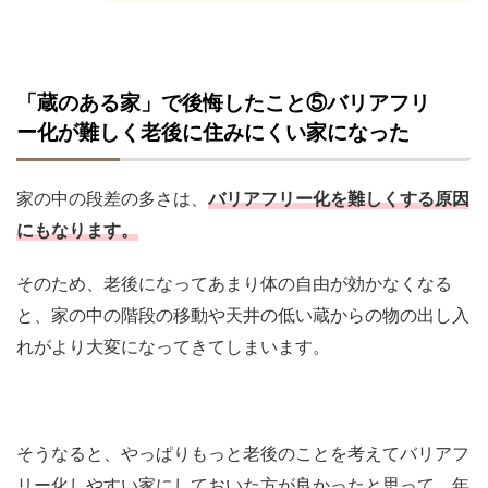
「蔵のある家」で後悔したこと⑤バリアフリ
ー化が難しく老後に住みにくい家になった
家の中の段差の多さは、
バリアフリー化を難しくする原因
にもなります。
そのため、老後になってあまり体の自由が効かなくなる
と、家の中の階段の移動や天井の低い蔵からの物の出し入
れがより大変になってきてしまいます。
そうなると、やっぱりもっと老後のことを考えてバリアフ
リー化しやすい家にしておいた方が良かったと思って、年