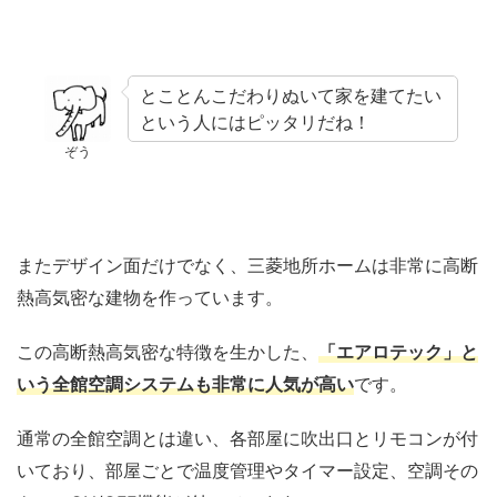
とことんこだわりぬいて家を建てたい
という人にはピッタリだね！
ぞう
またデザイン面だけでなく、三菱地所ホームは非常に高断
熱高気密な建物を作っています。
この高断熱高気密な特徴を生かした、
「エアロテック」と
いう全館空調システムも非常に人気が高い
です。
通常の全館空調とは違い、各部屋に吹出口とリモコンが付
いており、部屋ごとで温度管理やタイマー設定、空調その