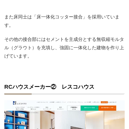
また床同士は「床一体化コッター接合」を採用いていま
す。
その他の接合部にはセメントを主成分とする無収縮モルタ
ル（グラウト）を充填し、強固に一体化した建物を作り上
げています。
RCハウスメーカー② レスコハウス