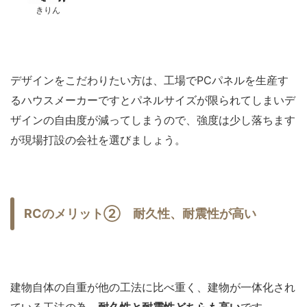
きりん
デザインをこだわりたい方は、工場でPCパネルを生産す
るハウスメーカーですとパネルサイズが限られてしまいデ
ザインの自由度が減ってしまうので、強度は少し落ちます
が現場打設の会社を選びましょう。
RCのメリット② 耐久性、耐震性が高い
建物自体の自重が他の工法に比べ重く、建物が一体化され