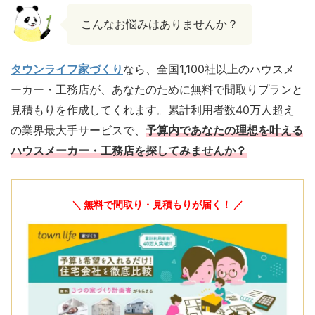
こんなお悩みはありませんか？
タウンライフ家づくり
なら、全国1,100社以上のハウスメ
ーカー・工務店が、あなたのために無料で間取りプランと
見積もりを作成してくれます。累計利用者数40万人超え
の業界最大手サービスで、
予算内であなたの理想を叶える
ハウスメーカー・工務店を探してみませんか？
＼ 無料で間取り・見積もりが届く！ ／