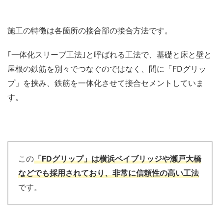
施工の特徴は各箇所の接合部の接合方法です。
｢一体化スリーブ工法｣と呼ばれる工法で、基礎と床と壁と
屋根の鉄筋を別々でつなぐのではなく、間に「FDグリッ
プ」を挟み、鉄筋を一体化させて接合セメントしていま
す。
この
「FDグリップ」は横浜ベイブリッジや瀬戸大橋
などでも採用されており、非常に信頼性の高い工法
です。