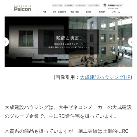
(画像引用：
大成建設ハウジングHP
)
大成建設ハウジングは、大手ゼネコンメーカーの大成建設
のグループ企業で、主にRC造住宅を扱っています。
木質系の商品も扱っていますが、施工実績は圧倒的にRC