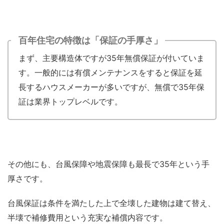
百年住宅の特徴は「保証の手厚さ」
まず、主要構造体ですが35年無償保証が付いていま
す。一般的には有償メンテナンスをすると保証を延
長するハウスメーカーが多いですが、無償で35年保
証は業界トップレベルです。
その他にも、台風保障や地震保障も最長で35年という手
厚さです。
台風保証は条件を満たした上で全壊した建物は建て替え、
半壊で補修費用という充実な補償内容です。