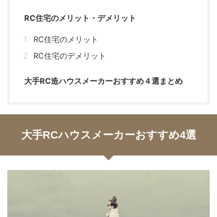
RC住宅のメリット・デメリット
RC住宅のメリット
RC住宅のデメリット
大手RC造ハウスメーカーおすすめ４選まとめ
大手RCハウスメーカーおすすめ4選