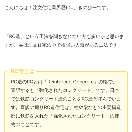
こんにちは！注文住宅業界歴6年、きのぴーです。
「RC造」という工法を聞きなれない方も多いかと思いま
すが、実は注文住宅の中で根強い人気がある工法です。
RC造とは
RC造のRCとは「Reinforced Concrete」の略で、
直訳すると「強化されたコンクリート」です。日本
では鉄筋コンクリート造のことをRC造と呼んでいま
す。直訳の通りRC造住宅は、柱や梁などの主要構造
部に鉄筋を入れた「強化されたコンクリート」の建
物のことです。