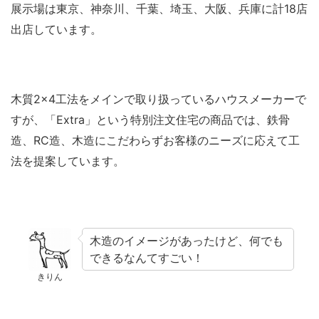
展示場は東京、神奈川、千葉、埼玉、大阪、兵庫に計18店
出店しています。
木質2×4工法をメインで取り扱っているハウスメーカーで
すが、「Extra」という特別注文住宅の商品では、鉄骨
造、RC造、木造にこだわらずお客様のニーズに応えて工
法を提案しています。
木造のイメージがあったけど、何でも
できるなんてすごい！
きりん