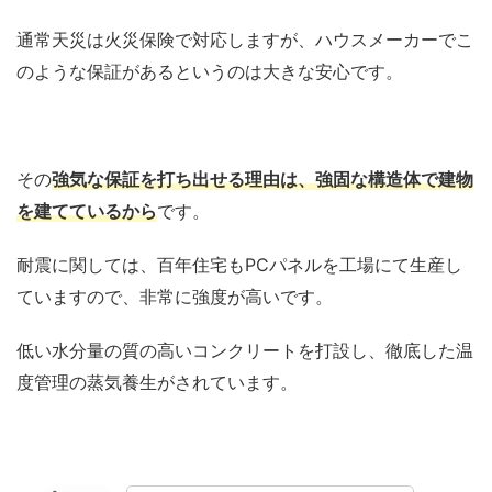
通常天災は火災保険で対応しますが、ハウスメーカーでこ
のような保証があるというのは大きな安心です。
その
強気な保証を打ち出せる理由は、強固な構造体で建物
を建てているから
です。
耐震に関しては、百年住宅もPCパネルを工場にて生産し
ていますので、非常に強度が高いです。
低い水分量の質の高いコンクリートを打設し、徹底した温
度管理の蒸気養生がされています。