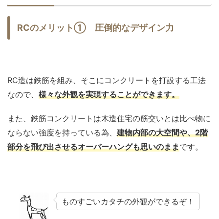
RCのメリット① 圧倒的なデザイン力
RC造は鉄筋を組み、そこにコンクリートを打設する工法
なので、
様々な外観を実現することができます。
また、鉄筋コンクリートは木造住宅の筋交いとは比べ物に
ならない強度を持っている為、
建物内部の大空間や、2階
部分を飛び出させるオーバーハングも思いのまま
です。
ものすごいカタチの外観ができるぞ！