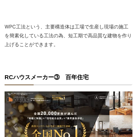
WPC工法という、主要構造体は工場で生産し現場の施工
を簡素化している工法の為、短工期で高品質な建物を作り
上げることができます。
RCハウスメーカー③ 百年住宅