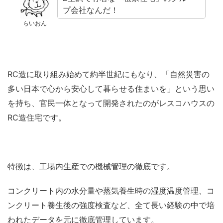
プ会社なんだ！
らいおん
RC造に取り組み始めて約半世紀にもなり、「自然災害の
多い日本で心から安心して暮らせる住まいを」という思い
を持ち、官民一体となって開発されたのがレスコハウスの
RC造住宅です。
特徴は、工場内生産での機械管理の徹底です。
コンクリート内の水分量や蒸気養生時の湿度温度管理、コ
ンクリート養生後の強度検査など、全て長い経験の中で培
われたデータを元に徹底管理しています。