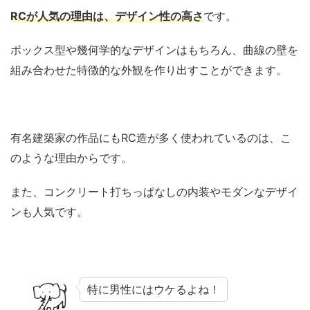
RCが人気の理由は、デザイン性の高さ
です。
ボックス型や幾何学的なデザインはもちろん、曲線の壁を
組み合わせた特徴的な外観を作り出すことができます。
有名建築家の作品にもRC造が多く使われているのは、こ
のような理由からです。
また、コンクリート打ちっぱなしの内装やモダンなデザイ
ンも人気です。
特に男性にはウケるよね！