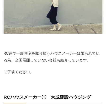
RC造で一般住宅を取り扱うハウスメーカーは限られてい
る為、全国展開していない会社も紹介しています。
ご了承ください。
RCハウスメーカー① 大成建設ハウジング