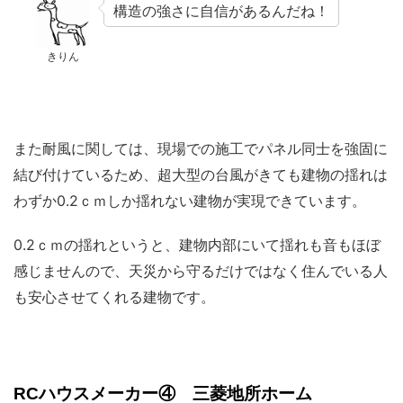
構造の強さに自信があるんだね！
きりん
また耐風に関しては、現場での施工でパネル同士を強固に
結び付けているため、超大型の台風がきても建物の揺れは
わずか0.2ｃｍしか揺れない建物が実現できています。
0.2ｃｍの揺れというと、建物内部にいて揺れも音もほぼ
感じませんので、天災から守るだけではなく住んでいる人
も安心させてくれる建物です。
RCハウスメーカー④ 三菱地所ホーム