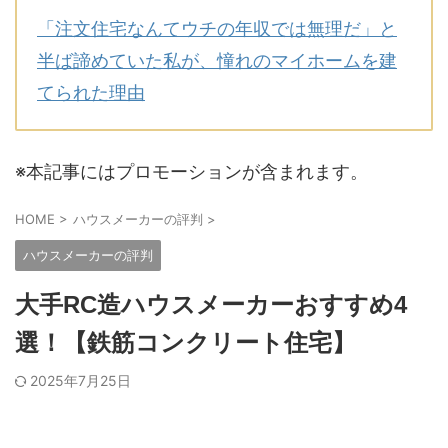
「注文住宅なんてウチの年収では無理だ」と
半ば諦めていた私が、憧れのマイホームを建
てられた理由
※本記事にはプロモーションが含まれます。
HOME
>
ハウスメーカーの評判
>
ハウスメーカーの評判
大手RC造ハウスメーカーおすすめ4
選！【鉄筋コンクリート住宅】
2025年7月25日