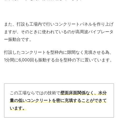
また、打設も工場内で行いコンクリートパネルを作り上げ
ますが、そのときに使われているのが高周波バイブレータ
ー振動台です。
打設したコンクリートを型枠内に隙間なく充填させる為、
1分間に6,000回も振動する台を型枠の下に置いています。
この工場ならではの技術で
壁面床面関係なく、水分
量の低いコンクリートを密に充填することができて
います。