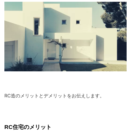
RC造のメリットとデメリットをお伝えします。
RC住宅のメリット