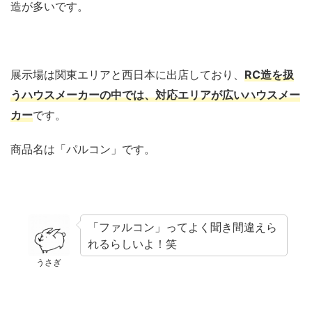
造が多いです。
展示場は関東エリアと西日本に出店しており、
RC造を扱
うハウスメーカーの中では、対応エリアが広いハウスメー
カー
です。
商品名は「パルコン」です。
「ファルコン」ってよく聞き間違えら
れるらしいよ！笑
うさぎ