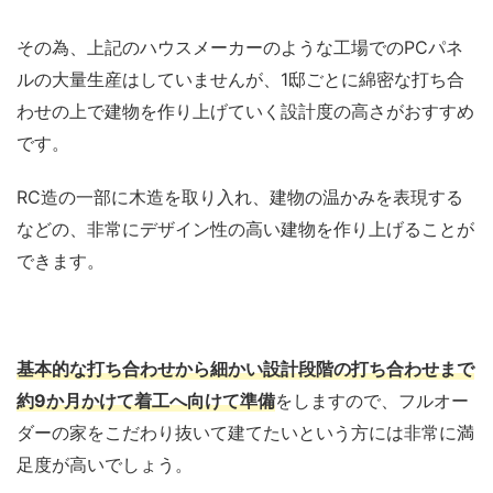
その為、上記のハウスメーカーのような工場でのPCパネ
ルの大量生産はしていませんが、1邸ごとに綿密な打ち合
わせの上で建物を作り上げていく設計度の高さがおすすめ
です。
RC造の一部に木造を取り入れ、建物の温かみを表現する
などの、非常にデザイン性の高い建物を作り上げることが
できます。
基本的な打ち合わせから細かい設計段階の打ち合わせまで
約9か月かけて着工へ向けて準備
をしますので、フルオー
ダーの家をこだわり抜いて建てたいという方には非常に満
足度が高いでしょう。