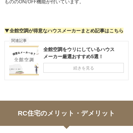
もののON/OFF機能が付いています。
▼全館空調が得意なハウスメーカーまとめ記事はこちら
関連記事
全館空調をウリにしているハウス
メーカー厳選おすすめ5選！
続きを見る
RC住宅のメリット・デメリット