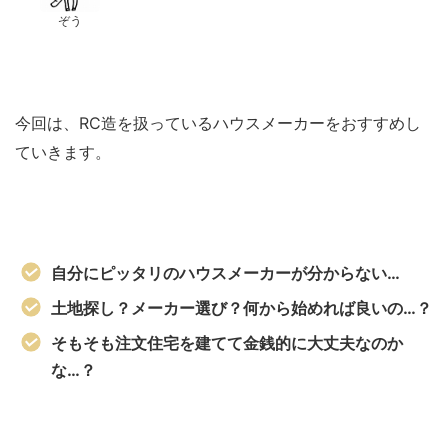
ぞう
今回は、RC造を扱っているハウスメーカーをおすすめし
ていきます。
自分にピッタリのハウスメーカーが分からない…
土地探し？メーカー選び？何から始めれば良いの…？
そもそも注文住宅を建てて金銭的に大丈夫なのか
な…？