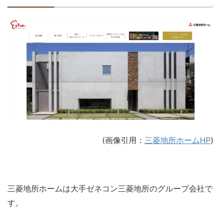
(画像引用：
三菱地所ホームHP
)
三菱地所ホームは大手ゼネコン三菱地所のグループ会社で
す。