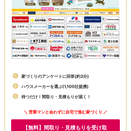
家づくりのアンケートに回答(約3分)
ハウスメーカーを選ぶ(1,100社提携)
待つだけ！間取り・見積もりが届く！
＼ 営業マンと会わずに自宅で進む家づくり ／
【無料】間取り・見積もりを受け取