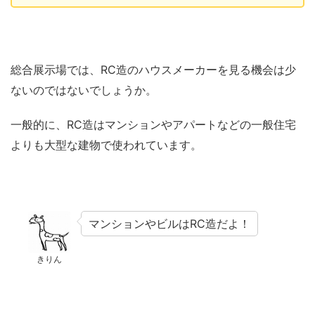
総合展示場では、RC造のハウスメーカーを見る機会は少
ないのではないでしょうか。
一般的に、RC造はマンションやアパートなどの一般住宅
よりも大型な建物で使われています。
マンションやビルはRC造だよ！
きりん