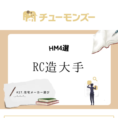
注文住宅の「気になる！」が全部あるブログ