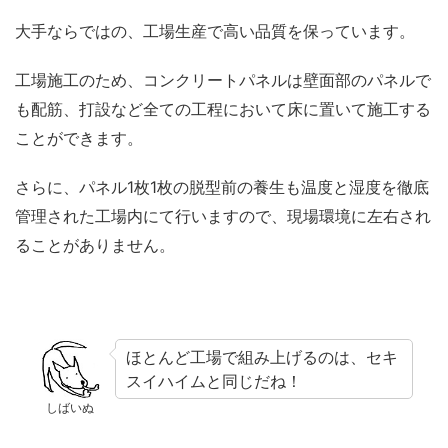
大手ならではの、工場生産で高い品質を保っています。
工場施工のため、コンクリートパネルは壁面部のパネルで
も配筋、打設など全ての工程において床に置いて施工する
ことができます。
さらに、パネル1枚1枚の脱型前の養生も温度と湿度を徹底
管理された工場内にて行いますので、現場環境に左右され
ることがありません。
ほとんど工場で組み上げるのは、セキ
スイハイムと同じだね！
しばいぬ