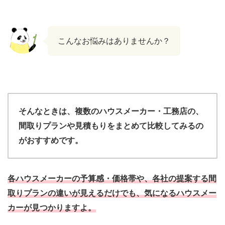
こんなお悩みはありませんか？
そんなときは、複数のハウスメーカー・工務店の、
間取りプランや見積もりをまとめて比較してみるの
がおすすめです。
各ハウスメーカーの予算感・価格帯や、各社の提案する間
取りプランの違いが見えるだけでも、気になるハウスメー
カーが見つかりますよ。