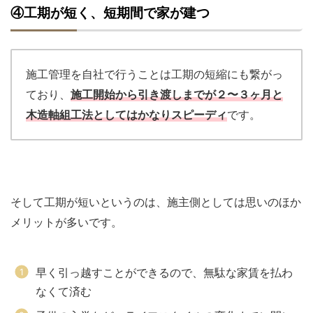
④工期が短く、短期間で家が建つ
施工管理を自社で行うことは工期の短縮にも繋がっ
ており、
施工開始から引き渡しまでが２〜３ヶ月と
木造軸組工法としてはかなりスピーディ
です。
そして工期が短いというのは、施主側としては思いのほか
メリットが多いです。
早く引っ越すことができるので、無駄な家賃を払わ
なくて済む