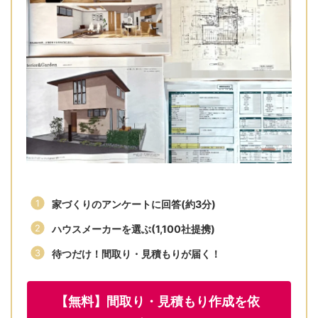
家づくりのアンケートに回答(約3分)
ハウスメーカーを選ぶ(1,100社提携)
待つだけ！間取り・見積もりが届く！
【無料】間取り・見積もり作成を依