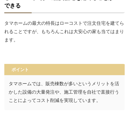
できる
タマホームの最大の特長はローコストで注文住宅を建てら
れることですが、もちろんこれは大安心の家も当てはまり
ます。
ポイント
タマホームでは、販売棟数が多いというメリットを活
かした設備の大量発注や、施工管理を自社で直接行う
ことによってコスト削減を実現しています。