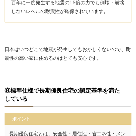
百年に一度発生する地震の1.5倍の力でも倒壊・崩壊
しないレベルの耐震性が確保されています。
日本はいつどこで地震が発生してもおかしくないので、耐
震性の高い家に住めるのはとても安心です。
⑧標準仕様で長期優良住宅の認定基準を満た
している
ポイント
長期優良住宅とは、安全性・居住性・省エネ性・メン