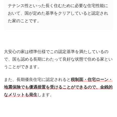
テナンス性といった長く住むために必要な住宅性能に
おいて、国が定めた基準をクリアしていると認定され
た家のことです。
大安心の家は標準仕様でこの認定基準を満たしているの
で、国も認める長期にわたって良好な状態で住める家とい
うことができます。
また、長期優良住宅に認定されると
税制面・住宅ローン・
地震保険でも優遇措置を受けることができるので、金銭的
なメリットも発生
します。