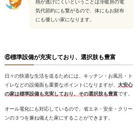
熱が逃げにくいということは冷暖房の電
気代節約にも繋がるので、体にもお財布
にも優しい家になります。
⑥標準設備が充実しており、選択肢も豊富
日々の快適な生活を送るためには、キッチン・お風呂・ト
イレなどの設備面も重要なポイントになりますが、
大安心
の家は標準設備も充実しており、その選択肢も豊富
です。
オール電化にも対応しているので、省エネ・安全・クリー
ンの３つを兼ね備えた家にすることができます。