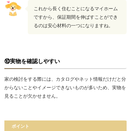
これから長く住むことになるマイホーム
ですから、保証期間を伸ばすことができ
るのは安心材料の一つになりますね。
⑩実物を確認しやすい
家の検討をする際には、カタログやネット情報だけだと分
からないことやイメージできないものが多いため、実物を
見ることが欠かせません。
ポイント