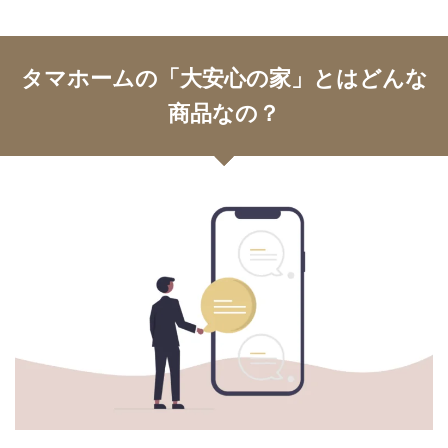
タマホームの「大安心の家」とはどんな
商品なの？