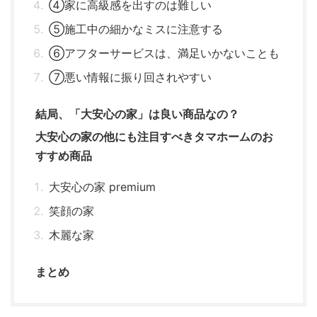
④家に高級感を出すのは難しい
⑤施工中の細かなミスに注意する
⑥アフターサービスは、満足いかないことも
⑦悪い情報に振り回されやすい
結局、「大安心の家」は良い商品なの？
大安心の家の他にも注目すべきタマホームのお
すすめ商品
大安心の家 premium
笑顔の家
木麗な家
まとめ