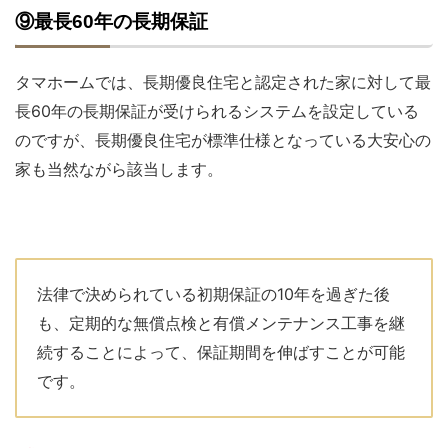
⑨最長60年の長期保証
タマホームでは、長期優良住宅と認定された家に対して最
長60年の長期保証が受けられるシステムを設定している
のですが、長期優良住宅が標準仕様となっている大安心の
家も当然ながら該当します。
法律で決められている初期保証の10年を過ぎた後
も、定期的な無償点検と有償メンテナンス工事を継
続することによって、保証期間を伸ばすことが可能
です。