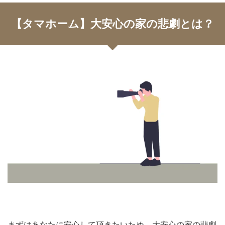
【タマホーム】大安心の家の悲劇とは？
まずはあなたに安心して頂きたいため、大安心の家の悲劇