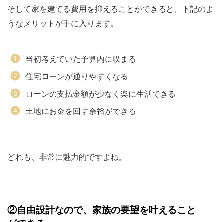
そして家を建てる費用を抑えることができると、下記のよ
うなメリットが手に入ります。
当初考えていた予算内に収まる
住宅ローンが通りやすくなる
ローンの支払金額が少なく楽に生活できる
土地にお金を回す余裕ができる
どれも、非常に魅力的ですよね。
②自由設計なので、家族の要望を叶えること