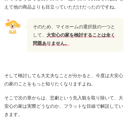
えて他の商品よりも目立っていただけだったのですね。
そのため、マイホームの選択肢の一つと
して、
大安心の家を検討することは全く
問題ありません。
そして検討しても大丈夫なことが分かると、今度は大安心
の家のことをもっと知りたくなりますよね。
そこで次の章からは、悲劇という先入観を取り除いて、大
安心の家は実際どうなのか、フラットな目線で解説してい
きます。