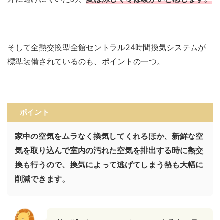
そして全熱交換型全館セントラル24時間換気システムが
標準装備されているのも、ポイントの一つ。
ポイント
家中の空気をムラなく換気してくれるほか、新鮮な空
気を取り込んで室内の汚れた空気を排出する時に熱交
換も行うので、換気によって逃げてしまう熱も大幅に
削減できます。