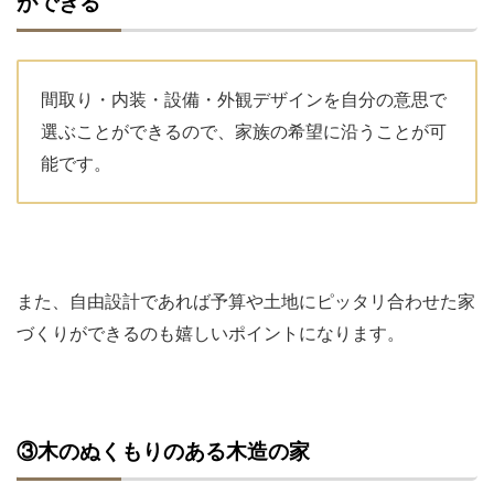
ができる
間取り・内装・設備・外観デザインを自分の意思で
選ぶことができるので、家族の希望に沿うことが可
能です。
また、自由設計であれば予算や土地にピッタリ合わせた家
づくりができるのも嬉しいポイントになります。
③木のぬくもりのある木造の家