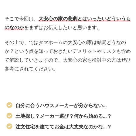
そこで今回は、
大安心の家の悲劇とはいったいどういうも
のなのか
をまずはお伝えしたいと思います。
その上で、ではタマホームの大安心の家は結局どうなの
か？という点を知っておきたいデメリットやリスクも含め
て解説していきますので、大安心の家を検討中の方はぜひ
参考にされてください。
自分に合うハウスメーカーが分からない…
土地探し？メーカー選び？何から始める…？
注文住宅を建ててお金は大丈夫なのかな…？