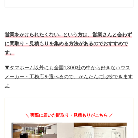
営業をかけられたくない…という方は、営業さんと会わず
に間取り・見積もりを集める方法があるのでおすすめで
す。
▼タマホーム以外にも全国1,300社の中から好きなハウス
メーカー・工務店を選べるので、かんたんに比較できます
よ
＼ 実際に届いた間取り・見積もりがこちら ／