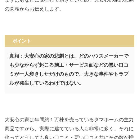
の真相からお伝えします。
ポイント
真相：大安心の家の悲劇とは、どのハウスメーカーで
も少なからず起こる施工・サービス面などの悪い口コ
ミが一人歩きしただけのもので、大きな事件やトラブ
ルが発生しているわけではない。
大安心の家は年間約１万棟を売っているタマホームの主力
商品ですから、実際に建てている人も非常に多く、それに
伴ってどうしても良い口コミ・悪い口コミ共にその数が増