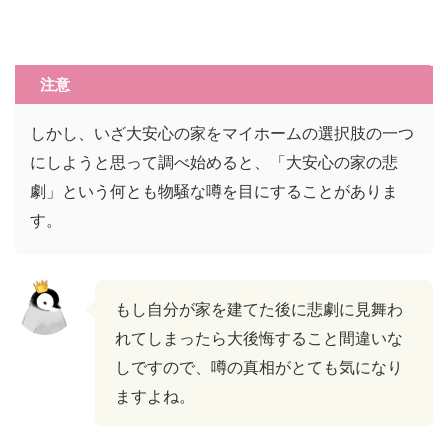
注意
しかし、いざ大安心の家をマイホームの選択肢の一つ
にしようと思って調べ始めると、「大安心の家の悲
劇」という何とも物騒な噂を目にすることがありま
す。
もし自分が家を建てた後に悲劇に見舞わ
れてしまったら大後悔すること間違いな
しですので、噂の真相がとても気になり
ますよね。