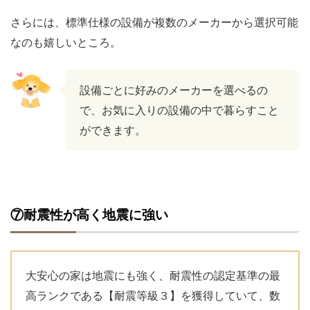
さらには、標準仕様の設備が複数のメーカーから選択可能
なのも嬉しいところ。
設備ごとに好みのメーカーを選べるの
で、お気に入りの設備の中で暮らすこと
ができます。
⑦耐震性が高く地震に強い
大安心の家は地震にも強く、耐震性の認定基準の最
高ランクである【耐震等級３】を獲得していて、数