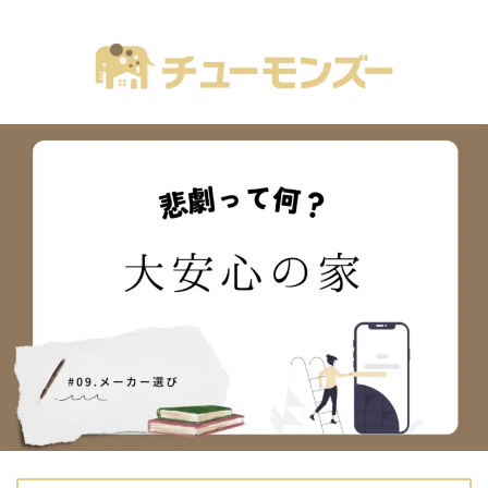
注文住宅の「気になる！」が全部あるブログ