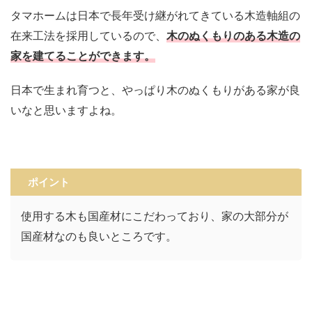
タマホームは日本で長年受け継がれてきている木造軸組の
在来工法を採用しているので、
木のぬくもりのある木造の
家を建てることができます。
日本で生まれ育つと、やっぱり木のぬくもりがある家が良
いなと思いますよね。
ポイント
使用する木も国産材にこだわっており、家の大部分が
国産材なのも良いところです。