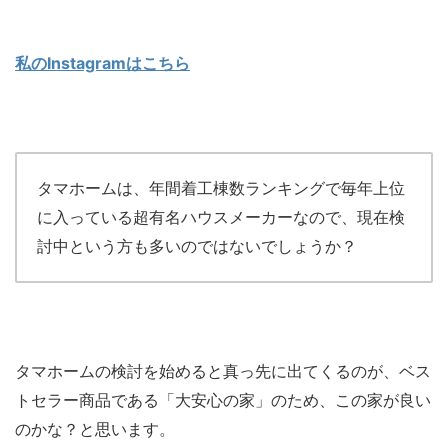
私のInstagramはこちら
タマホームは、年間着工棟数ランキングで毎年上位
に入っている超有名ハウスメーカーなので、現在検
討中という方も多いのではないでしょうか？
タマホームの検討を始めると真っ先に出てくるのが、ベス
トセラー商品である「大安心の家」のため、この家が良い
のかな？と思います。