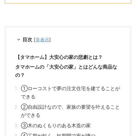
目次
[
非表示
]
【タマホーム】大安心の家の悲劇とは？
タマホームの「大安心の家」とはどんな商品な
の？
①ローコストで夢の注文住宅を建てることが
できる
②自由設計なので、家族の要望を叶えること
ができる
③木のぬくもりのある木造の家
④工期が短く、短期間で家が建つ