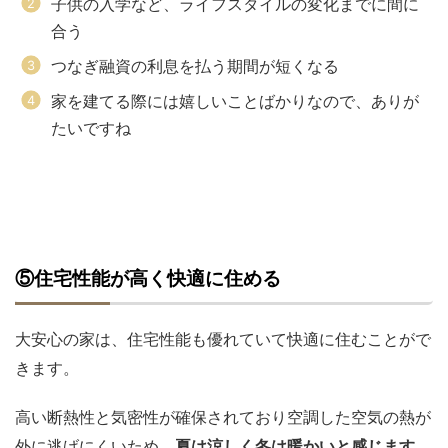
子供の入学など、ライフスタイルの変化までに間に
合う
つなぎ融資の利息を払う期間が短くなる
家を建てる際には嬉しいことばかりなので、ありが
たいですね
⑤住宅性能が高く快適に住める
大安心の家は、住宅性能も優れていて快適に住むことがで
きます。
高い断熱性と気密性が確保されており空調した空気の熱が
外に逃げにくいため、
夏は涼しく冬は暖かいと感じます。