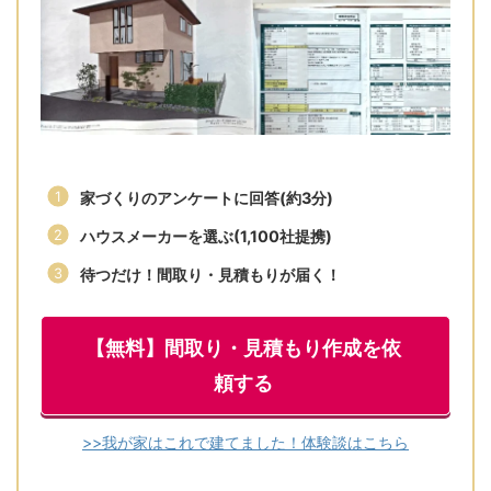
家づくりのアンケートに回答(約3分)
ハウスメーカーを選ぶ(1,100社提携)
待つだけ！間取り・見積もりが届く！
【無料】間取り・見積もり作成を依
頼する
>>我が家はこれで建てました！体験談はこちら