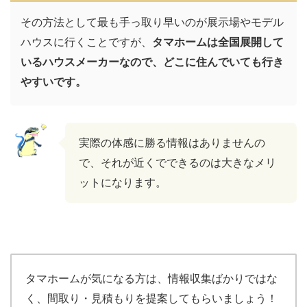
その方法として最も手っ取り早いのが展示場やモデル
ハウスに行くことですが、
タマホームは全国展開して
いるハウスメーカーなので、どこに住んでいても行き
やすいです。
実際の体感に勝る情報はありませんの
で、それが近くでできるのは大きなメリ
ットになります。
タマホームが気になる方は、情報収集ばかりではな
く、間取り・見積もりを提案してもらいましょう！