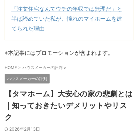
「注文住宅なんてウチの年収では無理だ」と
半ば諦めていた私が、憧れのマイホームを建
てられた理由
※本記事にはプロモーションが含まれます。
HOME
>
ハウスメーカーの評判
>
ハウスメーカーの評判
【タマホーム】大安心の家の悲劇とは
｜知っておきたいデメリットやリス
ク
2026年2月13日