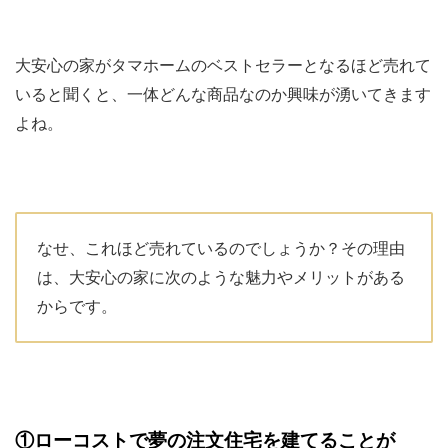
大安心の家がタマホームのベストセラーとなるほど売れて
いると聞くと、一体どんな商品なのか興味が湧いてきます
よね。
なせ、これほど売れているのでしょうか？その理由
は、大安心の家に次のような魅力やメリットがある
からです。
①ローコストで夢の注文住宅を建てることが