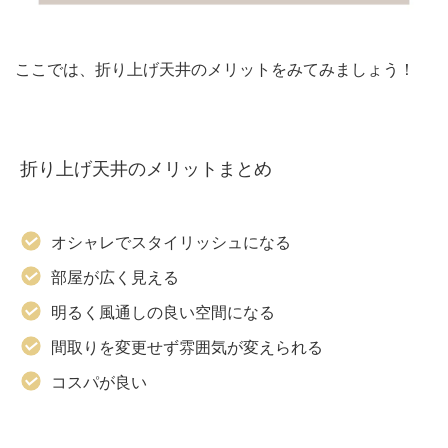
ここでは、折り上げ天井のメリットをみてみましょう！
折り上げ天井のメリットまとめ
オシャレでスタイリッシュになる
部屋が広く見える
明るく風通しの良い空間になる
間取りを変更せず雰囲気が変えられる
コスパが良い