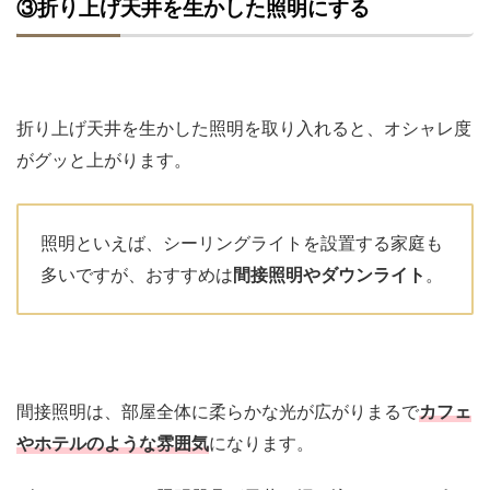
③折り上げ天井を生かした照明にする
折り上げ天井を生かした照明を取り入れると、オシャレ度
がグッと上がります。
照明といえば、シーリングライトを設置する家庭も
多いですが、おすすめは
間接照明やダウンライト
。
間接照明は、部屋全体に柔らかな光が広がりまるで
カフェ
やホテルのような雰囲気
になります。