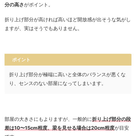
分の高さ
がポイント。
折り上げ部分が高ければ高いほど開放感が出そうな気がし
ますが、実はそうでもありません。
ポイント
折り上げ部分が極端に高いと全体のバランスが悪くな
り、センスのない部屋になってしまいます。
部屋の大きさにもよりますが、一般的に
折り上げ部分の段
差は10〜15cm程度、梁を見せる場合は20cm程度
が目安