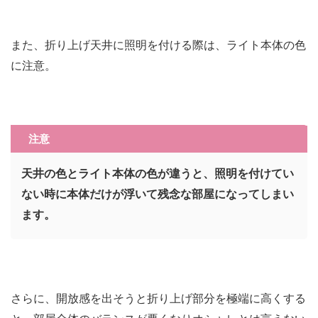
また、折り上げ天井に照明を付ける際は、ライト本体の色
に注意。
注意
天井の色とライト本体の色が違うと、照明を付けてい
ない時に本体だけが浮いて残念な部屋になってしまい
ます。
さらに、開放感を出そうと折り上げ部分を極端に高くする