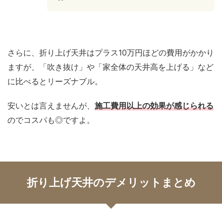
さらに、折り上げ天井はプラス10万円ほどの費用がかかり
ますが、「吹き抜け」や「家全体の天井高を上げる」など
に比べるとリーズナブル。
安いとは言えませんが、
施工費用以上の効果が感じられる
のでコスパも◎ですよ。
折り上げ天井のデメリットまとめ