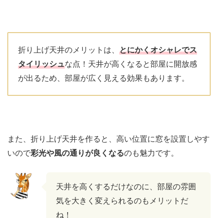
折り上げ天井のメリットは、
とにかくオシャレでス
タイリッシュ
な点！天井が高くなると部屋に開放感
が出るため、部屋が広く見える効果もあります。
また、折り上げ天井を作ると、高い位置に窓を設置しやす
いので
彩光や風の通りが良くなる
のも魅力です。
天井を高くするだけなのに、部屋の雰囲
気を大きく変えられるのもメリットだ
ね！