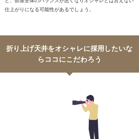
と、部屋全体のバランスが悪くなりオシャレとは言えない
仕上がりになる可能性があるでしょう。
折り上げ天井をオシャレに採用したいな
らココにこだわろう