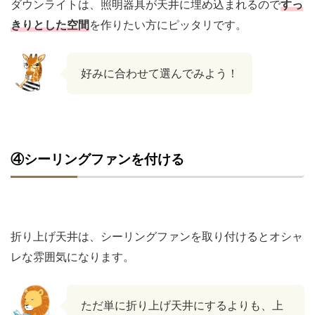
ダウンライトは、照明器具が天井に埋め込まれるので
すっ
きりとした空間
を作りたい方にピッタリです。
好みに合わせて選んでみよう！
④シーリングファンを付ける
折り上げ天井は、シーリングファンを取り付けるとオシャ
レな雰囲気になります。
ただ単に折り上げ天井にするよりも、上