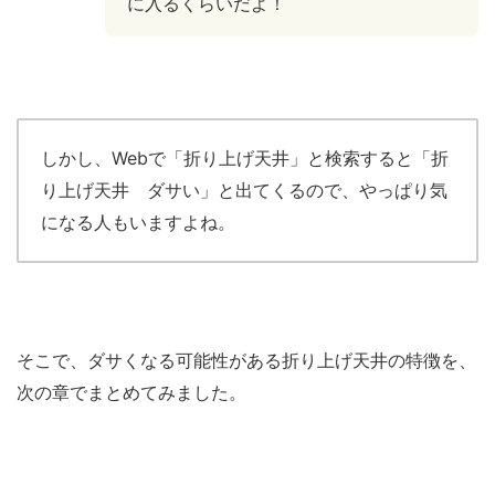
に入るくらいだよ！
しかし、Webで「折り上げ天井」と検索すると「折
り上げ天井 ダサい」と出てくるので、やっぱり気
になる人もいますよね。
そこで、ダサくなる可能性がある折り上げ天井の特徴を、
次の章でまとめてみました。