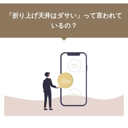
「折り上げ天井はダサい」って言われて
いるの？