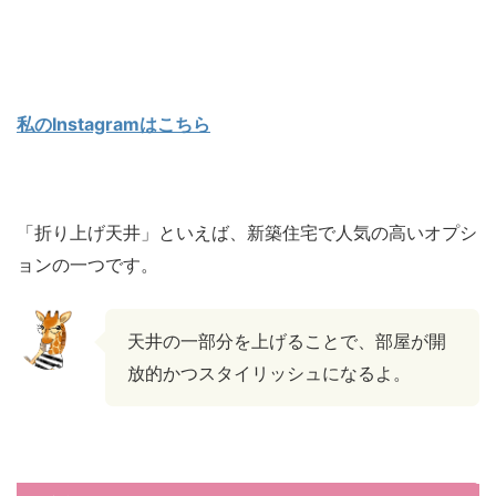
私のInstagramはこちら
「折り上げ天井」といえば、新築住宅で人気の高いオプシ
ョンの一つです。
天井の一部分を上げることで、部屋が開
放的かつスタイリッシュになるよ。