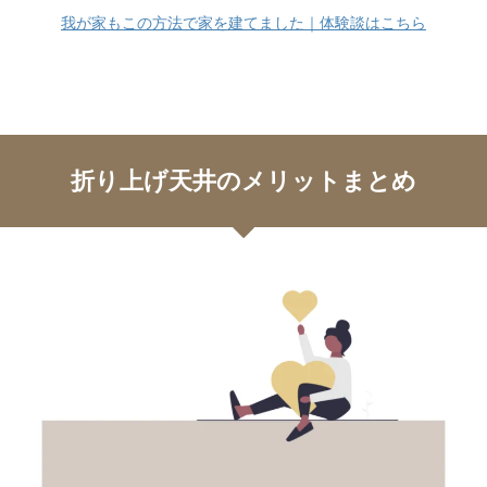
我が家もこの方法で家を建てました｜体験談はこちら
折り上げ天井のメリットまとめ