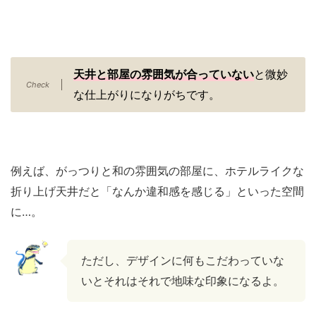
天井と部屋の雰囲気が合っていない
と微妙
な仕上がりになりがちです。
例えば、がっつりと和の雰囲気の部屋に、ホテルライクな
折り上げ天井だと「なんか違和感を感じる」といった空間
に…。
ただし、デザインに何もこだわっていな
いとそれはそれで地味な印象になるよ。