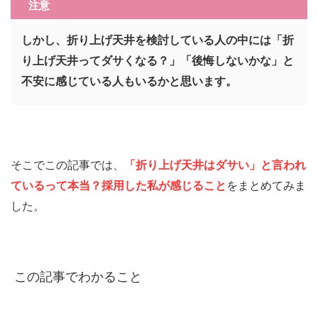
注意
しかし、折り上げ天井を検討している人の中には「折
り上げ天井ってダサくなる？」「後悔しないかな」と
不安に感じている人もいるかと思います。
そこでこの記事では、
「折り上げ天井はダサい」と言われ
ているって本当？採用した私が感じること
をまとめてみま
した。
この記事でわかること