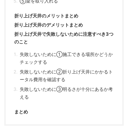
⑤梁を取り入れる
折り上げ天井のメリットまとめ
折り上げ天井のデメリットまとめ
折り上げ天井で失敗しないために注意すべき3つ
のこと
失敗しないために①施工できる場所かどうか
チェックする
失敗しないために②折り上げ天井にかかるト
ータル費用を確認する
失敗しないために③明るさが十分にあるか考
える
まとめ