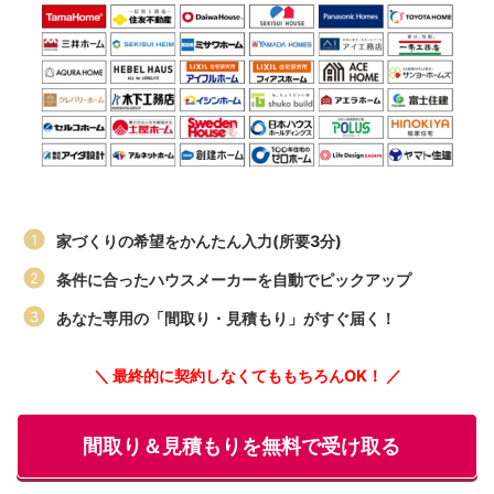
家づくりの希望をかんたん入力(所要3分)
条件に合ったハウスメーカーを自動でピックアップ
あなた専用の「間取り・見積もり」がすぐ届く！
＼ 最終的に契約しなくてももちろんOK！ ／
間取り＆見積もりを無料で受け取る