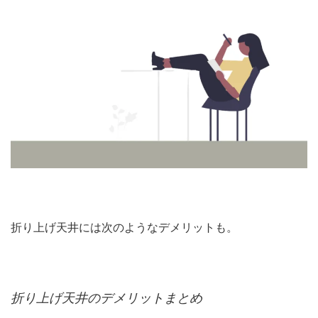
折り上げ天井には次のようなデメリットも。
折り上げ天井のデメリットまとめ