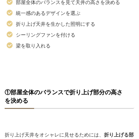
部屋全体のバランスを見て天井の高さを決める
統一感のあるデザインを選ぶ
折り上げ天井を生かした照明にする
シーリングファンを付ける
梁を取り入れる
①部屋全体のバランスで折り上げ部分の高さ
を決める
折り上げ天井をオシャレに見せるためには、
折り上げる部