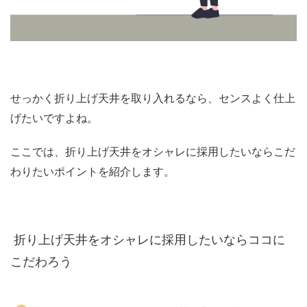
せっかく折り上げ天井を取り入れるなら、センスよく仕上
げたいですよね。
ここでは、折り上げ天井をオシャレに採用したいならこだ
わりたいポイントを紹介します。
折り上げ天井をオシャレに採用したいならココに
こだわろう