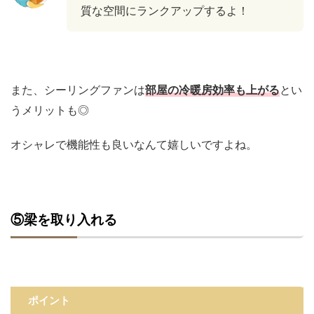
質な空間にランクアップするよ！
また、シーリングファンは
部屋の冷暖房効率も上がる
とい
うメリットも◎
オシャレで機能性も良いなんて嬉しいですよね。
⑤
梁を取り入れる
ポイント