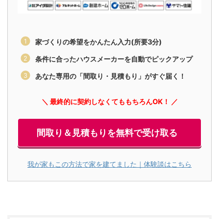
家づくりの希望をかんたん入力(所要3分)
条件に合ったハウスメーカーを自動でピックアップ
あなた専用の「間取り・見積もり」がすぐ届く！
＼ 最終的に契約しなくてももちろんOK！ ／
間取り＆見積もりを無料で受け取る
我が家もこの方法で家を建てました｜体験談はこちら