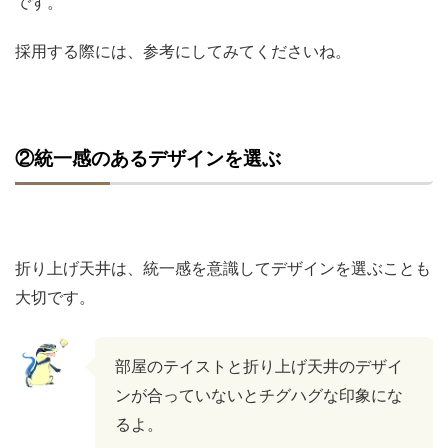
です。
採用する際には、参考にしてみてくださいね。
②統一感のあるデザインを選ぶ
折り上げ天井は、統一感を意識してデザインを選ぶことも
大切です。
部屋のテイストと折り上げ天井のデザイ
ンが合っていないとチグハグな印象にな
るよ。