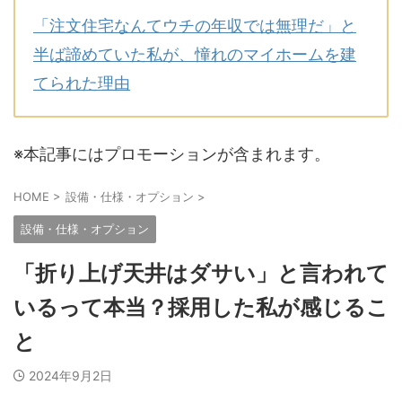
「注文住宅なんてウチの年収では無理だ」と
半ば諦めていた私が、憧れのマイホームを建
てられた理由
※本記事にはプロモーションが含まれます。
HOME
>
設備・仕様・オプション
>
設備・仕様・オプション
「折り上げ天井はダサい」と言われて
いるって本当？採用した私が感じるこ
と
2024年9月2日