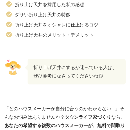
折り上げ天井を採用した私の感想
ダサい折り上げ天井の特徴
折り上げ天井をオシャレに仕上げるコツ
折り上げ天井のメリット・デメリット
折り上げ天井にするか迷っている人は、
ぜひ参考になさってくださいね◎
「どのハウスメーカーが自分に合うのかわからない…」そ
んなお悩みはありませんか？
タウンライフ家づくり
なら、
あなたの希望する複数のハウスメーカーが、無料で間取り