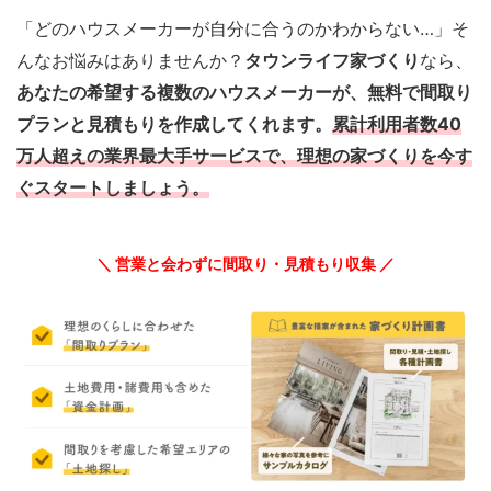
「どのハウスメーカーが自分に合うのかわからない…」そ
んなお悩みはありませんか？
タウンライフ家づくり
なら、
あなたの希望する複数のハウスメーカーが、無料で間取り
プランと見積もりを作成してくれます。
累計利用者数40
万人超えの業界最大手サービスで、理想の家づくりを今す
ぐスタートしましょう。
＼ 営業と会わずに間取り・見積もり収集 ／