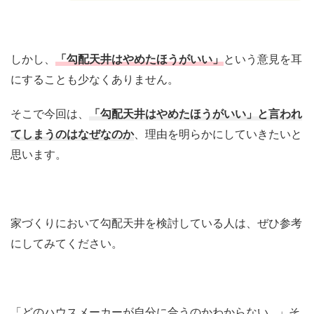
しかし、
「勾配天井はやめたほうがいい」
という意見を耳
にすることも少なくありません。
そこで今回は、
「勾配天井はやめたほうがいい」と言われ
てしまうのはなぜなのか
、理由を明らかにしていきたいと
思います。
家づくりにおいて勾配天井を検討している人は、ぜひ参考
にしてみてください。
「どのハウスメーカーが自分に合うのかわからない…」そ