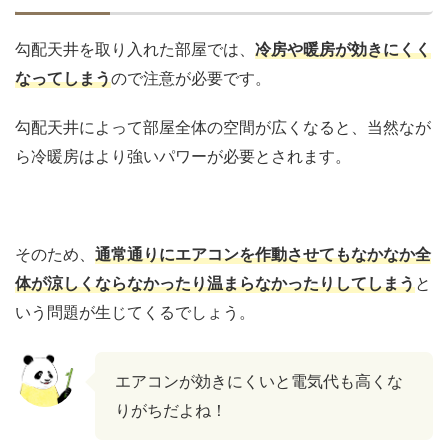
勾配天井を取り入れた部屋では、
冷房や暖房が効きにくく
なってしまう
ので注意が必要です。
勾配天井によって部屋全体の空間が広くなると、当然なが
ら冷暖房はより強いパワーが必要とされます。
そのため、
通常通りにエアコンを作動させてもなかなか全
体が涼しくならなかったり温まらなかったりしてしまう
と
いう問題が生じてくるでしょう。
エアコンが効きにくいと電気代も高くな
りがちだよね！