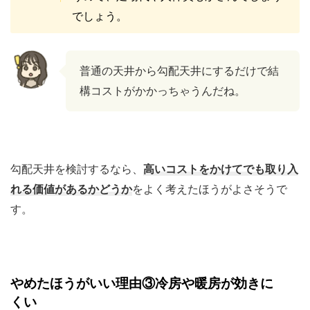
でしょう。
普通の天井から勾配天井にするだけで結
構コストがかかっちゃうんだね。
勾配天井を検討するなら、
高いコストをかけてでも取り入
れる価値があるかどうか
をよく考えたほうがよさそうで
す。
やめたほうがいい理由③冷房や暖房が効きに
くい