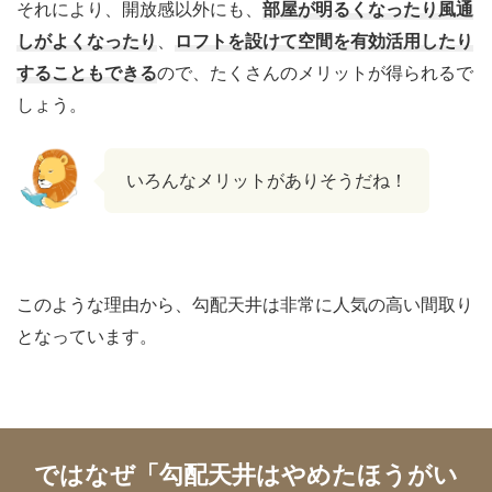
それにより、開放感以外にも、
部屋が明るくなったり風通
しがよくなったり
、
ロフトを設けて空間を有効活用したり
することもできる
ので、たくさんのメリットが得られるで
しょう。
いろんなメリットがありそうだね！
このような理由から、勾配天井は非常に人気の高い間取り
となっています。
ではなぜ「勾配天井はやめたほうがい