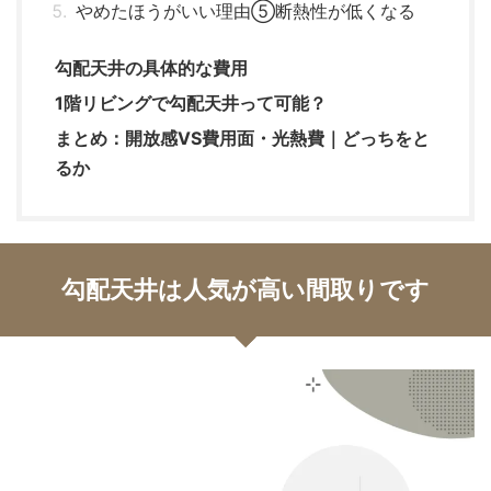
やめたほうがいい理由⑤断熱性が低くなる
勾配天井の具体的な費用
1階リビングで勾配天井って可能？
まとめ：開放感VS費用面・光熱費｜どっちをと
るか
勾配天井は人気が高い間取りです