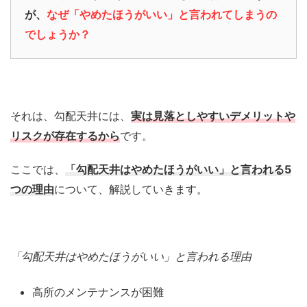
が、
なぜ「やめたほうがいい」と言われてしまうの
でしょうか？
それは、勾配天井には、
実は見落としやすいデメリットや
リスクが存在するから
です。
ここでは、
「勾配天井はやめたほうがいい」と言われる5
つの理由
について、解説していきます。
「勾配天井はやめたほうがいい」と言われる理由
高所のメンテナンスが困難