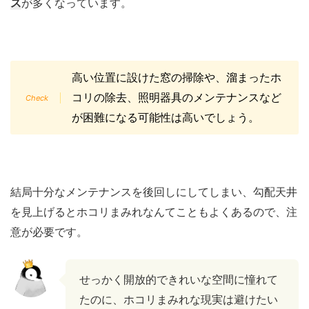
ス
が多くなっています。
高い位置に設けた窓の掃除や、溜まったホ
コリの除去、照明器具のメンテナンスなど
が困難になる可能性は高いでしょう。
結局十分なメンテナンスを後回しにしてしまい、勾配天井
を見上げるとホコリまみれなんてこともよくあるので、注
意が必要です。
せっかく開放的できれいな空間に憧れて
たのに、ホコリまみれな現実は避けたい