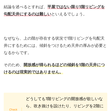
結論を述べるとすれば、
平屋ではない限り1階リビングを
勾配天井にするのは難しい
といえるでしょう。
なぜなら、上の階が存在する状況で1階リビングを勾配天
井にするためには、傾斜をつけるため天井の厚みが必要と
なるからです。
そのため、
開放感が得られるほどの傾斜を1階の天井につ
けるのは現実的ではありません。
どうしても1階リビングの開放感が欲しいな
ら、吹き抜けを設けたり、リビングを2階に