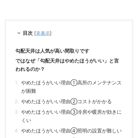
目次
[
非表示
]
勾配天井は人気が高い間取りです
ではなぜ「勾配天井はやめたほうがいい」と言
われるのか？
やめたほうがいい理由①高所のメンテナンス
が困難
やめたほうがいい理由②コストがかかる
やめたほうがいい理由③冷房や暖房が効きに
くい
やめたほうがいい理由④照明の設置が難しい