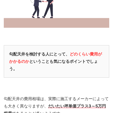
勾配天井を検討する人にとって、
どのくらい費用が
かかるのか
ということも気になるポイントでしょ
う。
勾配天井の費用相場は、実際に施工するメーカーによって
も大きく異なりますが、
だいたい坪単価プラス3～5万円