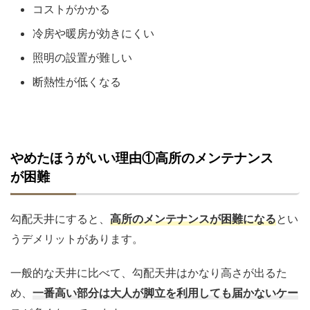
コストがかかる
冷房や暖房が効きにくい
照明の設置が難しい
断熱性が低くなる
やめたほうがいい理由①高所のメンテナンス
が困難
勾配天井にすると、
高所のメンテナンスが困難になる
とい
うデメリットがあります。
一般的な天井に比べて、勾配天井はかなり高さが出るた
め、
一番高い部分は大人が脚立を利用しても届かないケー