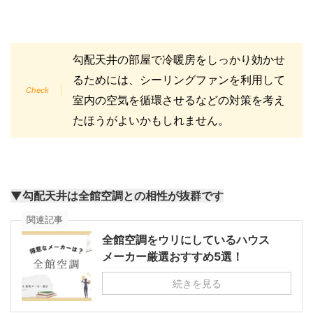
勾配天井の部屋で冷暖房をしっかり効かせ
るためには、シーリングファンを利用して
室内の空気を循環させるなどの対策を考え
たほうがよいかもしれません。
▼勾配天井は全館空調との相性が抜群です
関連記事
全館空調をウリにしているハウス
メーカー厳選おすすめ5選！
続きを見る