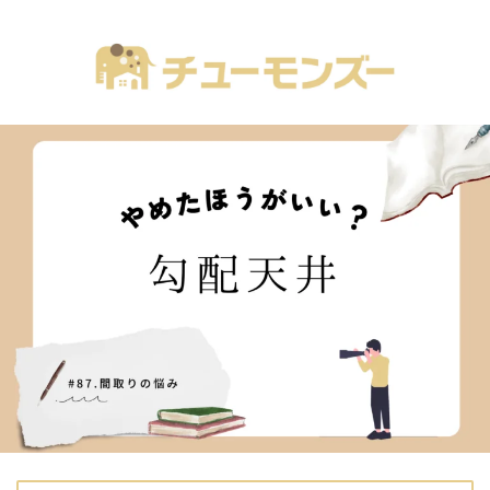
注文住宅の「気になる！」が全部あるブログ