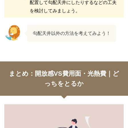
配置して勾配天井にしたりするなどの工夫
を検討してみましょう。
勾配天井以外の方法を考えてみよう！
まとめ：開放感VS費用面・光熱費｜ど
っちをとるか