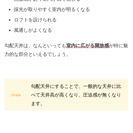
採光が取りやすく室内が明るくなる
ロフトを設けられる
風通しがよくなる
勾配天井は、なんといっても
室内に広がる開放感
が特に魅
力的な部分といえるでしょう。
勾配天井にすることで、一般的な天井に比
べて天井高が高くなり、圧迫感が無くなり
ます。