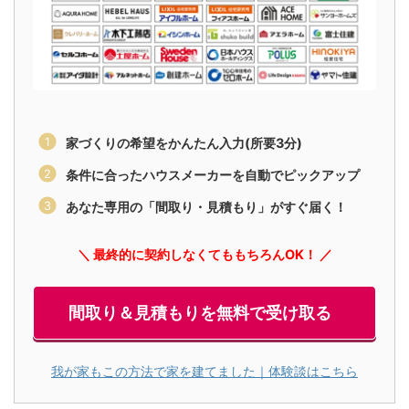
家づくりの希望をかんたん入力(所要3分)
条件に合ったハウスメーカーを自動でピックアップ
あなた専用の「間取り・見積もり」がすぐ届く！
＼ 最終的に契約しなくてももちろんOK！ ／
間取り＆見積もりを無料で受け取る
我が家もこの方法で家を建てました｜体験談はこちら