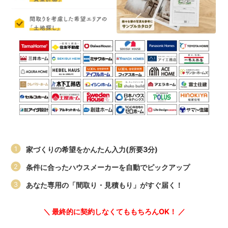
家づくりの希望をかんたん入力(所要3分)
条件に合ったハウスメーカーを自動でピックアップ
あなた専用の「間取り・見積もり」がすぐ届く！
＼ 最終的に契約しなくてももちろんOK！ ／