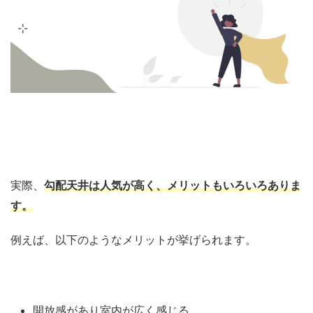
実際、
勾配天井は人気が高く、メリットもいろいろありま
す。
例えば、以下のようなメリットが挙げられます。
開放感があり室内が広く感じる