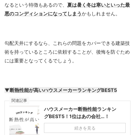
なるという特徴もあるので、
夏は暑く冬は寒いといった最
悪のコンディションになってしまう
かもしれません。
勾配天井にするなら、これらの問題をカバーできる建築技
術を持っているところに依頼することが、後悔を防ぐため
には重要となってくるでしょう。
▼断熱性能が高いハウスメーカーランキングBEST5
関連記事
ハウスメーカー断熱性能ランキン
グBEST5！1位はあの会社…！
続きを見る