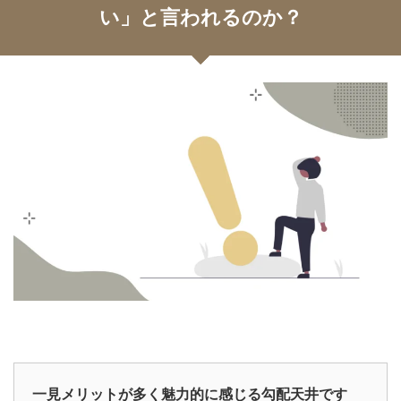
い」と言われるのか？
一見メリットが多く魅力的に感じる勾配天井です