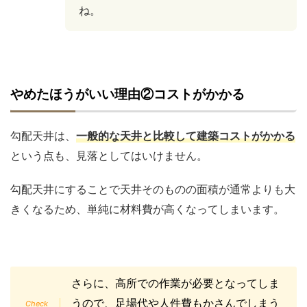
ね。
やめたほうがいい理由②コストがかかる
勾配天井は、
一般的な天井と比較して建築コストがかかる
という点も、見落としてはいけません。
勾配天井にすることで天井そのものの面積が通常よりも大
きくなるため、単純に材料費が高くなってしまいます。
さらに、高所での作業が必要となってしま
うので、足場代や人件費もかさんでしまう