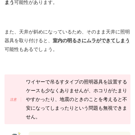
まう
可能性があります。
また、天井が斜めになっているため、そのまま天井に照明
器具を取り付けると、
室内の明るさにムラができてしまう
可能性もあるでしょう。
ワイヤーで吊るすタイプの照明器具を設置する
ケースも少なくありませんが、ホコリがたまり
やすかったり、地震のときのことを考えると不
安になってしまったりという問題も無視できま
せん。