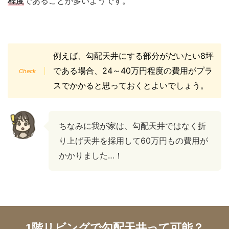
程度
であることが多いようです。
例えば、勾配天井にする部分がだいたい8坪
である場合、24～40万円程度の費用がプラ
スでかかると思っておくとよいでしょう。
ちなみに我が家は、勾配天井ではなく折
り上げ天井を採用して60万円もの費用が
かかりました…！
1階リビングで勾配天井って可能？