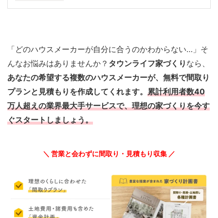
「どのハウスメーカーが自分に合うのかわからない…」そ
んなお悩みはありませんか？
タウンライフ家づくり
なら、
あなたの希望する複数のハウスメーカーが、無料で間取り
プランと見積もりを作成してくれます。
累計利用者数40
万人超えの業界最大手サービスで、理想の家づくりを今す
ぐスタートしましょう。
＼ 営業と会わずに間取り・見積もり収集 ／