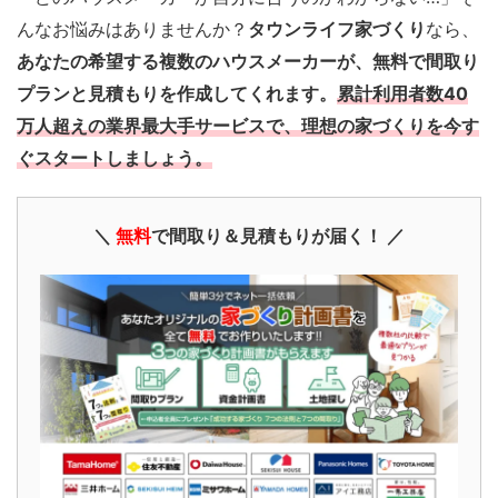
んなお悩みはありませんか？
タウンライフ家づくり
なら、
あなたの希望する複数のハウスメーカーが、無料で間取り
プランと見積もりを作成してくれます。
累計利用者数40
万人超えの業界最大手サービスで、理想の家づくりを今す
ぐスタートしましょう。
＼
無料
で間取り＆見積もりが届く！ ／