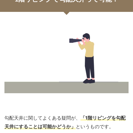
勾配天井に関してよくある疑問が、
「1階リビングを勾配
天井にすることは可能かどうか」
というものです。