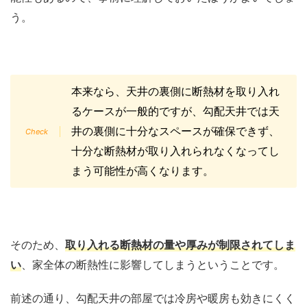
う。
本来なら、天井の裏側に断熱材を取り入れ
るケースが一般的ですが、勾配天井では天
井の裏側に十分なスペースが確保できず、
十分な断熱材が取り入れられなくなってし
まう可能性が高くなります。
そのため、
取り入れる断熱材の量や厚みが制限されてしま
い
、家全体の断熱性に影響してしまうということです。
前述の通り、勾配天井の部屋では冷房や暖房も効きにくく