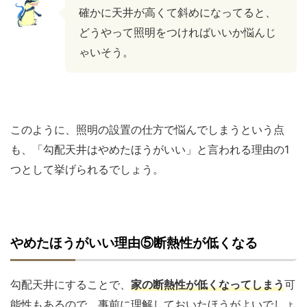
確かに天井が高くて斜めになってると、
どうやって照明をつければいいか悩んじ
ゃいそう。
このように、照明の設置の仕方で悩んでしまうという点
も、「勾配天井はやめたほうがいい」と言われる理由の1
つとして挙げられるでしょう。
やめたほうがいい理由⑤断熱性が低くなる
勾配天井にすることで、
家の断熱性が低くなってしまう
可
能性もあるので、事前に理解しておいたほうがよいでしょ