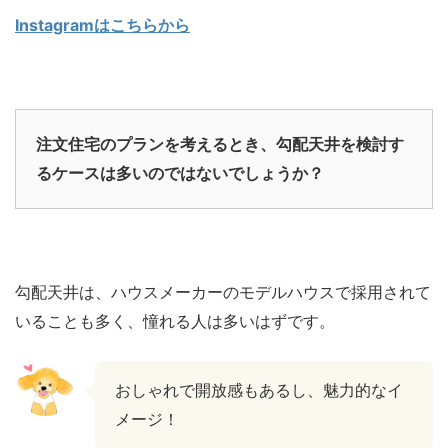
Instagramはこちらから
注文住宅のプランを考えるとき、勾配天井を検討す
るケースは多いのではないでしょうか？
勾配天井は、ハウスメーカーのモデルハウスで採用されて
いることも多く、憧れる人は多いはずです。
おしゃれで開放感もあるし、魅力的なイ
メージ！