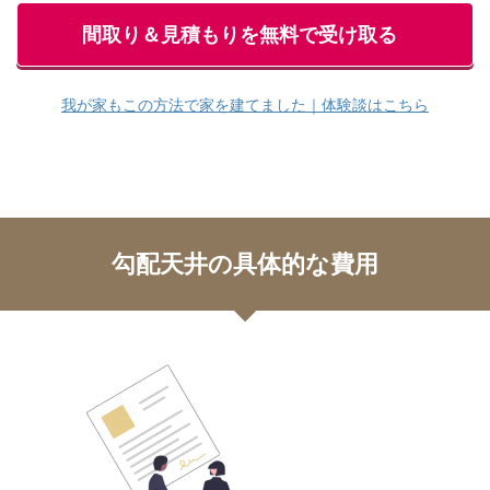
間取り＆見積もりを無料で受け取る
我が家もこの方法で家を建てました｜体験談はこちら
勾配天井の具体的な費用