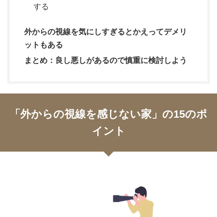
する
外からの視線を気にしすぎるとかえってデメリ
ットもある
まとめ：良し悪しがあるので慎重に検討しよう
「外からの視線を感じない家」の15のポ
イント