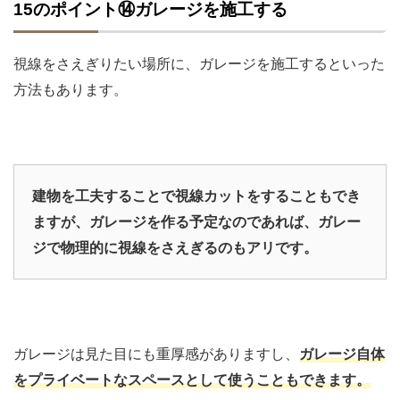
15のポイント⑭ガレージを施工する
視線をさえぎりたい場所に、ガレージを施工するといった
方法もあります。
建物を工夫することで視線カットをすることもでき
ますが、ガレージを作る予定なのであれば、ガレー
ジで物理的に視線をさえぎるのもアリです。
ガレージは見た目にも重厚感がありますし、
ガレージ自体
をプライベートなスペースとして使うこともできます。