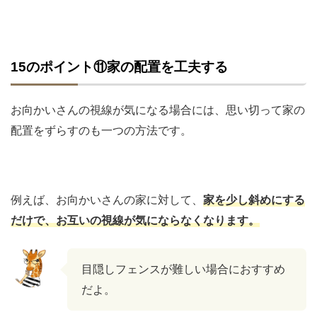
15のポイント⑪家の配置を工夫する
お向かいさんの視線が気になる場合には、思い切って家の
配置をずらすのも一つの方法です。
例えば、お向かいさんの家に対して、
家を少し斜めにする
だけで、お互いの視線が気にならなくなります。
目隠しフェンスが難しい場合におすすめ
だよ。