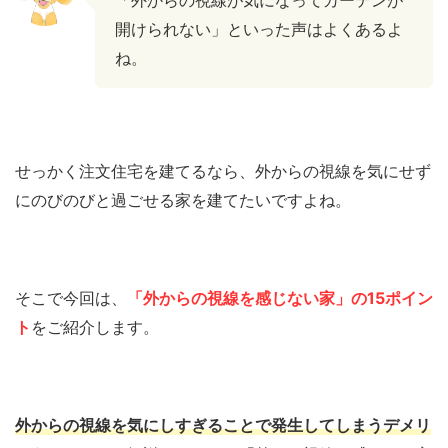
開けられない」といった声はよくあるよ
ね。
せっかく注文住宅を建てるなら、外からの視線を気にせず
にのびのびと過ごせる家を建てたいですよね。
そこで今回は、
「外からの視線を感じない家」の15ポイン
ト
をご紹介します。
外からの視線を気にしすぎることで発生してしまうデメリ