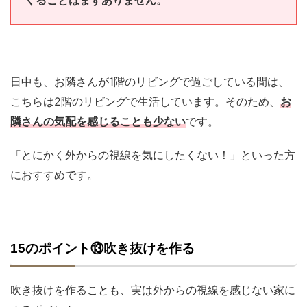
くることはまずありません。
日中も、お隣さんが1階のリビングで過ごしている間は、
こちらは2階のリビングで生活しています。そのため、
お
隣さんの気配を感じることも少ない
です。
「とにかく外からの視線を気にしたくない！」といった方
におすすめです。
15のポイント⑬吹き抜けを作る
吹き抜けを作ることも、実は外からの視線を感じない家に