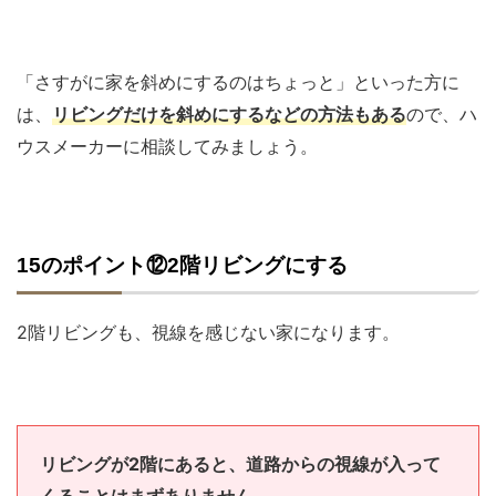
「さすがに家を斜めにするのはちょっと」といった方に
は、
リビングだけを斜めにするなどの方法もある
ので、ハ
ウスメーカーに相談してみましょう。
15のポイント⑫2階リビングにする
2階リビングも、視線を感じない家になります。
リビングが2階にあると、道路からの視線が入って