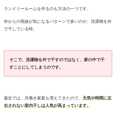
ランドリールームを作るのも方法の一つです。
外からの視線が気になるパターンで多いのが、洗濯物を外
で干している時。
そこで、洗濯物を外で干すのではなく、家の中で干
すことにしてしまうのです。
最近では、共働き家庭も増えてきたので、
天気や時間に左
右されない室内干しは人気が高まっています。