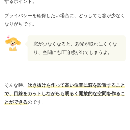
するポイント。
プライバシーを確保したい場合に、どうしても窓が少なく
なりがちです。
窓が少なくなると、彩光が取れにくくな
り、空間にも圧迫感が出てしまうよ。
そんな時、
吹き抜けを作って高い位置に窓を設置すること
で、目線をカットしながらも明るく開放的な空間を作るこ
とができる
のです。