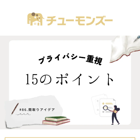
注文住宅の「気になる！」が全部あるブログ