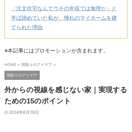
「注文住宅なんてウチの年収では無理だ」と
半ば諦めていた私が、憧れのマイホームを建
てられた理由
※本記事にはプロモーションが含まれます。
HOME
>
間取りのアイデア
>
間取りのアイデア
外からの視線を感じない家｜実現する
ための15のポイント
2024年8月29日