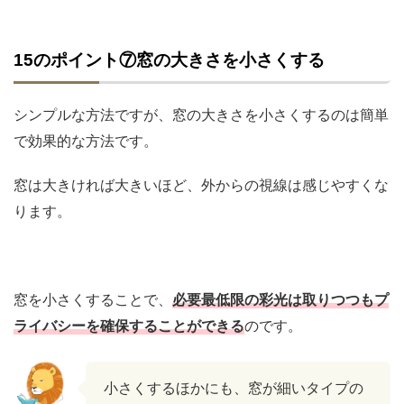
15のポイント⑦窓の大きさを小さくする
シンプルな方法ですが、窓の大きさを小さくするのは簡単
で効果的な方法です。
窓は大きければ大きいほど、外からの視線は感じやすくな
ります。
窓を小さくすることで、
必要最低限の彩光は取りつつもプ
ライバシーを確保することができる
のです。
小さくするほかにも、窓が細いタイプの