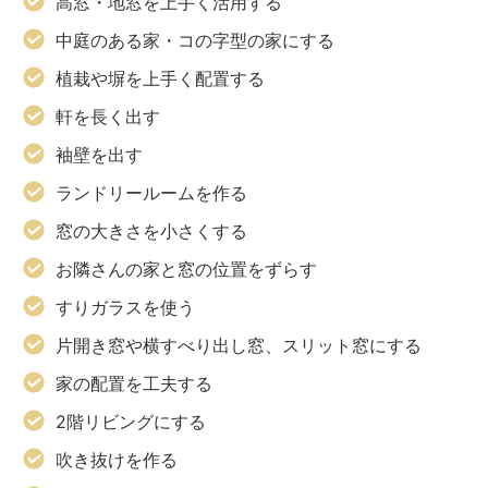
高窓・地窓を上手く活用する
中庭のある家・コの字型の家にする
植栽や塀を上手く配置する
軒を長く出す
袖壁を出す
ランドリールームを作る
窓の大きさを小さくする
お隣さんの家と窓の位置をずらす
すりガラスを使う
片開き窓や横すべり出し窓、スリット窓にする
家の配置を工夫する
2階リビングにする
吹き抜けを作る