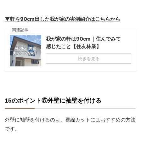
▼軒を90cm出した我が家の実例紹介はこちらから
関連記事
我が家の軒は90cm｜住んでみて
感じたこと【住友林業】
続きを見る
15のポイント⑤外壁に袖壁を付ける
外壁に袖壁を付けるのも、視線カットにはおすすめの方法
です。