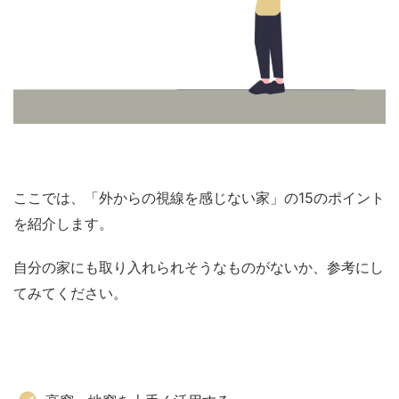
ここでは、「外からの視線を感じない家」の15のポイント
を紹介します。
自分の家にも取り入れられそうなものがないか、参考にし
てみてください。