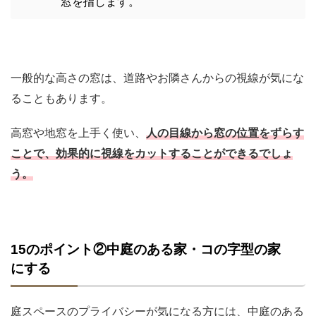
窓を指します。
一般的な高さの窓は、道路やお隣さんからの視線が気にな
ることもあります。
高窓や地窓を上手く使い、
人の目線から窓の位置をずらす
ことで、効果的に視線をカットすることができるでしょ
う。
15のポイント②中庭のある家・コの字型の家
にする
庭スペースのプライバシーが気になる方には、中庭のある