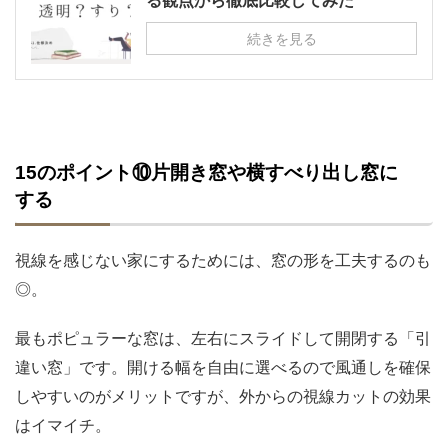
る観点から徹底比較してみた
続きを見る
15のポイント⑩片開き窓や横すべり出し窓に
する
視線を感じない家にするためには、窓の形を工夫するのも
◎。
最もポピュラーな窓は、左右にスライドして開閉する「引
違い窓」です。開ける幅を自由に選べるので風通しを確保
しやすいのがメリットですが、外からの視線カットの効果
はイマイチ。