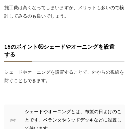
施工費は高くなってしまいますが、メリットも多いので検
討してみるのも良いでしょう。
15のポイント⑮シェードやオーニングを設置
する
シェードやオーニングを設置することで、外からの視線を
防ぐこともできます。
シェードやオーニングとは、布製の日よけのこ
とです。ベランダやウッドデッキなどに設置し
て使います。