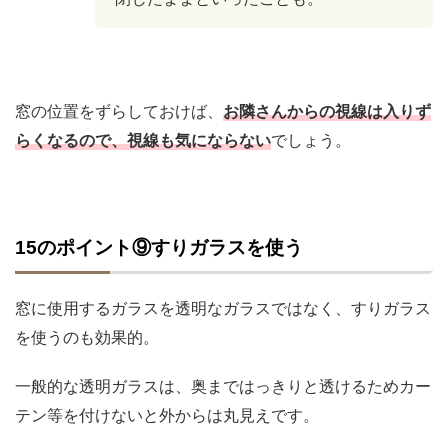
窓の位置をずらしておけば、
お隣さんからの視線は入りず
らくなるので、視線も気にならない
でしょう。
15のポイント⑨すりガラスを使う
窓に使用するガラスを透明なガラスではなく、すりガラス
を使うのも効果的。
一般的な透明ガラスは、奥まではっきりと透けるためカー
テン等を付けないと外からは丸見えです。