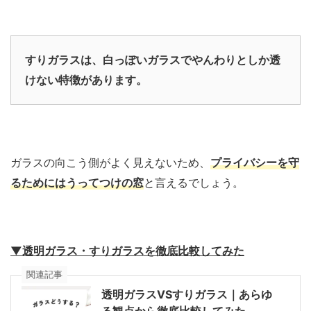
すりガラスは、白っぽいガラスでやんわりとしか透
けない特徴があります。
ガラスの向こう側がよく見えないため、
プライバシーを守
るためにはうってつけの窓
と言えるでしょう。
▼透明ガラス・すりガラスを徹底比較してみた
関連記事
透明ガラスVSすりガラス｜あらゆ