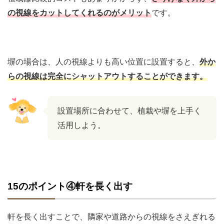
の視線をカットしてくれるのがメリット
です。
塀の場合は、人の視線よりも高い位置に設置すると、
外か
らの視線は完全にシャットアウトすることができます。
設置場所に合わせて、植栽や塀を上手く
活用しよう。
15のポイント④軒を長く出す
軒を長く出すことで、隣家や道路からの視線をさえぎれる