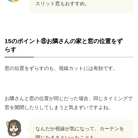
スリット窓もおすすめ。
15のポイント⑧お隣さんの家と窓の位置をず
らす
窓の位置をずらすのも、視線カットには有効です。
お隣さんと窓の位置が同じだった場合、同じタイミングで
窓を開閉したりしてしまうと気まずいですよね。
なんだか視線が気になって、カーテンを
閉じたままといったことも。