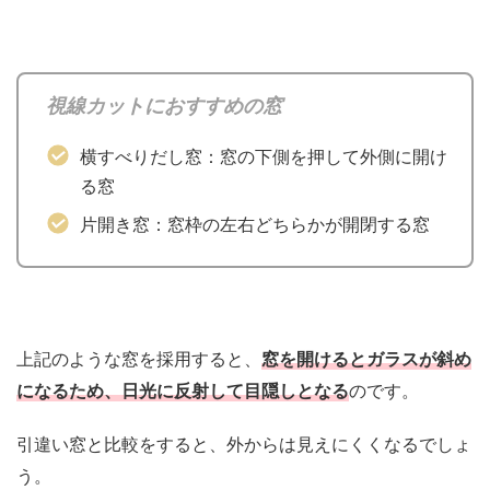
視線カットにおすすめの窓
横すべりだし窓：窓の下側を押して外側に開け
る窓
片開き窓：窓枠の左右どちらかが開閉する窓
上記のような窓を採用すると、
窓を開けるとガラスが斜め
になるため、日光に反射して目隠しとなる
のです。
引違い窓と比較をすると、外からは見えにくくなるでしょ
う。