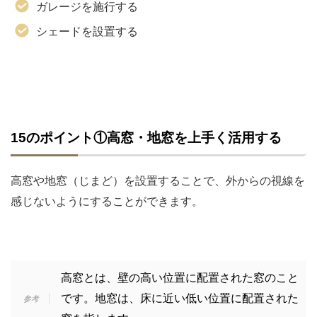
ガレージを施行する
シェードを設置する
15のポイント①高窓・地窓を上手く活用する
高窓や地窓（じまど）を設置することで、外からの視線を
感じないようにすることができます。
高窓とは、壁の高い位置に配置された窓のこと
です。地窓は、床に近い低い位置に配置された