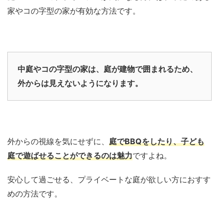
家やコの字型の家が有効な方法です。
中庭やコの字型の家は、庭が建物で囲まれるため、
外からは見えないようになります。
外からの視線を気にせずに、
庭でBBQをしたり、子ども
庭で遊ばせることができるのは魅力
ですよね。
安心して過ごせる、プライベートな庭が欲しい方におすす
めの方法です。