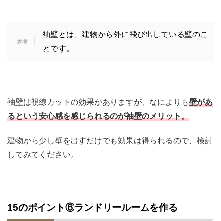
袖壁とは、建物から外に飛び出している壁のこ
とです。
袖壁は視線カットの効果がありますが、なによりも
壁があ
るという安心感を感じられるのが袖壁のメリット。
建物から少し壁を出すだけでも効果は得られるので、検討
してみてください。
15のポイント⑥ランドリールームを作る