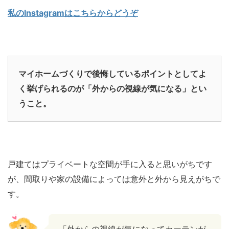
私のInstagramはこちらからどうぞ
マイホームづくりで後悔しているポイントとしてよ
く挙げられるのが「外からの視線が気になる」とい
うこと。
戸建てはプライベートな空間が手に入ると思いがちです
が、間取りや家の設備によっては意外と外から見えがちで
す。
「外からの視線が気になってカーテンが