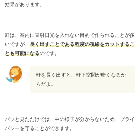
効果があります。
軒は、室内に直射日光を入れない目的で作られることが多
いですが、
長く出すことである程度の視線をカットするこ
とも可能になる
のです。
軒を長く出すと、軒下空間が暗くなるか
らだよ。
パッと見ただけでは、中の様子が分からないため、プライ
バシーを守ることができます。