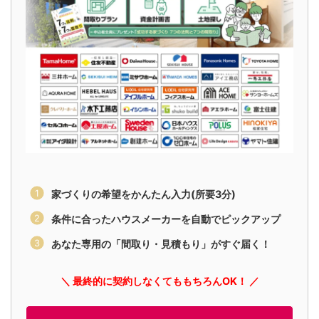
家づくりの希望をかんたん入力(所要3分)
条件に合ったハウスメーカーを自動でピックアップ
あなた専用の「間取り・見積もり」がすぐ届く！
＼ 最終的に契約しなくてももちろんOK！ ／