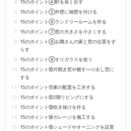
15のポイント④軒を長く出す
15のポイント⑤外壁に袖壁を付ける
15のポイント⑥ランドリールームを作る
15のポイント⑦窓の大きさを小さくする
15のポイント⑧お隣さんの家と窓の位置をず
らす
15のポイント⑨すりガラスを使う
15のポイント⑩片開き窓や横すべり出し窓に
する
15のポイント⑪家の配置を工夫する
15のポイント⑫2階リビングにする
15のポイント⑬吹き抜けを作る
15のポイント⑭ガレージを施工する
15のポイント⑮シェードやオーニングを設置