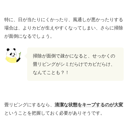
特に、日が当たりにくかったり、風通しが悪かったりする
場合は、よりカビが生えやすくなってしまい、さらに掃除
が面倒になるでしょう。
掃除が面倒で疎かになると、せっかくの
畳リビングがシミだらけでカビだらけ、
なんてことも？！
畳リビングにするなら、
清潔な状態をキープするのが大変
ということを把握しておく必要がありそうです。