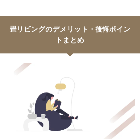
畳リビングのデメリット・後悔ポイン
トまとめ