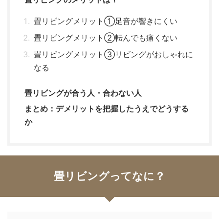
畳リビングメリット①足音が響きにくい
畳リビングメリット②転んでも痛くない
畳リビングメリット③リビングがおしゃれに
なる
畳リビングが合う人・合わない人
まとめ：デメリットを把握したうえでどうする
か
畳リビングってなに？