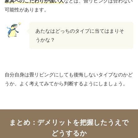
家具へのこだわりが強い人
などは、畳リビングは合わない
可能性があります。
あたなはどっちのタイプに当てはまりそ
うかな？
自分自身は畳リビングにしても後悔しないタイプなのかど
うか、よく考えてみてから判断するようにしましょう。
まとめ：デメリットを把握したうえで
どうするか