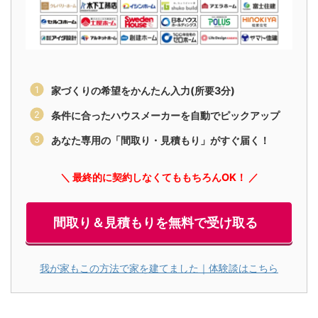
家づくりの希望をかんたん入力(所要3分)
条件に合ったハウスメーカーを自動でピックアップ
あなた専用の「間取り・見積もり」がすぐ届く！
＼ 最終的に契約しなくてももちろんOK！ ／
間取り＆見積もりを無料で受け取る
我が家もこの方法で家を建てました｜体験談はこちら