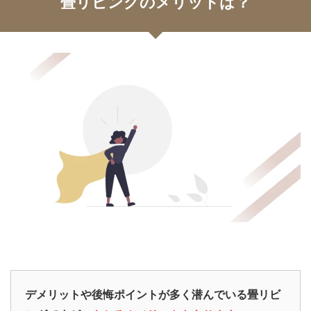
畳リビングのメリットは？
デメリットや後悔ポイントが多く潜んでいる畳リビ