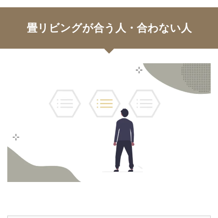
畳リビングが合う人・合わない人