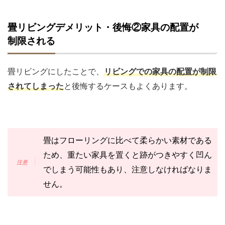
畳リビングデメリット・後悔②家具の配置が
制限される
畳リビングにしたことで、
リビングでの家具の配置が制限
されてしまった
と後悔するケースもよくあります。
畳はフローリングに比べて柔らかい素材である
ため、重たい家具を置くと跡がつきやすく凹ん
でしまう可能性もあり、注意しなければなりま
せん。