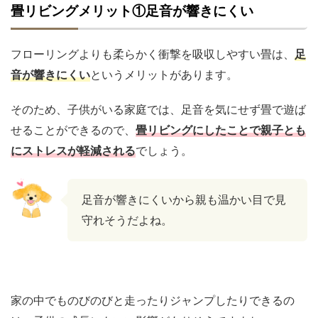
畳リビングメリット①足音が響きにくい
フローリングよりも柔らかく衝撃を吸収しやすい畳は、
足
音が響きにくい
というメリットがあります。
そのため、子供がいる家庭では、足音を気にせず畳で遊ば
せることができるので、
畳リビングにしたことで親子とも
にストレスが軽減される
でしょう。
足音が響きにくいから親も温かい目で見
守れそうだよね。
家の中でものびのびと走ったりジャンプしたりできるの