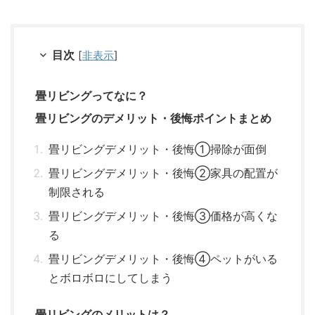
目次
[
非表示
]
畳リビングってなに？
畳リビングのデメリット・後悔ポイントまとめ
畳リビングデメリット・後悔①掃除が面倒
畳リビングデメリット・後悔②家具の配置が
制限される
畳リビングデメリット・後悔③価格が高くな
る
畳リビングデメリット・後悔④ペットがいる
とボロボロにしてしまう
畳リビングのメリットは？