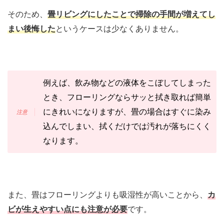
そのため、
畳リビングにしたことで掃除の手間が増えてし
まい後悔した
というケースは少なくありません。
例えば、飲み物などの液体をこぼしてしまった
とき、フローリングならサッと拭き取れば簡単
にきれいになりますが、畳の場合はすぐに染み
込んでしまい、拭くだけでは汚れが落ちにくく
なります。
また、畳はフローリングよりも吸湿性が高いことから、
カ
ビが生えやすい点にも注意が必要
です。