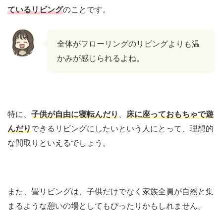
ているリビング
のことです。
全体がフローリングのリビングよりも温
かみが感じられるよね。
特に、
子供が自由に寝転んだり
、
床に座っておもちゃで遊
んだり
できるリビングにしたいという人にとって、理想的
な間取りといえるでしょう。
また、畳リビングは、子供だけでなく家族全員が自然と集
まるような憩いの場としてもぴったりかもしれません。