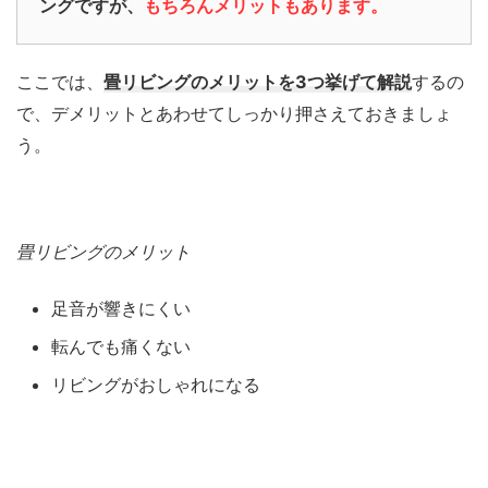
ングですが、
もちろんメリットもあります。
ここでは、
畳リビングのメリットを3つ挙げて解説
するの
で、デメリットとあわせてしっかり押さえておきましょ
う。
畳リビングのメリット
足音が響きにくい
転んでも痛くない
リビングがおしゃれになる