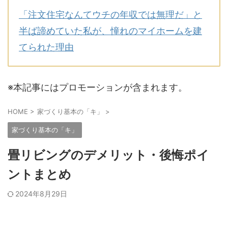
「注文住宅なんてウチの年収では無理だ」と
半ば諦めていた私が、憧れのマイホームを建
てられた理由
※本記事にはプロモーションが含まれます。
HOME
>
家づくり基本の「キ」
>
家づくり基本の「キ」
畳リビングのデメリット・後悔ポイ
ントまとめ
2024年8月29日