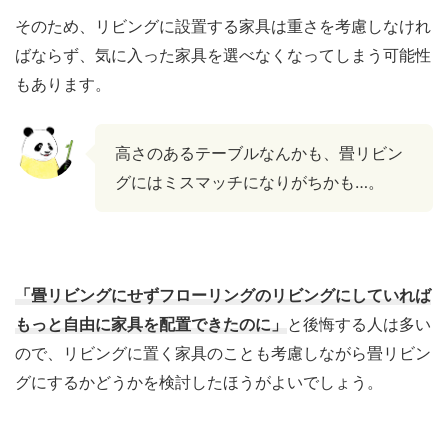
そのため、リビングに設置する家具は重さを考慮しなけれ
ばならず、気に入った家具を選べなくなってしまう可能性
もあります。
高さのあるテーブルなんかも、畳リビン
グにはミスマッチになりがちかも…。
「畳リビングにせずフローリングのリビングにしていれば
もっと自由に家具を配置できたのに」
と後悔する人は多い
ので、リビングに置く家具のことも考慮しながら畳リビン
グにするかどうかを検討したほうがよいでしょう。