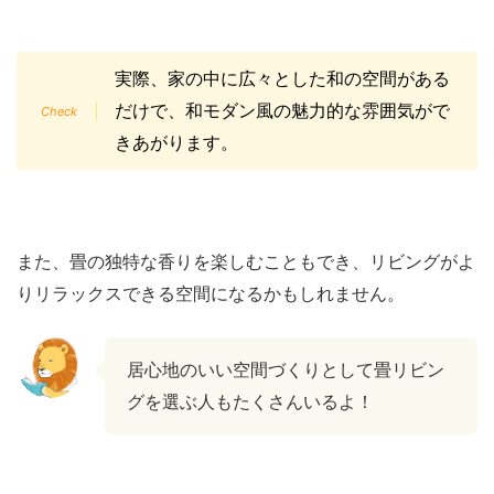
実際、家の中に広々とした和の空間がある
だけで、和モダン風の魅力的な雰囲気がで
きあがります。
また、畳の独特な香りを楽しむこともでき、リビングがよ
りリラックスできる空間になるかもしれません。
居心地のいい空間づくりとして畳リビン
グを選ぶ人もたくさんいるよ！