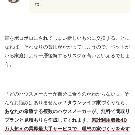
ね。
畳をボロボロにされてしまい新しいものに交換することに
なれば、それなりの費用がかかってしまうので、ペットが
いる家庭はより一層後悔するリスクが高いといえるでしょ
う。
「どのハウスメーカーが自分に合うのかわからない…」そ
んなお悩みはありませんか？
タウンライフ家づくり
なら、
あなたの希望する複数のハウスメーカーが、無料で間取り
プランと見積もりを作成してくれます。
累計利用者数40
万人超えの業界最大手サービスで、理想の家づくりを今す