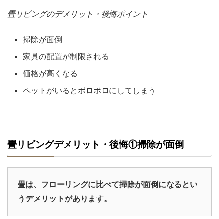
畳リビングのデメリット・後悔ポイント
掃除が面倒
家具の配置が制限される
価格が高くなる
ペットがいるとボロボロにしてしまう
畳リビングデメリット・後悔①掃除が面倒
畳は、フローリングに比べて掃除が面倒になるとい
うデメリットがあります。