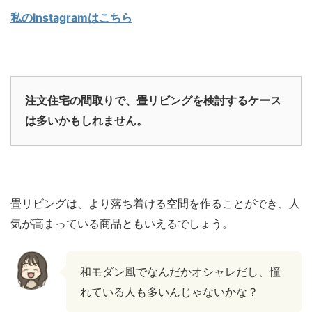
私のInstagramはこちら
注文住宅の間取りで、畳リビングを検討するケース
は多いかもしれません。
畳リビングは、より落ち着ける空間を作ることができ、人
気が高まっている商品ともいえるでしょう。
和モダン風でなんだかオシャレだし、憧
れている人も多いんじゃないかな？