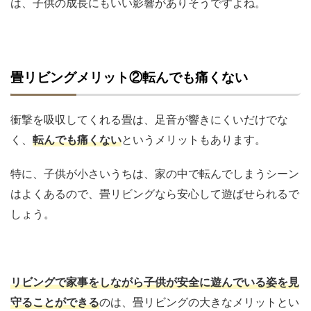
は、子供の成長にもいい影響がありそうですよね。
畳リビングメリット②転んでも痛くない
衝撃を吸収してくれる畳は、足音が響きにくいだけでな
く、
転んでも痛くない
というメリットもあります。
特に、子供が小さいうちは、家の中で転んでしまうシーン
はよくあるので、畳リビングなら安心して遊ばせられるで
しょう。
リビングで家事をしながら子供が安全に遊んでいる姿を見
守ることができる
のは、畳リビングの大きなメリットとい