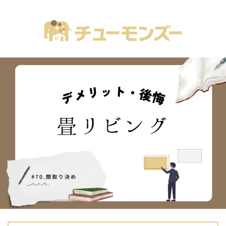
注文住宅の「気になる！」が全部あるブログ