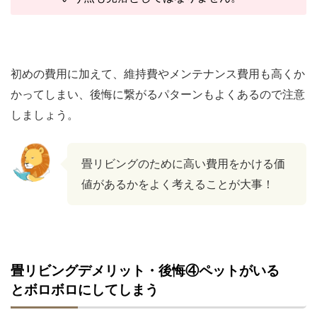
初めの費用に加えて、維持費やメンテナンス費用も高くか
かってしまい、後悔に繋がるパターンもよくあるので注意
しましょう。
畳リビングのために高い費用をかける価
値があるかをよく考えることが大事！
畳リビングデメリット・後悔④ペットがいる
とボロボロにしてしまう