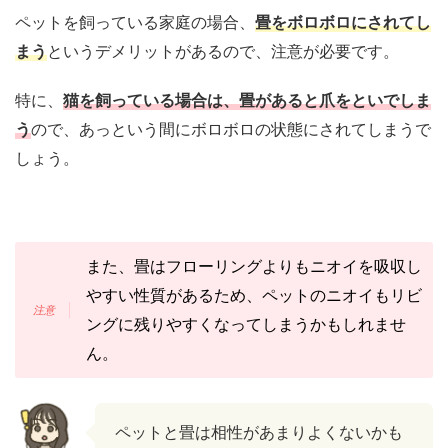
ペットを飼っている家庭の場合、
畳をボロボロにされてし
まう
というデメリットがあるので、注意が必要です。
特に、
猫を飼っている場合は、畳があると爪をといでしま
う
ので、あっという間にボロボロの状態にされてしまうで
しょう。
また、畳はフローリングよりもニオイを吸収し
やすい性質があるため、ペットのニオイもリビ
ングに残りやすくなってしまうかもしれませ
ん。
ペットと畳は相性があまりよくないかも