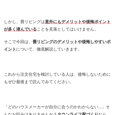
しかし、畳リビングは
意外にもデメリットや後悔ポイント
が多く潜んでいる
ことを見落としてはいけません。
そこで今回は、
畳リビングのデメリットや後悔しやすいポ
イント
について、徹底解説していきます。
これから注文住宅を検討している人は、後悔しないために
もぜひ最後まで読んでみてください。
「どのハウスメーカーが自分に合うのかわからない…」そ
んなお悩みはありませんか？
タウンライフ家づくり
なら、