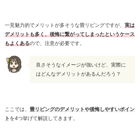
一見魅力的でメリットが多そうな畳リビングですが、
実は
デメリットも多く、後悔に繋がってしまったというケース
もよくある
ので、注意が必要です。
良さそうなイメージが強いけど、実際に
はどんなデメリットがあるんだろう？
ここでは、
畳リビングのデメリットや後悔しやすいポイン
ト
を4つ挙げて解説してきます。