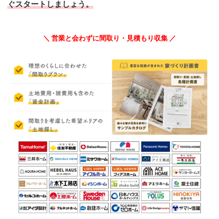
ぐスタートしましょう。
＼ 営業と会わずに間取り・見積もり収集 ／