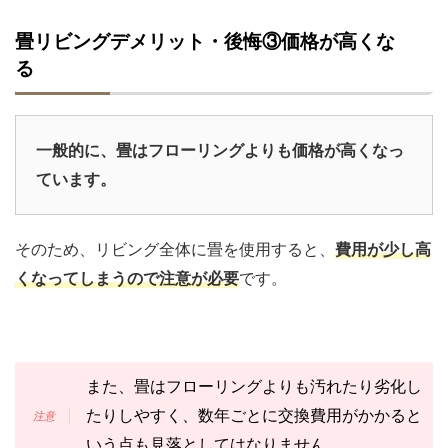
畳リビングデメリット・後悔③価格が高くな
る
一般的に、畳はフローリングよりも価格が高くなっ
ています。
そのため、リビング全体に畳を使用すると、
費用が少し高
くなってしまうので注意が必要
です。
また、畳はフローリングよりも汚れたり劣化し
たりしやすく、数年ごとに交換費用がかかると
いう点も見落としてはなりません。