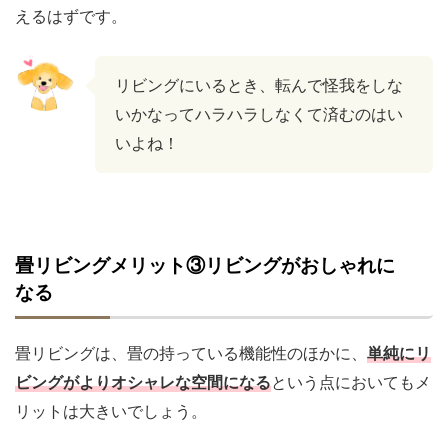
えるはずです。
リビングにいるとき、転んで怪我をしな
いかなってハラハラしなくて済むのはい
いよね！
畳リビングメリット③リビングがおしゃれに
なる
畳リビングは、畳の持っている機能性のほかに、
単純にリ
ビングがよりオシャレな空間になる
という点においてもメ
リットは大きいでしょう。