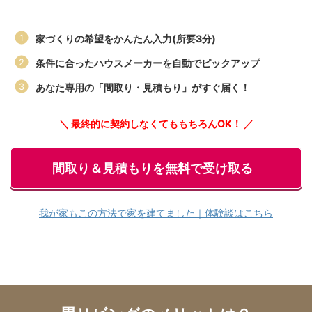
家づくりの希望をかんたん入力(所要3分)
条件に合ったハウスメーカーを自動でピックアップ
あなた専用の「間取り・見積もり」がすぐ届く！
＼ 最終的に契約しなくてももちろんOK！ ／
間取り＆見積もりを無料で受け取る
我が家もこの方法で家を建てました｜体験談はこちら