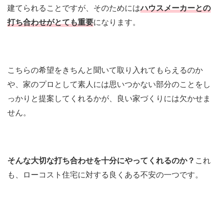
建てられることですが、そのためには
ハウスメーカーとの
打ち合わせがとても重要
になります。
こちらの希望をきちんと聞いて取り入れてもらえるのか
や、家のプロとして素人には思いつかない部分のことをし
っかりと提案してくれるかが、良い家づくりには欠かせま
せん。
そんな大切な打ち合わせを十分にやってくれるのか？
これ
も、ローコスト住宅に対する良くある不安の一つです。