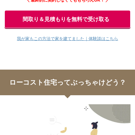
間取り＆見積もりを無料で受け取る
我が家もこの方法で家を建てました｜体験談はこちら
ローコスト住宅ってぶっちゃけどう？