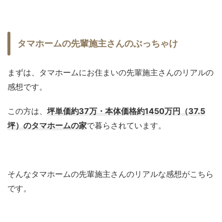
タマホームの先輩施主さんのぶっちゃけ
まずは、タマホームにお住まいの先輩施主さんのリアルの
感想です。
この方は、
坪単価約37万・本体価格約1450万円（37.5
坪）のタマホームの家
で暮らされています。
そんなタマホームの先輩施主さんのリアルな感想がこちら
です。