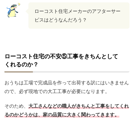
ローコスト住宅メーカーのアフターサー
ビスはどうなんだろう？
ローコスト住宅の不安⑤工事をきちんとして
くれるのか？
おうちは工場で完成品を作って出荷する訳にはいきません
ので、必ず現地での大工工事が必要になります。
そのため、
大工さんなどの職人がきちんと工事をしてくれ
るのかどうかは、家の品質に大きく関わってきます。