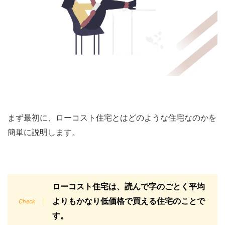
まず最初に、ローコスト住宅とはどのような住宅なのかを
簡単に説明します。
ローコスト住宅は、読んで字のごとく平均
よりもかなり低価格で買える住宅のことで
す。