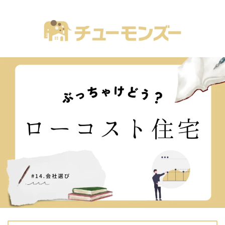
注文住宅の「気になる！」が全部あるブログ