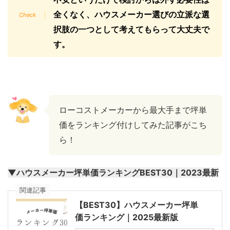
全くなく、ハウスメーカー選びの立派な選
択肢の一つとして考えてもらって大丈夫で
す。
ローコストメーカーから最大手まで坪単
価をランキング付けしてみた記事がこち
ら！
▼ハウスメーカー坪単価ランキングBEST30｜2023最新
関連記事
【BEST30】ハウスメーカー坪単
価ランキング｜2025最新版