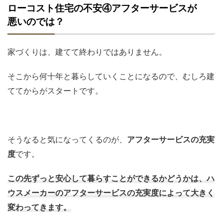
ローコスト住宅の不安④アフターサービスが
悪いのでは？
家づくりは、建てて終わりではありません。
そこから何十年と暮らしていくことになるので、むしろ建
ててからがスタートです。
そうなると気になってくるのが、
アフターサービスの充実
度
です。
この先ずっと安心して暮らすことができるかどうかは、ハ
ウスメーカーのアフターサービスの充実度によって大きく
変わってきます。