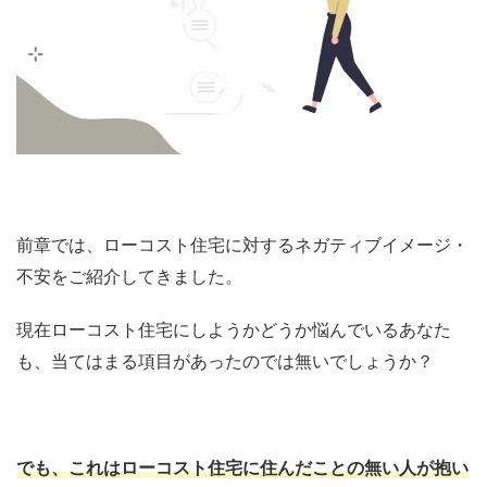
前章では、ローコスト住宅に対するネガティブイメージ・
不安をご紹介してきました。
現在ローコスト住宅にしようかどうか悩んでいるあなた
も、当てはまる項目があったのでは無いでしょうか？
でも、これはローコスト住宅に住んだことの無い人が抱い