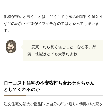
価格が安いと言うことは、どうしても家の耐震性や耐久性
などの品質・性能がイマイチなのではと疑ってしまいま
す。
一度買ったら長く住むことになる家、品
質・性能はとても大事だよね。
ローコスト住宅の不安③打ち合わせをちゃん
としてくれるのか
注文住宅の最大の醍醐味は自分の思い通りの間取りの家を