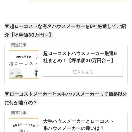
▼超ローコストな有名ハウスメーカーを6社厳選してご紹
介【坪単価30万円～】
関連記事
超ローコストハウスメーカー厳選6
社まとめ！【坪単価30万円台～】
続きを見る
▼ローコストメーカーと大手ハウスメーカーって価格以外
に何が違うの？
関連記事
大手ハウスメーカーとローコスト
系ハウスメーカーの違いは？