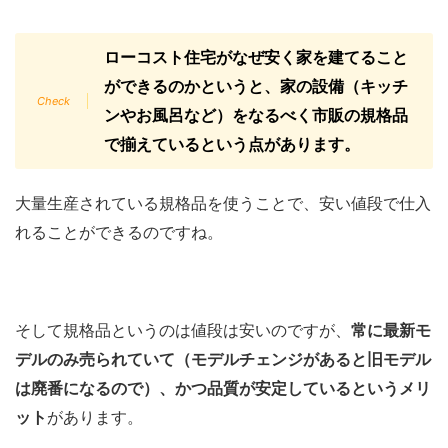
ローコスト住宅がなぜ安く家を建てること
ができるのかというと、家の設備（キッチ
ンやお風呂など）をなるべく市販の規格品
で揃えているという点があります。
大量生産されている規格品を使うことで、安い値段で仕入
れることができるのですね。
そして規格品というのは値段は安いのですが、
常に最新モ
デルのみ売られていて（モデルチェンジがあると旧モデル
は廃番になるので）、かつ品質が安定しているというメリ
ット
があります。