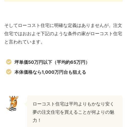
そしてローコスト住宅に明確な定義はありませんが、注文
住宅ではおおよそ下記のような条件の家がローコスト住宅
と言われています。
坪単価50万円以下（平均約65万円）
本体価格なら1,000万円台も狙える
ローコスト住宅は平均よりもかなり安く
夢の注文住宅を買えることが何よりの魅
力！