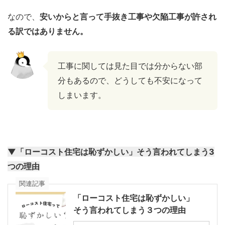
なので、
安いからと言って手抜き工事や欠陥工事が許され
る訳ではありません。
工事に関しては見た目では分からない部
分もあるので、どうしても不安になって
しまいます。
▼「ローコスト住宅は恥ずかしい」そう言われてしまう3
つの理由
関連記事
「ローコスト住宅は恥ずかしい」
そう言われてしまう３つの理由