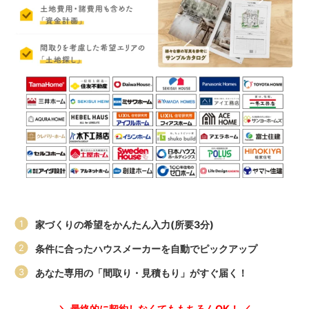
家づくりの希望をかんたん入力(所要3分)
条件に合ったハウスメーカーを自動でピックアップ
あなた専用の「間取り・見積もり」がすぐ届く！
＼ 最終的に契約しなくてももちろんOK！ ／