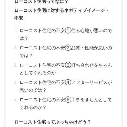
ローコスト住宅ってなに？
ローコスト住宅に対するネガティブイメージ・
不安
ローコスト住宅の不安①住み心地が悪いので
は？
ローコスト住宅の不安②品質・性能が悪いの
では？
ローコスト住宅の不安③打ち合わせをちゃん
としてくれるのか
ローコスト住宅の不安④アフターサービスが
悪いのでは？
ローコスト住宅の不安⑤工事をきちんとして
くれるのか？
ローコスト住宅ってぶっちゃけどう？