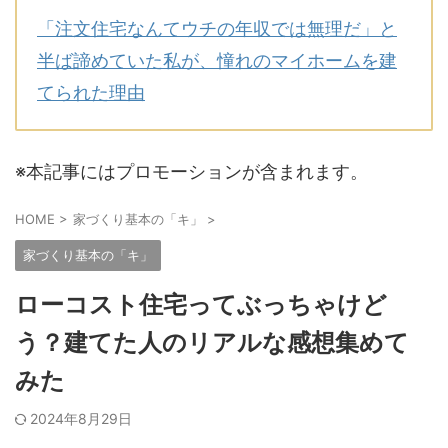
「注文住宅なんてウチの年収では無理だ」と
半ば諦めていた私が、憧れのマイホームを建
てられた理由
※本記事にはプロモーションが含まれます。
HOME
>
家づくり基本の「キ」
>
家づくり基本の「キ」
ローコスト住宅ってぶっちゃけど
う？建てた人のリアルな感想集めて
みた
2024年8月29日