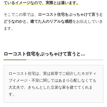
ているイメージなので、実際とは違います。
そこでこの章では、
ローコスト住宅をぶっちゃけて言うと
どうなのかと、建てた人のリアルな感想
をお伝えしていき
ます。
ローコスト住宅をぶっちゃけて言うと…
ローコスト住宅は、実は前章でご紹介したネガティ
ブイメージ・不安に関してはあまり心配しなくても
大丈夫で、きちんとした立派な家を建ててくれま
す。