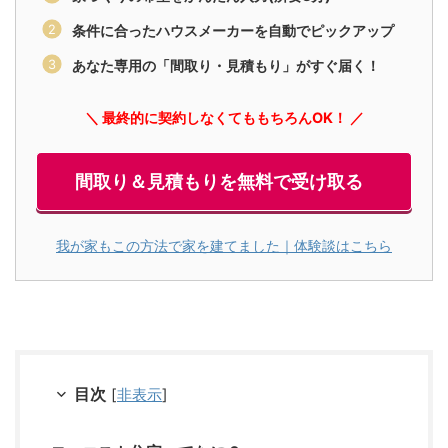
条件に合ったハウスメーカーを自動でピックアップ
あなた専用の「間取り・見積もり」がすぐ届く！
＼ 最終的に契約しなくてももちろんOK！ ／
間取り＆見積もりを無料で受け取る
我が家もこの方法で家を建てました｜体験談はこちら
目次
[
非表示
]