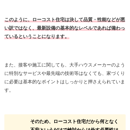
このように、ローコスト住宅は決して品質・性能などが悪
い訳ではなく、最新設備の基本的なレベルであれば備わっ
ているということになります。
また、接客や施工に関しても、大手ハウスメーカーのよう
に特別なサービスや最先端の技術等はなくても、家づくり
に必要は基本的なポイントはしっかりと押さえられていま
す。
そのため、ローコスト住宅だから何となく
不安というだけで検討からは外す必要性は