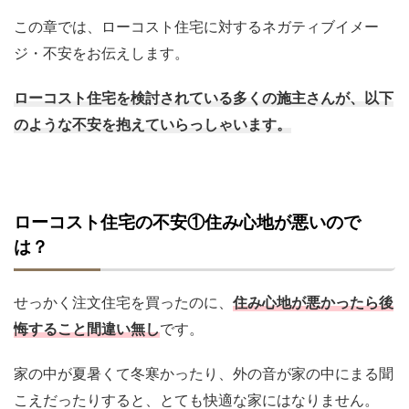
この章では、ローコスト住宅に対するネガティブイメー
ジ・不安をお伝えします。
ローコスト住宅を検討されている多くの施主さんが、以下
のような不安を抱えていらっしゃいます。
ローコスト住宅の不安①住み心地が悪いので
は？
せっかく注文住宅を買ったのに、
住み心地が悪かったら後
悔すること間違い無し
です。
家の中が夏暑くて冬寒かったり、外の音が家の中にまる聞
こえだったりすると、とても快適な家にはなりません。