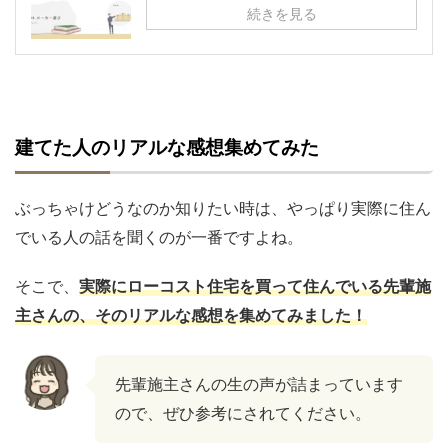
続きを見る
建てた人のリアルな感想集めてみた
ぶっちゃけどうなのか知りたい時は、やっぱり実際に住ん
でいる人の話を聞くのが一番ですよね。
そこで、
実際にローコスト住宅を買って住んでいる先輩施
主さんの、そのリアルな感想を集めてみました！
先輩施主さんの生の声が詰まっています
ので、ぜひ参考にされてください。