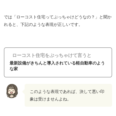
では「ローコスト住宅ってぶっちゃけどうなの？」と聞か
れると、下記のような表現が正しいです。
ローコスト住宅をぶっちゃけて言うと
最新設備がきちんと導入されている軽自動車のよう
な家
このような表現であれば、決して悪い印
象は受けませんよね。