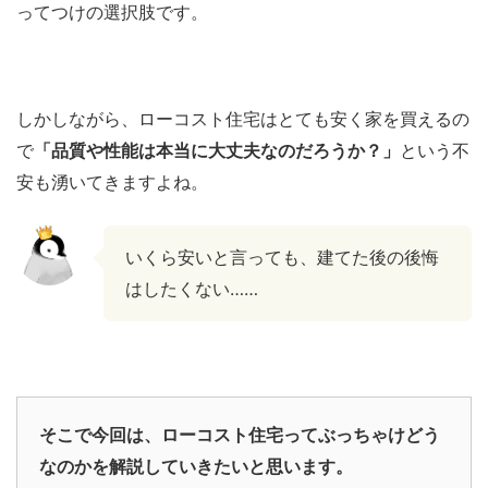
ってつけの選択肢です。
しかしながら、ローコスト住宅はとても安く家を買えるの
で
「品質や性能は本当に大丈夫なのだろうか？」
という不
安も湧いてきますよね。
いくら安いと言っても、建てた後の後悔
はしたくない……
そこで今回は、ローコスト住宅ってぶっちゃけどう
なのかを解説していきたいと思います。