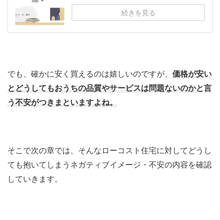
続きを見る
でも、確かに安く買えるのは嬉しいのですが、
価格が安い
とどうしてもおうちの品質やサービスは問題ないのかと言
う不安がつきまといますよね。
そこで次の章では、そんなローコスト住宅に対してどうし
ても抱いてしまうネガティブイメージ・不安の内容を確認
していきます。