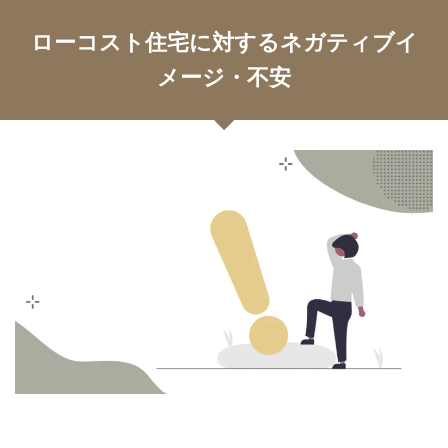
ローコスト住宅に対するネガティブイ
メージ・不安