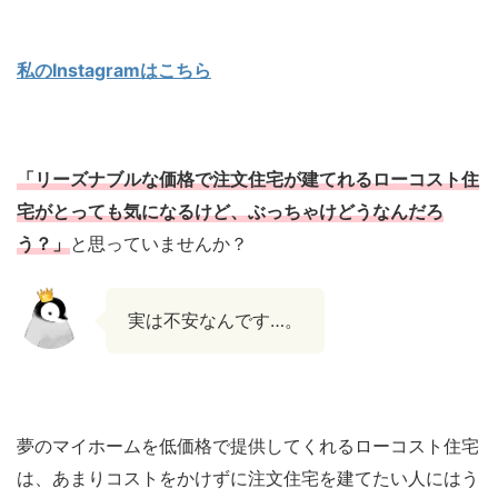
私のInstagramはこちら
「リーズナブルな価格で注文住宅が建てれるローコスト住
宅がとっても気になるけど、ぶっちゃけどうなんだろ
う？」
と思っていませんか？
実は不安なんです…。
夢のマイホームを低価格で提供してくれるローコスト住宅
は、あまりコストをかけずに注文住宅を建てたい人にはう