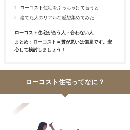
ローコスト住宅をぶっちゃけて言うと…
建てた人のリアルな感想集めてみた
ローコスト住宅が合う人・合わない人
まとめ：ローコスト＝質が悪いは偏見です。安
心して検討しましょう！
ローコスト住宅ってなに？