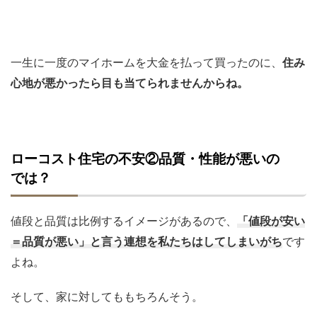
一生に一度のマイホームを大金を払って買ったのに、
住み
心地が悪かったら目も当てられませんからね。
ローコスト住宅の不安②品質・性能が悪いの
では？
値段と品質は比例するイメージがあるので、
「値段が安い
＝品質が悪い」と言う連想を私たちはしてしまいがち
です
よね。
そして、家に対してももちろんそう。