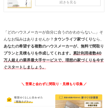
続きを見る
「どのハウスメーカーが自分に合うのかわからない…」そ
んなお悩みはありませんか？
タウンライフ家づくり
なら、
あなたの希望する複数のハウスメーカーが、無料で間取り
プランと見積もりを作成してくれます。
累計利用者数40
万人超えの業界最大手サービスで、理想の家づくりを今す
ぐスタートしましょう。
＼ 営業と会わずに間取り・見積もり収集 ／