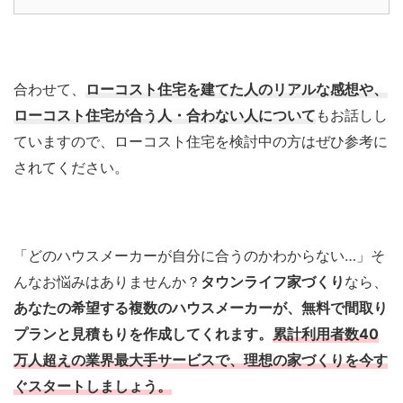
合わせて、
ローコスト住宅を建てた人のリアルな感想や、
ローコスト住宅が合う人・合わない人について
もお話しし
ていますので、ローコスト住宅を検討中の方はぜひ参考に
されてください。
「どのハウスメーカーが自分に合うのかわからない…」そ
んなお悩みはありませんか？
タウンライフ家づくり
なら、
あなたの希望する複数のハウスメーカーが、無料で間取り
プランと見積もりを作成してくれます。
累計利用者数40
万人超えの業界最大手サービスで、理想の家づくりを今す
ぐスタートしましょう。