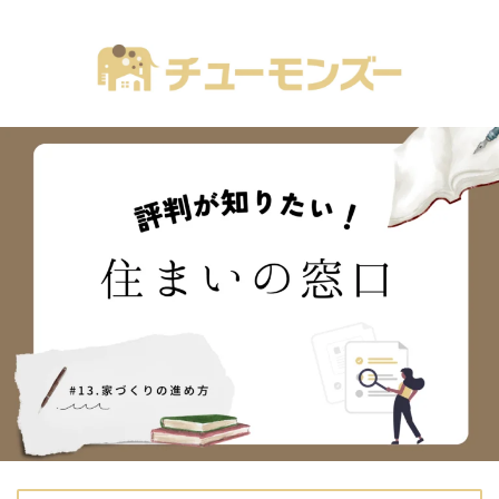
注文住宅の「気になる！」が全部あるブログ