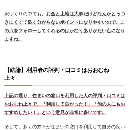
家づくりの中でも、
お金と土地は大事だけどなんかとっつ
きにくくて良く分からないポイントになりやすいので、こ
の点をフォローしてくれるのはかなりありがたい点になり
ますね。
【結論】利用者の評判・口コミはおおむね
上々
上記の通り、住まいの窓口を利用した人の評判・口コミは
おおむね上々で、
「利用して良かった！」「他の人にもお
すすめしたい！」という意見が非常に多い
です。
そして、多くの方々が住まいの窓口を利用して自分の良い