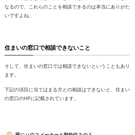
なるので、これらのことを相談できるのは本当にありがた
いですよね。
住まいの窓口で相談できないこと
そして、住まいの窓口では相談できないということもあり
ます。
下記の項目に当てはまる方との相談はできないと、住まい
の窓口のHPに記載されています。
既にハウスメーカーと契約住みの人