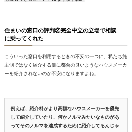
住まいの窓口の評判②完全中立の立場で相談
に乗ってくれた
こういった窓口を利用するときの不安の一つに、私たち施
主側ではなく紹介する側に都合の良いようなハウスメーカ
ーを紹介されないのか不安になりますよね。
例えば、紹介料がより高額なハウスメーカーを優先
して紹介していたり、何かノルマみたいなものがあ
ってそのノルマを達成するために紹介してるんじゃ