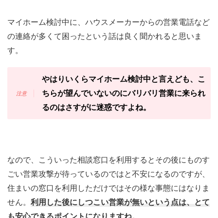
マイホーム検討中に、ハウスメーカーからの営業電話など
の連絡が多くて困ったという話は良く聞かれると思いま
す。
やはりいくらマイホーム検討中と言えども、こ
ちらが望んでいないのにバリバリ営業に来られ
るのはさすがに迷惑ですよね。
なので、こういった相談窓口を利用するとその後にものす
ごい営業攻撃が待っているのではと不安になるのですが、
住まいの窓口を利用しただけではその様な事態にはなりま
せん。
利用した後にしつこい営業が無いという点は、とて
も安心できるポイントになりますね。