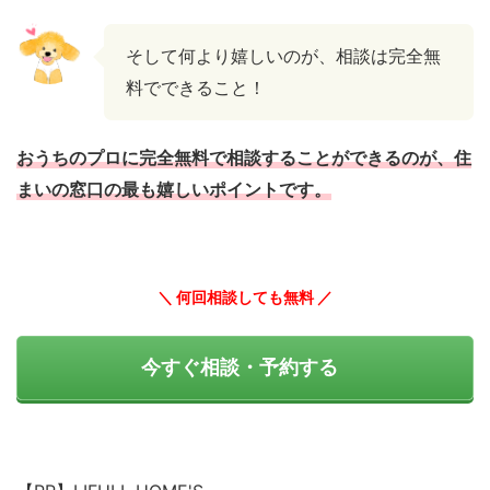
そして何より嬉しいのが、相談は完全無
料でできること！
おうちのプロに完全無料で相談することができるのが、住
まいの窓口の最も嬉しいポイントです。
＼ 何回相談しても無料 ／
今すぐ相談・予約する