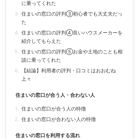
に乗ってくれた
住まいの窓口の評判③初心者でも大丈夫だっ
た
住まいの窓口の評判④良いハウスメーカーを
紹介してもらえた
住まいの窓口の評判⑤お金や土地のことも相
談に乗ってくれた
【結論】利用者の評判・口コミはおおむね
上々
住まいの窓口が合う人・合わない人
住まいの窓口が合う人の特徴
住まいの窓口が合わない人の特徴
住まいの窓口を利用する流れ