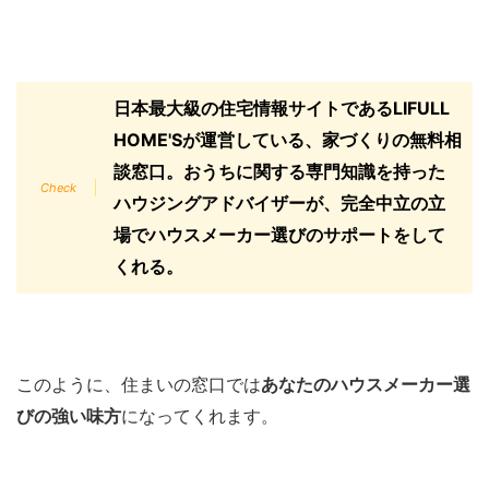
日本最大級の住宅情報サイトであるLIFULL
HOME'Sが運営している、家づくりの無料相
談窓口。おうちに関する専門知識を持った
ハウジングアドバイザーが、完全中立の立
場でハウスメーカー選びのサポートをして
くれる。
このように、住まいの窓口では
あなたのハウスメーカー選
びの強い味方
になってくれます。