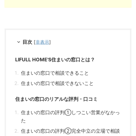
目次
[
非表示
]
LIFULL HOME'S住まいの窓口とは？
住まいの窓口で相談できること
住まいの窓口で相談できないこと
住まいの窓口のリアルな評判・口コミ
住まいの窓口の評判①しつこい営業がなかっ
た
住まいの窓口の評判②完全中立の立場で相談