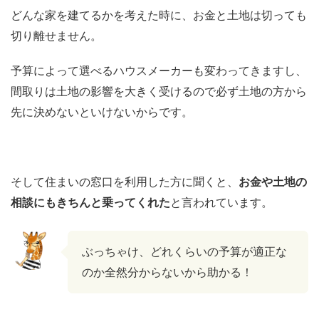
どんな家を建てるかを考えた時に、お金と土地は切っても
切り離せません。
予算によって選べるハウスメーカーも変わってきますし、
間取りは土地の影響を大きく受けるので必ず土地の方から
先に決めないといけないからです。
そして住まいの窓口を利用した方に聞くと、
お金や土地の
相談にもきちんと乗ってくれた
と言われています。
ぶっちゃけ、どれくらいの予算が適正な
のか全然分からないから助かる！