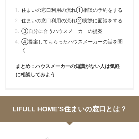
住まいの窓口利用の流れ①相談の予約をする
住まいの窓口利用の流れ②実際に面談をする
③自分に合うハウスメーカーの提案
④提案してもらったハウスメーカーの話を聞
く
まとめ：ハウスメーカーの知識がない人は気軽
に相談してみよう
LIFULL HOME'S住まいの窓口とは？