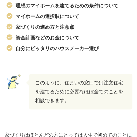
理想のマイホームを建てるための条件について
マイホームの選択肢について
家づくりの進め方と注意点
資金計画などのお金について
自分にピッタリのハウスメーカー選び
このように、住まいの窓口では注文住宅
を建てるために必要なほぼ全てのことを
相談できます。
家づくりはほとんどの方にとっては人生で初めてのことに