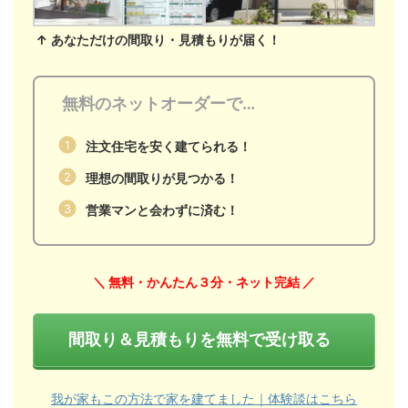
↑ あなただけの間取り・見積もりが届く！
無料のネットオーダーで…
注文住宅を安く建てられる！
理想の間取りが見つかる！
営業マンと会わずに済む！
＼ 無料・かんたん３分・ネット完結
／
間取り＆見積もりを無料で受け取る
我が家もこの方法で家を建てました｜体験談はこちら