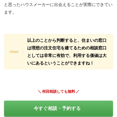
と思ったハウスメーカーに出会えることが実際にできてい
ます。
以上のことから判断すると、住まいの窓口
は理想の注文住宅を建てるための相談窓口
としては非常に有効で、利用する価値は大
いにあるということができますね！
＼ 何回相談しても無料 ／
今すぐ相談・予約する