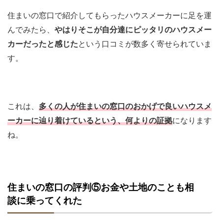
住まいの窓口で紹介してもらったハウスメーカーに足を運
んでみたら、
やはりそこが自分達にピッタリのハウスメー
カーだったと感じた
という口コミが数多く寄せられていま
す。
これは、
多くの人が住まいの窓口のおかげで良いハウスメ
ーカーに辿り着けているという、何よりの証拠
になります
ね。
住まいの窓口の評判⑤お金や土地のことも相
談に乗ってくれた