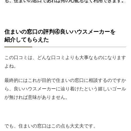
も、住まいの窓口であれば何の心配もなく利用できます。
住まいの窓口の評判④良いハウスメーカーを
紹介してもらえた
この口コミは、どんな口コミよりも大事なものになります
よね。
最終的にはこれが目的で住まいの窓口に相談するのですか
ら、良いハウスメーカーに辿り着けたという嬉しいゴール
が無ければ意味がありません。
でも、住まいの窓口はこの点も大丈夫です。