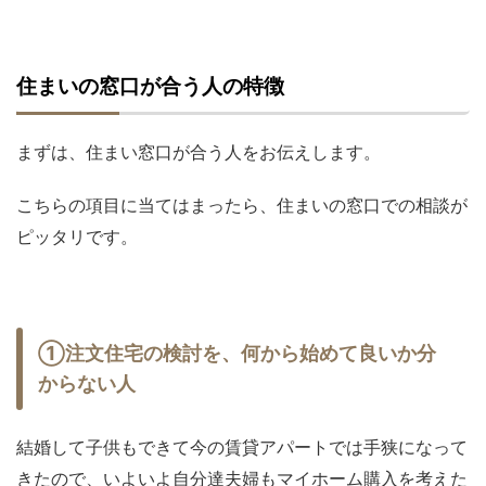
住まいの窓口が合う人の特徴
まずは、住まい窓口が合う人をお伝えします。
こちらの項目に当てはまったら、住まいの窓口での相談が
ピッタリです。
①注文住宅の検討を、何から始めて良いか分
からない人
結婚して子供もできて今の賃貸アパートでは手狭になって
きたので、いよいよ自分達夫婦もマイホーム購入を考えた