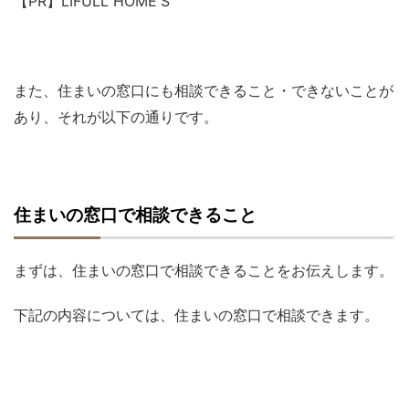
【PR】LIFULL HOME'S
また、住まいの窓口にも相談できること・できないことが
あり、それが以下の通りです。
住まいの窓口で相談できること
まずは、住まいの窓口で相談できることをお伝えします。
下記の内容については、住まいの窓口で相談できます。