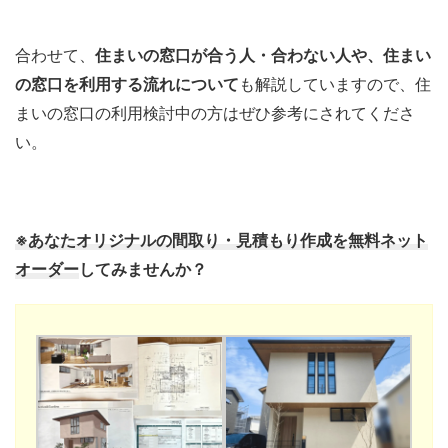
合わせて、
住まいの窓口が合う人・合わない人や、住まい
の窓口を利用する流れについて
も解説していますので、住
まいの窓口の利用検討中の方はぜひ参考にされてくださ
い。
※あなたオリジナルの間取り・見積もり作成を無料ネット
オーダー
してみませんか？