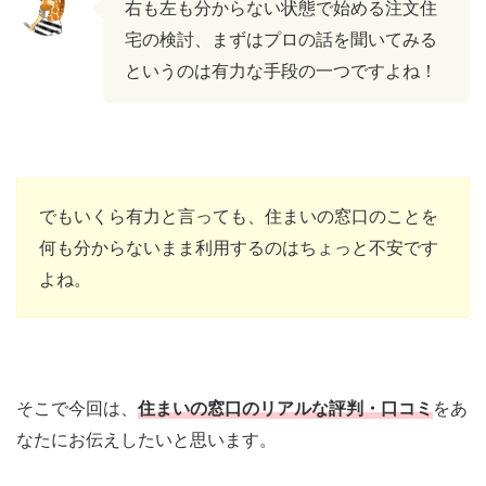
右も左も分からない状態で始める注文住
宅の検討、まずはプロの話を聞いてみる
というのは有力な手段の一つですよね！
でもいくら有力と言っても、住まいの窓口のことを
何も分からないまま利用するのはちょっと不安です
よね。
そこで今回は、
住まいの窓口のリアルな評判・口コミ
をあ
なたにお伝えしたいと思います。