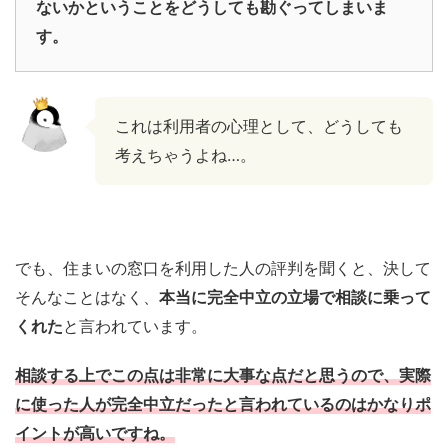
ないかということをどうしても勘ぐってしまいま
す。
これは利用者の心理として、どうしても
考えちゃうよね…。
でも、住まいの窓口を利用した人の評判を聞くと、決して
そんなことはなく、
本当に完全中立の立場で相談に乗って
くれた
と言われています。
相談する上でこの点は非常に大事な点だと思うので、実際
に使った人が完全中立だったと言われているのはかなりポ
イントが高いですね。