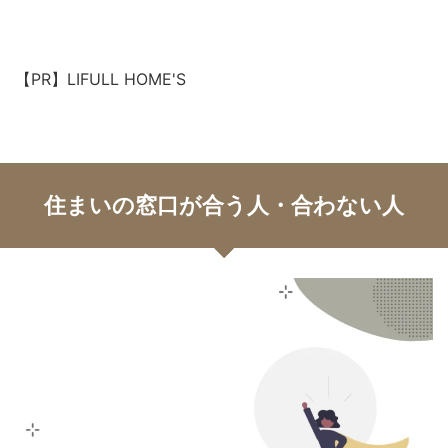
【PR】LIFULL HOME'S
住まいの窓口が合う人・合わない人