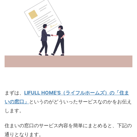
まずは、
LIFULL HOME'S（ライフルホームズ）の「住ま
いの窓口」
というのがどういったサービスなのかをお伝え
します。
住まいの窓口のサービス内容を簡単にまとめると、下記の
通りとなります。