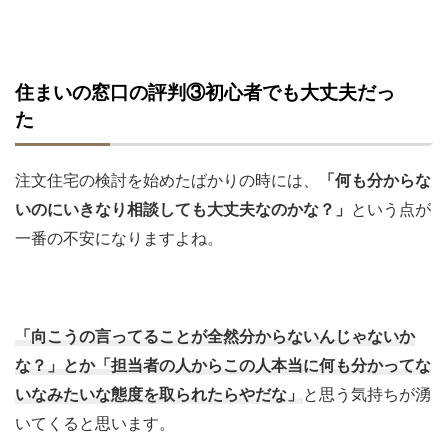
住まいの窓口の評判③初心者でも大丈夫だっ
た
注文住宅の検討を始めたばかりの時には、
「何も分からな
いのにいきなり相談しても大丈夫なのかな？」
という点が
一番の不安になりますよね。
「向こうの言ってることが全然分からないんじゃないか
な？」とか「担当者の人からこの人本当に何も分かってな
いなみたいな態度を取られたらやだな」
と思う気持ちが湧
いてくると思います。