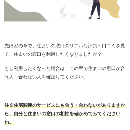
先ほどの章で、住まいの窓口のリアルな評判・口コミを見
て、住まいの窓口を利用したくなりましたか？
もし利用したくなった場合は、この章で住まいの窓口が合
う人・合わない人を確認してください。
注文住宅関連のサービスにも合う・合わないがありますか
ら、自分と住まいの窓口の相性を確かめてみてください
ね。