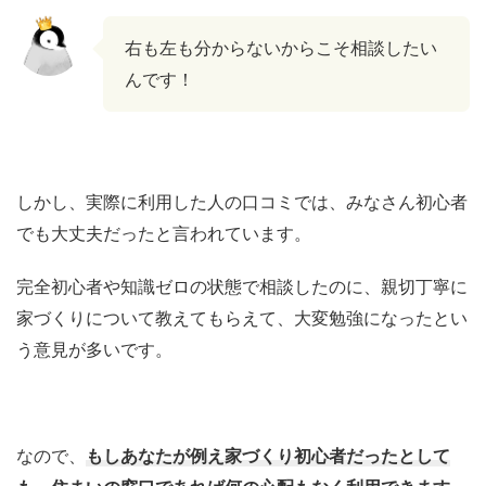
右も左も分からないからこそ相談したい
んです！
しかし、実際に利用した人の口コミでは、みなさん初心者
でも大丈夫だったと言われています。
完全初心者や知識ゼロの状態で相談したのに、親切丁寧に
家づくりについて教えてもらえて、大変勉強になったとい
う意見が多いです。
なので、
もしあなたが例え家づくり初心者だったとして