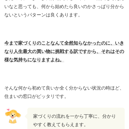
いなと思っても、何から始めたら良いのかさっぱり分から
ないというパターンは良くあります。
今まで家づくりのことなんて全然知らなかったのに、いき
なり人生最大の買い物に挑戦する訳ですから、それはその
様な気持ちになりますよね。
そんな何から初めて良いか全く分からない状況の時ほど、
住まいの窓口がピッタリです。
家づくりの流れを一から丁寧に、分かり
やすく教えてもらえます。