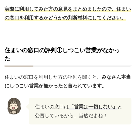
実際に利用してみた方の意見をまとめましたので、住まい
の窓口を利用するかどうかの判断材料にしてください。
住まいの窓口の評判①しつこい営業がなかっ
た
住まいの窓口を利用した方の評判を聞くと、
みなさん本当
にしつこい営業が無かったと言われています。
住まいの窓口は
「営業は一切しない」
と
公言しているから、当然だよね！