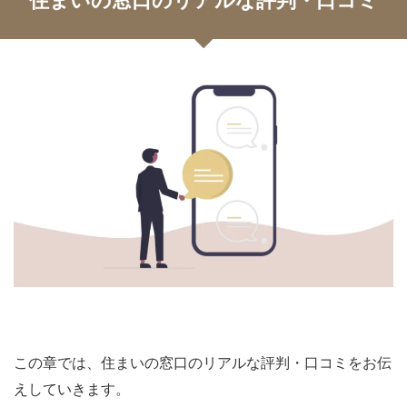
住まいの窓口のリアルな評判・口コミ
この章では、住まいの窓口のリアルな評判・口コミをお伝
えしていきます。