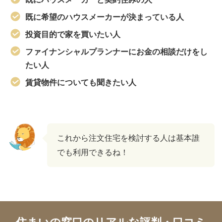
既に希望のハウスメーカーが決まっている人
投資目的で家を買いたい人
ファイナンシャルプランナーにお金の相談だけをし
たい人
賃貸物件についても聞きたい人
これから注文住宅を検討する人は基本誰
でも利用できるね！