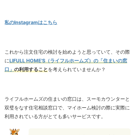
私のInstagramはこちら
これから注文住宅の検討を始めようと思っていて、その際
に
LIFULL HOME'S（ライフルホームズ）の「住まいの窓
口」
の利用すること
を考えられていませんか？
ライフルホームズの住まいの窓口は、スーモカウンターと
双璧をなす住宅相談窓口で、マイホーム検討の際に実際に
利用されている方がとても多いサービスです。