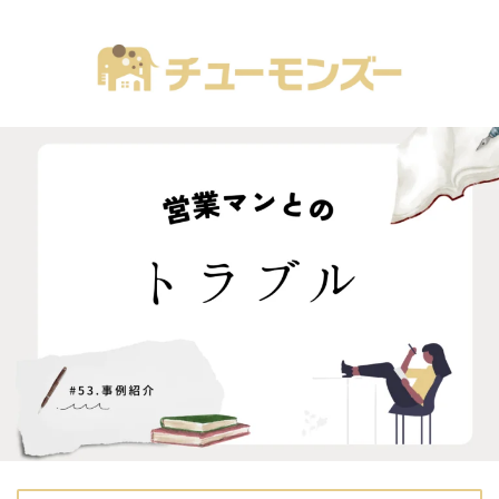
注文住宅の「気になる！」が全部あるブログ