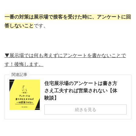
一番の対策は展示場で接客を受けた時に、アンケートに回
答しないこと
です。
▼展示場では何も考えずにアンケートを書かないことで
す！後悔します。
関連記事
住宅展示場のアンケートは書き方
さえ工夫すれば営業されない【体
験談】
続きを見る