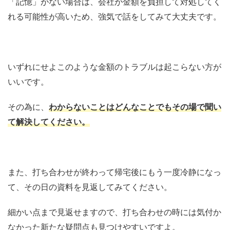
「記憶」がない場合は、会社が金額を負担して対処してく
れる可能性が高いため、強気で話をしてみて大丈夫です。
いずれにせよこのような金額のトラブルは起こらない方が
いいです。
その為に、
わからないことはどんなことでもその場で聞い
て解決してください。
また、打ち合わせが終わって帰宅後にもう一度冷静になっ
て、その日の資料を見返してみてください。
細かい点まで見返せますので、打ち合わせの時には気付か
なかった新たな疑問点も見つけやすいですよ。