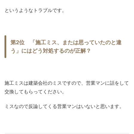
というようなトラブルです。
第2位 「施工ミス、または思っていたのと違
う」にはどう対処するのが正解？
施工ミスは建築会社のミスですので、営業マンに話をして
交換してもらってください。
ミスなので反論してくる営業マンはいないと思います。