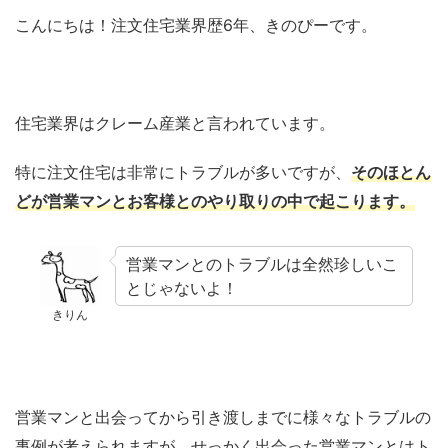
こんにちは！注文住宅業界歴6年、きのぴーです。
住宅業界はクレーム産業と言われています。
特に注文住宅は非常にトラブルが多いですが、
そのほとん
どが営業マンとお客様とのやり取りの中で起こります。
営業マンとのトラブルは全然珍しいこ
とじゃないよ！
きりん
営業マンと出会ってから引き渡しまでに様々なトラブルの
事例が考えられますが、せっかく出会った営業マンとはト