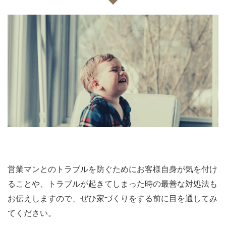
営業マンとのトラブルを防ぐためにお客様自身が気を付け
ることや、トラブルが起きてしまった時の最善な対処法も
お伝えしますので、ぜひ家づくりをする前に目を通してみ
てください。