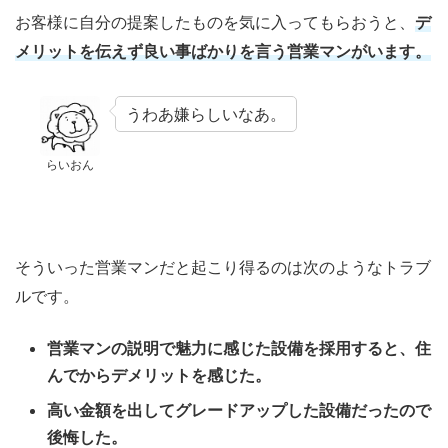
お客様に自分の提案したものを気に入ってもらおうと、
デ
メリットを伝えず良い事ばかりを言う営業マンがいます。
うわあ嫌らしいなあ。
らいおん
そういった営業マンだと起こり得るのは次のようなトラブ
ルです。
営業マンの説明で魅力に感じた設備を採用すると、住
んでからデメリットを感じた。
高い金額を出してグレードアップした設備だったので
後悔した。