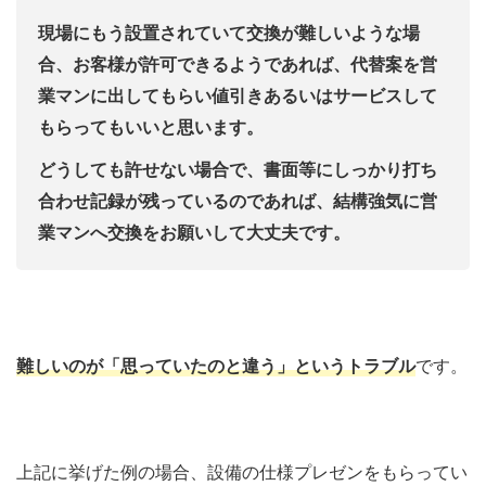
現場にもう設置されていて交換が難しいような場
合、お客様が許可できるようであれば、代替案を営
業マンに出してもらい値引きあるいはサービスして
もらってもいいと思います。
どうしても許せない場合で、書面等にしっかり打ち
合わせ記録が残っているのであれば、結構強気に営
業マンへ交換をお願いして大丈夫です。
難しいのが「思っていたのと違う」というトラブル
です。
上記に挙げた例の場合、設備の仕様プレゼンをもらってい