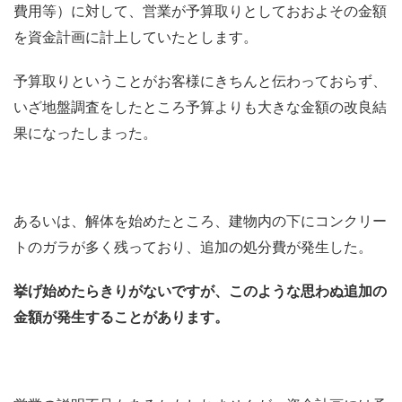
費用等）に対して、営業が予算取りとしておおよその金額
を資金計画に計上していたとします。
予算取りということがお客様にきちんと伝わっておらず、
いざ地盤調査をしたところ予算よりも大きな金額の改良結
果になったしまった。
あるいは、解体を始めたところ、建物内の下にコンクリー
トのガラが多く残っており、追加の処分費が発生した。
挙げ始めたらきりがないですが、このような思わぬ追加の
金額が発生することがあります。