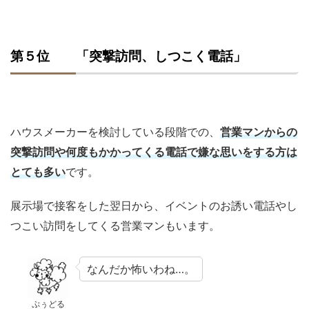
第５位 「突撃訪問、しつこく電話」
ハウスメーカーを検討している段階での、
営業マンからの
突撃訪問や何度もかかってくる電話で嫌な思いをする方は
とても多い
です。
展示場で接客をした翌日から、イベントのお誘い電話やし
つこい訪問をしてくる営業マンもいます。
なんだか怖いわね…。
ぷぅどる