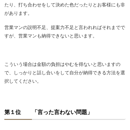
たり、打ち合わせをして決めた色だったりとお客様にも非
があります。
営業マンの説明不足、提案力不足と言われればそれまでで
すが、営業マンも納得できないと思います。
こういう場合は金額の負担はやむを得ないと思いますの
で、しっかりと話し合いをして自分が納得できる方法を選
択してください。
第１位 「言った言わない問題」