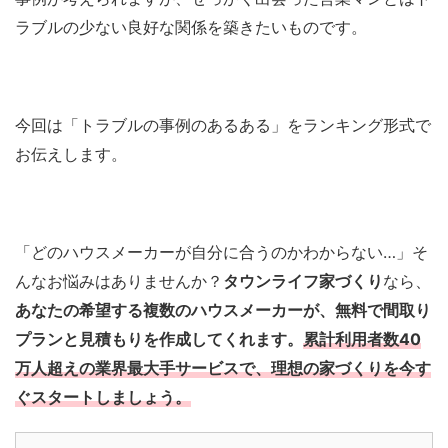
ラブルの少ない良好な関係を築きたいものです。
今回は「トラブルの事例のあるある」をランキング形式で
お伝えします。
「どのハウスメーカーが自分に合うのかわからない…」そ
んなお悩みはありませんか？
タウンライフ家づくり
なら、
あなたの希望する複数のハウスメーカーが、無料で間取り
プランと見積もりを作成してくれます。
累計利用者数40
万人超えの業界最大手サービスで、理想の家づくりを今す
ぐスタートしましょう。