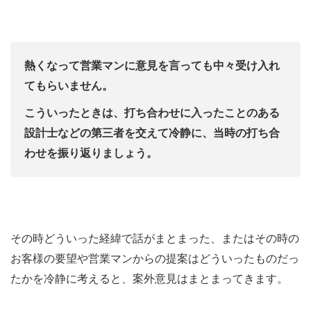
熱くなって営業マンに意見を言っても中々受け入れ
てもらいません。
こういったときは、打ち合わせに入ったことのある
設計士などの第三者を交えて冷静に、当時の打ち合
わせを振り返りましょう。
その時どういった経緯で話がまとまった、またはその時の
お客様の要望や営業マンからの提案はどういったものだっ
たかを冷静に考えると、案外意見はまとまってきます。