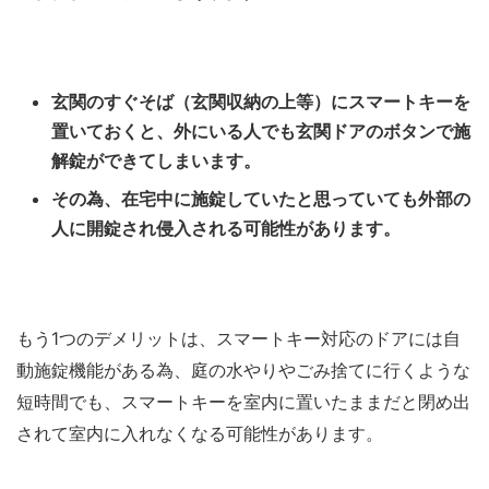
玄関のすぐそば（玄関収納の上等）にスマートキーを
置いておくと、外にいる人でも玄関ドアのボタンで施
解錠ができてしまいます。
その為、在宅中に施錠していたと思っていても外部の
人に開錠され侵入される可能性があります。
もう1つのデメリットは、スマートキー対応のドアには自
動施錠機能がある為、庭の水やりやごみ捨てに行くような
短時間でも、スマートキーを室内に置いたままだと閉め出
されて室内に入れなくなる可能性があります。