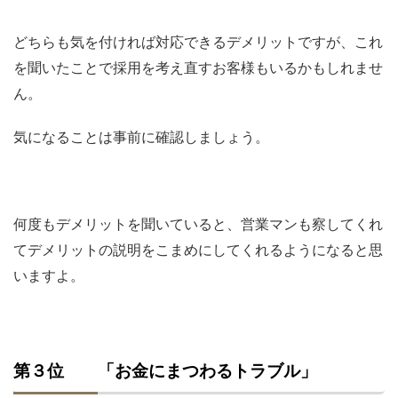
どちらも気を付ければ対応できるデメリットですが、これ
を聞いたことで採用を考え直すお客様もいるかもしれませ
ん。
気になることは事前に確認しましょう。
何度もデメリットを聞いていると、営業マンも察してくれ
てデメリットの説明をこまめにしてくれるようになると思
いますよ。
第３位 「お金にまつわるトラブル」