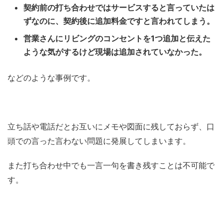
契約前の打ち合わせではサービスすると言っていたは
ずなのに、契約後に追加料金ですと言われてしまう。
営業さんにリビングのコンセントを1つ追加と伝えた
ような気がするけど現場は追加されていなかった。
などのような事例です。
立ち話や電話だとお互いにメモや図面に残しておらず、口
頭での言った言わない問題に発展してしまいます。
また打ち合わせ中でも一言一句を書き残すことは不可能で
す。