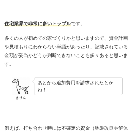
住宅業界で非常に多いトラブル
です。
多くの人が初めての家づくりかと思いますので、資金計画
や見積もりにわからない単語があったり、記載されている
金額が妥当かどうか判断できないことも多々あると思いま
す。
あとから追加費用を請求されたとか
ね！
きりん
例えば、打ち合わせ時には不確定の資金（地盤改良や解体