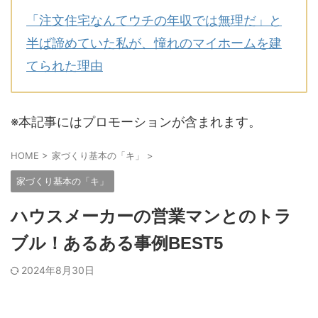
「注文住宅なんてウチの年収では無理だ」と
半ば諦めていた私が、憧れのマイホームを建
てられた理由
※本記事にはプロモーションが含まれます。
HOME
>
家づくり基本の「キ」
>
家づくり基本の「キ」
ハウスメーカーの営業マンとのトラ
ブル！あるある事例BEST5
2024年8月30日