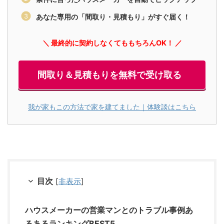
あなた専用の「間取り・見積もり」がすぐ届く！
＼ 最終的に契約しなくてももちろんOK！ ／
間取り＆見積もりを無料で受け取る
我が家もこの方法で家を建てました｜体験談はこちら
目次
[
非表示
]
ハウスメーカーの営業マンとのトラブル事例あ
るあるランキングBEST5