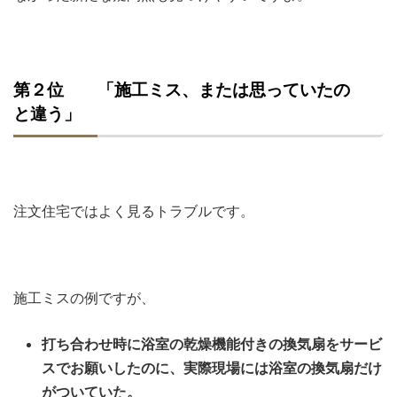
第２位 「施工ミス、または思っていたの
と違う」
注文住宅ではよく見るトラブルです。
施工ミスの例ですが、
打ち合わせ時に浴室の乾燥機能付きの換気扇をサービ
スでお願いしたのに、実際現場には浴室の換気扇だけ
がついていた。