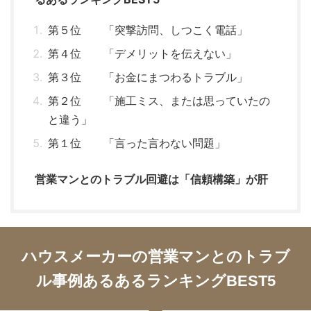
第５位 「突撃訪問、しつこく電話」
第４位 「デメリットを伝えない」
第３位 「お金にまつわるトラブル」
第２位 「施工ミス、または思っていたの
と違う」
第１位 「言った言わない問題」
営業マンとのトラブル回避は「信頼構築」が肝
ハウスメーカーの営業マンとのトラブ
ル事例あるあるランキングBEST5