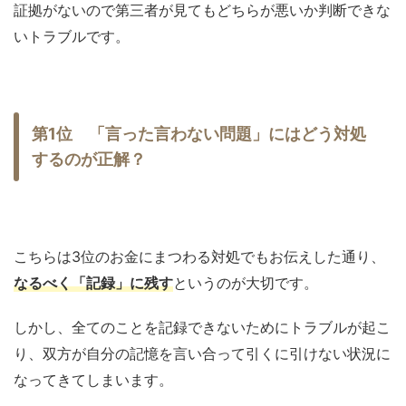
証拠がないので第三者が見てもどちらが悪いか判断できな
いトラブルです。
第1位 「言った言わない問題」にはどう対処
するのが正解？
こちらは3位のお金にまつわる対処でもお伝えした通り、
なるべく「記録」に残す
というのが大切です。
しかし、全てのことを記録できないためにトラブルが起こ
り、双方が自分の記憶を言い合って引くに引けない状況に
なってきてしまいます。