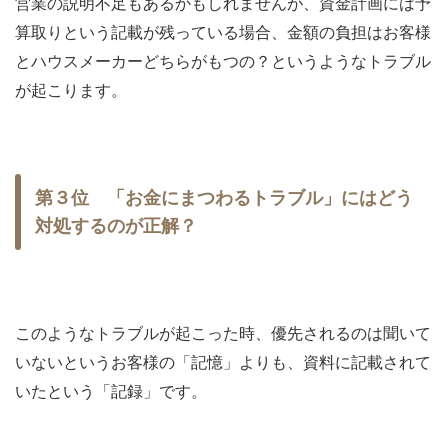
営業の説明不足もあるかもしれませんが、資金計画には予
算取りという記載が残っている場合、金額の負担はお客様
とハウスメーカーどちらがもつの？というようなトラブル
が起こります。
第３位 「お金にまつわるトラブル」にはどう
対処するのが正解？
このようなトラブルが起こった時、優先されるのは聞いて
いないというお客様の「記憶」よりも、資料に記載されて
いたという「記録」です。