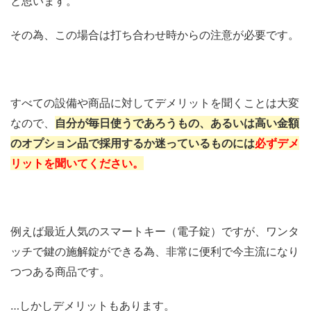
と思います。
その為、この場合は打ち合わせ時からの注意が必要です。
すべての設備や商品に対してデメリットを聞くことは大変
なので、
自分が毎日使うであろうもの、あるいは高い金額
のオプション品で採用するか迷っているものには
必ずデメ
リットを聞いてください。
例えば最近人気のスマートキー（電子錠）ですが、ワンタ
ッチで鍵の施解錠ができる為、非常に便利で今主流になり
つつある商品です。
…しかしデメリットもあります。