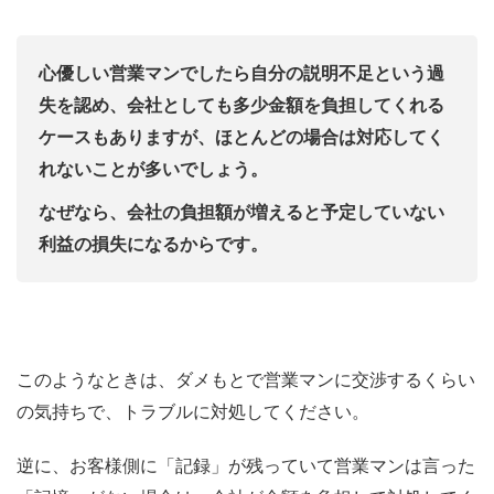
心優しい営業マンでしたら自分の説明不足という過
失を認め、会社としても多少金額を負担してくれる
ケースもありますが、ほとんどの場合は対応してく
れないことが多いでしょう。
なぜなら、会社の負担額が増えると予定していない
利益の損失になるからです。
このようなときは、ダメもとで営業マンに交渉するくらい
の気持ちで、トラブルに対処してください。
逆に、お客様側に「記録」が残っていて営業マンは言った