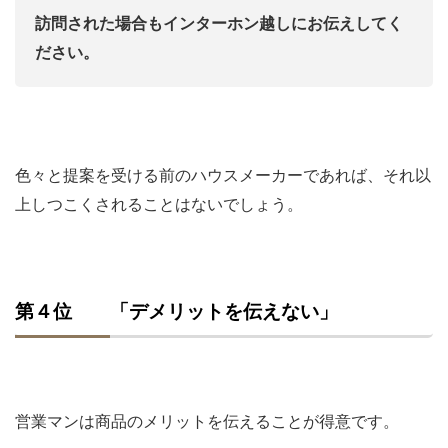
訪問された場合もインターホン越しにお伝えしてく
ださい。
色々と提案を受ける前のハウスメーカーであれば、それ以
上しつこくされることはないでしょう。
第４位 「デメリットを伝えない」
営業マンは商品のメリットを伝えることが得意です。