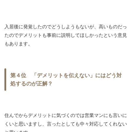
入居後に発覚したのでどうしようもないが、高いものだっ
たのでデメリットも事前に説明してほしかったという意見
もあります。
第４位 「デメリットを伝えない」にはどう対
処するのが正解？
住んでからデメリットに気づくのでは営業マンにも言いに
くいと思いますし、言ったとしても中々対応してくれない