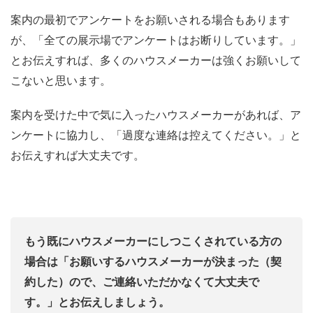
案内の最初でアンケートをお願いされる場合もあります
が、「全ての展示場でアンケートはお断りしています。」
とお伝えすれば、多くのハウスメーカーは強くお願いして
こないと思います。
案内を受けた中で気に入ったハウスメーカーがあれば、ア
ンケートに協力し、「過度な連絡は控えてください。」と
お伝えすれば大丈夫です。
もう既にハウスメーカーにしつこくされている方の
場合は「お願いするハウスメーカーが決まった（契
約した）ので、ご連絡いただかなくて大丈夫で
す。」とお伝えしましょう。