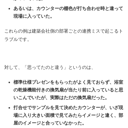
あるいは、カウンターの棚色が打ち合わせ時と違って
現場に入っていた。
これらの例は建築会社側の部署ごとの連携ミスで起こるト
ラブルです。
対して、「思ってたのと違う」というのは、
標準仕様プレゼンをもらったがよく見ておらず、浴室
の乾燥機能付きの換気扇が当たり前に入っていると思
いこんでいたが、実際はただの換気扇だった。
打合せでサンプルを見て決めたカウンターが、いざ現
場に入り大きい面積で見てみたらイメージと違く、部
屋のイメージと合っていなかった。