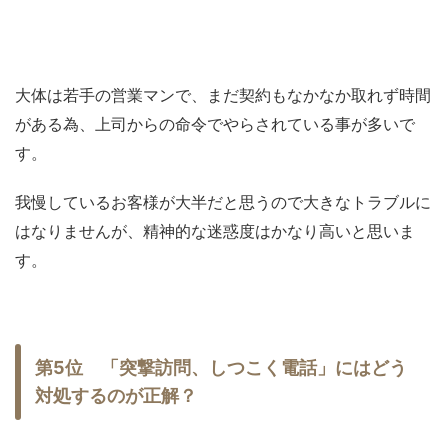
大体は若手の営業マンで、まだ契約もなかなか取れず時間
がある為、上司からの命令でやらされている事が多いで
す。
我慢しているお客様が大半だと思うので大きなトラブルに
はなりませんが、精神的な迷惑度はかなり高いと思いま
す。
第5位 「突撃訪問、しつこく電話」にはどう
対処するのが正解？