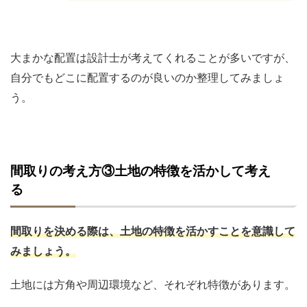
大まかな配置は設計士が考えてくれることが多いですが、
自分でもどこに配置するのが良いのか整理してみましょ
う。
間取りの考え方③土地の特徴を活かして考え
る
間取りを決める際は、土地の特徴を活かすことを意識して
みましょう。
土地には方角や周辺環境など、それぞれ特徴があります。