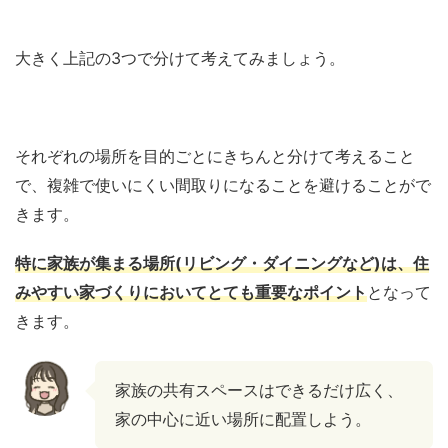
大きく上記の3つで分けて考えてみましょう。
それぞれの場所を目的ごとにきちんと分けて考えること
で、複雑で使いにくい間取りになることを避けることがで
きます。
特に家族が集まる場所(リビング・ダイニングなど)は、住
みやすい家づくりにおいてとても重要なポイント
となって
きます。
家族の共有スペースはできるだけ広く、
家の中心に近い場所に配置しよう。