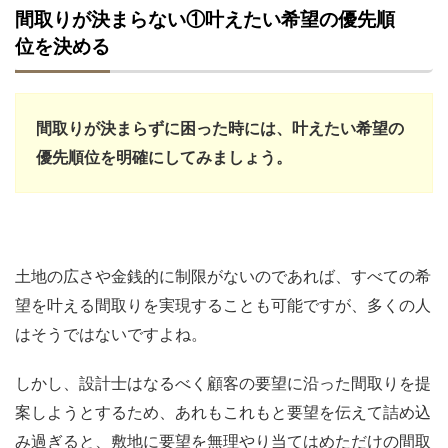
間取りが決まらない①叶えたい希望の優先順
位を決める
間取りが決まらずに困った時には、叶えたい希望の
優先順位を明確にしてみましょう。
土地の広さや金銭的に制限がないのであれば、すべての希
望を叶える間取りを実現することも可能ですが、多くの人
はそうではないですよね。
しかし、設計士はなるべく顧客の要望に沿った間取りを提
案しようとするため、あれもこれもと要望を伝えて詰め込
み過ぎると、敷地に要望を無理やり当てはめただけの間取