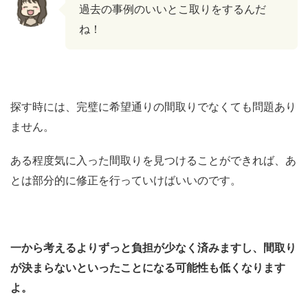
過去の事例のいいとこ取りをするんだ
ね！
探す時には、完璧に希望通りの間取りでなくても問題あり
ません。
ある程度気に入った間取りを見つけることができれば、あ
とは部分的に修正を行っていけばいいのです。
一から考えるよりずっと負担が少なく済みますし、間取り
が決まらないといったことになる可能性も低くなります
よ。