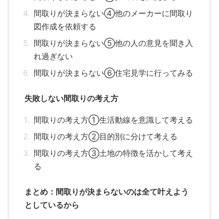
間取りが決まらない④他のメーカーに間取り
図作成を依頼する
間取りが決まらない⑤他の人の意見を聞き入
れ過ぎない
間取りが決まらない⑥住宅見学に行ってみる
失敗しない間取りの考え方
間取りの考え方①生活動線を意識して考える
間取りの考え方②目的別に分けて考える
間取りの考え方③土地の特徴を活かして考え
る
まとめ：間取りが決まらないのは全て叶えよう
としているから