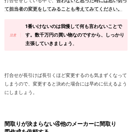
打合せをしている中で、
合わないと思った時には思い切っ
て担当者の変更をしてみることも考えてみてください。
1番いけないのは我慢して何も言わないことで
す。数千万円の買い物なのですから、しっかり
主張していきましょう
。
打合せが長引けば長引くほど変更するのも気まずくなって
しまうので、変更すると決めた場合には早めに伝えるよう
にしましょう。
間取りが決まらない④他のメーカーに間取り
図作成を依頼する