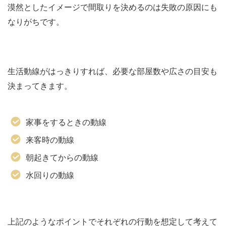
漠然としたイメージで間取りを決めるのは失敗の原因にも
なりがちです。
生活動線がはっきりすれば、必要な部屋数や広さの目安も
決まってきます。
家事をするときの動線
来客時の動線
朝起きてからの動線
水回りの動線
上記のようなポイントでそれぞれの行動を想定して考えて