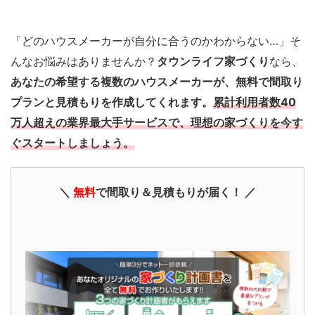
「どのハウスメーカーが自分に合うのかわからない…」そ
んなお悩みはありませんか？
タウンライフ家づくり
なら、
あなたの希望する複数のハウスメーカーが、無料で間取り
プランと見積もりを作成してくれます。
累計利用者数40
万人超えの業界最大手サービスで、理想の家づくりを今す
ぐスタートしましょう。
＼
無料
で間取り＆見積もりが届く！ ／