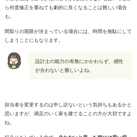
ら何度修正を重ねても劇的に良くなることは難しい場合
も。
間取りの期限が決まっている場合には、時間を無駄にして
しまうことにもなります。
設計士の能力の有無にかかわらず、感性
が合わないと難しいよね。
担当者を変更するのは申し訳ないという気持ちもあるかと
思いますが、満足のいく家を建てることの方が大切ですよ
ね。