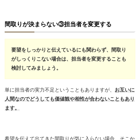
間取りが決まらない③担当者を変更する
要望をしっかりと伝えているにも関わらず、間取り
がしっくりこない場合は、担当者を変更することも
検討してみましょう。
単に担当者の実力不足ということもありますが、
お互いに
人間なのでどうしても価値観や相性が合わないこともあり
ます。
希望を伝えて出てきた間取りが気に入らない場合、そこか