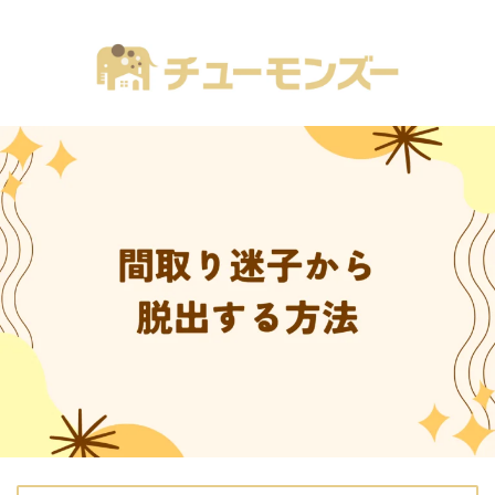
注文住宅の「気になる！」が全部あるブログ