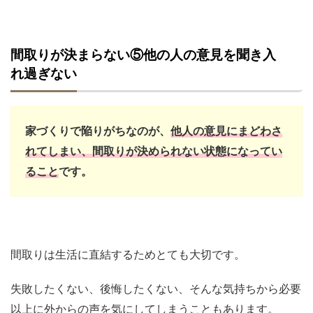
間取りが決まらない⑤他の人の意見を聞き入
れ過ぎない
家づくりで陥りがちなのが、
他人の意見にまどわさ
れてしまい、間取りが決められない状態になってい
ること
です。
間取りは生活に直結するためとても大切です。
失敗したくない、後悔したくない、そんな気持ちから必要
以上に外からの声を気にしてしまうこともあります。