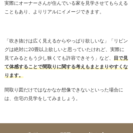
実際にオーナーさんが住んでいる家を見学させてもらえる
こともあり、よりリアルにイメージできます。
「吹き抜けは広く見えるからやっぱり欲しいな」「リビン
グは絶対に20畳以上欲しいと思っていたけれど、実際に
見てみるともう少し狭くても許容できそう」など、
目で見
て体感することで間取りに関する考えもまとまりやすくな
ります。
間取り図だけではなかなか想像できないといった場合に
は、住宅の見学をしてみましょう。