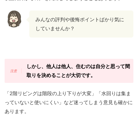
みんなの評判や後悔ポイントばかり気に
していませんか？
しかし、他人は他人、住むのは自分と思って間
取りを決めることが大切です。
「2階リビングは階段の上り下りが大変」「水回りは集ま
っていないと使いにくい」など迷ってしまう意見も確かに
あります。