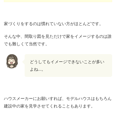
家づくりをするのは慣れていない方がほとんどです。
そんな中、間取り図を見ただけで家をイメージするのは誰
でも難しくて当然です。
どうしてもイメージできないことが多い
よね…。
ハウスメーカーにお願いすれば、モデルハウスはもちろん
建設中の家を見学させてくれることもあります。