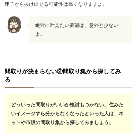
迷子から抜け出せる可能性は高くなりますよ。
絶対に叶えたい要望は、意外と少ない
よ。
間取りが決まらない②間取り集から探してみ
る
どういった間取りがいいか検討もつかない、住みた
いイメージすら分からなくなったといった人は、ネ
ットや市販の間取り集から探してみましょう。