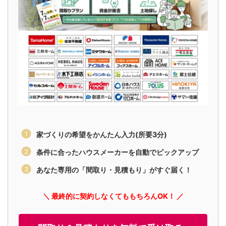
家づくりの希望をかんたん入力(所要3分)
条件に合ったハウスメーカーを自動でピックアップ
あなた専用の「間取り・見積もり」がすぐ届く！
＼ 最終的に契約しなくてももちろんOK！ ／