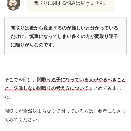
間取りに関する悩みは尽きません。
間取りは後から変更するのが難しいと分かっている
だけに、慎重になってしまい多くの方が間取り迷子
に陥りがちなのです。
そこで今回は、
間取り迷子になっている人がやるべきこと
と、失敗しない間取りの考え方について
まとめてみまし
た。
間取りが全然決まらなくて困っている方は、参考になさっ
てみてください。