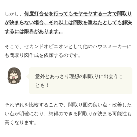
しかし、
何度打合せを行ってもモヤモヤする一方で間取り
が決まらない場合、それ以上は回数を重ねたとしても解決
するには限界があります。
そこで、セカンドオピニオンとして他のハウスメーカーに
も間取り図作成を依頼するのです。
意外とあっさり理想の間取りに出会うこ
とも！
それぞれを比較することで、間取り図の良い点・改善した
い点が明確になり、納得のできる間取りが決まる可能性も
高くなります。