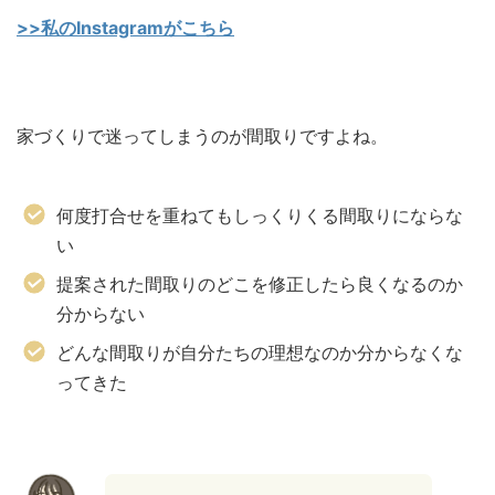
>>私のInstagramがこちら
家づくりで迷ってしまうのが間取りですよね。
何度打合せを重ねてもしっくりくる間取りにならな
い
提案された間取りのどこを修正したら良くなるのか
分からない
どんな間取りが自分たちの理想なのか分からなくな
ってきた