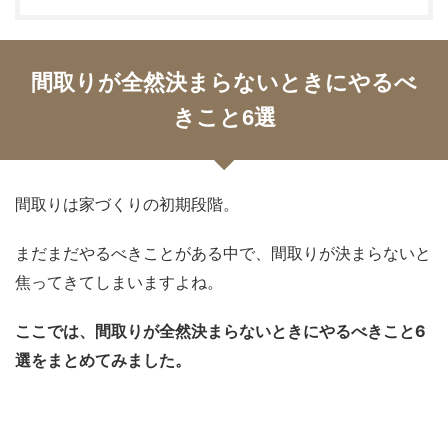
間取りが全然決まらないときにやるべ
きこと6選
間取りは家づくりの初期段階。
まだまだやるべきことがある中で、間取りが決まらないと
焦ってきてしまいますよね。
ここでは、間取りが全然決まらないときにやるべきこと6
選をまとめてみました。