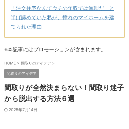
「注文住宅なんてウチの年収では無理だ」と
半ば諦めていた私が、憧れのマイホームを建
てられた理由
※本記事にはプロモーションが含まれます。
HOME
>
間取りのアイデア
>
間取りのアイデア
間取りが全然決まらない！間取り迷子
から脱出する方法６選
2025年7月14日