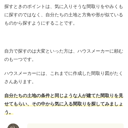
探すときのポイントは、気に入りそうな間取りをやみくも
に探すのではなく、自分たちの土地と方角や形が似ている
ものから探すようにすることです。
自力で探すのは大変といった方は、ハウスメーカーに頼む
のも一つです。
ハウスメーカーには、これまでに作成した間取り図がたく
さんあります。
自分たちの土地の条件と同じような人が建てた間取りを見
せてもらい、その中から気に入る間取りを探してみましょ
う。