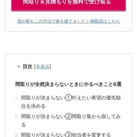
間取り＆見積もりを無料で受け取る
我が家もこの方法で家を建てました｜体験談はこちら
目次
[
非表示
]
間取りが全然決まらないときにやるべきこと6選
間取りが決まらない①叶えたい希望の優先順
位を決める
間取りが決まらない②間取り集から探してみ
る
間取りが決まらない③担当者を変更する