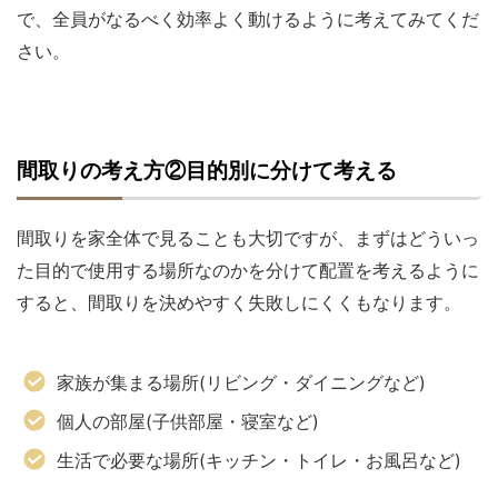
で、全員がなるべく効率よく動けるように考えてみてくだ
さい。
間取りの考え方②目的別に分けて考える
間取りを家全体で見ることも大切ですが、まずはどういっ
た目的で使用する場所なのかを分けて配置を考えるように
すると、間取りを決めやすく失敗しにくくもなります。
家族が集まる場所(リビング・ダイニングなど)
個人の部屋(子供部屋・寝室など)
生活で必要な場所(キッチン・トイレ・お風呂など)