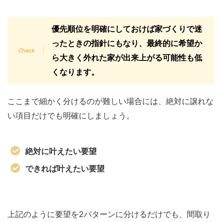
優先順位を明確にしておけば家づくりで迷
ったときの指針にもなり、最終的に希望か
ら大きく外れた家が出来上がる可能性も低
くなります。
ここまで細かく分けるのが難しい場合には、絶対に譲れな
い項目だけでも明確にしましょう。
絶対に叶えたい要望
できれば叶えたい要望
上記のように要望を2パターンに分けるだけでも、間取り