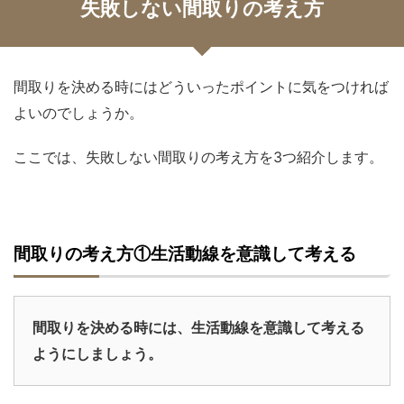
失敗しない間取りの考え方
間取りを決める時にはどういったポイントに気をつければ
よいのでしょうか。
ここでは、失敗しない間取りの考え方を3つ紹介します。
間取りの考え方①生活動線を意識して考える
間取りを決める時には、生活動線を意識して考える
ようにしましょう。