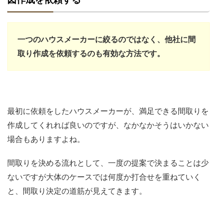
一つのハウスメーカーに絞るのではなく、他社に間
取り作成を依頼するのも有効な方法です。
最初に依頼をしたハウスメーカーが、満足できる間取りを
作成してくれれば良いのですが、なかなかそうはいかない
場合もありますよね。
間取りを決める流れとして、一度の提案で決まることは少
ないですが大体のケースでは何度か打合せを重ねていく
と、間取り決定の道筋が見えてきます。