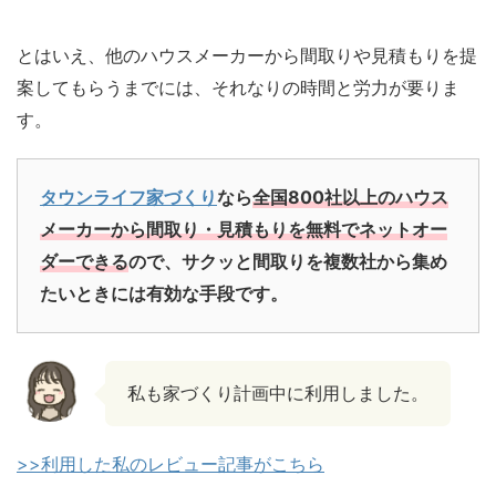
とはいえ、他のハウスメーカーから間取りや見積もりを提
案してもらうまでには、それなりの時間と労力が要りま
す。
タウンライフ家づくり
なら
全国800社以上のハウス
メーカーから間取り・見積もりを無料でネットオー
ダーできる
ので、サクッと間取りを複数社から集め
たいときには有効な手段です。
私も家づくり計画中に利用しました。
>>利用した私のレビュー記事がこちら