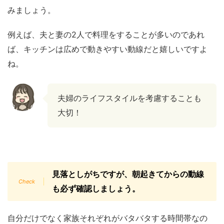
みましょう。
例えば、夫と妻の2人で料理をすることが多いのであれ
ば、キッチンは広めで動きやすい動線だと嬉しいですよ
ね。
夫婦のライフスタイルを考慮することも
大切！
見落としがちですが、朝起きてからの動線
も必ず確認しましょう。
自分だけでなく家族それぞれがバタバタする時間帯なの