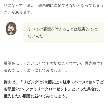
りになってしまい、結果的に満足できないとなってしまう
ことがあります。
すべての要望を叶えることは現実的では
ないんだ！
希望を伝えることはとても大切なことですが、優先順位も
決めて伝えるようにしてみましょう。
例えば、「リビングは20畳以上＞駐車スペース2台＞子ど
も部屋2つ＞ファミリークローゼット」といった具合に、
優先したい順番に並べてみましょう。