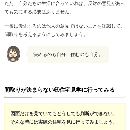
ただ、自分たちの生活に合っていれば、反対の意見があっ
ても気にする必要はありません。
一番に優先するのは他人の意見ではないことを認識して、
間取りを考えるようにしてみましょう。
決めるのも自分、住むのも自分。
間取りが決まらない⑥住宅見学に行ってみる
図面だけを見ていてもどうしても判断ができない、
そんな時には実際の住宅を見に行ってみましょう。