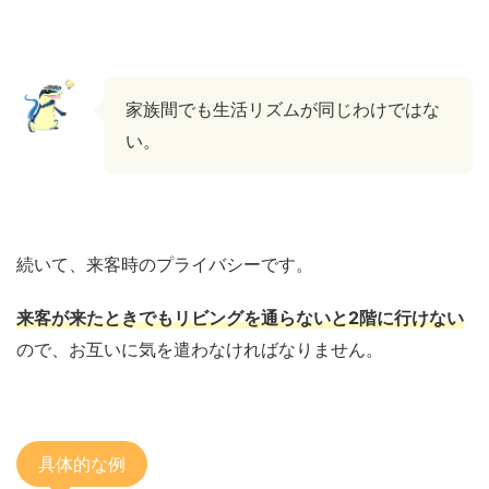
家族間でも生活リズムが同じわけではな
い。
続いて、来客時のプライバシーです。
来客が来たときでもリビングを通らないと2階に行けない
ので、お互いに気を遣わなければなりません。
具体的な例