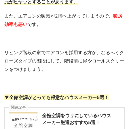
元がヒヤッとすることがあります。
また、エアコンの暖気が2階へ上がってしまうので、
暖房
効率も悪い
です。
リビング階段の家でエアコンを採用する方が、なるべくク
ローズタイプの階段にして、階段前に扉やロールスクリー
ンをつけましょう。
▼全館空調がとっても得意なハウスメーカー5選！
関連記事
全館空調をウリにしているハウス
メーカー厳選おすすめ5選！