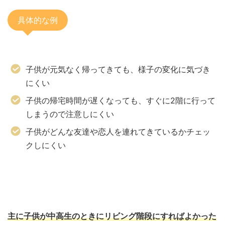
具体的な例
子供が元気なく帰ってきても、様子の変化に気づき
にくい
子供の帰宅時間が遅くなっても、すぐに2階に行って
しまうので注意しにくい
子供がどんな友達や恋人を連れてきているかチェッ
クしにくい
主に子供が中高生のときにリビング階段にすればよかった