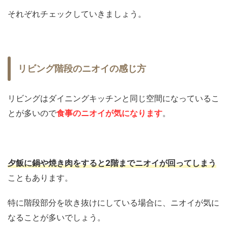
それぞれチェックしていきましょう。
リビング階段のニオイの感じ方
リビングはダイニングキッチンと同じ空間になっているこ
とが多いので
食事のニオイが気になります
。
夕飯に鍋や焼き肉をすると2階までニオイが回ってしまう
こともあります。
特に階段部分を吹き抜けにしている場合に、ニオイが気に
なることが多いでしょう。