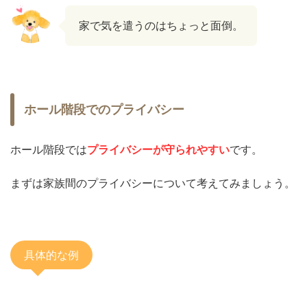
家で気を遣うのはちょっと面倒。
ホール階段でのプライバシー
ホール階段では
プライバシーが守られやすい
です。
まずは家族間のプライバシーについて考えてみましょう。
具体的な例