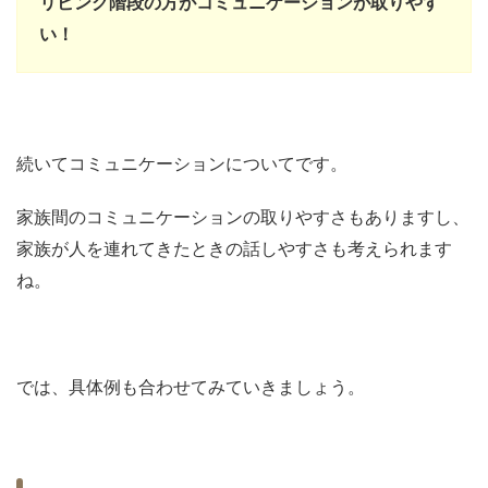
リビング階段の方がコミュニケーションが取りやす
い！
続いてコミュニケーションについてです。
家族間のコミュニケーションの取りやすさもありますし、
家族が人を連れてきたときの話しやすさも考えられます
ね。
では、具体例も合わせてみていきましょう。