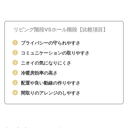
リビング階段VSホール階段【比較項目】
プライバシーの守られやすさ
コミュニケーションの取りやすさ
ニオイの気になりにくさ
冷暖房効率の高さ
配置や良い動線の作りやすさ
間取りのアレンジのしやすさ