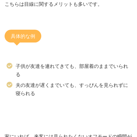
こちらは目線に関するメリットも多いです。
具体的な例
子供が友達を連れてきても、部屋着のままでいられ
る
夫の友達が遅くまでいても、すっぴんを見られずに
寝られる
家にいれば、来客には見られたくないオフモードの瞬間が