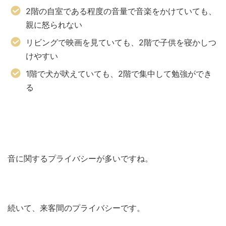
2階の自室である程度の音量で音楽をかけていても、
親に怒られない
リビングで映画を見ていても、2階で子供を寝かしつ
けやすい
1階で犬が吠えていても、2階で集中して勉強ができ
る
音に関するプライバシーが多いですね。
続いて、来客間のプライバシーです。