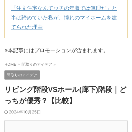
「注文住宅なんてウチの年収では無理だ」と
半ば諦めていた私が、憧れのマイホームを建
てられた理由
※本記事にはプロモーションが含まれます。
HOME
>
間取りのアイデア
>
間取りのアイデア
リビング階段VSホール(廊下)階段｜ど
っちが優秀？【比較】
2024年10月25日