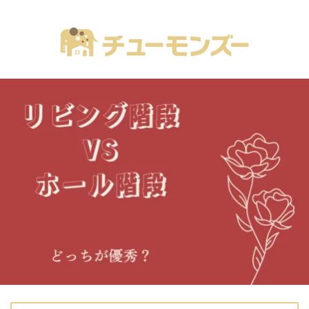
注文住宅の「気になる！」が全部あるブログ