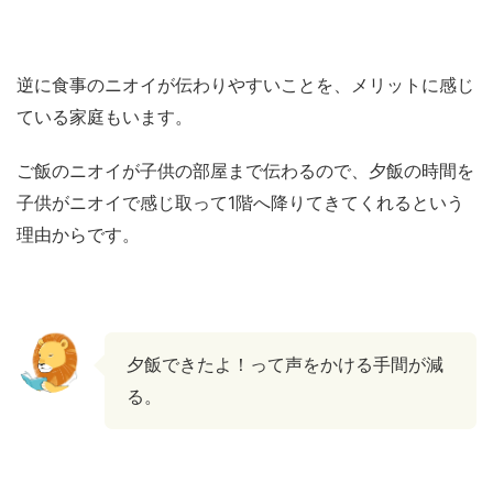
逆に食事のニオイが伝わりやすいことを、メリットに感じ
ている家庭もいます。
ご飯のニオイが子供の部屋まで伝わるので、夕飯の時間を
子供がニオイで感じ取って1階へ降りてきてくれるという
理由からです。
夕飯できたよ！って声をかける手間が減
る。