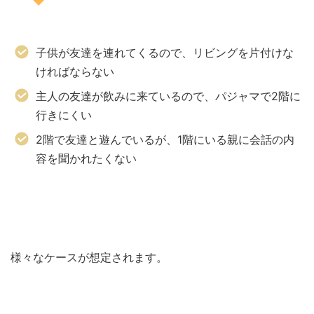
子供が友達を連れてくるので、リビングを片付けな
ければならない
主人の友達が飲みに来ているので、パジャマで2階に
行きにくい
2階で友達と遊んでいるが、1階にいる親に会話の内
容を聞かれたくない
様々なケースが想定されます。