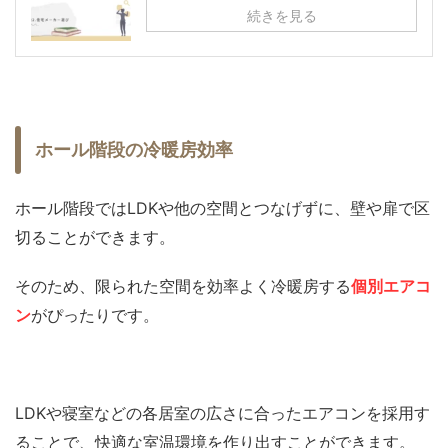
続きを見る
ホール階段の冷暖房効率
ホール階段ではLDKや他の空間とつなげずに、壁や扉で区
切ることができます。
そのため、限られた空間を効率よく冷暖房する
個別エアコ
ン
がぴったりです。
LDKや寝室などの各居室の広さに合ったエアコンを採用す
ることで、快適な室温環境を作り出すことができます。