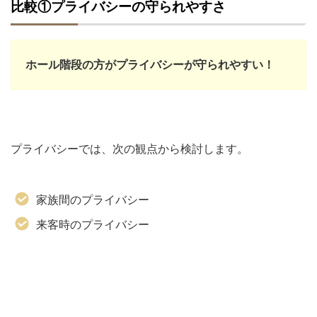
比較①プライバシーの守られやすさ
ホール階段の方がプライバシーが守られやすい！
プライバシーでは、次の観点から検討します。
家族間のプライバシー
来客時のプライバシー