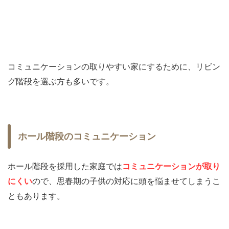
コミュニケーションの取りやすい家にするために、リビン
グ階段を選ぶ方も多いです。
ホール階段のコミュニケーション
ホール階段を採用した家庭では
コミュニケーションが取り
にくい
ので、思春期の子供の対応に頭を悩ませてしまうこ
ともあります。