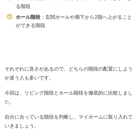
る階段
ホール階段
：玄関ホールや廊下から2階へ上がること
ができる階段
それぞれに良さがあるので、どちらの階段の配置にしよう
か迷う人も多いです。
今回は、リビング階段とホール階段を徹底的に比較しまし
た。
自分に合っている階段を判断し、マイホームに取り入れて
いきましょう。