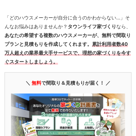
「どのハウスメーカーが自分に合うのかわからない…」そ
んなお悩みはありませんか？
タウンライフ家づくり
なら、
あなたの希望する複数のハウスメーカーが、無料で間取り
プランと見積もりを作成してくれます。
累計利用者数40
万人超えの業界最大手サービスで、理想の家づくりを今す
ぐスタートしましょう。
＼
無料
で間取り＆見積もりが届く！ ／