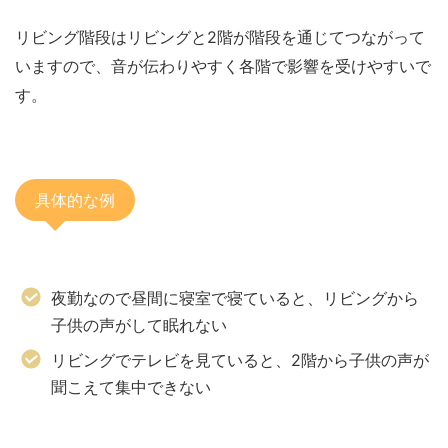
リビング階段はリビングと2階が階段を通じてつながって
いますので、音が伝わりやすく各階で影響を受けやすいで
す。
具体的な例
夜勤なので昼間に寝室で寝ていると、リビングから
子供の声がして眠れない
リビングでテレビを見ていると、2階から子供の声が
聞こえて集中できない