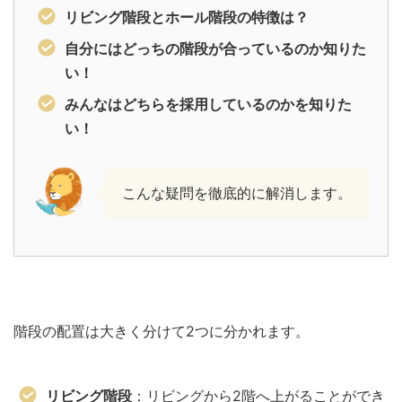
リビング階段とホール階段の特徴は？
自分にはどっちの階段が合っているのか知りた
い！
みんなはどちらを採用しているのかを知りた
い！
こんな疑問を徹底的に解消します。
階段の配置は大きく分けて2つに分かれます。
リビング階段
：リビングから2階へ上がることができ