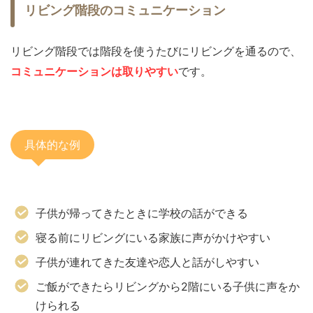
リビング階段のコミュニケーション
リビング階段では階段を使うたびにリビングを通るので、
コミュニケーションは取りやすい
です。
具体的な例
子供が帰ってきたときに学校の話ができる
寝る前にリビングにいる家族に声がかけやすい
子供が連れてきた友達や恋人と話がしやすい
ご飯ができたらリビングから2階にいる子供に声をか
けられる