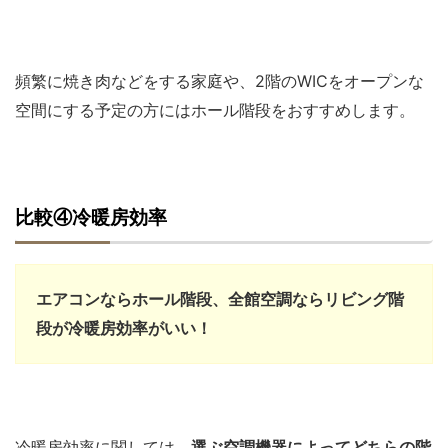
頻繁に焼き肉などをする家庭や、2階のWICをオープンな
空間にする予定の方にはホール階段をおすすめします。
比較④冷暖房効率
エアコンならホール階段、全館空調ならリビング階
段が冷暖房効率がいい！
冷暖房効率に関しては、
選ぶ空調機器によってどちらの階