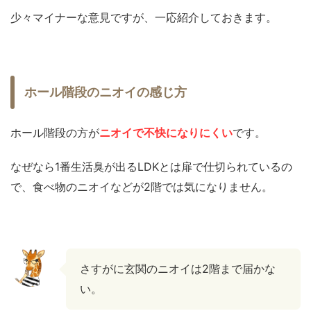
少々マイナーな意見ですが、一応紹介しておきます。
ホール階段のニオイの感じ方
ホール階段の方が
ニオイで不快になりにくい
です。
なぜなら1番生活臭が出るLDKとは扉で仕切られているの
で、食べ物のニオイなどが2階では気になりません。
さすがに玄関のニオイは2階まで届かな
い。