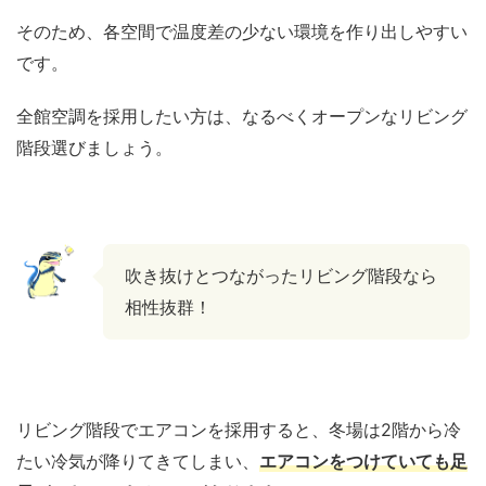
そのため、各空間で温度差の少ない環境を作り出しやすい
です。
全館空調を採用したい方は、なるべくオープンなリビング
階段選びましょう。
吹き抜けとつながったリビング階段なら
相性抜群！
リビング階段でエアコンを採用すると、冬場は2階から冷
たい冷気が降りてきてしまい、
エアコンをつけていても足