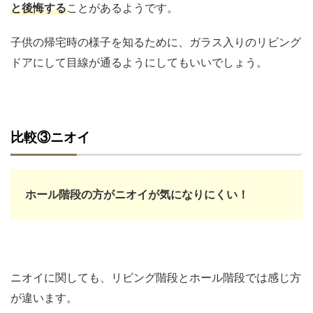
と後悔する
ことがあるようです。
子供の帰宅時の様子を知るために、ガラス入りのリビング
ドアにして目線が通るようにしてもいいでしょう。
比較③ニオイ
ホール階段の方がニオイが気になりにくい！
ニオイに関しても、リビング階段とホール階段では感じ方
が違います。