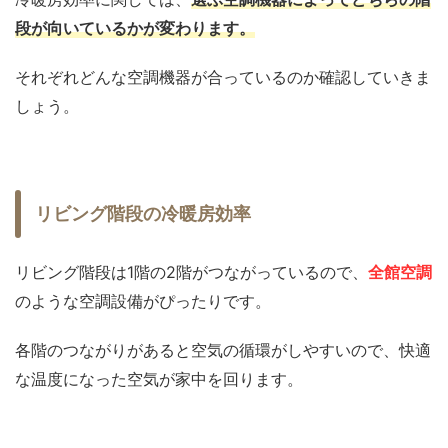
段が向いているかが変わります。
それぞれどんな空調機器が合っているのか確認していきま
しょう。
リビング階段の冷暖房効率
リビング階段は1階の2階がつながっているので、
全館空調
のような空調設備がぴったりです。
各階のつながりがあると空気の循環がしやすいので、快適
な温度になった空気が家中を回ります。