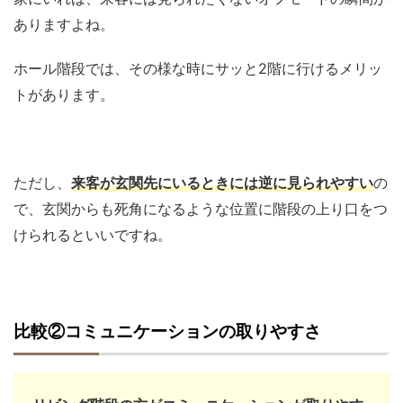
ありますよね。
ホール階段では、その様な時にサッと2階に行けるメリッ
トがあります。
ただし、
来客が玄関先にいるときには逆に見られやすい
の
で、玄関からも死角になるような位置に階段の上り口をつ
けられるといいですね。
比較②コミュニケーションの取りやすさ