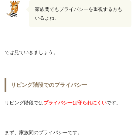
家族間でもプライバシーを重視する方も
いるよね。
では見ていきましょう。
リビング階段でのプライバシー
リビング階段では
プライバシーは守られにくい
です。
まず、家族間のプライバシーです。