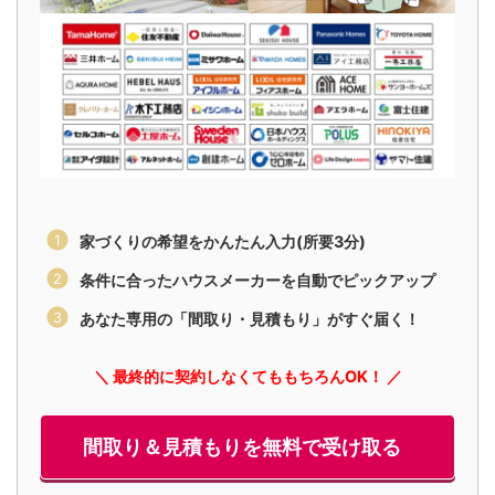
家づくりの希望をかんたん入力(所要3分)
条件に合ったハウスメーカーを自動でピックアップ
あなた専用の「間取り・見積もり」がすぐ届く！
＼ 最終的に契約しなくてももちろんOK！ ／
間取り＆見積もりを無料で受け取る