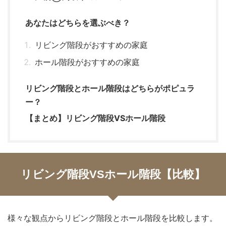
あなたはどちらを選ぶべき？
リビング階段がおすすめの家庭
ホール階段がおすすめの家庭
リビング階段とホール階段はどちらがポピュラ
ー？
【まとめ】リビング階段VSホール階段
リビング階段VSホール階段【比較】
様々な観点からリビング階段とホール階段を比較します。