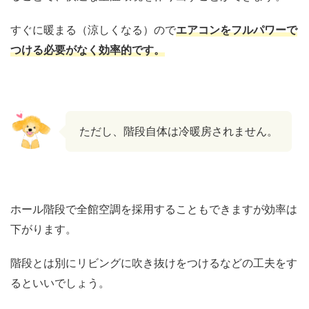
すぐに暖まる（涼しくなる）ので
エアコンをフルパワーで
つける必要がなく効率的です。
ただし、階段自体は冷暖房されません。
ホール階段で全館空調を採用することもできますが効率は
下がります。
階段とは別にリビングに吹き抜けをつけるなどの工夫をす
るといいでしょう。