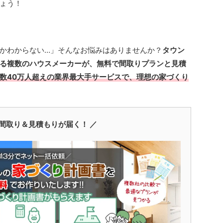
ょう！
かわからない…」そんなお悩みはありませんか？
タウン
る複数のハウスメーカーが、無料で間取りプランと見積
数40万人超えの業界最大手サービスで、理想の家づくり
間取り＆見積もりが届く！ ／