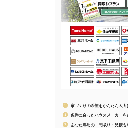
家づくりの希望をかんたん入力(
条件に合ったハウスメーカーを
あなた専用の「間取り・見積も