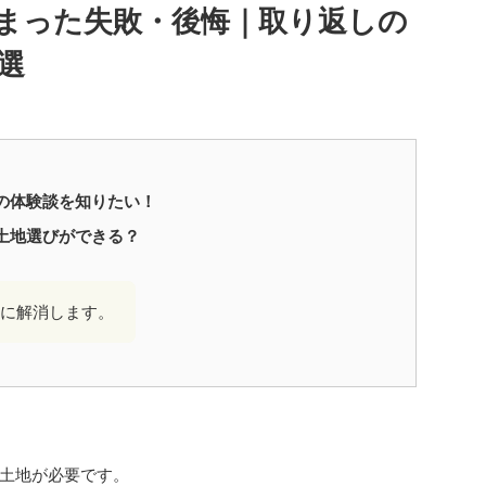
まった失敗・後悔｜取り返しの
選
の体験談を知りたい！
土地選びができる？
に解消します。
土地が必要です。