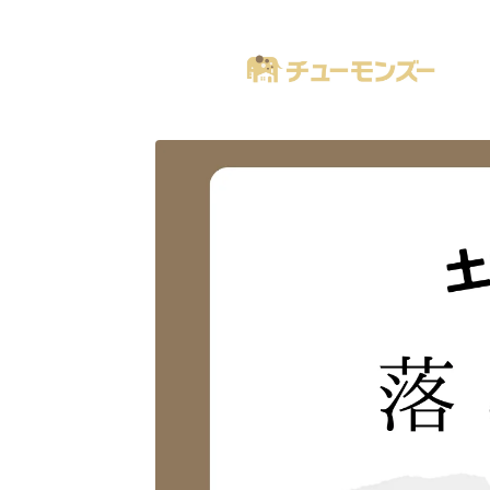
注文住宅の「気になる！」が全部あるブログ