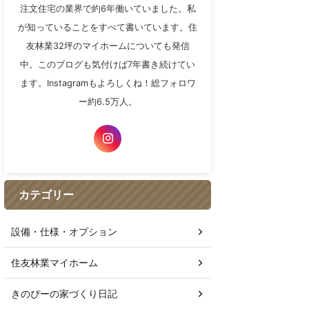
注文住宅の業界で約6年働いていました。私
が知っていることをすべて書いています。住
友林業32坪のマイホームについても発信
中。このブログも気付けば7年書き続けてい
ます。Instagramもよろしくね！総フォロワ
ー約6.5万人。
カテゴリー
設備・仕様・オプション
住友林業マイホーム
きのぴーの家づくり日記