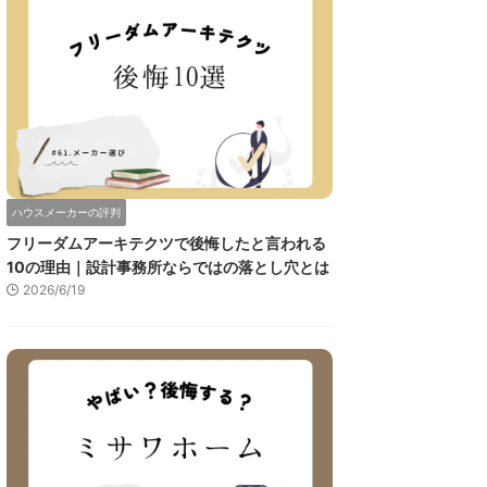
ハウスメーカーの評判
フリーダムアーキテクツで後悔したと言われる
10の理由｜設計事務所ならではの落とし穴とは
2026/6/19