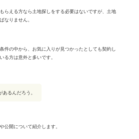
もらえる方なら土地探しをする必要はないですが、土地
ばなりません。
条件の中から、お気に入りが見つかったとしても契約し
いる方は意外と多いです。
があるんだろう。
や公開について紹介します。