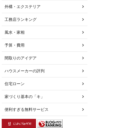
外構・エクステリア
工務店ランキング
風水・家相
予算・費用
間取りのアイデア
ハウスメーカーの評判
住宅ローン
家づくり基本の「キ」
便利すぎる無料サービス