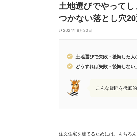
土地選びでやってし
つかない落とし穴20
2024年8月30日
土地選びで失敗・後悔した人
どうすれば失敗・後悔しない
こんな疑問を徹底的
注文住宅を建てるためには、もちろん