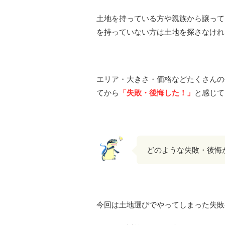
土地を持っている方や親族から譲って
を持っていない方は土地を探さなけれ
エリア・大きさ・価格などたくさんの
てから
「失敗・後悔した！」
と感じて
どのような失敗・後悔
今回は土地選びでやってしまった失敗