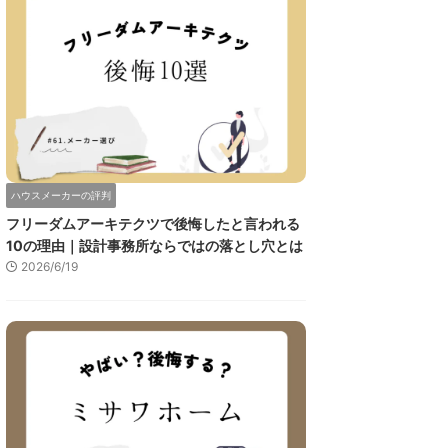
ハウスメーカーの評判
フリーダムアーキテクツで後悔したと言われる
10の理由｜設計事務所ならではの落とし穴とは
2026/6/19