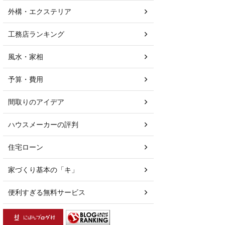
外構・エクステリア
工務店ランキング
風水・家相
予算・費用
間取りのアイデア
ハウスメーカーの評判
住宅ローン
家づくり基本の「キ」
便利すぎる無料サービス