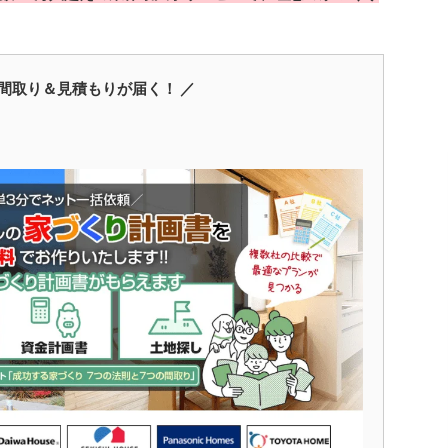
間取り＆見積もりが届く！ ／