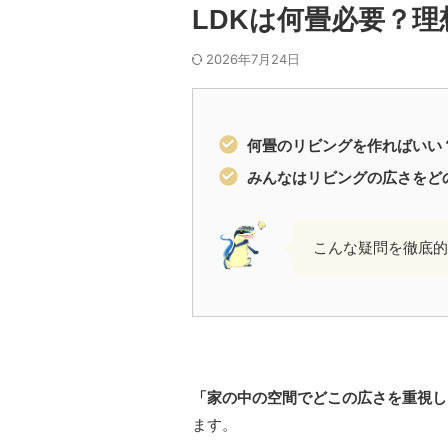
LDKは何畳必要？理
2026年7月24日
何畳のリビングを作ればいい
みんなはリビングの広さをど
こんな疑問を徹底的
「家の中の空間でどこの広さを重視し
ます。