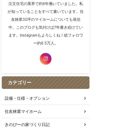
注文住宅の業界で約6年働いていました。私
が知っていることをすべて書いています。住
友林業32坪のマイホームについても発信
中。このブログも気付けば7年書き続けてい
ます。Instagramもよろしくね！総フォロワ
ー約6.5万人。
カテゴリー
設備・仕様・オプション
住友林業マイホーム
きのぴーの家づくり日記