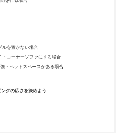
空間を作る場合
ブルを置かない場合
チ・コーナーソファにする場合
勉強・ペットスペースがある場合
ビングの広さを決めよう