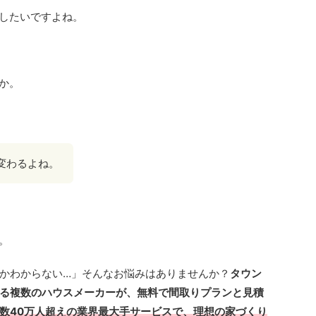
にしたいですよね。
か。
変わるよね。
。
かわからない…」そんなお悩みはありませんか？
タウン
る複数のハウスメーカーが、無料で間取りプランと見積
数40万人超えの業界最大手サービスで、理想の家づくり