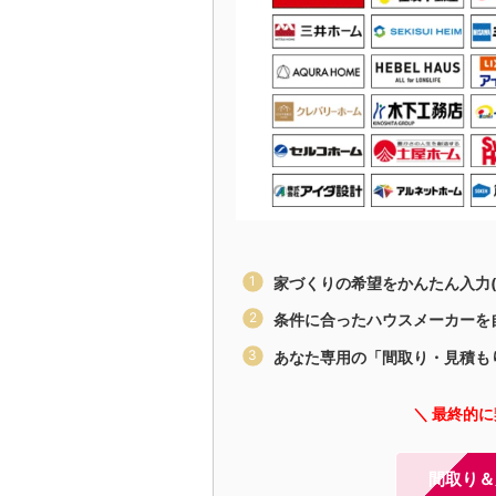
家づくりの希望をかんたん入力(
条件に合ったハウスメーカーを
あなた専用の「間取り・見積も
＼ 最終的
間取り＆