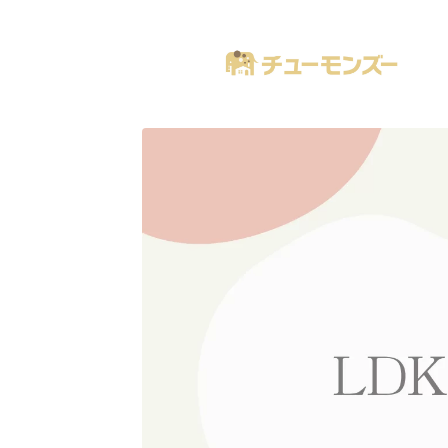
注文住宅の「気になる！」が全部あるブログ