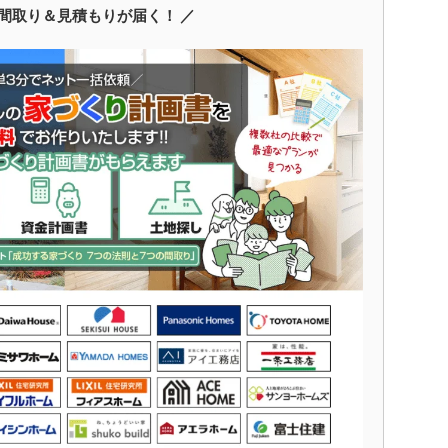
間取り＆見積もりが届く！ ／