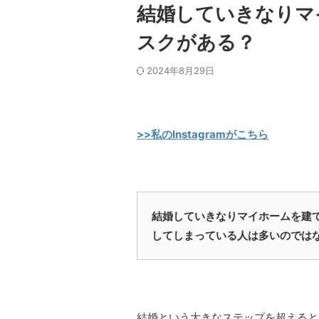
結婚していきなりマ
スクがある？
2024年8月29日
>>私のInstagramがこちら
結婚していきなりマイホームを建
してしまっている人は多いのでは
結婚という大きなステップを超えると