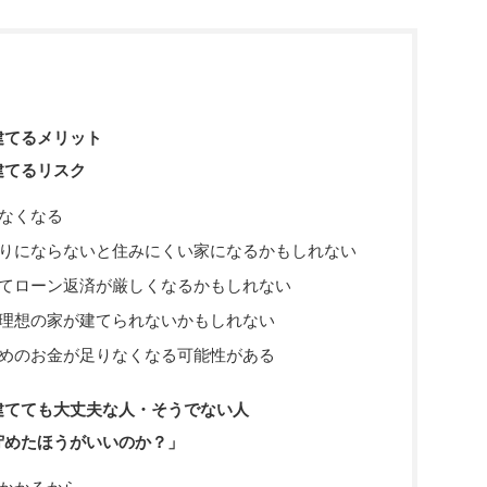
建てるメリット
建てるリスク
なくなる
りにならないと住みにくい家になるかもしれない
てローン返済が厳しくなるかもしれない
理想の家が建てられないかもしれない
めのお金が足りなくなる可能性がある
建てても大丈夫な人・そうでない人
貯めたほうがいいのか？」