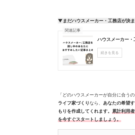
▼まだハウスメーカー・工務店が決ま
関連記事
ハウスメーカー・
続きを見る
「どのハウスメーカーが自分に合うの
ライフ家づくり
なら、
あなたの希望す
もりを作成してくれます。
累計利用者
を今すぐスタートしましょう。