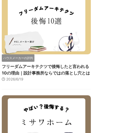
ハウスメーカーの評判
フリーダムアーキテクツで後悔したと言われる
10の理由｜設計事務所ならではの落とし穴とは
2026/6/19