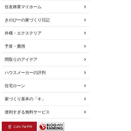
住友林業マイホーム
きのぴーの家づくり日記
外構・エクステリア
予算・費用
間取りのアイデア
ハウスメーカーの評判
住宅ローン
家づくり基本の「キ」
便利すぎる無料サービス