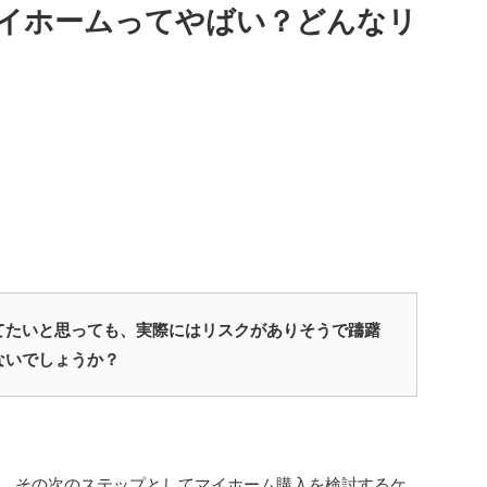
イホームってやばい？どんなリ
てたいと思っても、実際にはリスクがありそうで躊躇
ないでしょうか？
、その次のステップとしてマイホーム購入を検討するケ