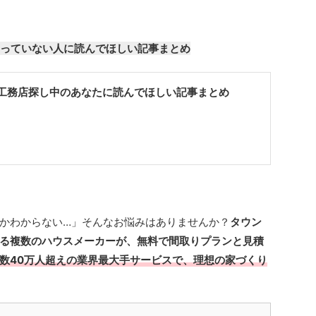
っていない人に読んでほしい記事まとめ
工務店探し中のあなたに読んでほしい記事まとめ
かわからない…」そんなお悩みはありませんか？
タウン
る複数のハウスメーカーが、無料で間取りプランと見積
数40万人超えの業界最大手サービスで、理想の家づくり