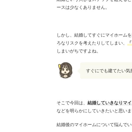
ースは少なくありません。
しかし、結婚してすぐにマイホームを
ろなリスクを考えたりしてしまい、
「
しまいがちですよね。
すぐにでも建てたい気
そこで今回は、
結婚していきなりマイ
などを明らかにしていきたいと思いま
結婚後のマイホームについて悩んでい