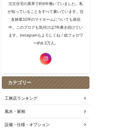
注文住宅の業界で約6年働いていました。私
が知っていることをすべて書いています。住
友林業32坪のマイホームについても発信
中。このブログも気付けば7年書き続けてい
ます。Instagramもよろしくね！総フォロワ
ー約6.5万人。
カテゴリー
工務店ランキング
風水・家相
設備・仕様・オプション