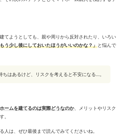
建てようとしても、親や周りから反対されたり、いろい
もう少し後にしておいたほうがいいのかな？」
と悩んで
持ちはあるけど、リスクを考えると不安になる…。
ホームを建てるのは実際どうなのか
、メリットやリスク
す。
る人は、ぜひ最後まで読んでみてくださいね。