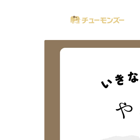
注文住宅の「気になる！」が全部あるブログ