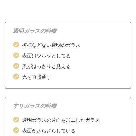
透明ガラスの特徴
模様などない透明のガラス
表面はツルッとしてる
奥がはっきりと見える
光を直接通す
すりガラスの特徴
透明ガラスの片面を加工したガラス
表面がざらざらしている