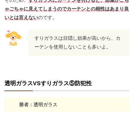
そのため、
すりガラスにカーテンを付けると、部屋がごち
ゃごちゃに見えてしまうのでカーテンとの相性はあまり良
いとは言えない
のです。
すりガラスは目隠し効果が高いから、カ
ーテンを使用しないことも多いよ。
透明ガラスVSすりガラス⑤防犯性
勝者：透明ガラス