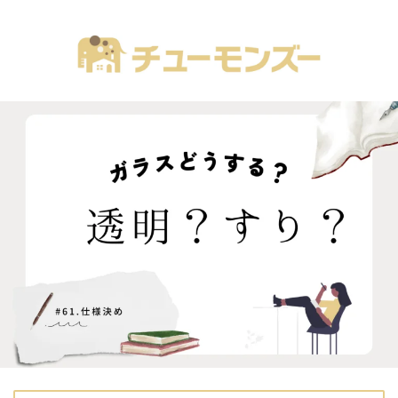
注文住宅の「気になる！」が全部あるブログ