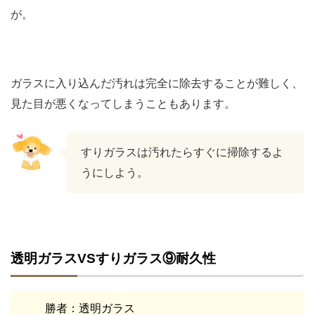
が。
ガラスに入り込んだ汚れは完全に除去することが難しく、
見た目が悪くなってしまうこともあります。
すりガラスは汚れたらすぐに掃除するよ
うにしよう。
透明ガラスVSすりガラス⑨耐久性
勝者：透明ガラス