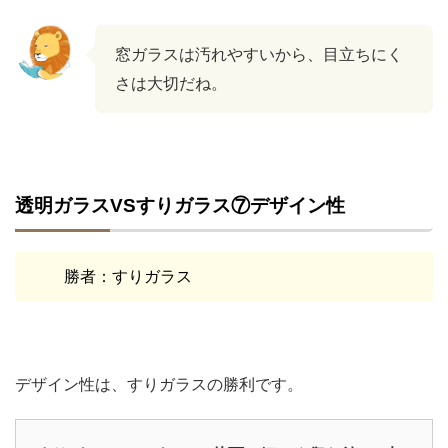
窓ガラスは汚れやすいから、目立ちにく
さは大切だね。
透明ガラスVSすりガラス⑦デザイン性
勝者：すりガラス
デザイン性は、すりガラスの勝利です。