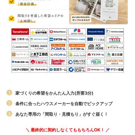
家づくりの希望をかんたん入力(所要3分)
条件に合ったハウスメーカーを自動でピックアップ
あなた専用の「間取り・見積もり」がすぐ届く！
＼ 最終的に契約しなくてももちろんOK！ ／