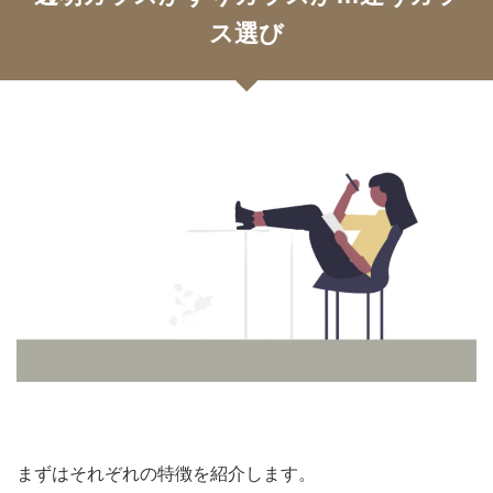
ス選び
まずはそれぞれの特徴を紹介します。