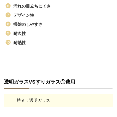
汚れの目立ちにくさ
デザイン性
掃除のしやすさ
耐久性
耐熱性
透明ガラスVSすりガラス①費用
勝者：透明ガラス