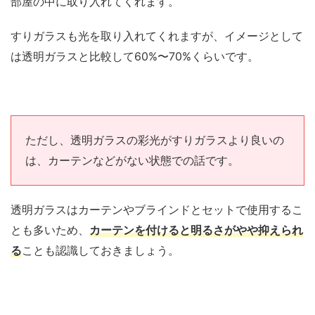
部屋の中に取り入れてくれます。
すりガラスも光を取り入れてくれますが、イメージとして
は透明ガラスと比較して60%〜70%くらいです。
ただし、透明ガラスの彩光がすりガラスより良いの
は、カーテンなどがない状態での話です。
透明ガラスはカーテンやブラインドとセットで使用するこ
とも多いため、
カーテンを付けると明るさがやや抑えられ
る
ことも認識しておきましょう。