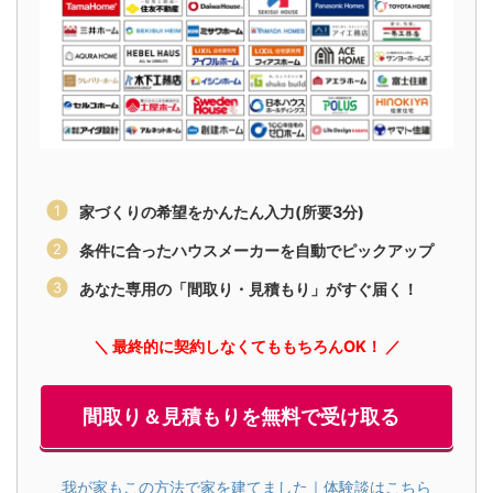
家づくりの希望をかんたん入力(所要3分)
条件に合ったハウスメーカーを自動でピックアップ
あなた専用の「間取り・見積もり」がすぐ届く！
＼ 最終的に契約しなくてももちろんOK！ ／
間取り＆見積もりを無料で受け取る
我が家もこの方法で家を建てました｜体験談はこちら