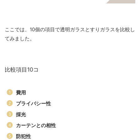
ここでは、10個の項目で透明ガラスとすりガラスを比較し
てみました。
比較項目10コ
費用
プライバシー性
採光
カーテンとの相性
防犯性