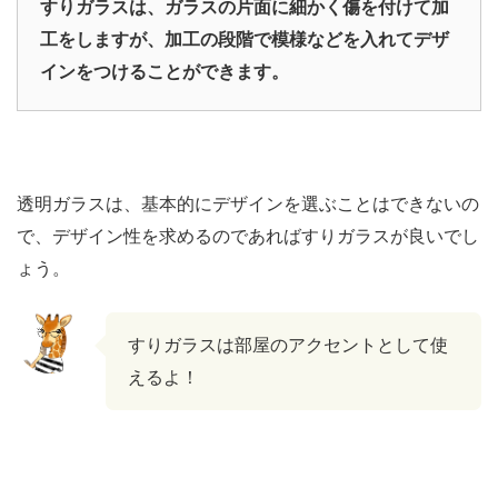
すりガラスは、ガラスの片面に細かく傷を付けて加
工をしますが、加工の段階で模様などを入れてデザ
インをつけることができます。
透明ガラスは、基本的にデザインを選ぶことはできないの
で、デザイン性を求めるのであればすりガラスが良いでし
ょう。
すりガラスは部屋のアクセントとして使
えるよ！