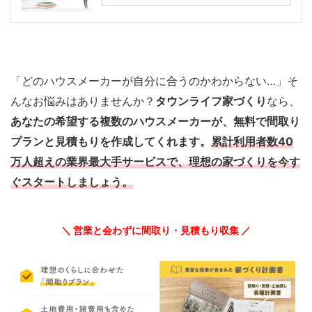
「どのハウスメーカーが自分に合うのかわからない…」そ
んなお悩みはありませんか？
タウンライフ家づくり
なら、
あなたの希望する複数のハウスメーカーが、無料で間取り
プランと見積もりを作成してくれます。
累計利用者数40
万人超えの業界最大手サービスで、理想の家づくりを今す
ぐスタートしましょう。
＼ 営業と会わずに間取り・見積もり収集 ／