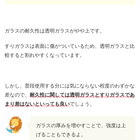
ガラスの耐久性は透明ガラスがやや上です。
すりガラスは表面に傷がついているため、透明ガラスと比
較すると割れやすくなっています。
しかし、普段使用する分には気にならない程度のわずかな
差なので、
耐久性に関しては透明ガラスとすりガラスであ
まり差はないといっても良い
でしょう。
ガラスの厚みを増やすことで、強度は上
げることもできるよ。