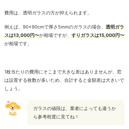
費用は、透明ガラスの方が抑えられます。
例えば、90×90cmで厚さ5mmのガラスの場合、
透明ガラ
スは13,000円〜
が相場ですが、
すりガラスは15,000円〜
が相場です。
1枚当たりの費用にそこまで大きな差はありませんが、窓
は設置する枚数が多いため、合計すると金額差は大きいで
しょう。
ガラスの値段は、業者によっても違うか
ら参考程度に見てね！