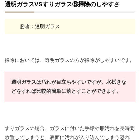
透明ガラスVSすりガラス⑧掃除のしやすさ
勝者：透明ガラス
掃除においては、透明ガラスの方が掃除がしやすいです。
透明ガラスは汚れが目立ちやすいですが、水拭きな
どをすれば比較的簡単に落とすことができます。
すりガラスの場合、ガラスに付いた手垢や脂汚れを長時間
放置してしまうと、表面に汚れが入り込んでしまう恐れ