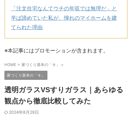
「注文住宅なんてウチの年収では無理だ」と
半ば諦めていた私が、憧れのマイホームを建
てられた理由
※本記事にはプロモーションが含まれます。
HOME
>
家づくり基本の「キ」
>
家づくり基本の「キ」
透明ガラスVSすりガラス｜あらゆる
観点から徹底比較してみた
2024年8月29日