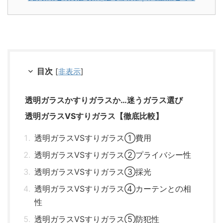
目次
[
非表示
]
透明ガラスかすりガラスか…迷うガラス選び
透明ガラスVSすりガラス【徹底比較】
透明ガラスVSすりガラス①費用
透明ガラスVSすりガラス②プライバシー性
透明ガラスVSすりガラス③採光
透明ガラスVSすりガラス④カーテンとの相
性
透明ガラスVSすりガラス⑤防犯性