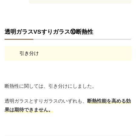
透明ガラスVSすりガラス⑩断熱性
引き分け
断熱性に関しては、引き分けにしました。
透明ガラスとすりガラスのいずれも、
断熱性能を高める効
果は期待できません。