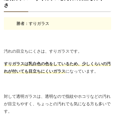
さ
勝者：すりガラス
汚れの目立ちにくさは、すりガラスです。
すりガラスは乳白色の色をしているため、少しくらいの汚
れが付いても目立ちにくいガラス
になっています。
対して透明ガラスは、透明なので指紋やホコリなどの汚れ
が目立ちやすく、ちょっとの汚れでも気になる方も多いで
す。