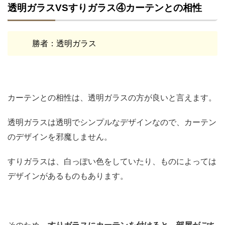
透明ガラスVSすりガラス④カーテンとの相性
勝者：透明ガラス
カーテンとの相性は、透明ガラスの方が良いと言えます。
透明ガラスは透明でシンプルなデザインなので、カーテン
のデザインを邪魔しません。
すりガラスは、白っぽい色をしていたり、ものによっては
デザインがあるものもあります。