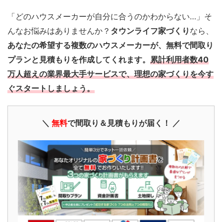
「どのハウスメーカーが自分に合うのかわからない…」そ
んなお悩みはありませんか？
タウンライフ家づくり
なら、
あなたの希望する複数のハウスメーカーが、無料で間取り
プランと見積もりを作成してくれます。
累計利用者数40
万人超えの業界最大手サービスで、理想の家づくりを今す
ぐスタートしましょう。
＼
無料
で間取り＆見積もりが届く！ ／