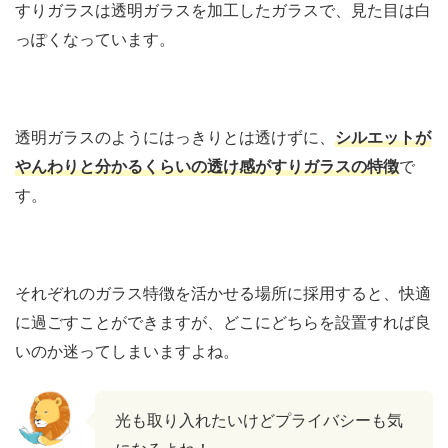
すりガラスは透明ガラスを加工したガラスで、見た目は白
っぽくなっています。
透明ガラスのようにはっきりとは透けずに、
シルエットが
やんわりと分かるくらいの透け感がすりガラスの特徴
で
す。
それぞれのガラス特徴を活かせる場所に採用すると、快適
に過ごすことができますが、どこにどちらを設置すれば良
いのか迷ってしまいますよね。
光も取り入れたいけどプライバシーも気