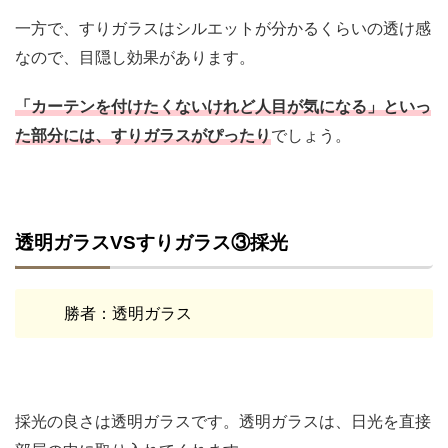
一方で、すりガラスはシルエットが分かるくらいの透け感
なので、目隠し効果があります。
「カーテンを付けたくないけれど人目が気になる」といっ
た部分には、すりガラスがぴったり
でしょう。
透明ガラスVSすりガラス③採光
勝者：透明ガラス
採光の良さは透明ガラスです。透明ガラスは、日光を直接