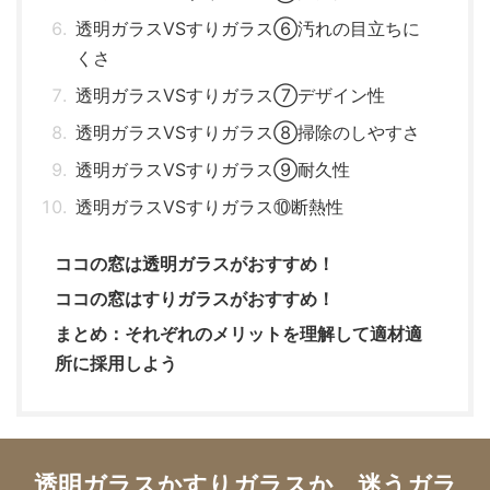
透明ガラスVSすりガラス⑥汚れの目立ちに
くさ
透明ガラスVSすりガラス⑦デザイン性
透明ガラスVSすりガラス⑧掃除のしやすさ
透明ガラスVSすりガラス⑨耐久性
透明ガラスVSすりガラス⑩断熱性
ココの窓は透明ガラスがおすすめ！
ココの窓はすりガラスがおすすめ！
まとめ：それぞれのメリットを理解して適材適
所に採用しよう
透明ガラスかすりガラスか…迷うガラ