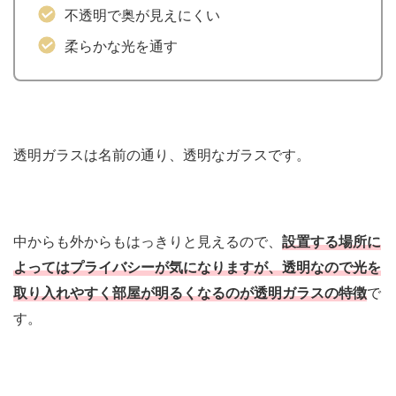
不透明で奥が見えにくい
柔らかな光を通す
透明ガラスは名前の通り、透明なガラスです。
中からも外からもはっきりと見えるので、
設置する場所に
よってはプライバシーが気になりますが、透明なので光を
取り入れやすく部屋が明るくなるのが透明ガラスの特徴
で
す。