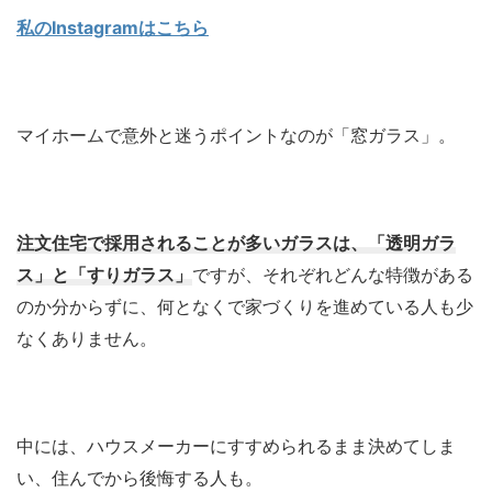
私のInstagramはこちら
マイホームで意外と迷うポイントなのが「窓ガラス」。
注文住宅で採用されることが多いガラスは、「透明ガラ
ス」と「すりガラス」
ですが、それぞれどんな特徴がある
のか分からずに、何となくで家づくりを進めている人も少
なくありません。
中には、ハウスメーカーにすすめられるまま決めてしま
い、住んでから後悔する人も。