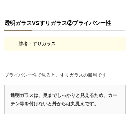
透明ガラスVSすりガラス②プライバシー性
勝者：すりガラス
プライバシー性で見ると、すりガラスの勝利です。
透明ガラスは、奥までしっかりと見えるため、カー
テン等を付けないと外からは丸見えです。