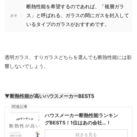
断熱性能を希望するのであれば、「複層ガラ
ス」と呼ばれる、ガラスの間にガスを封入して
いるタイプのガラスがおすすめです。
透明ガラス、すりガラスどちらを選んでも断熱性能には影
響しないでしょう。
▼断熱性能が高いハウスメーカーBEST5
関連記事
ハウスメーカー断熱性能ランキン
グBEST5！1位はあの会社…！
続きを見る