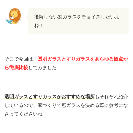
後悔しない窓ガラスをチョイスしたいよ
ね！
そこで今回は、
透明ガラスとすりガラスをあらゆる観点か
ら徹底比較
してみました！
透明ガラスとすりガラスがおすすめな場所
もそれぞれ紹介
しているので、家づくりで窓ガラスを決める際に参考にな
さってくださいね。