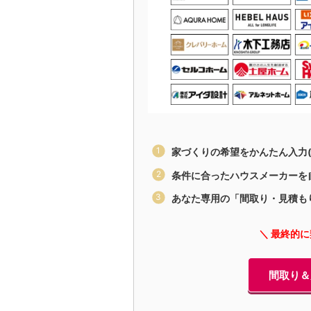
家づくりの希望をかんたん入力(
条件に合ったハウスメーカーを
あなた専用の「間取り・見積も
＼ 最終的
間取り＆