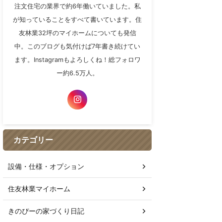
注文住宅の業界で約6年働いていました。私
が知っていることをすべて書いています。住
友林業32坪のマイホームについても発信
中。このブログも気付けば7年書き続けてい
ます。Instagramもよろしくね！総フォロワ
ー約6.5万人。
カテゴリー
設備・仕様・オプション
住友林業マイホーム
きのぴーの家づくり日記