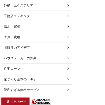
外構・エクステリア
工務店ランキング
風水・家相
予算・費用
間取りのアイデア
ハウスメーカーの評判
住宅ローン
家づくり基本の「キ」
便利すぎる無料サービス