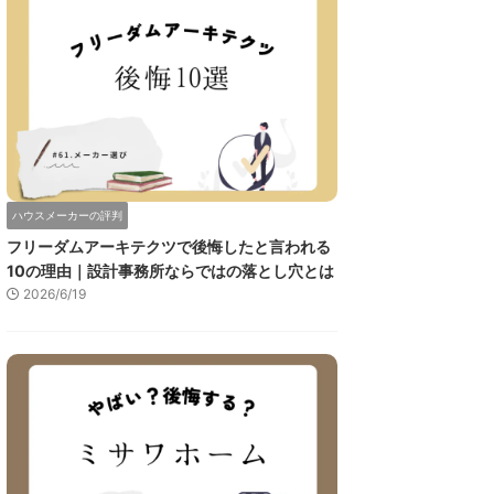
ハウスメーカーの評判
フリーダムアーキテクツで後悔したと言われる
10の理由｜設計事務所ならではの落とし穴とは
2026/6/19