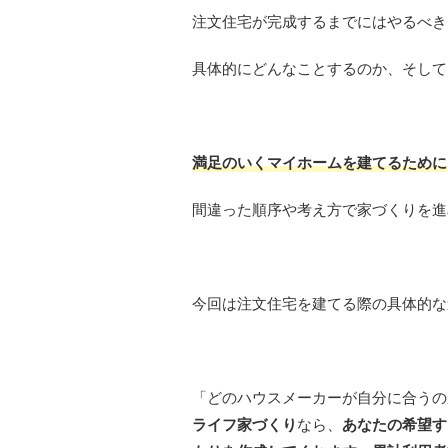
注文住宅が完成するまでにはやるべき
具体的にどんなことするのか、そして
満足のいくマイホームを建てるために
間違った順序や考え方で家づくりを進
今回は注文住宅を建てる際の具体的な
「どのハウスメーカーが自分に合うの
ライフ家づくり
なら、
あなたの希望す