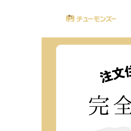
注文住宅の「気になる！」が全部あるブログ