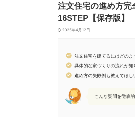
注文住宅の進め方完
16STEP【保存版】
2025年4月12日
注文住宅を建てるにはどのよ
具体的な家づくりの流れが知
進め方の失敗例も教えてほし
こんな疑問を徹底的