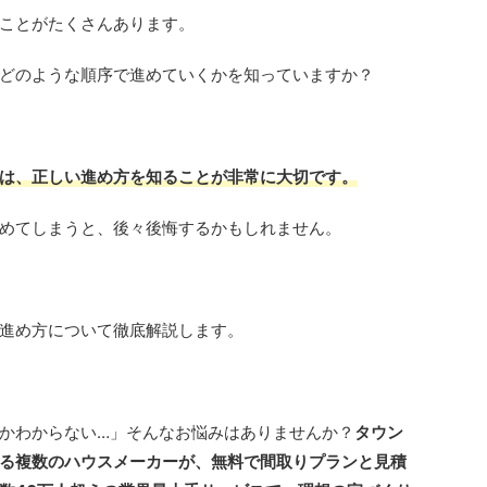
ことがたくさんあります。
どのような順序で進めていくかを知っていますか？
は、正しい進め方を知ることが非常に大切です。
めてしまうと、後々後悔するかもしれません。
進め方について徹底解説します。
かわからない…」そんなお悩みはありませんか？
タウン
る複数のハウスメーカーが、無料で間取りプランと見積