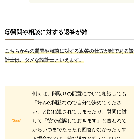
⑤質問や相談に対する返答が雑
こちらからの質問や相談に対する返答の仕方が雑である設
計士は、ダメな設計士といえます。
例えば、間取りの配置について相談しても
「好みの問題なので自分で決めてくださ
い」と跳ね返されてしまったり、質問に対
して「後で確認しておきます」と言われて
からいつまでたったも回答がなかったりす
る場合などは、雑な返答と捉えてよいでし