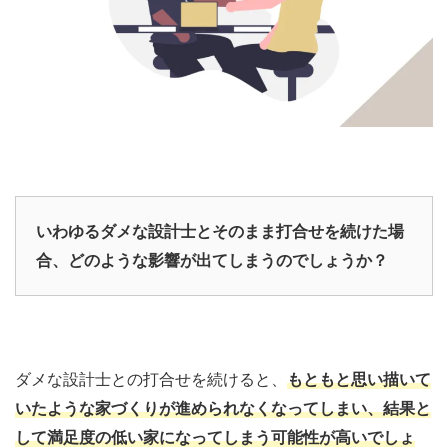
いわゆるダメな設計士とそのまま打合せを続けた場
合
、どのような影響が出てしまうのでしょうか？
ダメな設計士との打合せを続けると、
もともと思い描いて
いたような家づくりが進められなくなってしまい、結果と
して満足度の低い家になってしまう可能性が高いでしょ