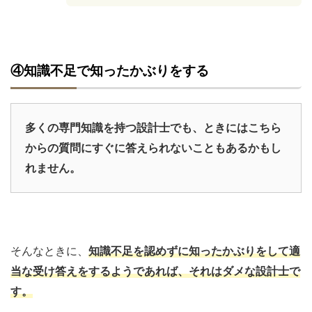
④知識不足で知ったかぶりをする
多くの専門知識を持つ設計士でも、
ときにはこちら
からの質問にすぐに答えられないこともあるかもし
れません。
そんなときに、
知識不足を認めずに知ったかぶりをして適
当な受け答えをするようであれば、それはダメな設計士で
す。