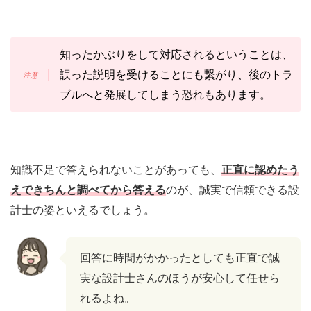
知ったかぶりをして対応されるということは、
誤った説明を受けることにも繋がり、後のトラ
ブルへと発展してしまう恐れもあります。
知識不足で答えられないことがあっても、
正直に認めたう
えできちんと調べてから答える
のが、誠実で信頼できる設
計士の姿といえるでしょう。
回答に時間がかかったとしても正直で誠
実な設計士さんのほうが安心して任せら
れるよね。