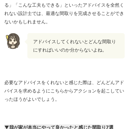
る」「こんな工夫もできる」といったアドバイスを全然く
れない設計士では、最適な間取りを完成させることができ
ないかもしれません。
アドバイスしてくれないとどんな間取り
にすればいいのか分からないよね。
必要なアドバイスをくれないと感じた際は、どんどんアド
バイスを求めるようにこちらからアクションを起こしてい
ったほうがよいでしょう。
▼我が家が本当にやって良かったと感じた間取り7選