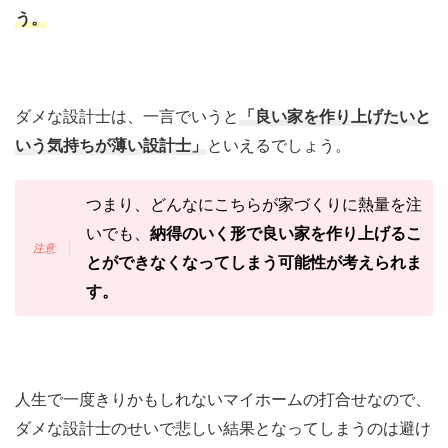
う。
ダメな設計士は、一言でいうと
「良い家を作り上げたいと
いう気持ちが薄い設計士」
といえるでしょう。
つまり、どんなにこちらが家づくりに熱量を注
いでも、
納得のいく形で良い家を作り上げるこ
とができなくなってしまう可能性が考えられま
す。
人生で一度きりかもしれないマイホームの打合せなので、
ダメな設計士のせいで悲しい結果となってしまうのは避け