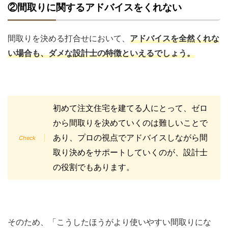
②間取りに関するアドバイスをくれない
間取りを決める打合せにおいて、
アドバイスを全然くれな
い場合も、ダメな設計士の特徴といえるでしょう。
初めて注文住宅を建てる人にとって、ゼロ
から間取りを決めていくのは難しいことで
あり、プロの視点でアドバイスしながら間
取り決めをサポートしていくのが、設計士
の役割でもあります。
そのため、「こうしたほうがより使いやすい間取りにな