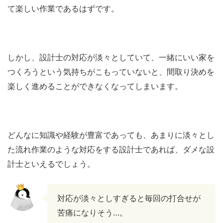
て楽しい作業であるはずです。
しかし、設計士の対応が淡々としていて、一緒にいい家を
つくろうという気持ちがこもっていないと、間取り決めを
楽しく進めることができなくなってしまいます。
どんなに知識や経験が豊富であっても、あまりに淡々とし
た流れ作業のような対応をする設計士であれば、ダメな設
計士といえるでしょう。
対応が淡々としすぎると毎回の打合せが
苦痛になりそう…。