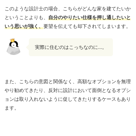
このような設計士の場合、こちらがどんな家を建てたいか
ということよりも、
自分のやりたい仕様を押し通したいと
いう思いが強く、
要望を伝えても却下されてしまいます。
実際に住むのはこっちなのに…。
また、こちらの意図と関係なく、高額なオプションを無理
やり勧めてきたり、反対に設計において面倒となるオプシ
ョンは取り入れないように促してきたりするケースもあり
ます。