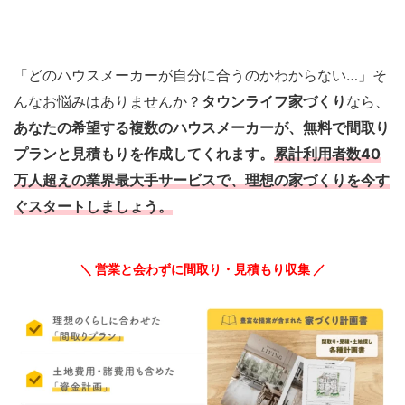
「どのハウスメーカーが自分に合うのかわからない…」そ
んなお悩みはありませんか？
タウンライフ家づくり
なら、
あなたの希望する複数のハウスメーカーが、無料で間取り
プランと見積もりを作成してくれます。
累計利用者数40
万人超えの業界最大手サービスで、理想の家づくりを今す
ぐスタートしましょう。
＼ 営業と会わずに間取り・見積もり収集 ／