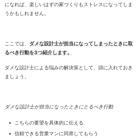
になれば、楽しいはずの家づくりもストレスになってしま
うかもしれません。
ここでは、
ダメな設計士が担当になってしまったときに取
るべき行動を3つ紹介します。
ダメな設計士による悩みの解決策として、頭に入れておき
ましょう。
ダメな設計士が担当になったときにとるべき行動
こちらの要望を具体的に伝える
信頼できる営業マンに同席してもらう