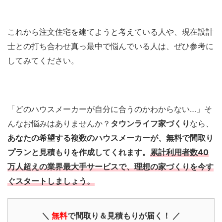
これから注文住宅を建てようと考えている人や、現在設計
士との打ち合わせ真っ最中で悩んでいる人は、ぜひ参考に
してみてください。
「どのハウスメーカーが自分に合うのかわからない…」そ
んなお悩みはありませんか？
タウンライフ家づくり
なら、
あなたの希望する複数のハウスメーカーが、無料で間取り
プランと見積もりを作成してくれます。
累計利用者数40
万人超えの業界最大手サービスで、理想の家づくりを今す
ぐスタートしましょう。
＼
無料
で間取り＆見積もりが届く！ ／