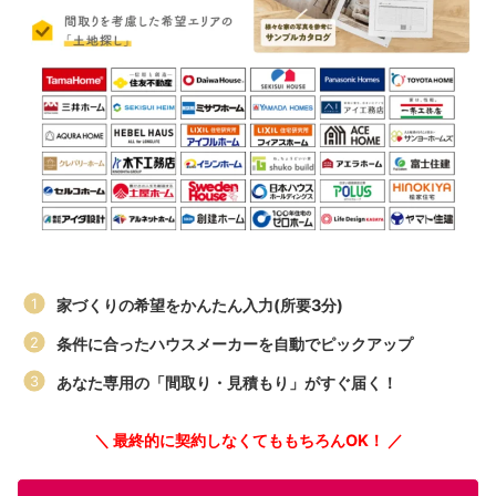
家づくりの希望をかんたん入力(所要3分)
条件に合ったハウスメーカーを自動でピックアップ
あなた専用の「間取り・見積もり」がすぐ届く！
＼ 最終的に契約しなくてももちろんOK！ ／