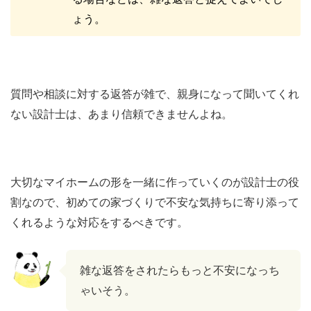
ょう。
質問や相談に対する返答が雑で、親身になって聞いてくれ
ない設計士は、あまり信頼できませんよね。
大切なマイホームの形を一緒に作っていくのが設計士の役
割なので、初めての家づくりで不安な気持ちに寄り添って
くれるような対応をするべきです。
雑な返答をされたらもっと不安になっち
ゃいそう。