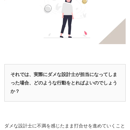
それでは、実際にダメな設計士が担当になってしま
った場合
、どのような行動をとればよいのでしょう
か？
ダメな設計士に不満を感じたまま打合せを進めていくこと