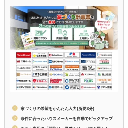
家づくりの希望をかんたん入力(所要3分)
条件に合ったハウスメーカーを自動でピックアップ