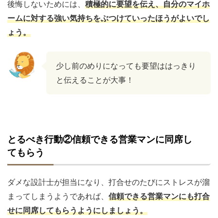
後悔しないためには、
積極的に要望を伝え、自分のマイホ
ームに対する強い気持ちをぶつけていったほうがよいでし
ょう。
少し前のめりになっても要望ははっきり
と伝えることが大事！
とるべき行動②信頼できる営業マンに同席し
てもらう
ダメな設計士が担当になり、打合せのたびにストレスが溜
まってしまうようであれば、
信頼できる営業マンにも打合
せに同席してもらうようにしましょう。