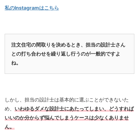
私のInstagramはこちら
注文住宅の間取りを決めるとき、
担当の設計士さん
との打ち合わせを繰り返し行うのが一般的ですよ
ね。
しかし、担当の設計士は基本的に選ぶことができないた
め、
いわゆるダメな設計士にあたってしまい、どうすれば
いいのか分からず悩んでしまうケースは少なくありませ
ん。