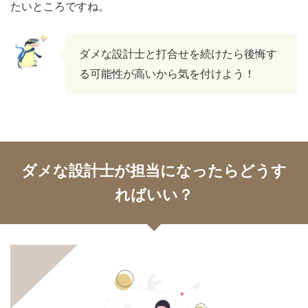
たいところですね。
ダメな設計士と打合せを続けたら後悔す
る可能性が高いから気を付けよう！
ダメな設計士が担当になったらどうす
ればいい？