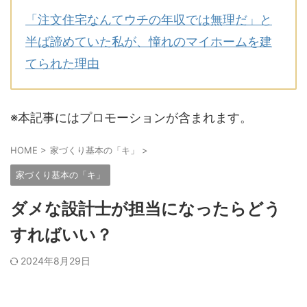
「注文住宅なんてウチの年収では無理だ」と
半ば諦めていた私が、憧れのマイホームを建
てられた理由
※本記事にはプロモーションが含まれます。
HOME
>
家づくり基本の「キ」
>
家づくり基本の「キ」
ダメな設計士が担当になったらどう
すればいい？
2024年8月29日