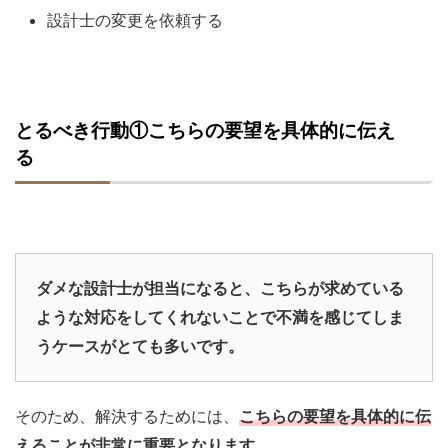
設計士の変更を依頼する
とるべき行動①こちらの要望を具体的に伝え
る
ダメな設計士が担当になると、
こちらが求めている
ような対応をしてくれないことで不満を感じてしま
うケースがとても多いです。
そのため、解決するためには、
こちらの要望を具体的に伝
えることが非常に重要となります。