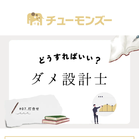
注文住宅の「気になる！」が全部あるブログ