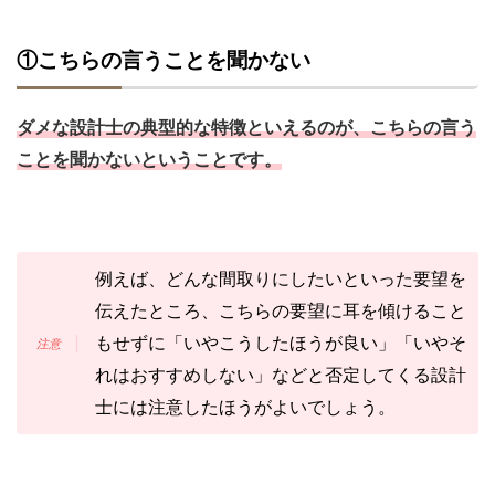
①こちらの言うことを聞かない
ダメな設計士の典型的な特徴といえるのが、こちらの言う
ことを聞かないということです。
例えば、どんな間取りにしたいといった要望を
伝えたところ、こちらの要望に耳を傾けること
もせずに「いやこうしたほうが良い」「いやそ
れはおすすめしない」などと否定してくる設計
士には注意したほうがよいでしょう。