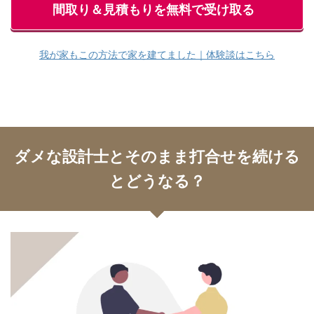
間取り＆見積もりを無料で受け取る
我が家もこの方法で家を建てました｜体験談はこちら
ダメな設計士とそのまま打合せを続ける
とどうなる？