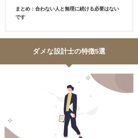
まとめ：合わない人と無理に続ける必要はない
です
ダメな設計士の特徴5選