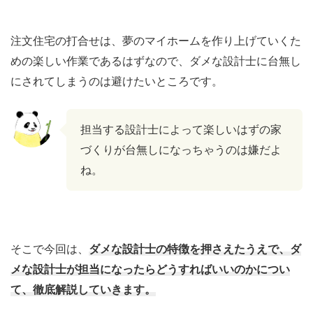
注文住宅の打合せは、夢のマイホームを作り上げていくた
めの楽しい作業であるはずなので、ダメな設計士に台無し
にされてしまうのは避けたいところです。
担当する設計士によって楽しいはずの家
づくりが台無しになっちゃうのは嫌だよ
ね。
そこで今回は、
ダメな設計士の特徴を押さえたうえで、ダ
メな設計士が担当になったらどうすればいいのかについ
て、徹底解説していきます。