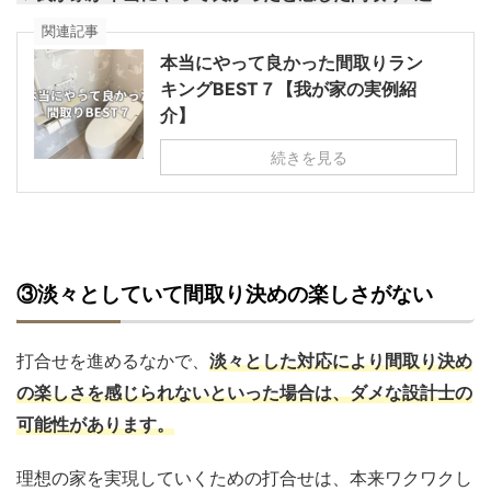
関連記事
本当にやって良かった間取りラン
キングBEST７【我が家の実例紹
介】
続きを見る
③淡々としていて間取り決めの楽しさがない
打合せを進めるなかで、
淡々とした対応により間取り決め
の楽しさを感じられないといった場合は、ダメな設計士の
可能性があります。
理想の家を実現していくための打合せは、本来ワクワクし