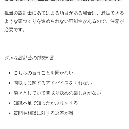
担当の設計士にあてはまる項目がある場合は、満足できる
ような家づくりを進められない可能性があるので、注意が
必要です。
ダメな設計士の特徴5選
こちらの言うことを聞かない
間取りに関するアドバイスをくれない
淡々としていて間取り決めの楽しさがない
知識不足で知ったかぶりをする
質問や相談に対する返答が雑