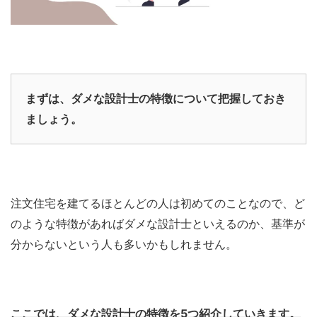
まずは、
ダメな設計士の特徴について把握しておき
ましょう。
注文住宅を建てるほとんどの人は初めてのことなので、ど
のような特徴があればダメな設計士といえるのか、基準が
分からないという人も多いかもしれません。
ここでは、ダメな設計士の特徴を5つ紹介していきます。