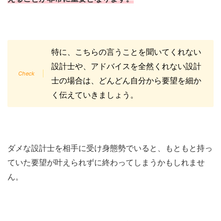
特に、こちらの言うことを聞いてくれない
設計士や、アドバイスを全然くれない設計
士の場合は、どんどん自分から要望を細か
く伝えていきましょう。
ダメな設計士を相手に受け身態勢でいると、もともと持っ
ていた要望が叶えられずに終わってしまうかもしれませ
ん。