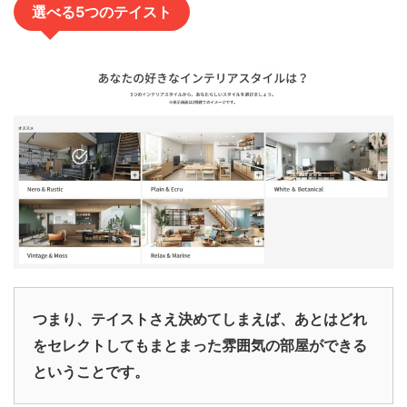
選べる5つのテイスト
つまり、テイストさえ決めてしまえば、あとはどれ
をセレクトしてもまとまった雰囲気の部屋ができる
ということです。