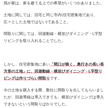
我が家は、家を建てる上での希望がいくつかありました。
土地に関しては、旧宅と同じ市内(住宅密集地であり、
広々とした土地ではない)であること。
間取りに関しては、回遊動線・横並びダイニング・L字型
リビングを取り入れることでした。
しかし、住宅密集地に多い
「間口が狭く、奥行きの長い長
方形の土地」に、回遊動線・横並びダイニング・L字型リ
ビングは作りづらい間取り
です。
今の土地を購入する際、数社に間取りを出してもらいまし
たが、回遊導線は導入できても、横並びダイニングは導入
できないという間取りばかりでした。