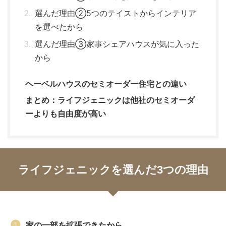
選んだ理由②5つのテイストからインテリア
を選べたから
選んだ理由③家事シェアハウスが気に入った
から
ヘーベルハウスのセミオーダー住宅との違い
まとめ：ライフジェニックは他社のセミオーダ
ーよりも自由度が高い
ライフジェニックを選んだ3つの理由
家の一部を拡張できたから