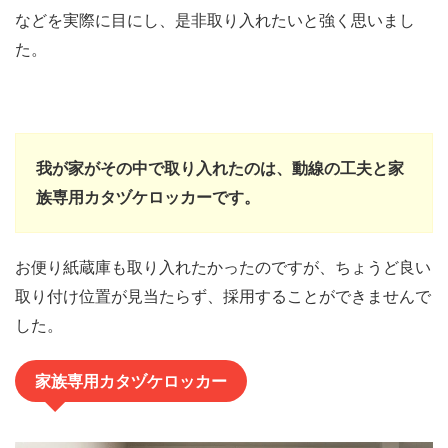
などを実際に目にし、是非取り入れたいと強く思いまし
た。
我が家がその中で取り入れたのは、動線の工夫と家
族専用カタヅケロッカーです。
お便り紙蔵庫も取り入れたかったのですが、ちょうど良い
取り付け位置が見当たらず、採用することができませんで
した。
家族専用カタヅケロッカー