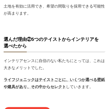
土地を有効に活用でき、希望の間取りを採用できる可能性
が高まります。
選んだ理由②5つのテイストからインテリアを
選べたから
インテリアセンスに自信のない私たちにとっては、これは
大きなメリットでした。
ライフジェニックはテイストごとに、いくつか選べる壁紙
や建具があり、その中からセレクト
していきます。