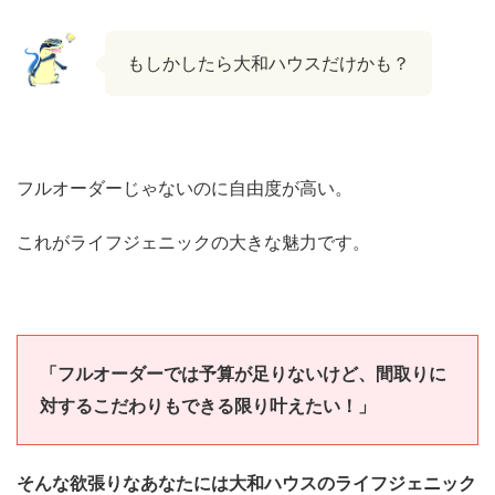
もしかしたら大和ハウスだけかも？
フルオーダーじゃないのに自由度が高い。
これがライフジェニックの大きな魅力です。
「フルオーダーでは予算が足りないけど、間取りに
対するこだわりもできる限り叶えたい！」
そんな欲張りなあなたには大和ハウスのライフジェニック