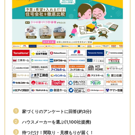
家づくりのアンケートに回答(約3分)
ハウスメーカーを選ぶ(1,100社提携)
待つだけ！間取り・見積もりが届く！