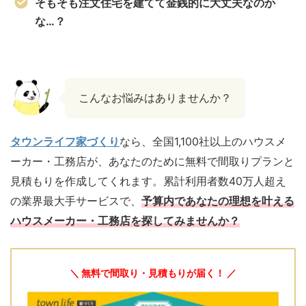
そもそも注文住宅を建てて金銭的に大丈夫なのか
な…？
こんなお悩みはありませんか？
タウンライフ家づくり
なら、全国1,100社以上のハウスメ
ーカー・工務店が、あなたのために無料で間取りプランと
見積もりを作成してくれます。累計利用者数40万人超え
の業界最大手サービスで、
予算内であなたの理想を叶える
ハウスメーカー・工務店を探してみませんか？
＼ 無料で間取り・見積もりが届く！ ／