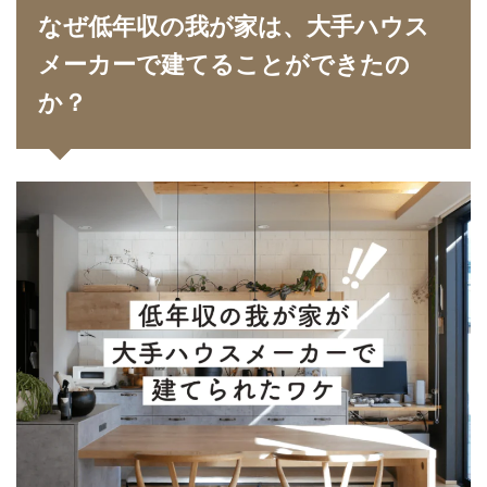
なぜ低年収の我が家は、大手ハウス
メーカーで建てることができたの
か？