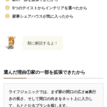
5つのテイストからインテリアを選べたから
家事シェアハウスが気に入ったから
順に解説するよ！
選んだ理由①家の一部を拡張できたから
ライフジェニックでは、まず家の間口の広さ✖️奥行
きの長さ、そして間口の向きをネット上に入力し
て、もととなるプランを探します。