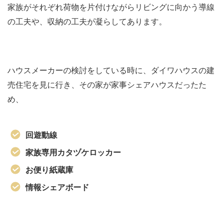
家族がそれぞれ荷物を片付けながらリビングに向かう導線
の工夫や、収納の工夫が凝らしてあります。
ハウスメーカーの検討をしている時に、ダイワハウスの建
売住宅を見に行き、その家が家事シェアハウスだったた
め、
回遊動線
家族専用カタヅケロッカー
お便り紙蔵庫
情報シェアボード