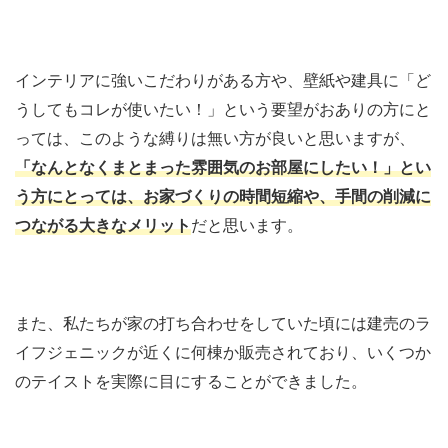
インテリアに強いこだわりがある方や、壁紙や建具に「ど
うしてもコレが使いたい！」という要望がおありの方にと
っては、このような縛りは無い方が良いと思いますが、
「なんとなくまとまった雰囲気のお部屋にしたい！」とい
う方にとっては、お家づくりの時間短縮や、手間の削減に
つながる大きなメリット
だと思います。
また、私たちが家の打ち合わせをしていた頃には建売のラ
イフジェニックが近くに何棟か販売されており、いくつか
のテイストを実際に目にすることができました。