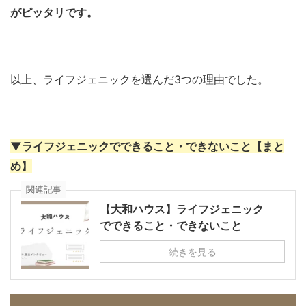
がピッタリです。
以上、ライフジェニックを選んだ3つの理由でした。
▼ライフジェニックでできること・できないこと【まと
め】
関連記事
【大和ハウス】ライフジェニック
でできること・できないこと
続きを見る