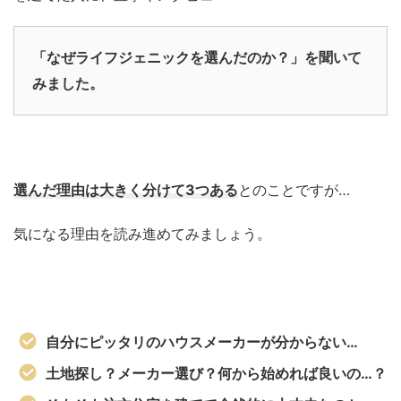
「なぜライフジェニックを選んだのか？」を聞いて
みました。
選んだ理由は大きく分けて3つある
とのことですが…
気になる理由を読み進めてみましょう。
自分にピッタリのハウスメーカーが分からない…
土地探し？メーカー選び？何から始めれば良いの…？