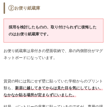
②お便り紙蔵庫
採用を検討したものの、取り付けられずに後悔した
のはお便り紙蔵庫です。
お便り紙蔵庫は扉付きの壁面収納で、扉の内側部分がマグ
ネットボードになっています。
賃貸の時には気にせず壁に貼っていた学校からのプリント
類も、
新居に越してきてからは見た目を気にしてしまい、
なかなか貼る場所が定まらずにいました。
結局、パントリーの扉裏に貼っているのですが、専用の場