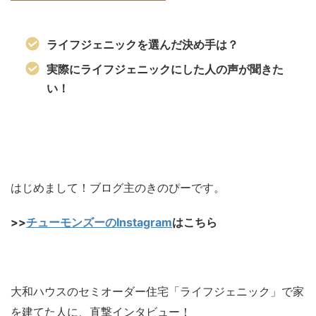
ライフジェニックを選んだ決め手は？
実際にライフジェニックにした人の声が聞きた
い！
はじめまして！ブログ主のきのぴーです。
>>
チューモンズーのInstagram
はこちら
大和ハウスのセミオーダー住宅「ライフジェニック」で家
を建てた人に、直撃インタビュー！