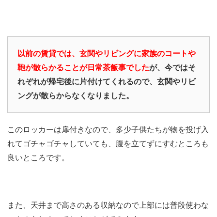
以前の賃貸では、玄関やリビングに家族のコートや
鞄が散らかることが日常茶飯事でした
が、今ではそ
れぞれが帰宅後に片付けてくれるので、玄関やリビ
ングが散らからなくなりました。
このロッカーは扉付きなので、多少子供たちが物を投げ入
れてゴチャゴチャしていても、腹を立てずにすむところも
良いところです。
また、天井まで高さのある収納なので上部には普段使わな