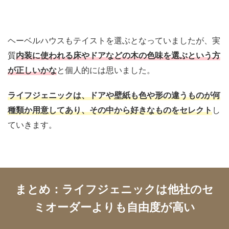
ヘーベルハウスもテイストを選ぶとなっていましたが、実
質
内装に使われる床やドアなどの木の色味を選ぶという方
が正しいかな
と個人的には思いました。
ライフジェニックは、ドアや壁紙も色や形の違うものが何
種類か用意してあり、その中から好きなものをセレクト
し
ていきます。
まとめ：ライフジェニックは他社のセ
ミオーダーよりも自由度が高い