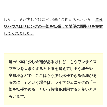
しかし、まだ少しだけ建ぺい率に余裕があったため、
ダイ
ワハウスはリビングの一部を拡張して希望の間取りを提案
してくれました。
建ぺい率に少し余裕があるけれど、もうワンサイズ
プランを大きくすると上限を超えてしまう場合や、
変形地などで「ここはもう少し拡張できる余地があ
るのに！」という場合は、ライフジェニックの「一
部を拡張できる」という特徴を利用すると良いとお
もいます。