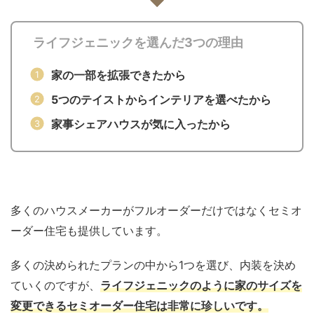
ライフジェニックを選んだ3つの理由
家の一部を拡張できたから
5つのテイストからインテリアを選べたから
家事シェアハウスが気に入ったから
多くのハウスメーカーがフルオーダーだけではなくセミオ
ーダー住宅も提供しています。
多くの決められたプランの中から1つを選び、内装を決め
ていくのですが、
ライフジェニックのように家のサイズを
変更できるセミオーダー住宅は非常に珍しいです。