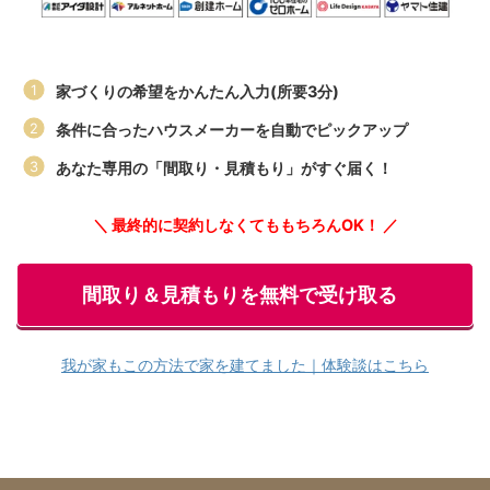
家づくりの希望をかんたん入力(所要3分)
条件に合ったハウスメーカーを自動でピックアップ
あなた専用の「間取り・見積もり」がすぐ届く！
＼ 最終的に契約しなくてももちろんOK！ ／
間取り＆見積もりを無料で受け取る
我が家もこの方法で家を建てました｜体験談はこちら