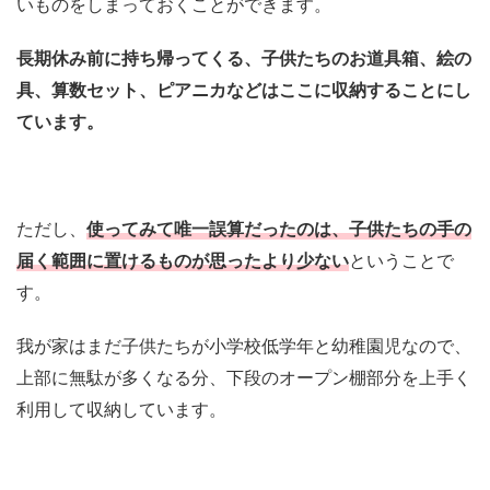
いものをしまっておくことができます。
長期休み前に持ち帰ってくる、子供たちのお道具箱、絵の
具、算数セット、ピアニカなどはここに収納することにし
ています。
ただし、
使ってみて唯一誤算だったのは、子供たちの手の
届く範囲に置けるものが思ったより少ない
ということで
す。
我が家はまだ子供たちが小学校低学年と幼稚園児なので、
上部に無駄が多くなる分、下段のオープン棚部分を上手く
利用して収納しています。