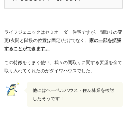
ライフジェニックはセミオーダー住宅ですが、間取りの変
更(玄関と階段の位置は固定)だけでなく、
家の一部を拡張
することができます。
この特徴をうまく使い、我々の間取りに関する要望を全て
取り入れてくれたのがダイワハウスでした。
他にはヘーベルハウス・住友林業を検討
したそうです！