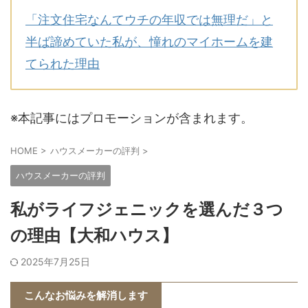
「注文住宅なんてウチの年収では無理だ」と
半ば諦めていた私が、憧れのマイホームを建
てられた理由
※本記事にはプロモーションが含まれます。
HOME
>
ハウスメーカーの評判
>
ハウスメーカーの評判
私がライフジェニックを選んだ３つ
の理由【大和ハウス】
2025年7月25日
こんなお悩みを解消します