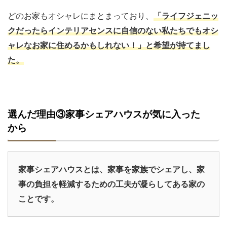
どのお家もオシャレにまとまっており、
「ライフジェニッ
クだったらインテリアセンスに自信のない私たちでもオシ
ャレなお家に住めるかもしれない！」と希望が持てまし
た。
選んだ理由③家事シェアハウスが気に入った
から
家事シェアハウスとは、家事を家族でシェアし、家
事の負担を軽減するための工夫が凝らしてある家の
ことです。