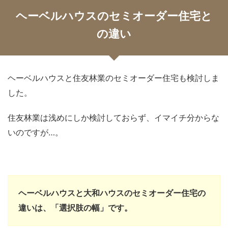
ヘーベルハウスのセミオーダー住宅と
の違い
ヘーベルハウスと住友林業のセミオーダー住宅も検討しま
した。
住友林業は浅めにしか検討しておらず、イマイチ分からな
いのですが…。
ヘーベルハウスと大和ハウスのセミオーダー住宅の
違いは、「選択肢の幅」です。