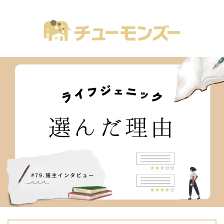
注文住宅の「気になる！」が全部あるブログ