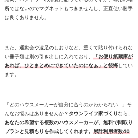
所ではないのでマグネットもつきませんし、正直使い勝手
は良くありません。
また、運動会や遠足のしおりなど、重くて貼り付けられな
い冊子類は別の引き出しに入れており、
「お便り紙蔵庫が
あれば、ひとまとめにできていたのになぁ」と後悔
してい
ます。
「どのハウスメーカーが自分に合うのかわからない…」そ
んなお悩みはありませんか？
タウンライフ家づくり
なら、
あなたの希望する複数のハウスメーカーが、無料で間取り
プランと見積もりを作成してくれます。
累計利用者数40